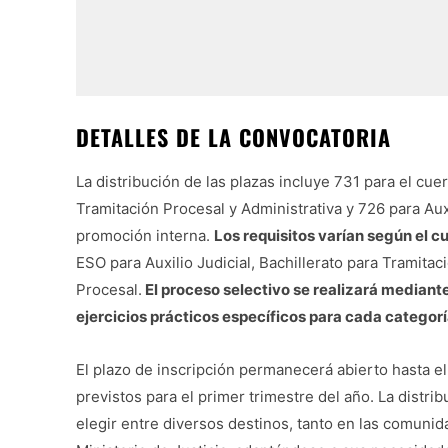
DETALLES DE LA CONVOCATORIA
La distribución de las plazas incluye 731 para el cu
Tramitación Procesal y Administrativa y 726 para Aux
promoción interna.
Los requisitos varían según el cu
ESO para Auxilio Judicial, Bachillerato para Tramitac
Procesal.
El proceso selectivo se realizará mediant
ejercicios prácticos específicos para cada categorí
El plazo de inscripción permanecerá abierto hasta 
previstos para el primer trimestre del año. La distrib
elegir entre diversos destinos, tanto en las comun