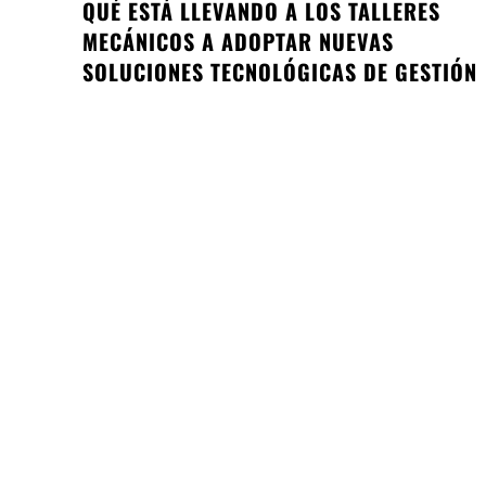
QUÉ ESTÁ LLEVANDO A LOS TALLERES
MECÁNICOS A ADOPTAR NUEVAS
SOLUCIONES TECNOLÓGICAS DE GESTIÓN