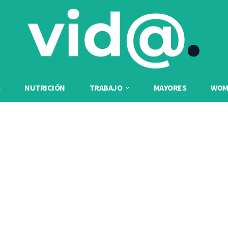
NUTRICIÓN
TRABAJO
MAYORES
WOME