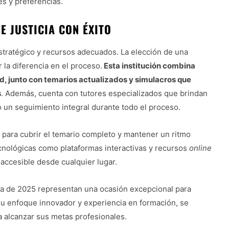
es y preferencias.
 JUSTICIA CON ÉXITO
stratégico y recursos adecuados. La elección de una
a diferencia en el proceso.
Esta institución combina
ad, junto con temarios actualizados y simulacros que
s
. Además, cuenta con tutores especializados que brindan
 un seguimiento integral durante todo el proceso.
e para cubrir el temario completo y mantener un ritmo
cnológicas como plataformas interactivas y recursos
online
accesible desde cualquier lugar.
cia de 2025 representan una ocasión excepcional para
su enfoque innovador y experiencia en formación, se
a alcanzar sus metas profesionales.