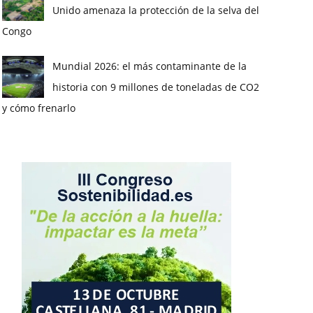
Unido amenaza la protección de la selva del
Congo
Mundial 2026: el más contaminante de la
historia con 9 millones de toneladas de CO2
y cómo frenarlo