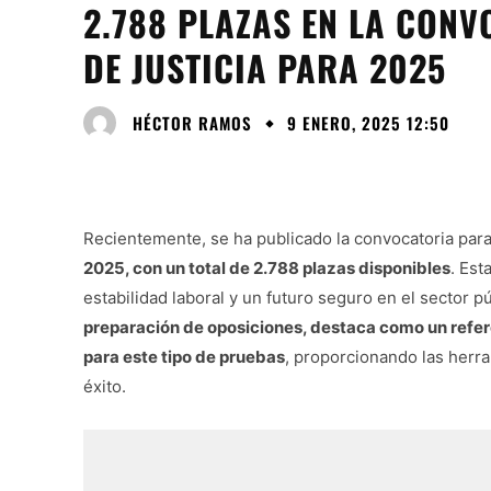
2.788 PLAZAS EN LA CONV
DE JUSTICIA PARA 2025
HÉCTOR RAMOS
9 ENERO, 2025 12:50
Recientemente, se ha publicado la convocatoria para
2025, con un total de 2.788 plazas disponibles
. Est
estabilidad laboral y un futuro seguro en el sector p
preparación de oposiciones, destaca como un refe
para este tipo de pruebas
, proporcionando las herr
éxito.