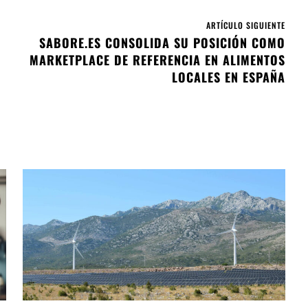
ARTÍCULO SIGUIENTE
SABORE.ES CONSOLIDA SU POSICIÓN COMO
MARKETPLACE DE REFERENCIA EN ALIMENTOS
LOCALES EN ESPAÑA