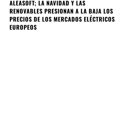
ALEASOFT; LA NAVIDAD Y LAS
RENOVABLES PRESIONAN A LA BAJA LOS
PRECIOS DE LOS MERCADOS ELÉCTRICOS
EUROPEOS