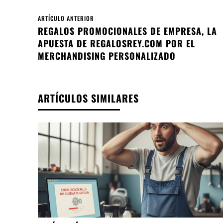
ARTÍCULO ANTERIOR
REGALOS PROMOCIONALES DE EMPRESA, LA
APUESTA DE REGALOSREY.COM POR EL
MERCHANDISING PERSONALIZADO
ARTÍCULOS SIMILARES