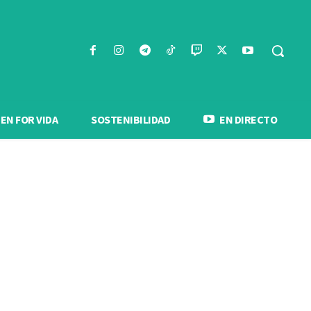
N FOR VIDA
SOSTENIBILIDAD
EN DIRECTO