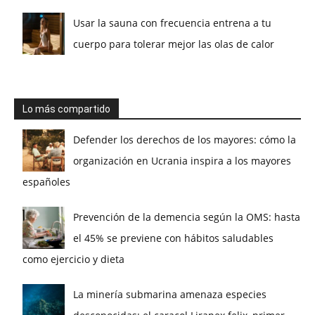
Usar la sauna con frecuencia entrena a tu
cuerpo para tolerar mejor las olas de calor
Lo más compartido
Defender los derechos de los mayores: cómo la
organización en Ucrania inspira a los mayores
españoles
Prevención de la demencia según la OMS: hasta
el 45% se previene con hábitos saludables
como ejercicio y dieta
La minería submarina amenaza especies