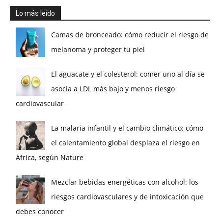
Lo más leído
Camas de bronceado: cómo reducir el riesgo de
melanoma y proteger tu piel
El aguacate y el colesterol: comer uno al día se
asocia a LDL más bajo y menos riesgo
cardiovascular
La malaria infantil y el cambio climático: cómo
el calentamiento global desplaza el riesgo en
África, según Nature
Mezclar bebidas energéticas con alcohol: los
riesgos cardiovasculares y de intoxicación que
debes conocer