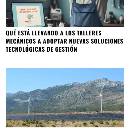
QUÉ ESTÁ LLEVANDO A LOS TALLERES
MECÁNICOS A ADOPTAR NUEVAS SOLUCIONES
TECNOLÓGICAS DE GESTIÓN