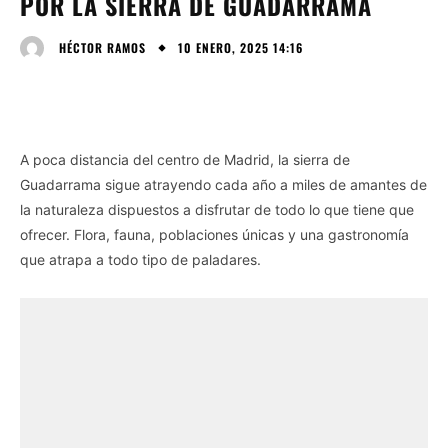
POR LA SIERRA DE GUADARRAMA
10 ENERO, 2025 14:16
HÉCTOR RAMOS
A poca distancia del centro de Madrid, la sierra de
Guadarrama sigue atrayendo cada año a miles de amantes de
la naturaleza dispuestos a disfrutar de todo lo que tiene que
ofrecer. Flora, fauna, poblaciones únicas y una gastronomía
que atrapa a todo tipo de paladares.