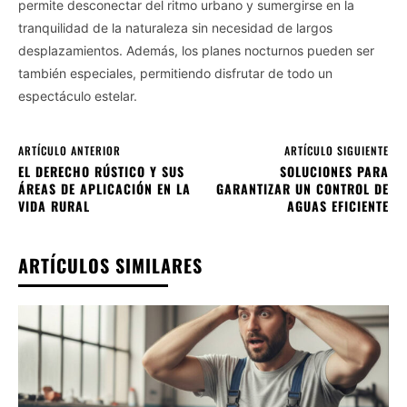
permite desconectar del ritmo urbano y sumergirse en la
tranquilidad de la naturaleza sin necesidad de largos
desplazamientos. Además, los planes nocturnos pueden ser
también especiales, permitiendo disfrutar de todo un
espectáculo estelar.
ARTÍCULO ANTERIOR
ARTÍCULO SIGUIENTE
EL DERECHO RÚSTICO Y SUS
SOLUCIONES PARA
ÁREAS DE APLICACIÓN EN LA
GARANTIZAR UN CONTROL DE
VIDA RURAL
AGUAS EFICIENTE
ARTÍCULOS SIMILARES