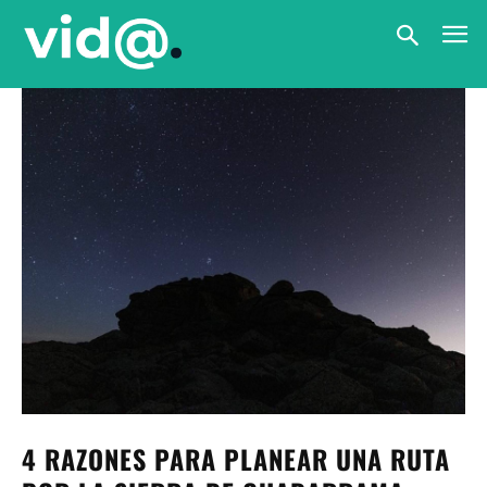
4 RAZONES PARA PLANEAR UNA RUTA