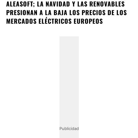
ALEASOFT; LA NAVIDAD Y LAS RENOVABLES
PRESIONAN A LA BAJA LOS PRECIOS DE LOS
MERCADOS ELÉCTRICOS EUROPEOS
Publicidad