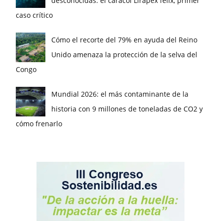
desconocidas: el caracol Lirapex felix, primer
caso crítico
Cómo el recorte del 79% en ayuda del Reino
Unido amenaza la protección de la selva del
Congo
Mundial 2026: el más contaminante de la
historia con 9 millones de toneladas de CO2 y
cómo frenarlo