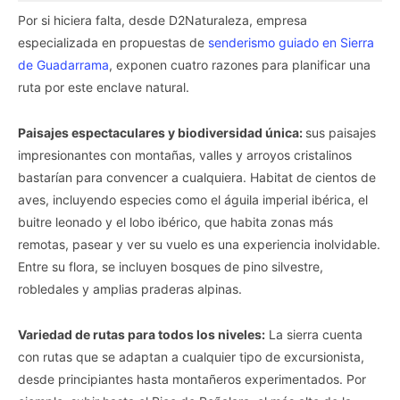
Por si hiciera falta, desde D2Naturaleza, empresa
especializada en propuestas de
senderismo guiado en Sierra
de Guadarrama
, exponen cuatro razones para planificar una
ruta por este enclave natural.
Paisajes espectaculares y biodiversidad única:
sus paisajes
impresionantes con montañas, valles y arroyos cristalinos
bastarían para convencer a cualquiera. Habitat de cientos de
aves, incluyendo especies como el águila imperial ibérica, el
buitre leonado y el lobo ibérico, que habita zonas más
remotas, pasear y ver su vuelo es una experiencia inolvidable.
Entre su flora, se incluyen bosques de pino silvestre,
robledales y amplias praderas alpinas.
Variedad de rutas para todos los niveles:
La sierra cuenta
con rutas que se adaptan a cualquier tipo de excursionista,
desde principiantes hasta montañeros experimentados. Por