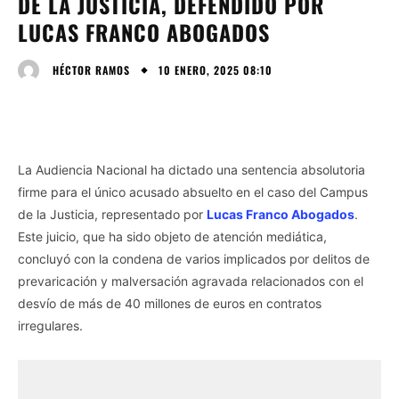
DE LA JUSTICIA, DEFENDIDO POR
LUCAS FRANCO ABOGADOS
10 ENERO, 2025 08:10
HÉCTOR RAMOS
La Audiencia Nacional ha dictado una sentencia absolutoria
firme para el único acusado absuelto en el caso del Campus
de la Justicia, representado por
Lucas Franco Abogados
.
Este juicio, que ha sido objeto de atención mediática,
concluyó con la condena de varios implicados por delitos de
prevaricación y malversación agravada relacionados con el
desvío de más de 40 millones de euros en contratos
irregulares.