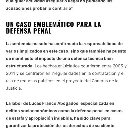
cualquier actividad irregular o ilegal no pudiendo las
acusaciones probar lo contrario
”.
UN CASO EMBLEMÁTICO PARA LA
DEFENSA PENAL
La sentencia no solo ha confirmado la responsabilidad de
varios implicados en este caso, sino que también ha puesto
de manifiesto el impacto de una defensa técnica bien
estructurada
. Los hechos enjuiciados ocurrieron entre 2005 y
2011 y se centraron en irregularidades en la contratación y el
uso de recursos públicos en el proyecto del Campus de la
Justicia.
La labor de Lucas Franco Abogados, especializada en
delitos socioeconómicos como la defensa penal en casos
de estafa y apropiación indebida, ha sido clave para
garantizar la protección de los derechos de su cliente.