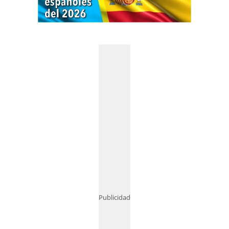
Publicidad