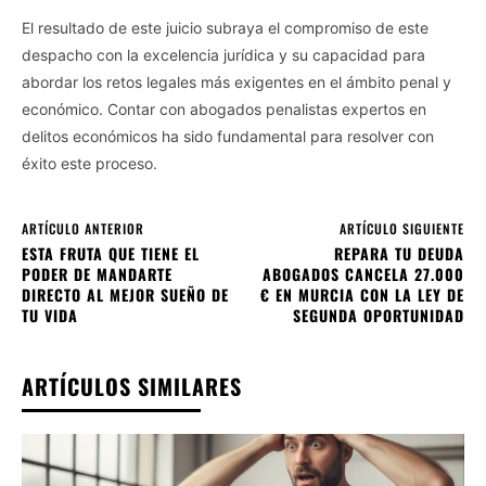
El resultado de este juicio subraya el compromiso de este
despacho con la excelencia jurídica y su capacidad para
abordar los retos legales más exigentes en el ámbito penal y
económico. Contar con abogados penalistas expertos en
delitos económicos ha sido fundamental para resolver con
éxito este proceso.
ARTÍCULO ANTERIOR
ARTÍCULO SIGUIENTE
ESTA FRUTA QUE TIENE EL
REPARA TU DEUDA
PODER DE MANDARTE
ABOGADOS CANCELA 27.000
DIRECTO AL MEJOR SUEÑO DE
€ EN MURCIA CON LA LEY DE
TU VIDA
SEGUNDA OPORTUNIDAD
ARTÍCULOS SIMILARES