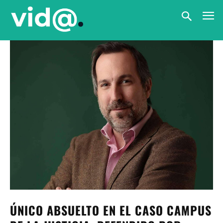
ÚNICO ABSUELTO EN EL CASO CAMPUS