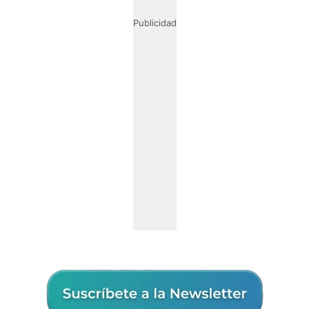
Publicidad