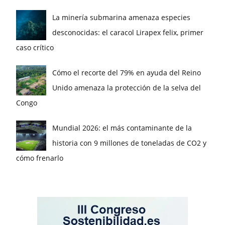
La minería submarina amenaza especies
desconocidas: el caracol Lirapex felix, primer
caso crítico
Cómo el recorte del 79% en ayuda del Reino
Unido amenaza la protección de la selva del
Congo
Mundial 2026: el más contaminante de la
historia con 9 millones de toneladas de CO2 y
cómo frenarlo