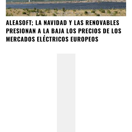
ALEASOFT; LA NAVIDAD Y LAS RENOVABLES
PRESIONAN A LA BAJA LOS PRECIOS DE LOS
MERCADOS ELÉCTRICOS EUROPEOS