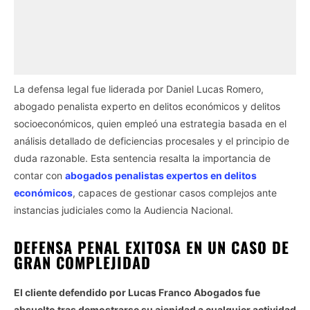
La defensa legal fue liderada por Daniel Lucas Romero,
abogado penalista experto en delitos económicos y delitos
socioeconómicos, quien empleó una estrategia basada en el
análisis detallado de deficiencias procesales y el principio de
duda razonable. Esta sentencia resalta la importancia de
contar con
abogados penalistas expertos en delitos
económicos
, capaces de gestionar casos complejos ante
instancias judiciales como la Audiencia Nacional.
DEFENSA PENAL EXITOSA EN UN CASO DE
GRAN COMPLEJIDAD
El cliente defendido por Lucas Franco Abogados fue
absuelto tras demostrarse su ajenidad a cualquier actividad