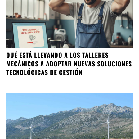
QUÉ ESTÁ LLEVANDO A LOS TALLERES
MECÁNICOS A ADOPTAR NUEVAS SOLUCIONES
TECNOLÓGICAS DE GESTIÓN