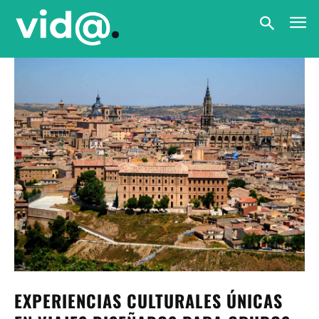
EXPERIENCIAS CULTURALES ÚNICAS