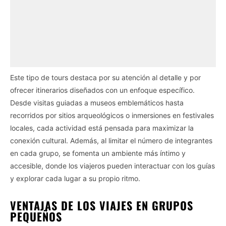
Este tipo de tours destaca por su atención al detalle y por
ofrecer itinerarios diseñados con un enfoque específico.
Desde visitas guiadas a museos emblemáticos hasta
recorridos por sitios arqueológicos o inmersiones en festivales
locales, cada actividad está pensada para maximizar la
conexión cultural. Además, al limitar el número de integrantes
en cada grupo, se fomenta un ambiente más íntimo y
accesible, donde los viajeros pueden interactuar con los guías
y explorar cada lugar a su propio ritmo.
VENTAJAS DE LOS VIAJES EN GRUPOS
PEQUEÑOS