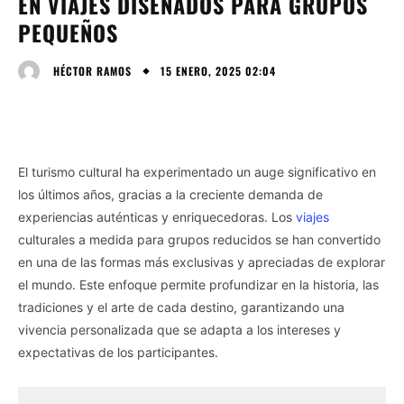
EN VIAJES DISEÑADOS PARA GRUPOS
PEQUEÑOS
15 ENERO, 2025 02:04
HÉCTOR RAMOS
El turismo cultural ha experimentado un auge significativo en
los últimos años, gracias a la creciente demanda de
experiencias auténticas y enriquecedoras. Los
viajes
culturales a medida para grupos reducidos se han convertido
en una de las formas más exclusivas y apreciadas de explorar
el mundo. Este enfoque permite profundizar en la historia, las
tradiciones y el arte de cada destino, garantizando una
vivencia personalizada que se adapta a los intereses y
expectativas de los participantes.