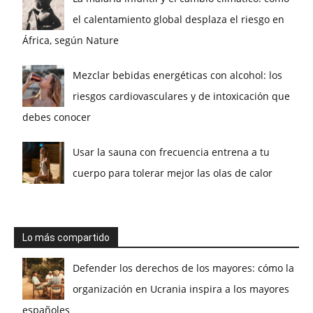
el calentamiento global desplaza el riesgo en
África, según Nature
Mezclar bebidas energéticas con alcohol: los
riesgos cardiovasculares y de intoxicación que
debes conocer
Usar la sauna con frecuencia entrena a tu
cuerpo para tolerar mejor las olas de calor
Lo más compartido
Defender los derechos de los mayores: cómo la
organización en Ucrania inspira a los mayores
españoles