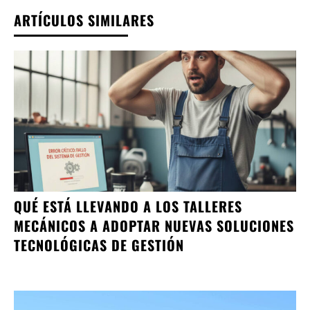
ARTÍCULOS SIMILARES
QUÉ ESTÁ LLEVANDO A LOS TALLERES
MECÁNICOS A ADOPTAR NUEVAS SOLUCIONES
TECNOLÓGICAS DE GESTIÓN