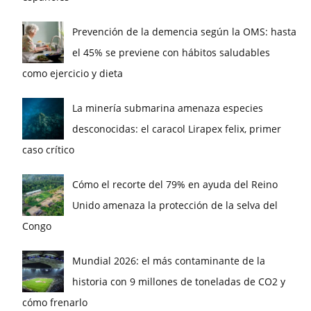
Prevención de la demencia según la OMS: hasta
el 45% se previene con hábitos saludables
como ejercicio y dieta
La minería submarina amenaza especies
desconocidas: el caracol Lirapex felix, primer
caso crítico
Cómo el recorte del 79% en ayuda del Reino
Unido amenaza la protección de la selva del
Congo
Mundial 2026: el más contaminante de la
historia con 9 millones de toneladas de CO2 y
cómo frenarlo