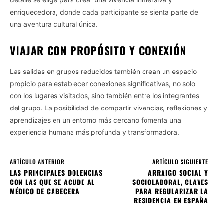
enriquecedora, donde cada participante se sienta parte de
una aventura cultural única.
VIAJAR CON PROPÓSITO Y CONEXIÓN
Las salidas en grupos reducidos también crean un espacio
propicio para establecer conexiones significativas, no solo
con los lugares visitados, sino también entre los integrantes
del grupo. La posibilidad de compartir vivencias, reflexiones y
aprendizajes en un entorno más cercano fomenta una
experiencia humana más profunda y transformadora.
ARTÍCULO ANTERIOR
ARTÍCULO SIGUIENTE
LAS PRINCIPALES DOLENCIAS
ARRAIGO SOCIAL Y
CON LAS QUE SE ACUDE AL
SOCIOLABORAL, CLAVES
MÉDICO DE CABECERA
PARA REGULARIZAR LA
RESIDENCIA EN ESPAÑA