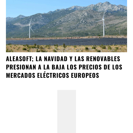
ALEASOFT; LA NAVIDAD Y LAS RENOVABLES
PRESIONAN A LA BAJA LOS PRECIOS DE LOS
MERCADOS ELÉCTRICOS EUROPEOS