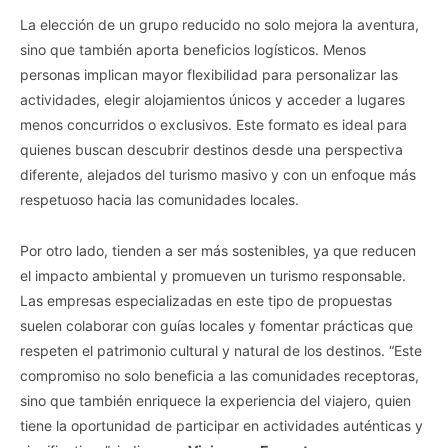
La elección de un grupo reducido no solo mejora la aventura,
sino que también aporta beneficios logísticos. Menos
personas implican mayor flexibilidad para personalizar las
actividades, elegir alojamientos únicos y acceder a lugares
menos concurridos o exclusivos. Este formato es ideal para
quienes buscan descubrir destinos desde una perspectiva
diferente, alejados del turismo masivo y con un enfoque más
respetuoso hacia las comunidades locales.
Por otro lado, tienden a ser más sostenibles, ya que reducen
el impacto ambiental y promueven un turismo responsable.
Las empresas especializadas en este tipo de propuestas
suelen colaborar con guías locales y fomentar prácticas que
respeten el patrimonio cultural y natural de los destinos. “Este
compromiso no solo beneficia a las comunidades receptoras,
sino que también enriquece la experiencia del viajero, quien
tiene la oportunidad de participar en actividades auténticas y