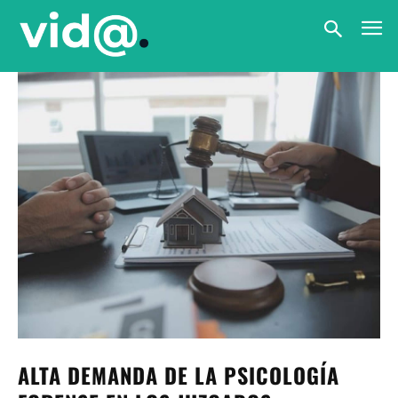
ALTA DEMANDA DE LA PSICOLOGÍA