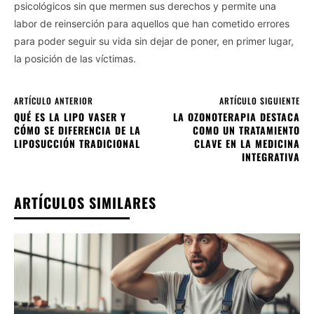
psicológicos sin que mermen sus derechos y permite una
labor de reinserción para aquellos que han cometido errores
para poder seguir su vida sin dejar de poner, en primer lugar,
la posición de las víctimas.
ARTÍCULO ANTERIOR
ARTÍCULO SIGUIENTE
QUÉ ES LA LIPO VASER Y
LA OZONOTERAPIA DESTACA
CÓMO SE DIFERENCIA DE LA
COMO UN TRATAMIENTO
LIPOSUCCIÓN TRADICIONAL
CLAVE EN LA MEDICINA
INTEGRATIVA
ARTÍCULOS SIMILARES