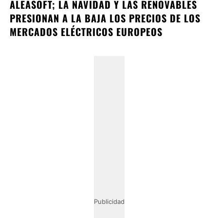
ALEASOFT; LA NAVIDAD Y LAS RENOVABLES
PRESIONAN A LA BAJA LOS PRECIOS DE LOS
MERCADOS ELÉCTRICOS EUROPEOS
Publicidad