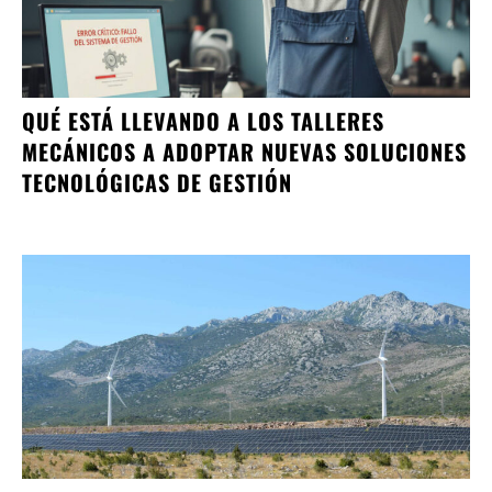
QUÉ ESTÁ LLEVANDO A LOS TALLERES
MECÁNICOS A ADOPTAR NUEVAS SOLUCIONES
TECNOLÓGICAS DE GESTIÓN