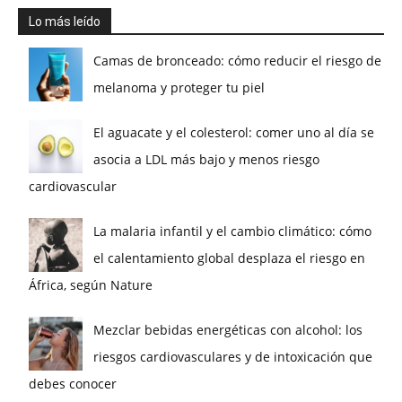
Lo más leído
Camas de bronceado: cómo reducir el riesgo de
melanoma y proteger tu piel
El aguacate y el colesterol: comer uno al día se
asocia a LDL más bajo y menos riesgo
cardiovascular
La malaria infantil y el cambio climático: cómo
el calentamiento global desplaza el riesgo en
África, según Nature
Mezclar bebidas energéticas con alcohol: los
riesgos cardiovasculares y de intoxicación que
debes conocer