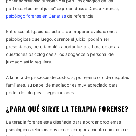
poner sobreaviso también del perfil psicológico de los
participantes en el juicio” explican desde Danae Forense,
psicólogo forense en Canarias
de referencia.
Entre sus obligaciones está la de preparar evaluaciones
psicológicas que luego, durante el juicio, podrán ser
presentadas, pero también aportar luz a la hora de aclarar
cuestiones psicológicas si los abogados o personal de
juzgado así lo requiere.
A la hora de procesos de custodia, por ejemplo, o de disputas
familiares, su papel de mediador es muy apreciado para
poder desbloquear negociaciones.
¿PARA QUÉ SIRVE LA TERAPIA FORENSE?
La terapia forense está diseñada para abordar problemas
psicológicos relacionados con el comportamiento criminal o el