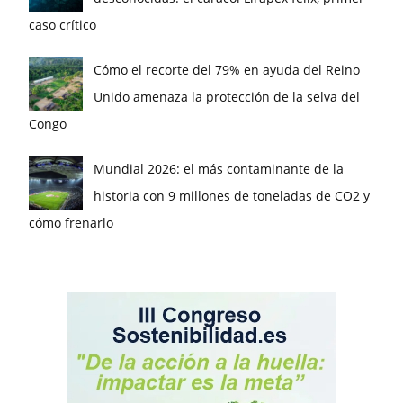
caso crítico
Cómo el recorte del 79% en ayuda del Reino
Unido amenaza la protección de la selva del
Congo
Mundial 2026: el más contaminante de la
historia con 9 millones de toneladas de CO2 y
cómo frenarlo