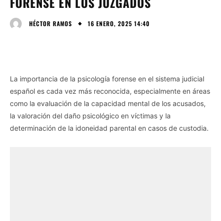
FORENSE EN LOS JUZGADOS
16 ENERO, 2025 14:40
HÉCTOR RAMOS
La importancia de la psicología forense en el sistema judicial
español es cada vez más reconocida, especialmente en áreas
como la evaluación de la capacidad mental de los acusados,
la valoración del daño psicológico en víctimas y la
determinación de la idoneidad parental en casos de custodia.