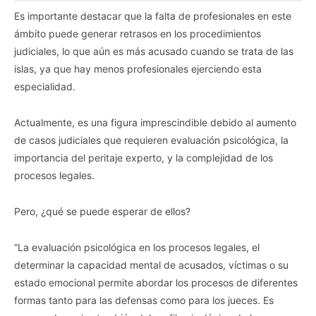
Es importante destacar que la falta de profesionales en este
ámbito puede generar retrasos en los procedimientos
judiciales, lo que aún es más acusado cuando se trata de las
islas, ya que hay menos profesionales ejerciendo esta
especialidad.
Actualmente, es una figura imprescindible debido al aumento
de casos judiciales que requieren evaluación psicológica, la
importancia del peritaje experto, y la complejidad de los
procesos legales.
Pero, ¿qué se puede esperar de ellos?
“La evaluación psicológica en los procesos legales, el
determinar la capacidad mental de acusados, víctimas o su
estado emocional permite abordar los procesos de diferentes
formas tanto para las defensas como para los jueces. Es