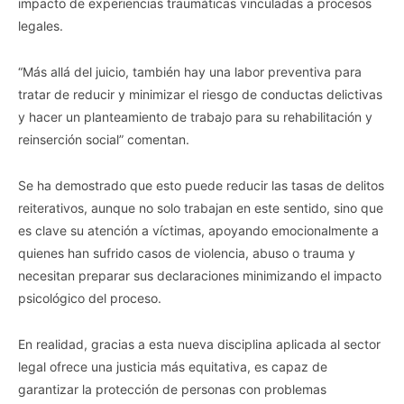
impacto de experiencias traumáticas vinculadas a procesos
legales.
“Más allá del juicio, también hay una labor preventiva para
tratar de reducir y minimizar el riesgo de conductas delictivas
y hacer un planteamiento de trabajo para su rehabilitación y
reinserción social” comentan.
Se ha demostrado que esto puede reducir las tasas de delitos
reiterativos, aunque no solo trabajan en este sentido, sino que
es clave su atención a víctimas, apoyando emocionalmente a
quienes han sufrido casos de violencia, abuso o trauma y
necesitan preparar sus declaraciones minimizando el impacto
psicológico del proceso.
En realidad, gracias a esta nueva disciplina aplicada al sector
legal ofrece una justicia más equitativa, es capaz de
garantizar la protección de personas con problemas