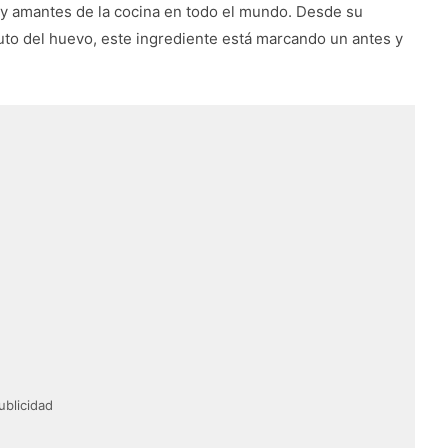
 y amantes de la cocina en todo el mundo. Desde su
uto del huevo, este ingrediente está marcando un antes y
ublicidad