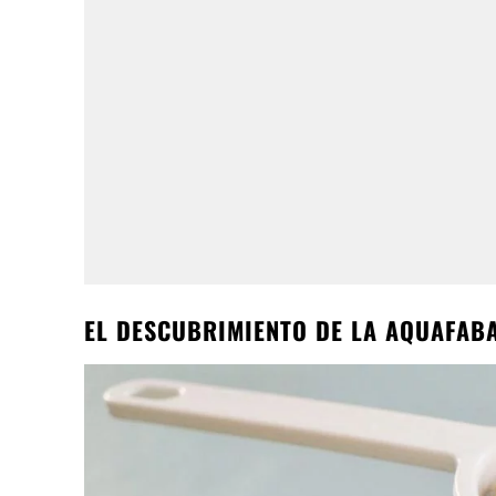
EL DESCUBRIMIENTO DE LA AQUAFABA