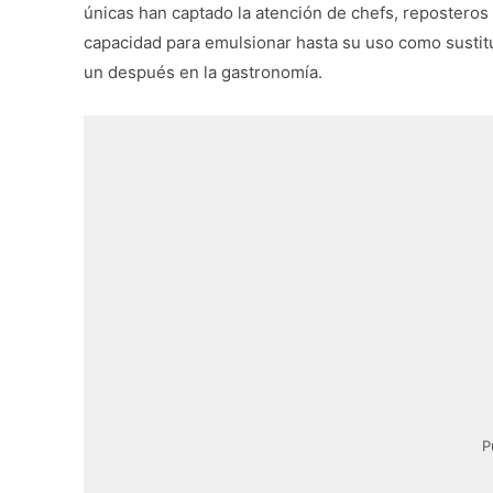
únicas han captado la atención de chefs, reposteros
capacidad para emulsionar hasta su uso como sustit
un después en la gastronomía.
P