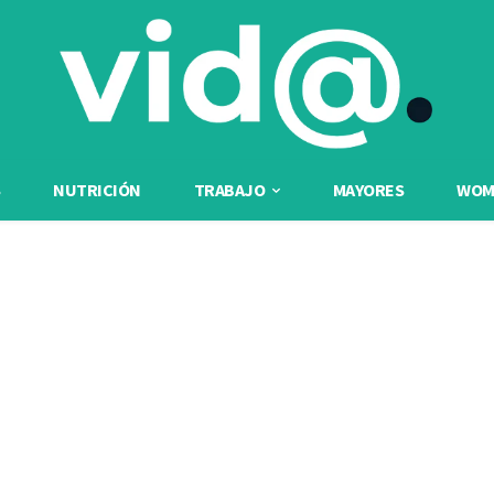
NUTRICIÓN
TRABAJO
MAYORES
WOME