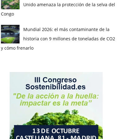
Unido amenaza la protección de la selva del
Congo
Mundial 2026: el más contaminante de la
historia con 9 millones de toneladas de CO2
y cómo frenarlo