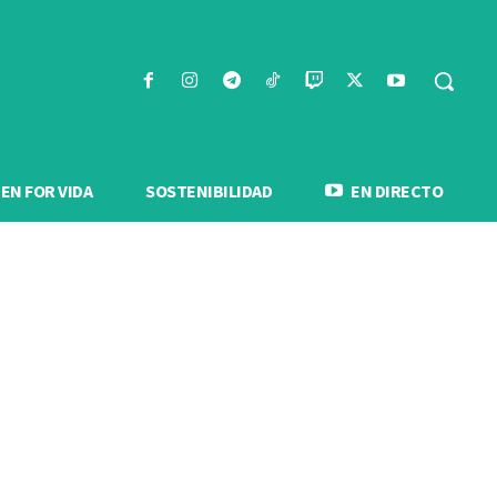
N FOR VIDA
SOSTENIBILIDAD
EN DIRECTO