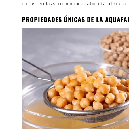
en sus recetas sin renunciar al sabor ni a la textura.
PROPIEDADES ÚNICAS DE LA AQUAFAB