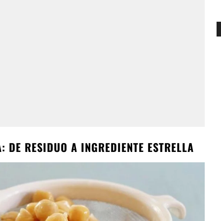
: DE RESIDUO A INGREDIENTE ESTRELLA