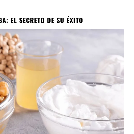
A: EL SECRETO DE SU ÉXITO