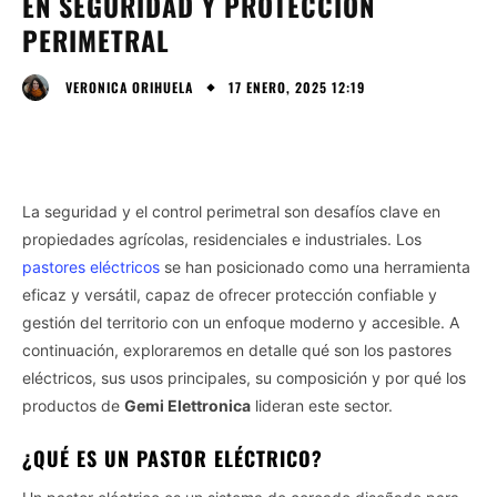
EN SEGURIDAD Y PROTECCIÓN
PERIMETRAL
17 ENERO, 2025 12:19
VERONICA ORIHUELA
La seguridad y el control perimetral son desafíos clave en
propiedades agrícolas, residenciales e industriales. Los
pastores eléctricos
se han posicionado como una herramienta
eficaz y versátil, capaz de ofrecer protección confiable y
gestión del territorio con un enfoque moderno y accesible. A
continuación, exploraremos en detalle qué son los pastores
eléctricos, sus usos principales, su composición y por qué los
productos de
Gemi Elettronica
lideran este sector.
¿QUÉ ES UN PASTOR ELÉCTRICO?