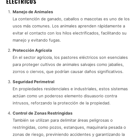
ELÉCTRICOS
Manejo de Animales
La contención de ganado, caballos o mascotas es uno de los
usos más comunes. Los animales aprenden rápidamente a
evitar el contacto con los hilos electrificados, facilitando su
manejo y evitando fugas.
Protección Agrícola
En el sector agrícola, los pastores eléctricos son esenciales
para proteger cultivos de animales salvajes como jabalíes,
zorros o ciervos, que podrían causar daños significativos.
Seguridad Perimetral
En propiedades residenciales e industriales, estos sistemas
actúan como un poderoso elemento disuasorio contra
intrusos, reforzando la protección de la propiedad.
Control de Zonas Restringidas
También se utilizan para delimitar áreas peligrosas o
restringidas, como pozos, estanques, maquinaria pesada o
zonas de riesgo, previniendo accidentes y garantizando la