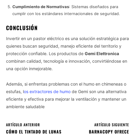
Cumplimiento de Normativas
: Sistemas diseñados para
cumplir con los estándares internacionales de seguridad.
CONCLUSIÓN
Invertir en un pastor eléctrico es una solución estratégica para
quienes buscan seguridad, manejo eficiente del territorio y
protección confiable. Los productos de
Gemi Elettronica
combinan calidad, tecnología e innovación, convirtiéndose en
una opción inmejorable.
Además, si enfrentas problemas con el humo en chimeneas o
estufas, l
os extractores de humo
de Gemi son una alternativa
eficiente y efectiva para mejorar la ventilación y mantener un
ambiente saludable
ARTÍCULO ANTERIOR
ARTÍCULO SIGUIENTE
CÓMO EL TINTADO DE LUNAS
BARNACOPY OFRECE