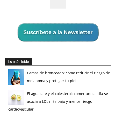
Lo más leído
Camas de bronceado: cómo reducir el riesgo de
melanoma y proteger tu piel
El aguacate y el colesterol: comer uno al día se
asocia a LDL más bajo y menos riesgo
cardiovascular