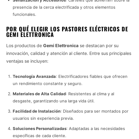
presencia de la cerca electrificada y otros elementos
funcionales.
POR QUÉ ELEGIR LOS PASTORES ELÉCTRICOS DE
GEMI ELETTRONICA
Los productos de
Gemi Elettronica
se destacan por su
innovación, calidad y atención al cliente. Entre sus principales
ventajas se incluyen:
Tecnología Avanzada
: Electrificadores fiables que ofrecen
un rendimiento constante y seguro.
Materiales de Alta Calidad
: Resistentes al clima y al
desgaste, garantizando una larga vida útil.
Facilidad de Instalación
: Diseñados para ser montados por
usuarios sin experiencia previa.
Soluciones Personalizadas
: Adaptadas a las necesidades
específicas de cada cliente.