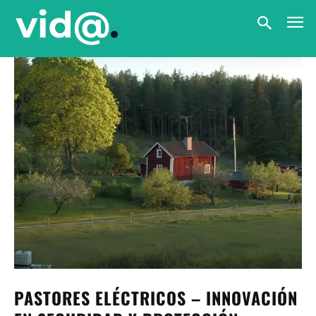
PASTORES ELÉCTRICOS – INNOVACIÓN