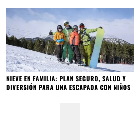
NIEVE EN FAMILIA: PLAN SEGURO, SALUD Y
DIVERSIÓN PARA UNA ESCAPADA CON NIÑOS