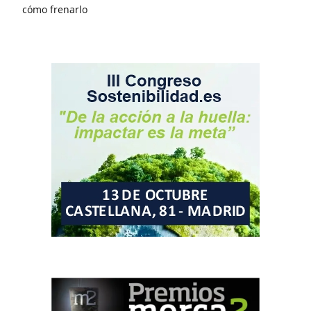
cómo frenarlo