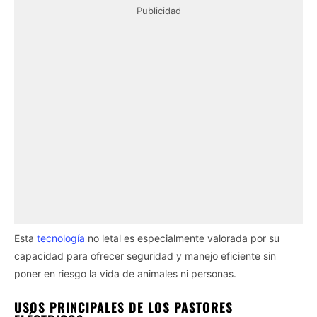
Publicidad
Esta
tecnología
no letal es especialmente valorada por su
capacidad para ofrecer seguridad y manejo eficiente sin
poner en riesgo la vida de animales ni personas.
USOS PRINCIPALES DE LOS PASTORES