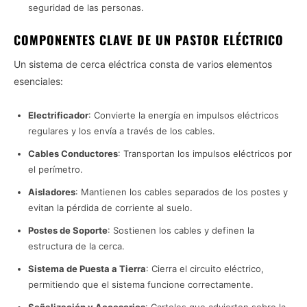
seguridad de las personas.
COMPONENTES CLAVE DE UN PASTOR ELÉCTRICO
Un sistema de cerca eléctrica consta de varios elementos
esenciales:
Electrificador
: Convierte la energía en impulsos eléctricos
regulares y los envía a través de los cables.
Cables Conductores
: Transportan los impulsos eléctricos por
el perímetro.
Aisladores
: Mantienen los cables separados de los postes y
evitan la pérdida de corriente al suelo.
Postes de Soporte
: Sostienen los cables y definen la
estructura de la cerca.
Sistema de Puesta a Tierra
: Cierra el circuito eléctrico,
permitiendo que el sistema funcione correctamente.
Señalización y Accesorios
: Carteles que advierten sobre la