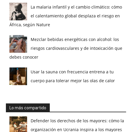
La malaria infantil y el cambio climático: cómo
el calentamiento global desplaza el riesgo en
África, según Nature
Mezclar bebidas energéticas con alcohol: los
riesgos cardiovasculares y de intoxicación que
debes conocer
Usar la sauna con frecuencia entrena a tu
cuerpo para tolerar mejor las olas de calor
Lo más compartido
Defender los derechos de los mayores: cómo la
organización en Ucrania inspira a los mayores