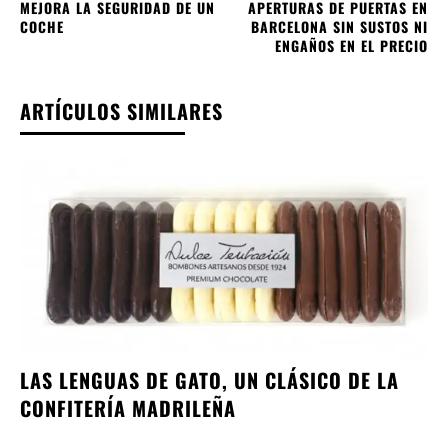
MEJORA LA SEGURIDAD DE UN
APERTURAS DE PUERTAS EN
COCHE
BARCELONA SIN SUSTOS NI
ENGAÑOS EN EL PRECIO
ARTÍCULOS SIMILARES
LAS LENGUAS DE GATO, UN CLÁSICO DE LA
CONFITERÍA MADRILEÑA