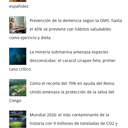
españoles
Prevención de la demencia según la OMS: hasta
el 45% se previene con hábitos saludables
como ejercicio y dieta
La minería submarina amenaza especies
desconocidas: el caracol Lirapex felix, primer
caso crítico
Cómo el recorte del 79% en ayuda del Reino
Unido amenaza la protección de la selva del
Congo
Mundial 2026: el más contaminante de la
historia con 9 millones de toneladas de CO2 y