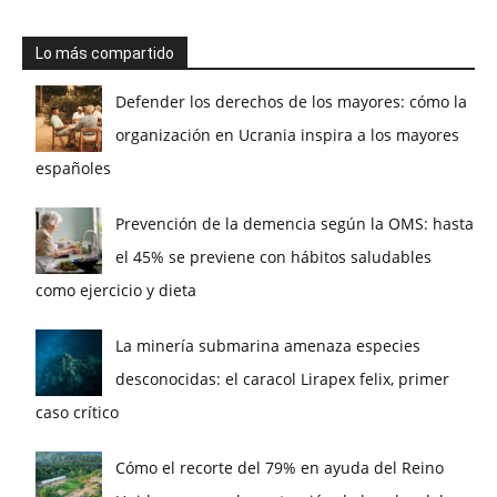
Lo más compartido
Defender los derechos de los mayores: cómo la
organización en Ucrania inspira a los mayores
españoles
Prevención de la demencia según la OMS: hasta
el 45% se previene con hábitos saludables
como ejercicio y dieta
La minería submarina amenaza especies
desconocidas: el caracol Lirapex felix, primer
caso crítico
Cómo el recorte del 79% en ayuda del Reino