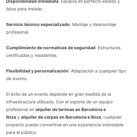
Disponibilidad inmediata
: Equipos en perfecto estado y
listos para instalar.
Servicio técnico especializado
: Montaje y desmontaje
profesional.
Cumplimiento de normativas de seguridad
: Estructuras
certificadas y resistentes.
Flexibilidad y personalización
: Adaptación a cualquier tipo
de evento.
El éxito de un evento depende en gran medida de la
infraestructura utilizada. Con el soporte de un equipo
profesional en
alquiler de tarimas en Barcelona e
Ibiza
y
alquiler de carpas en Barcelona e Ibiza
, cualquier
proyecto puede convertirse en una experiencia inolvidable
para el público.