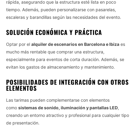
rápida, asegurando que la estructura esté lista en poco
tiempo. Además, pueden personalizarse con pasarelas,
escaleras y barandillas según las necesidades del evento.
SOLUCIÓN ECONÓMICA Y PRÁCTICA
Optar por el
alquiler de escenarios en Barcelona e Ibiza
es
mucho más rentable que comprar una estructura,
especialmente para eventos de corta duración. Además, se
evitan los gastos de almacenamiento y mantenimiento.
POSIBILIDADES DE INTEGRACIÓN CON OTROS
ELEMENTOS
Las tarimas pueden complementarse con elementos
como
sistemas de sonido, iluminación y pantallas LED
,
creando un entorno atractivo y profesional para cualquier tipo
de presentación.