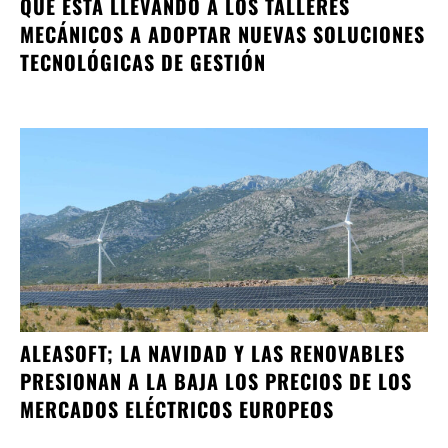
QUÉ ESTÁ LLEVANDO A LOS TALLERES
MECÁNICOS A ADOPTAR NUEVAS SOLUCIONES
TECNOLÓGICAS DE GESTIÓN
ALEASOFT; LA NAVIDAD Y LAS RENOVABLES
PRESIONAN A LA BAJA LOS PRECIOS DE LOS
MERCADOS ELÉCTRICOS EUROPEOS