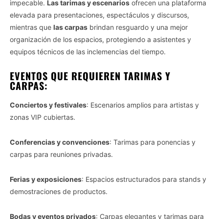
impecable.
Las tarimas y escenarios
ofrecen una plataforma
elevada para presentaciones, espectáculos y discursos,
mientras que
las carpas
brindan resguardo y una mejor
organización de los espacios, protegiendo a asistentes y
equipos técnicos de las inclemencias del tiempo.
EVENTOS QUE REQUIEREN TARIMAS Y
CARPAS:
Conciertos y festivales
: Escenarios amplios para artistas y
zonas VIP cubiertas.
Conferencias y convenciones
: Tarimas para ponencias y
carpas para reuniones privadas.
Ferias y exposiciones
: Espacios estructurados para stands y
demostraciones de productos.
Bodas y eventos privados
: Carpas elegantes y tarimas para