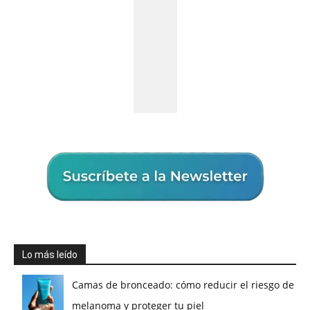
Lo más leído
Camas de bronceado: cómo reducir el riesgo de
melanoma y proteger tu piel