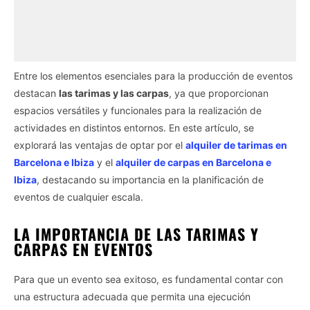
Entre los elementos esenciales para la producción de eventos
destacan
las tarimas y las carpas
, ya que proporcionan
espacios versátiles y funcionales para la realización de
actividades en distintos entornos. En este artículo, se
explorará las ventajas de optar por el
alquiler de tarimas en
Barcelona e Ibiza
y el
alquiler de carpas en Barcelona e
Ibiza
, destacando su importancia en la planificación de
eventos de cualquier escala.
LA IMPORTANCIA DE LAS TARIMAS Y
CARPAS EN EVENTOS
Para que un evento sea exitoso, es fundamental contar con
una estructura adecuada que permita una ejecución