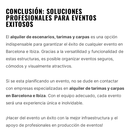
CONCLUSIÓN: SOLUCIONES
PROFESIONALES PARA EVENTOS
EXITOSOS
El
alquiler de escenarios, tarimas y carpas
es una opción
indispensable para garantizar el éxito de cualquier evento en
Barcelona e Ibiza. Gracias a la versatilidad y funcionalidad de
estas estructuras, es posible organizar eventos seguros,
cómodos y visualmente atractivos.
Si se esta planificando un evento, no se dude en contactar
con empresas especializadas en
alquiler de tarimas y carpas
en Barcelona e Ibiza
. Con el equipo adecuado, cada evento
será una experiencia única e inolvidable.
¡Hacer del evento un éxito con la mejor infraestructura y el
apoyo de profesionales en producción de eventos!