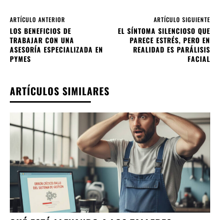
ARTÍCULO ANTERIOR
ARTÍCULO SIGUIENTE
LOS BENEFICIOS DE
EL SÍNTOMA SILENCIOSO QUE
TRABAJAR CON UNA
PARECE ESTRÉS, PERO EN
ASESORÍA ESPECIALIZADA EN
REALIDAD ES PARÁLISIS
PYMES
FACIAL
ARTÍCULOS SIMILARES