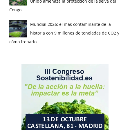
Unido amenaza la protección de la selva del
Congo
Mundial 2026: el más contaminante de la
historia con 9 millones de toneladas de CO2 y
cómo frenarlo