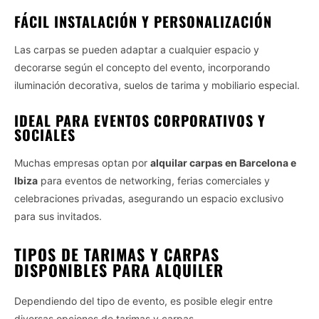
FÁCIL INSTALACIÓN Y PERSONALIZACIÓN
Las carpas se pueden adaptar a cualquier espacio y
decorarse según el concepto del evento, incorporando
iluminación decorativa, suelos de tarima y mobiliario especial.
IDEAL PARA EVENTOS CORPORATIVOS Y
SOCIALES
Muchas empresas optan por
alquilar carpas en Barcelona e
Ibiza
para eventos de networking, ferias comerciales y
celebraciones privadas, asegurando un espacio exclusivo
para sus invitados.
TIPOS DE TARIMAS Y CARPAS
DISPONIBLES PARA ALQUILER
Dependiendo del tipo de evento, es posible elegir entre
diversas opciones de tarimas y carpas.