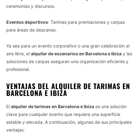
ceremonias y discursos.
Eventos deportivos
: Tarimas para premiaciones y carpas
para áreas de descanso.
Ya sea para un evento corporativo o una gran celebración al
aire libre, el
alquiler de escenarios en Barcelona e Ibiza
y las
soluciones de carpas aseguran una organización eficiente y
profesional.
VENTAJAS DEL ALQUILER DE TARIMAS EN
BARCELONA E IBIZA
El
alquiler de tarimas en Barcelona e Ibiza
es una solución
clave para cualquier evento que requiera una superficie
estable y elevada. A continuación, algunas de sus principales
ventajas: