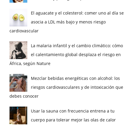
El aguacate y el colesterol: comer uno al día se
asocia a LDL más bajo y menos riesgo
cardiovascular
La malaria infantil y el cambio climático: cómo
el calentamiento global desplaza el riesgo en
África, según Nature
Mezclar bebidas energéticas con alcohol: los
riesgos cardiovasculares y de intoxicación que
debes conocer
Usar la sauna con frecuencia entrena a tu
cuerpo para tolerar mejor las olas de calor