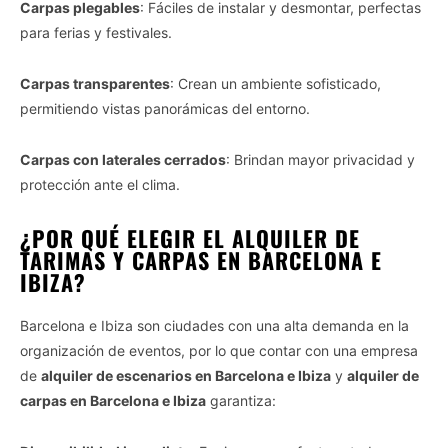
Carpas plegables
: Fáciles de instalar y desmontar, perfectas
para ferias y festivales.
Carpas transparentes
: Crean un ambiente sofisticado,
permitiendo vistas panorámicas del entorno.
Carpas con laterales cerrados
: Brindan mayor privacidad y
protección ante el clima.
¿POR QUÉ ELEGIR EL ALQUILER DE
TARIMAS Y CARPAS EN BARCELONA E
IBIZA?
Barcelona e Ibiza son ciudades con una alta demanda en la
organización de eventos, por lo que contar con una empresa
de
alquiler de escenarios en Barcelona e Ibiza
y
alquiler de
carpas en Barcelona e Ibiza
garantiza: