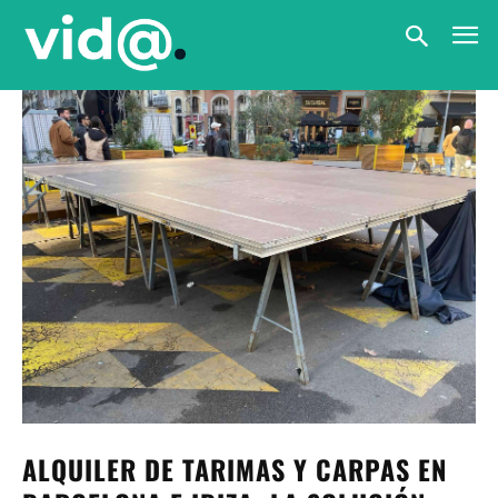
ALQUILER DE TARIMAS Y CARPAS EN