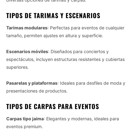
TIPOS DE TARIMAS Y ESCENARIOS
Tarimas modulares
: Perfectas para eventos de cualquier
tamaño, permiten ajustes en altura y superficie.
Escenarios móviles
: Diseñados para conciertos y
espectáculos, incluyen estructuras resistentes y cubiertas
superiores.
Pasarelas y plataformas
: Ideales para desfiles de moda y
presentaciones de productos.
TIPOS DE CARPAS PARA EVENTOS
Carpas tipo jaima
: Elegantes y modernas, ideales para
eventos premium.