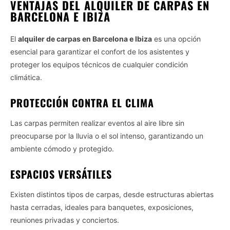
VENTAJAS DEL ALQUILER DE CARPAS EN
BARCELONA E IBIZA
El
alquiler de carpas en Barcelona e Ibiza
es una opción
esencial para garantizar el confort de los asistentes y
proteger los equipos técnicos de cualquier condición
climática.
PROTECCIÓN CONTRA EL CLIMA
Las carpas permiten realizar eventos al aire libre sin
preocuparse por la lluvia o el sol intenso, garantizando un
ambiente cómodo y protegido.
ESPACIOS VERSÁTILES
Existen distintos tipos de carpas, desde estructuras abiertas
hasta cerradas, ideales para banquetes, exposiciones,
reuniones privadas y conciertos.