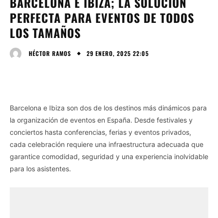
BARCELONA E IBIZA; LA SOLUCIÓN
PERFECTA PARA EVENTOS DE TODOS
LOS TAMAÑOS
29 ENERO, 2025 22:05
HÉCTOR RAMOS
Barcelona e Ibiza son dos de los destinos más dinámicos para
la organización de eventos en España. Desde festivales y
conciertos hasta conferencias, ferias y eventos privados,
cada celebración requiere una infraestructura adecuada que
garantice comodidad, seguridad y una experiencia inolvidable
para los asistentes.