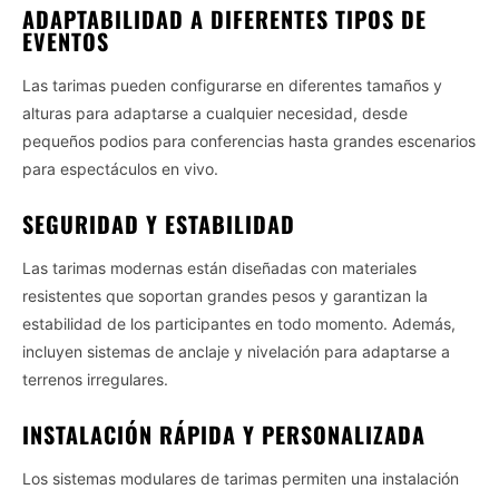
ADAPTABILIDAD A DIFERENTES TIPOS DE
EVENTOS
Las tarimas pueden configurarse en diferentes tamaños y
alturas para adaptarse a cualquier necesidad, desde
pequeños podios para conferencias hasta grandes escenarios
para espectáculos en vivo.
SEGURIDAD Y ESTABILIDAD
Las tarimas modernas están diseñadas con materiales
resistentes que soportan grandes pesos y garantizan la
estabilidad de los participantes en todo momento. Además,
incluyen sistemas de anclaje y nivelación para adaptarse a
terrenos irregulares.
INSTALACIÓN RÁPIDA Y PERSONALIZADA
Los sistemas modulares de tarimas permiten una instalación