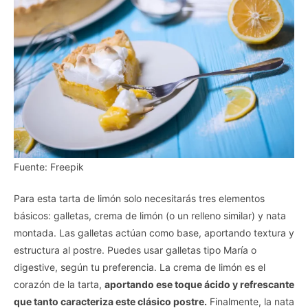
Fuente: Freepik
Para esta tarta de limón solo necesitarás tres elementos
básicos: galletas, crema de limón (o un relleno similar) y nata
montada. Las galletas actúan como base, aportando textura y
estructura al postre. Puedes usar galletas tipo María o
digestive, según tu preferencia. La crema de limón es el
corazón de la tarta,
aportando ese toque ácido y refrescante
que tanto caracteriza este clásico postre.
Finalmente, la nata