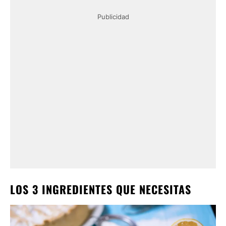
Publicidad
LOS 3 INGREDIENTES QUE NECESITAS