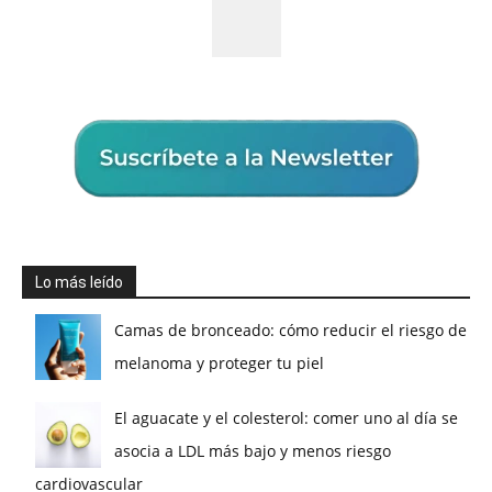
Lo más leído
Camas de bronceado: cómo reducir el riesgo de
melanoma y proteger tu piel
El aguacate y el colesterol: comer uno al día se
asocia a LDL más bajo y menos riesgo
cardiovascular