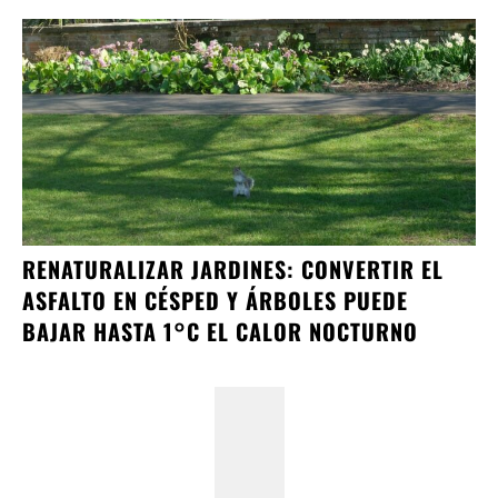
RENATURALIZAR JARDINES: CONVERTIR EL
ASFALTO EN CÉSPED Y ÁRBOLES PUEDE
BAJAR HASTA 1°C EL CALOR NOCTURNO