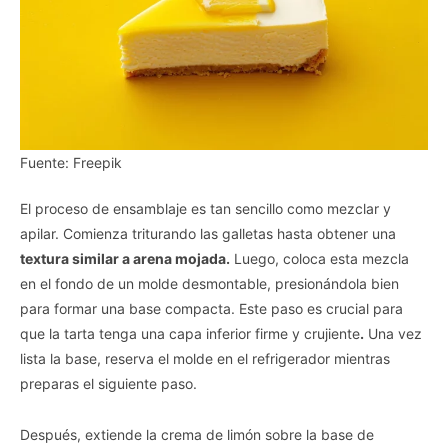
Fuente: Freepik
El proceso de ensamblaje es tan sencillo como mezclar y
apilar. Comienza triturando las galletas hasta obtener una
textura similar a arena mojada.
Luego, coloca esta mezcla
en el fondo de un molde desmontable, presionándola bien
para formar una base compacta. Este paso es crucial para
que la tarta tenga una capa inferior firme y crujiente
.
Una vez
lista la base, reserva el molde en el refrigerador mientras
preparas el siguiente paso.
Después, extiende la crema de limón sobre la base de