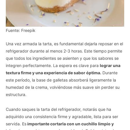
Fuente: Freepik
Una vez armada la tarta, es fundamental dejarla reposar en el
refrigerador durante al menos 2-3 horas. Este tiempo permite
que todos los ingredientes se asienten y que los sabores se
integren perfectamente. La espera es clave para
lograr una
textura firme y una experiencia de sabor óptima.
Durante
este período, la base de galletas absorberá ligeramente la
humedad de la crema, volviéndose más suave sin perder su
estructura.
Cuando saques la tarta del refrigerador, notarás que ha
adquirido una consistencia firme y agradable, lista para ser
servida. Es
importante cortarla con un cuchillo limpio y