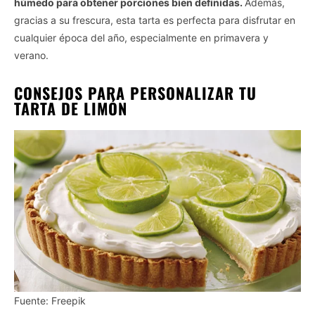
húmedo para obtener porciones bien definidas.
Además,
gracias a su frescura, esta tarta es perfecta para disfrutar en
cualquier época del año, especialmente en primavera y
verano.
CONSEJOS PARA PERSONALIZAR TU
TARTA DE LIMÓN
Fuente: Freepik