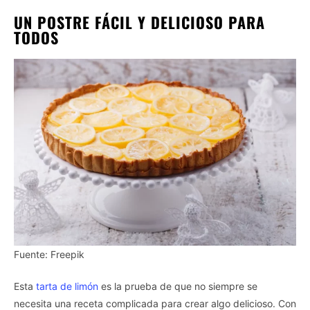
UN POSTRE FÁCIL Y DELICIOSO PARA
TODOS
Fuente: Freepik
Esta
tarta de limón
es la prueba de que no siempre se
necesita una receta complicada para crear algo delicioso. Con