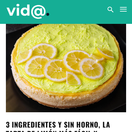
3 INGREDIENTES Y SIN HORNO, LA