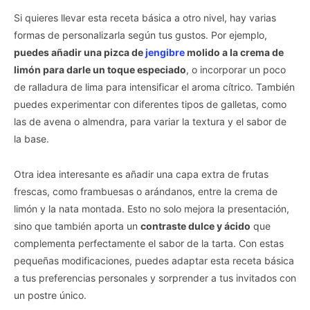
Si quieres llevar esta receta básica a otro nivel, hay varias
formas de personalizarla según tus gustos. Por ejemplo,
puedes añadir una pizca de
jengibre
molido a la crema de
limón para darle un toque especiado
, o incorporar un poco
de ralladura de lima para intensificar el aroma cítrico. También
puedes experimentar con diferentes tipos de galletas, como
las de avena o almendra, para variar la textura y el sabor de
la base.
Otra idea interesante es añadir una capa extra de frutas
frescas, como frambuesas o arándanos, entre la crema de
limón y la nata montada. Esto no solo mejora la presentación,
sino que también aporta un
contraste dulce y ácido
que
complementa perfectamente el sabor de la tarta. Con estas
pequeñas modificaciones, puedes adaptar esta receta básica
a tus preferencias personales y sorprender a tus invitados con
un postre único.