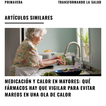
PRIMAVERA
TRANSFORMANDO LA SALUD
ARTÍCULOS SIMILARES
MEDICACIÓN Y CALOR EN MAYORES: QUÉ
FÁRMACOS HAY QUE VIGILAR PARA EVITAR
MAREOS EN UNA OLA DE CALOR