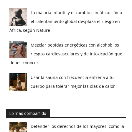
La malaria infantil y el cambio climático: cómo
el calentamiento global desplaza el riesgo en
África, según Nature
Mezclar bebidas energéticas con alcohol: los
riesgos cardiovasculares y de intoxicación que
debes conocer
Usar la sauna con frecuencia entrena a tu
cuerpo para tolerar mejor las olas de calor
Lo más compartido
Defender los derechos de los mayores: cómo la