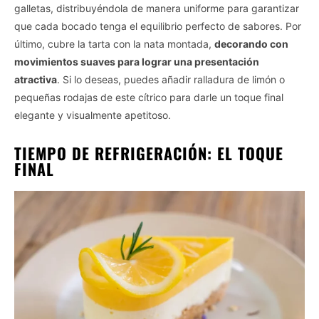
galletas, distribuyéndola de manera uniforme para garantizar
que cada bocado tenga el equilibrio perfecto de sabores. Por
último, cubre la tarta con la nata montada,
decorando con
movimientos suaves para lograr una presentación
atractiva
. Si lo deseas, puedes añadir ralladura de limón o
pequeñas rodajas de este cítrico para darle un toque final
elegante y visualmente apetitoso.
TIEMPO DE REFRIGERACIÓN: EL TOQUE
FINAL