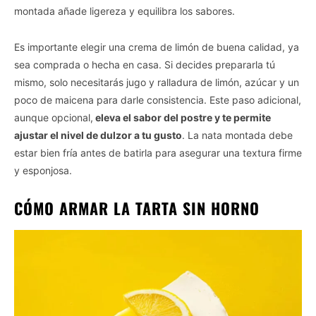
montada añade ligereza y equilibra los sabores.
Es importante elegir una crema de limón de buena calidad, ya
sea comprada o hecha en casa. Si decides prepararla tú
mismo, solo necesitarás jugo y ralladura de limón, azúcar y un
poco de maicena para darle consistencia. Este paso adicional,
aunque opcional,
eleva el sabor del postre y te permite
ajustar el nivel de dulzor a tu gusto
. La nata montada debe
estar bien fría antes de batirla para asegurar una textura firme
y esponjosa.
CÓMO ARMAR LA TARTA SIN HORNO