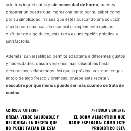
solo tres ingredientes y
sin necesidad de horno,
puedes
preparar un postre que impresione tanto por su sabor como
por su simplicidad. Ya sea que estés buscando una solución
rápida para una ocasión especial o simplemente quieras
disfrutar de algo dulce, esta tarta es una opción práctica y
satisfactoria.
Además, su versatilidad permite adaptarla a diferentes gustos
y necesidades, desde versiones más saludables hasta
decoraciones elaboradas. Así que la próxima vez que tengas
antojo de algo fresco y cremoso, prueba esta receta y
descubre por qué menos puede ser más cuando se trata de
cocina
.
ARTÍCULO ANTERIOR
ARTÍCULO SIGUIENTE
CREMA VERDE SALUDABLE Y
EL BOOM ALIMENTICIO QUE
DELICIOSA: LA RECETA QUE
NADIE ESPERABA: CÓMO ESTE
NO PUEDE FALTAR EN ESTA
PROBIÓTICO ESTÁ