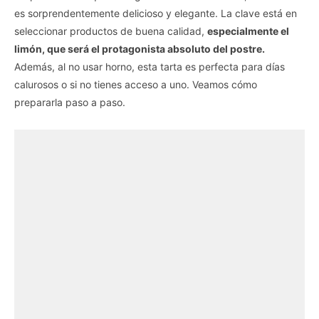
es sorprendentemente delicioso y elegante. La clave está en
seleccionar productos de buena calidad,
especialmente el
limón, que será el protagonista absoluto del postre.
Además, al no usar horno, esta tarta es perfecta para días
calurosos o si no tienes acceso a uno. Veamos cómo
prepararla paso a paso.