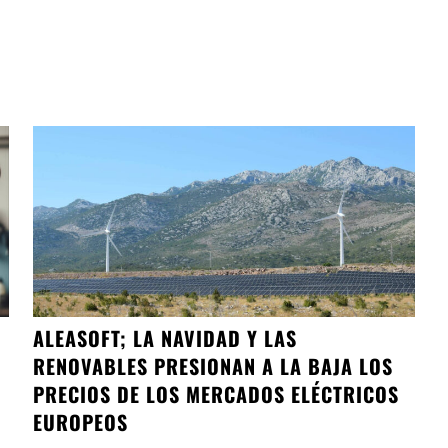
ALEASOFT; LA NAVIDAD Y LAS
RENOVABLES PRESIONAN A LA BAJA LOS
PRECIOS DE LOS MERCADOS ELÉCTRICOS
EUROPEOS