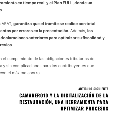
oramiento en tiempo real, y el Plan FULL, donde un
o
.
a AEAT,
garantiza que el trámite se realice con total
entos por errores en la presentación
. Además,
los
declaraciones anteriores para optimizar su fiscalidad y
previos
.
 el cumplimiento de las obligaciones tributarias de
a y sin complicaciones para los contribuyentes que
 con el máximo ahorro.
ARTÍCULO SIGUIENTE
CAMARERO10 Y LA DIGITALIZACIÓN DE LA
RESTAURACIÓN, UNA HERRAMIENTA PARA
OPTIMIZAR PROCESOS