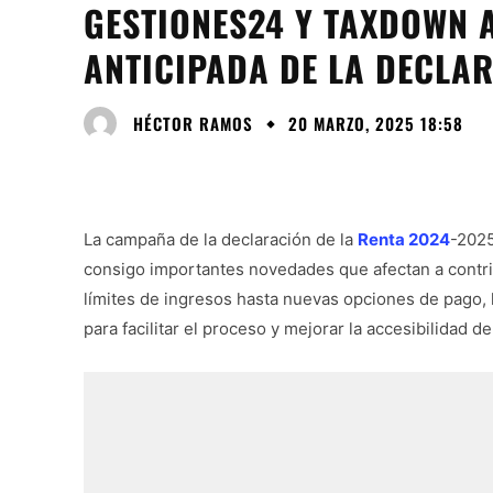
GESTIONES24 Y TAXDOWN 
ANTICIPADA DE LA DECLAR
HÉCTOR RAMOS
20 MARZO, 2025 18:58
La campaña de la declaración de la
Renta 2024
-2025
consigo importantes novedades que afectan a contri
límites de ingresos hasta nuevas opciones de pago,
para facilitar el proceso y mejorar la accesibilidad de