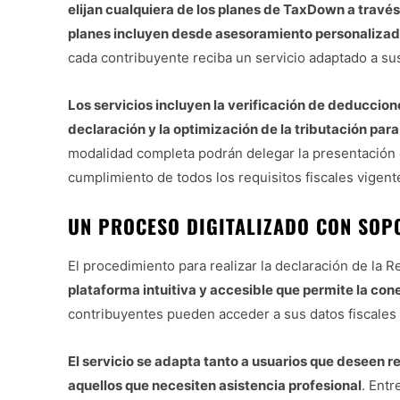
elijan cualquiera de los planes de TaxDown a trav
planes incluyen desde asesoramiento personalizado
cada contribuyente reciba un servicio adaptado a su
Los servicios incluyen la verificación de deduccione
declaración y la optimización de la tributación par
modalidad completa podrán delegar la presentación 
cumplimiento de todos los requisitos fiscales vigent
UN PROCESO DIGITALIZADO CON SOP
El procedimiento para realizar la declaración de la
plataforma intuitiva y accesible que permite la con
contribuyentes pueden acceder a sus datos fiscales 
El servicio se adapta tanto a usuarios que deseen 
aquellos que necesiten asistencia profesional
. Ent