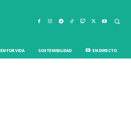
N FOR VIDA
SOSTENIBILIDAD
EN DIRECTO