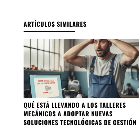
ARTÍCULOS SIMILARES
QUÉ ESTÁ LLEVANDO A LOS TALLERES
MECÁNICOS A ADOPTAR NUEVAS
SOLUCIONES TECNOLÓGICAS DE GESTIÓN