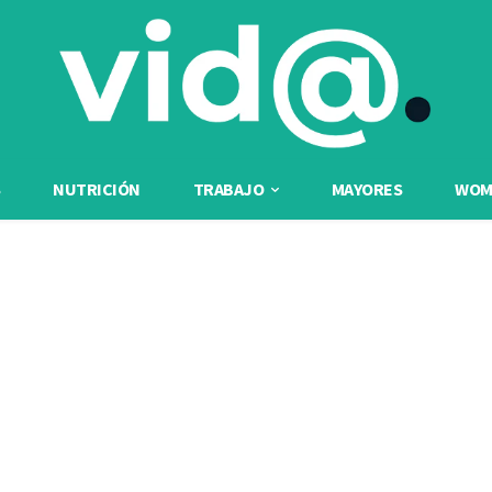
NUTRICIÓN
TRABAJO
MAYORES
WOME