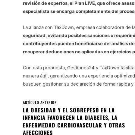
revisión de expertos, el Plan LIVE, que ofrece ases
especialista se encarga completamente del proces
La alianza con TaxDown, empresa colaboradora de l
seguridad, evitando posibles sanciones o requerimi
contribuyentes pueden beneficiarse del análisis de 
recuperar deducciones no aplicadas en ejercicios 
Con esta propuesta, Gestiones24 y TaxDown facilitan
manera ágil, garantizando una experiencia optimizad
busquen gestionar su declaración de forma rápida y
ARTÍCULO ANTERIOR
LA OBESIDAD Y EL SOBREPESO EN LA
INFANCIA FAVORECEN LA DIABETES, LA
ENFERMEDAD CARDIOVASCULAR Y OTRAS
AFECCIONES