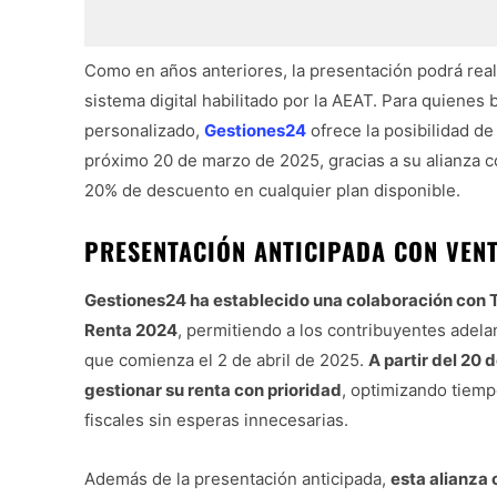
Como en años anteriores, la presentación podrá real
sistema digital habilitado por la AEAT. Para quiene
personalizado,
Gestiones24
ofrece la posibilidad de
próximo 20 de marzo de 2025, gracias a su alianza 
20% de descuento en cualquier plan disponible.
PRESENTACIÓN ANTICIPADA CON VENT
Gestiones24 ha establecido una colaboración con Ta
Renta 2024
, permitiendo a los contribuyentes adelan
que comienza el 2 de abril de 2025.
A partir del 20 
gestionar su renta con prioridad
, optimizando tiemp
fiscales sin esperas innecesarias.
Además de la presentación anticipada,
esta alianza 