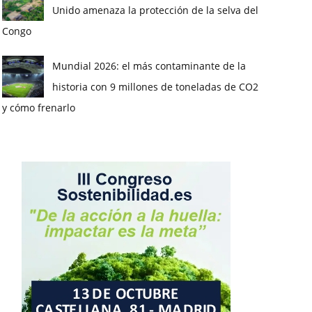
Unido amenaza la protección de la selva del
Congo
Mundial 2026: el más contaminante de la
historia con 9 millones de toneladas de CO2
y cómo frenarlo