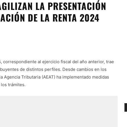
AGILIZAN LA PRESENTACIÓN
ACIÓN DE LA RENTA 2024
, correspondiente al ejercicio fiscal del año anterior, trae
buyentes de distintos perfiles. Desde cambios en los
 la Agencia Tributaria (AEAT) ha implementado medidas
 los trámites.