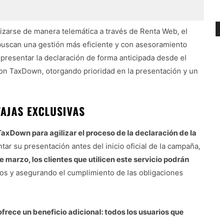
izarse de manera telemática a través de Renta Web, el
s buscan una gestión más eficiente y con asesoramiento
 presentar la declaración de forma anticipada desde el
con TaxDown, otorgando prioridad en la presentación y un
AJAS EXCLUSIVAS
xDown para agilizar el proceso de la declaración de la
tar su presentación antes del inicio oficial de la campaña,
de marzo, los clientes que utilicen este servicio podrán
os y asegurando el cumplimiento de las obligaciones
ofrece un beneficio adicional: todos los usuarios que