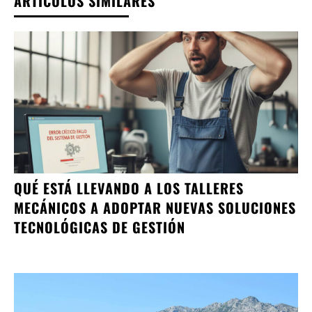
ARTÍCULOS SIMILARES
QUÉ ESTÁ LLEVANDO A LOS TALLERES
MECÁNICOS A ADOPTAR NUEVAS SOLUCIONES
TECNOLÓGICAS DE GESTIÓN