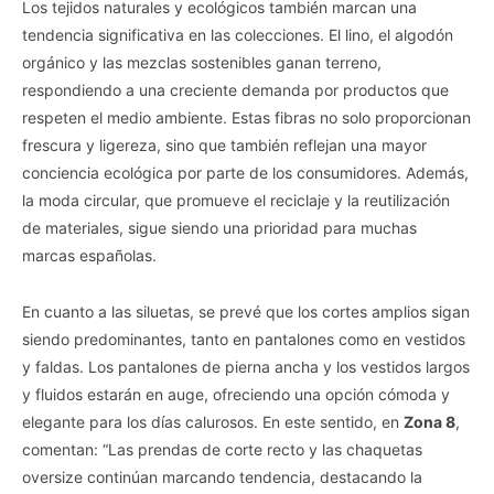
Los tejidos naturales y ecológicos también marcan una
tendencia significativa en las colecciones. El lino, el algodón
orgánico y las mezclas sostenibles ganan terreno,
respondiendo a una creciente demanda por productos que
respeten el medio ambiente. Estas fibras no solo proporcionan
frescura y ligereza, sino que también reflejan una mayor
conciencia ecológica por parte de los consumidores. Además,
la moda circular, que promueve el reciclaje y la reutilización
de materiales, sigue siendo una prioridad para muchas
marcas españolas.
En cuanto a las siluetas, se prevé que los cortes amplios sigan
siendo predominantes, tanto en pantalones como en vestidos
y faldas. Los pantalones de pierna ancha y los vestidos largos
y fluidos estarán en auge, ofreciendo una opción cómoda y
elegante para los días calurosos. En este sentido, en
Zona 8
,
comentan: “Las prendas de corte recto y las chaquetas
oversize continúan marcando tendencia, destacando la