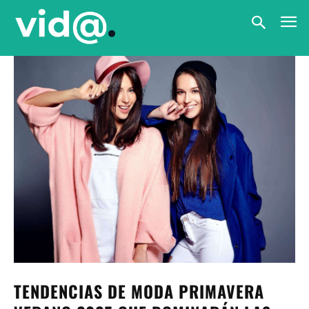
TENDENCIAS DE MODA PRIMAVERA