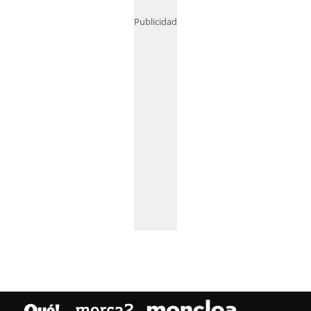
Publicidad