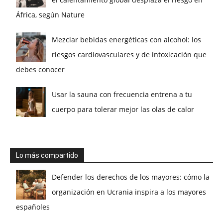
África, según Nature
Mezclar bebidas energéticas con alcohol: los
riesgos cardiovasculares y de intoxicación que
debes conocer
Usar la sauna con frecuencia entrena a tu
cuerpo para tolerar mejor las olas de calor
Lo más compartido
Defender los derechos de los mayores: cómo la
organización en Ucrania inspira a los mayores
españoles