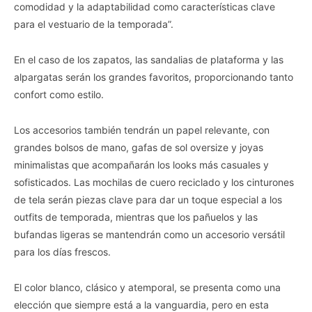
comodidad y la adaptabilidad como características clave
para el vestuario de la temporada”.
En el caso de los zapatos, las sandalias de plataforma y las
alpargatas serán los grandes favoritos, proporcionando tanto
confort como estilo.
Los accesorios también tendrán un papel relevante, con
grandes bolsos de mano, gafas de sol oversize y joyas
minimalistas que acompañarán los looks más casuales y
sofisticados. Las mochilas de cuero reciclado y los cinturones
de tela serán piezas clave para dar un toque especial a los
outfits de temporada, mientras que los pañuelos y las
bufandas ligeras se mantendrán como un accesorio versátil
para los días frescos.
El color blanco, clásico y atemporal, se presenta como una
elección que siempre está a la vanguardia, pero en esta