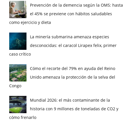
Prevención de la demencia según la OMS: hasta
el 45% se previene con hábitos saludables
como ejercicio y dieta
La minería submarina amenaza especies
desconocidas: el caracol Lirapex felix, primer
caso crítico
Cómo el recorte del 79% en ayuda del Reino
Unido amenaza la protección de la selva del
Congo
Mundial 2026: el más contaminante de la
historia con 9 millones de toneladas de CO2 y
cómo frenarlo