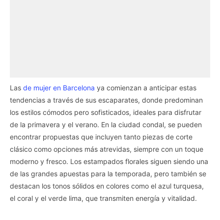
Las
de mujer en Barcelona
ya comienzan a anticipar estas
tendencias a través de sus escaparates, donde predominan
los estilos cómodos pero sofisticados, ideales para disfrutar
de la primavera y el verano. En la ciudad condal, se pueden
encontrar propuestas que incluyen tanto piezas de corte
clásico como opciones más atrevidas, siempre con un toque
moderno y fresco. Los estampados florales siguen siendo una
de las grandes apuestas para la temporada, pero también se
destacan los tonos sólidos en colores como el azul turquesa,
el coral y el verde lima, que transmiten energía y vitalidad.