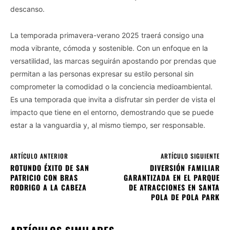
descanso.
La temporada primavera-verano 2025 traerá consigo una
moda vibrante, cómoda y sostenible. Con un enfoque en la
versatilidad, las marcas seguirán apostando por prendas que
permitan a las personas expresar su estilo personal sin
comprometer la comodidad o la conciencia medioambiental.
Es una temporada que invita a disfrutar sin perder de vista el
impacto que tiene en el entorno, demostrando que se puede
estar a la vanguardia y, al mismo tiempo, ser responsable.
ARTÍCULO ANTERIOR
ARTÍCULO SIGUIENTE
ROTUNDO ÉXITO DE SAN
DIVERSIÓN FAMILIAR
PATRICIO CON BRAS
GARANTIZADA EN EL PARQUE
RODRIGO A LA CABEZA
DE ATRACCIONES EN SANTA
POLA DE POLA PARK