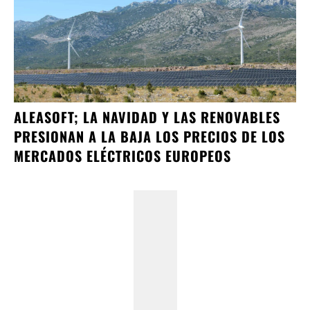
ALEASOFT; LA NAVIDAD Y LAS RENOVABLES
PRESIONAN A LA BAJA LOS PRECIOS DE LOS
MERCADOS ELÉCTRICOS EUROPEOS