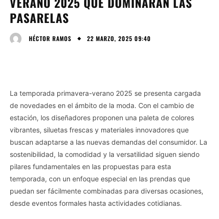
VERANO 2025 QUE DOMINARÁN LAS
PASARELAS
22 MARZO, 2025 09:40
HÉCTOR RAMOS
La temporada primavera-verano 2025 se presenta cargada
de novedades en el ámbito de la moda. Con el cambio de
estación, los diseñadores proponen una paleta de colores
vibrantes, siluetas frescas y materiales innovadores que
buscan adaptarse a las nuevas demandas del consumidor. La
sostenibilidad, la comodidad y la versatilidad siguen siendo
pilares fundamentales en las propuestas para esta
temporada, con un enfoque especial en las prendas que
puedan ser fácilmente combinadas para diversas ocasiones,
desde eventos formales hasta actividades cotidianas.