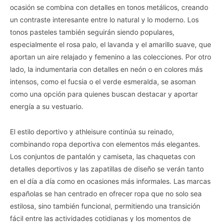
ocasión se combina con detalles en tonos metálicos, creando
un contraste interesante entre lo natural y lo moderno. Los
tonos pasteles también seguirán siendo populares,
especialmente el rosa palo, el lavanda y el amarillo suave, que
aportan un aire relajado y femenino a las colecciones. Por otro
lado, la indumentaria con detalles en neón o en colores más
intensos, como el fucsia o el verde esmeralda, se asoman
como una opción para quienes buscan destacar y aportar
energía a su vestuario.
El estilo deportivo y athleisure continúa su reinado,
combinando ropa deportiva con elementos más elegantes.
Los conjuntos de pantalón y camiseta, las chaquetas con
detalles deportivos y las zapatillas de diseño se verán tanto
en el día a día como en ocasiones más informales. Las marcas
españolas se han centrado en ofrecer ropa que no solo sea
estilosa, sino también funcional, permitiendo una transición
fácil entre las actividades cotidianas y los momentos de