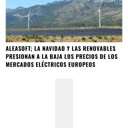
ALEASOFT; LA NAVIDAD Y LAS RENOVABLES
PRESIONAN A LA BAJA LOS PRECIOS DE LOS
MERCADOS ELÉCTRICOS EUROPEOS