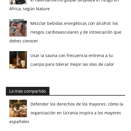
África, según Nature
Mezclar bebidas energéticas con alcohol: los
riesgos cardiovasculares y de intoxicación que
debes conocer
Usar la sauna con frecuencia entrena a tu
cuerpo para tolerar mejor las olas de calor
Lo más compartido
Defender los derechos de los mayores: cómo la
organización en Ucrania inspira a los mayores
españoles