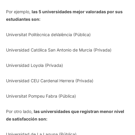
Por ejemplo,
las 5 universidades mejor valoradas por sus
estudiantes son:
Universitat Politècnica deValència (Pública)
Universidad Católica San Antonio de Murcia (Privada)
Universidad Loyola (Privada)
Universidad CEU Cardenal Herrera (Privada)
Universitat Pompeu Fabra (Pública)
Por otro lado,
las universidades que registran menor nivel
de satisfacción son:
Universidad de La Laguna (Pública)