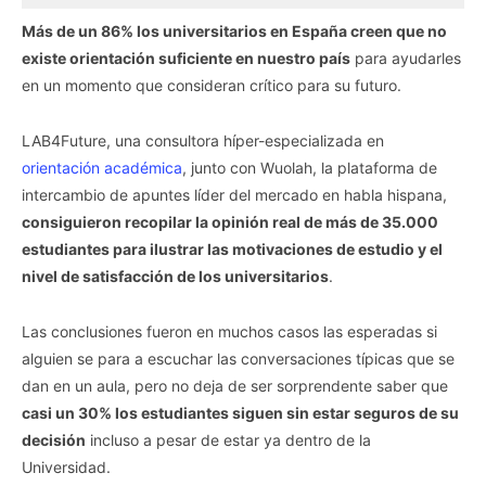
Más de un 86% los universitarios en España creen que no
existe orientación suficiente en nuestro país
para ayudarles
en un momento que consideran crítico para su futuro.
LAB4Future, una consultora híper-especializada en
orientación académica
, junto con Wuolah, la plataforma de
intercambio de apuntes líder del mercado en habla hispana,
consiguieron recopilar la opinión real de más de 35.000
estudiantes para ilustrar las motivaciones de estudio y el
nivel de satisfacción de los universitarios
.
Las conclusiones fueron en muchos casos las esperadas si
alguien se para a escuchar las conversaciones típicas que se
dan en un aula, pero no deja de ser sorprendente saber que
casi un 30% los estudiantes siguen sin estar seguros de su
decisión
incluso a pesar de estar ya dentro de la
Universidad.