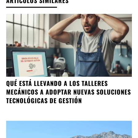
ARTÍCULOS SIMILARES
QUÉ ESTÁ LLEVANDO A LOS TALLERES
MECÁNICOS A ADOPTAR NUEVAS SOLUCIONES
TECNOLÓGICAS DE GESTIÓN