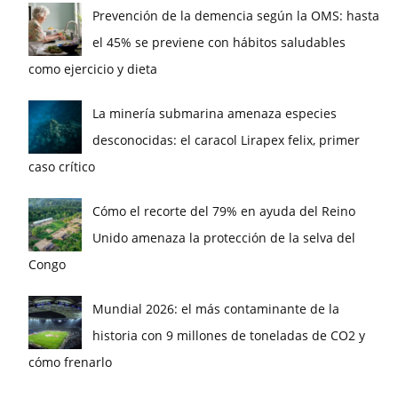
Prevención de la demencia según la OMS: hasta
el 45% se previene con hábitos saludables
como ejercicio y dieta
La minería submarina amenaza especies
desconocidas: el caracol Lirapex felix, primer
caso crítico
Cómo el recorte del 79% en ayuda del Reino
Unido amenaza la protección de la selva del
Congo
Mundial 2026: el más contaminante de la
historia con 9 millones de toneladas de CO2 y
cómo frenarlo