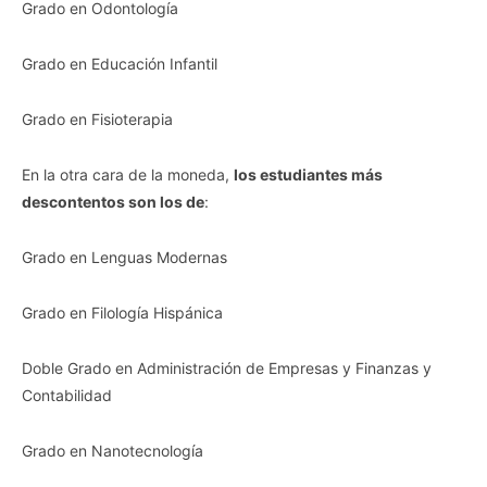
Grado en Odontología
Grado en Educación Infantil
Grado en Fisioterapia
En la otra cara de la moneda,
los estudiantes más
descontentos son los de
:
Grado en Lenguas Modernas
Grado en Filología Hispánica
Doble Grado en Administración de Empresas y Finanzas y
Contabilidad
Grado en Nanotecnología