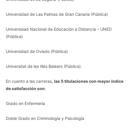
Universidad de Las Palmas de Gran Canaria (Pública)
Universidad Nacional de Educación a Distancia – UNED
(Pública)
Universidad de Oviedo (Pública)
Universitat de les Illes Balears (Pública).
En cuanto a las carreras,
las 5 titulaciones con mayor índice
de satisfacción son
:
Grado en Enfermería
Doble Grado en Criminología y Psicología