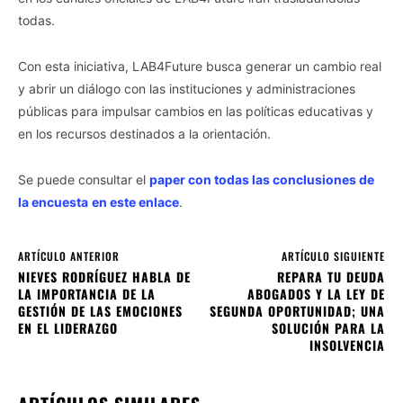
todas.
Con esta iniciativa, LAB4Future busca generar un cambio real
y abrir un diálogo con las instituciones y administraciones
públicas para impulsar cambios en las políticas educativas y
en los recursos destinados a la orientación.
Se puede consultar el
paper con todas las conclusiones de
la encuesta
en este enlace
.
ARTÍCULO ANTERIOR
ARTÍCULO SIGUIENTE
NIEVES RODRÍGUEZ HABLA DE
REPARA TU DEUDA
LA IMPORTANCIA DE LA
ABOGADOS Y LA LEY DE
GESTIÓN DE LAS EMOCIONES
SEGUNDA OPORTUNIDAD; UNA
EN EL LIDERAZGO
SOLUCIÓN PARA LA
INSOLVENCIA