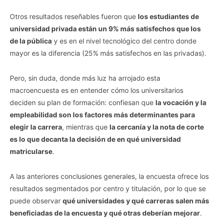
Otros resultados reseñables fueron que
los estudiantes de
universidad privada están un 9% más satisfechos que los
de la pública
y es en el nivel tecnológico del centro donde
mayor es la diferencia (25% más satisfechos en las privadas).
Pero, sin duda, donde más luz ha arrojado esta
macroencuesta es en entender cómo los universitarios
deciden su plan de formación: confiesan que
la vocación y la
empleabilidad son los factores más determinantes para
elegir la carrera
, mientras que
la cercanía y la nota de corte
es lo que decanta la decisión de en qué universidad
matricularse
.
A las anteriores conclusiones generales, la encuesta ofrece los
resultados segmentados por centro y titulación, por lo que se
puede observar
qué universidades y qué carreras salen más
beneficiadas de la encuesta y qué otras deberían mejorar
.