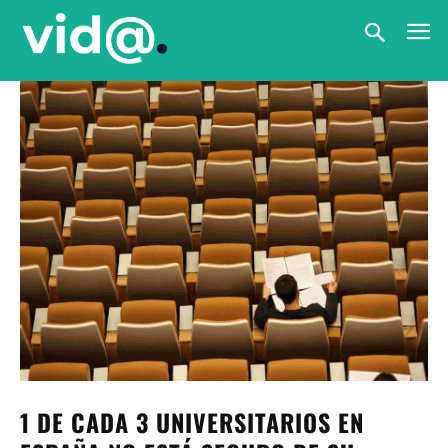
1 DE CADA 3 UNIVERSITARIOS EN