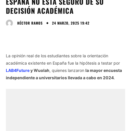
ESPAÑA NO ESTÁ SEGURO DE SU
DECISIÓN ACADÉMICA
24 MARZO, 2025 19:42
HÉCTOR RAMOS
La opinión real de los estudiantes sobre la orientación
académica existente en España fue la hipótesis a testar por
LAB4Future
y Wuolah
, quienes lanzaron
la mayor encuesta
independiente a universitarios llevada a cabo en 2024
.