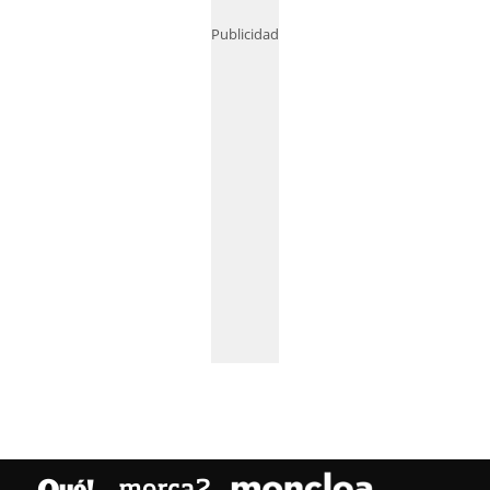
Publicidad