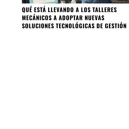
QUÉ ESTÁ LLEVANDO A LOS TALLERES
MECÁNICOS A ADOPTAR NUEVAS
SOLUCIONES TECNOLÓGICAS DE GESTIÓN