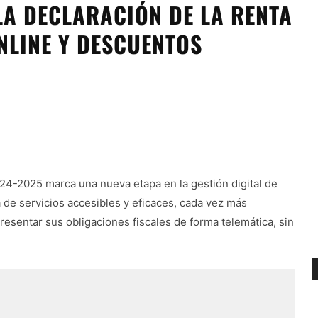
LA DECLARACIÓN DE LA RENTA
NLINE Y DESCUENTOS
4-2025 marca una nueva etapa en la gestión digital de
de servicios accesibles y eficaces, cada vez más
esentar sus obligaciones fiscales de forma telemática, sin