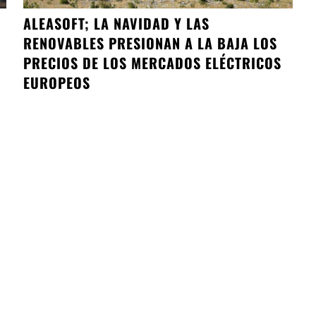
ALEASOFT; LA NAVIDAD Y LAS
RENOVABLES PRESIONAN A LA BAJA LOS
PRECIOS DE LOS MERCADOS ELÉCTRICOS
EUROPEOS