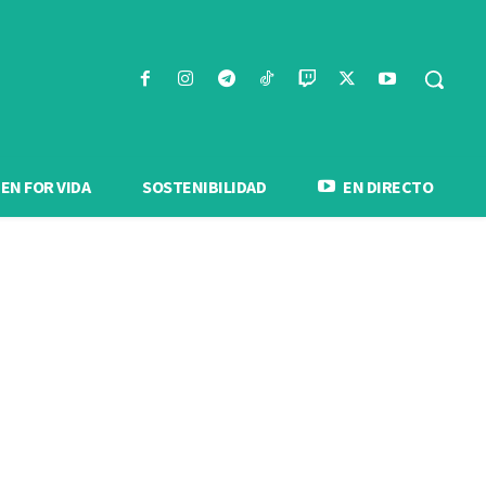
N FOR VIDA
SOSTENIBILIDAD
EN DIRECTO