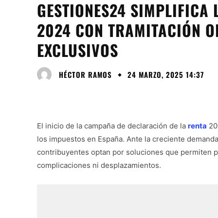
GESTIONES24 SIMPLIFICA 
2024 CON TRAMITACIÓN O
EXCLUSIVOS
HÉCTOR RAMOS
24 MARZO, 2025 14:37
El inicio de la campaña de declaración de la
renta
202
los impuestos en España. Ante la creciente demanda 
contribuyentes optan por soluciones que permiten pr
complicaciones ni desplazamientos.