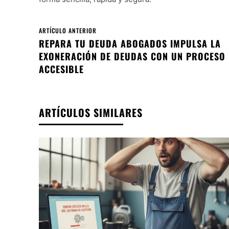
ARTÍCULO ANTERIOR
REPARA TU DEUDA ABOGADOS IMPULSA LA
EXONERACIÓN DE DEUDAS CON UN PROCESO
ACCESIBLE
ARTÍCULOS SIMILARES