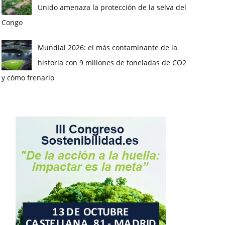
Unido amenaza la protección de la selva del
Congo
Mundial 2026: el más contaminante de la
historia con 9 millones de toneladas de CO2
y cómo frenarlo