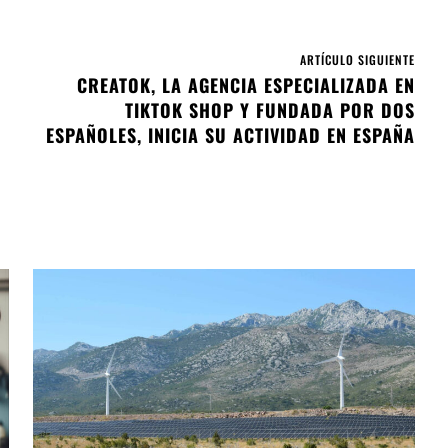
ARTÍCULO SIGUIENTE
CREATOK, LA AGENCIA ESPECIALIZADA EN
TIKTOK SHOP Y FUNDADA POR DOS
ESPAÑOLES, INICIA SU ACTIVIDAD EN ESPAÑA