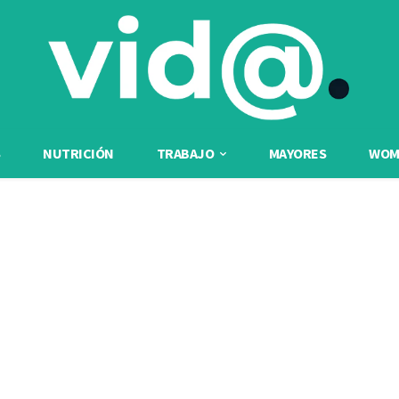
NUTRICIÓN
TRABAJO
MAYORES
WOME