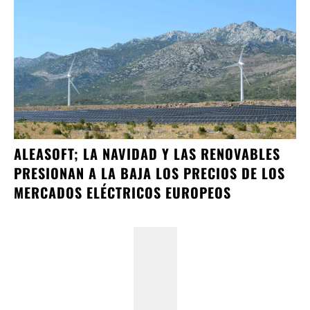
ALEASOFT; LA NAVIDAD Y LAS RENOVABLES
PRESIONAN A LA BAJA LOS PRECIOS DE LOS
MERCADOS ELÉCTRICOS EUROPEOS