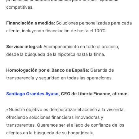
competitivas.
Financiación a medida:
Soluciones personalizadas para cada
cliente, incluyendo financiación de hasta el 100%.
Servicio integral:
Acompañamiento en todo el proceso,
desde la búsqueda de la hipoteca hasta la firma.
Homologación por el Banco de España:
Garantía de
transparencia y seguridad en todas las operaciones.
Santiago Grandes Ayuso
, CEO de Liberta Finance, afirma:
«Nuestro objetivo es democratizar el acceso a la vivienda,
ofreciendo soluciones financieras innovadoras y
transparentes. Queremos ser el aliado de confianza de los
clientes en la búsqueda de su hogar ideal».