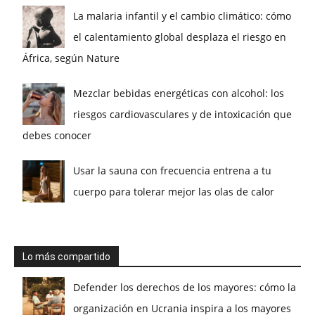
La malaria infantil y el cambio climático: cómo
el calentamiento global desplaza el riesgo en
África, según Nature
Mezclar bebidas energéticas con alcohol: los
riesgos cardiovasculares y de intoxicación que
debes conocer
Usar la sauna con frecuencia entrena a tu
cuerpo para tolerar mejor las olas de calor
Lo más compartido
Defender los derechos de los mayores: cómo la
organización en Ucrania inspira a los mayores