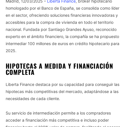
Madrid, 12/03/2025 –
Liberta Finance
, bróker hipotecario
homologado por el Banco de España, se consolida como líder
en el sector, ofreciendo soluciones financieras innovadoras y
accesibles para la compra de vivienda en todo el territorio
nacional. Fundada por Santiago Grandes Ayuso, reconocido
experto en el ámbito financiero, la compañía se ha propuesto
intermediar 100 millones de euros en crédito hipotecario para
2025.
HIPOTECAS A MEDIDA Y FINANCIACIÓN
COMPLETA
Liberta Finance destaca por su capacidad para conseguir las
hipotecas más competitivas del mercado, adaptándose a las
necesidades de cada cliente.
Su servicio de intermediación permite a los compradores
acceder a financiación más competitiva e incluso poder