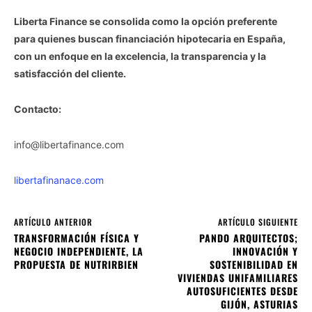
Liberta Finance se consolida como la opción preferente
para quienes buscan financiación hipotecaria en España,
con un enfoque en la excelencia, la transparencia y la
satisfacción del cliente.
Contacto:
info@libertafinance.com
libertafinanace.com
ARTÍCULO ANTERIOR
ARTÍCULO SIGUIENTE
TRANSFORMACIÓN FÍSICA Y
PANDO ARQUITECTOS;
NEGOCIO INDEPENDIENTE, LA
INNOVACIÓN Y
PROPUESTA DE NUTRIRBIEN
SOSTENIBILIDAD EN
VIVIENDAS UNIFAMILIARES
AUTOSUFICIENTES DESDE
GIJÓN, ASTURIAS