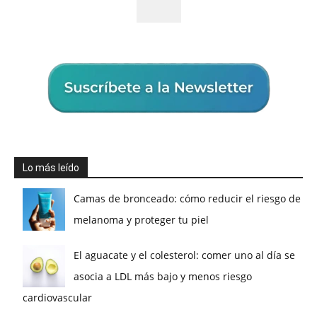
Lo más leído
Camas de bronceado: cómo reducir el riesgo de
melanoma y proteger tu piel
El aguacate y el colesterol: comer uno al día se
asocia a LDL más bajo y menos riesgo
cardiovascular