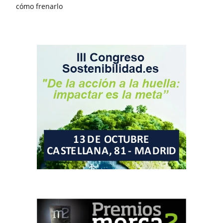
cómo frenarlo