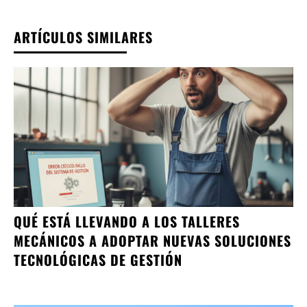
ARTÍCULOS SIMILARES
QUÉ ESTÁ LLEVANDO A LOS TALLERES
MECÁNICOS A ADOPTAR NUEVAS SOLUCIONES
TECNOLÓGICAS DE GESTIÓN