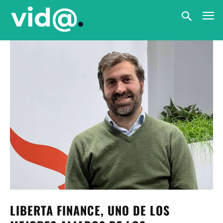
LIBERTA FINANCE, UNO DE LOS