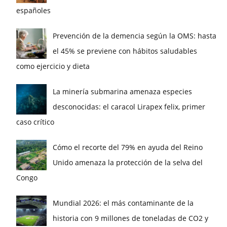
españoles
Prevención de la demencia según la OMS: hasta
el 45% se previene con hábitos saludables
como ejercicio y dieta
La minería submarina amenaza especies
desconocidas: el caracol Lirapex felix, primer
caso crítico
Cómo el recorte del 79% en ayuda del Reino
Unido amenaza la protección de la selva del
Congo
Mundial 2026: el más contaminante de la
historia con 9 millones de toneladas de CO2 y