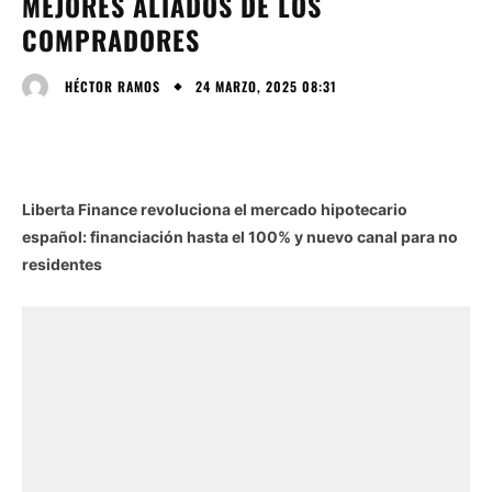
MEJORES ALIADOS DE LOS
COMPRADORES
24 MARZO, 2025 08:31
HÉCTOR RAMOS
Liberta Finance revoluciona el mercado hipotecario
español: financiación hasta el 100% y nuevo canal para no
residentes