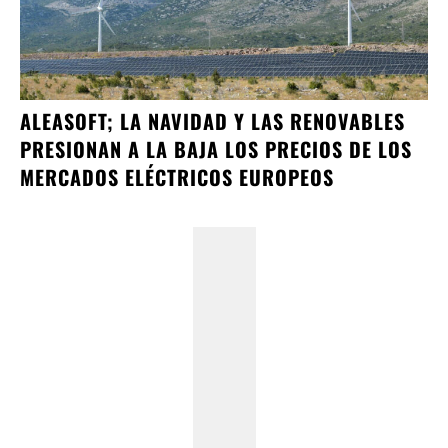
ALEASOFT; LA NAVIDAD Y LAS RENOVABLES
PRESIONAN A LA BAJA LOS PRECIOS DE LOS
MERCADOS ELÉCTRICOS EUROPEOS