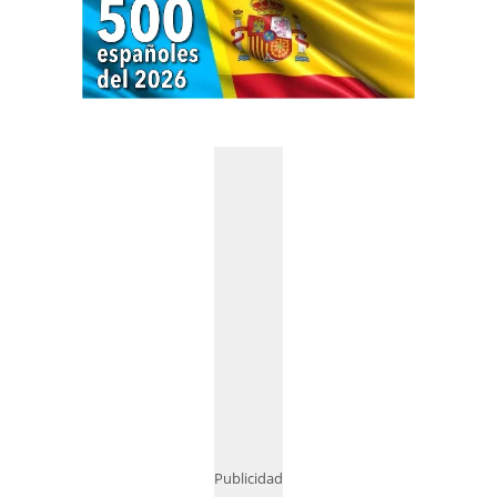
Publicidad