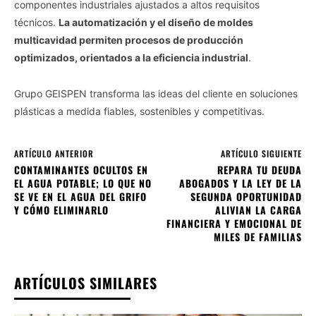
componentes industriales ajustados a altos requisitos
técnicos.
La automatización y el diseño de moldes
multicavidad permiten procesos de producción
optimizados, orientados a la eficiencia industrial
.
Grupo GEISPEN transforma las ideas del cliente en soluciones
plásticas a medida fiables, sostenibles y competitivas.
ARTÍCULO ANTERIOR
ARTÍCULO SIGUIENTE
CONTAMINANTES OCULTOS EN
REPARA TU DEUDA
EL AGUA POTABLE; LO QUE NO
ABOGADOS Y LA LEY DE LA
SE VE EN EL AGUA DEL GRIFO
SEGUNDA OPORTUNIDAD
Y CÓMO ELIMINARLO
ALIVIAN LA CARGA
FINANCIERA Y EMOCIONAL DE
MILES DE FAMILIAS
ARTÍCULOS SIMILARES