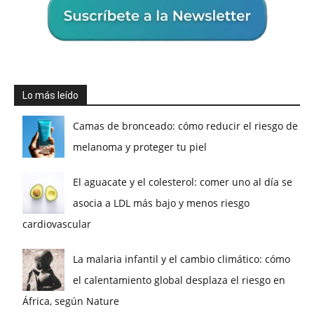
Lo más leído
Camas de bronceado: cómo reducir el riesgo de
melanoma y proteger tu piel
El aguacate y el colesterol: comer uno al día se
asocia a LDL más bajo y menos riesgo
cardiovascular
La malaria infantil y el cambio climático: cómo
el calentamiento global desplaza el riesgo en
África, según Nature