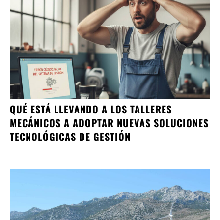
QUÉ ESTÁ LLEVANDO A LOS TALLERES
MECÁNICOS A ADOPTAR NUEVAS SOLUCIONES
TECNOLÓGICAS DE GESTIÓN