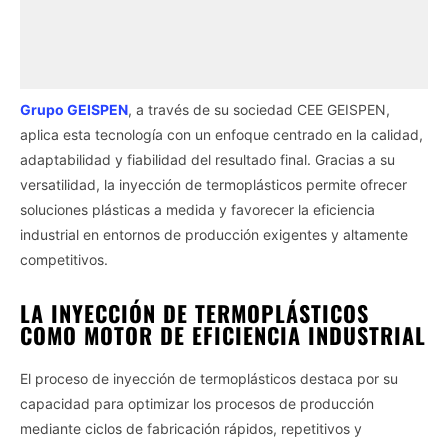
Grupo GEISPEN
, a través de su sociedad CEE GEISPEN,
aplica esta tecnología con un enfoque centrado en la calidad,
adaptabilidad y fiabilidad del resultado final. Gracias a su
versatilidad, la inyección de termoplásticos permite ofrecer
soluciones plásticas a medida y favorecer la eficiencia
industrial en entornos de producción exigentes y altamente
competitivos.
LA INYECCIÓN DE TERMOPLÁSTICOS
COMO MOTOR DE EFICIENCIA INDUSTRIAL
El proceso de inyección de termoplásticos destaca por su
capacidad para optimizar los procesos de producción
mediante ciclos de fabricación rápidos, repetitivos y