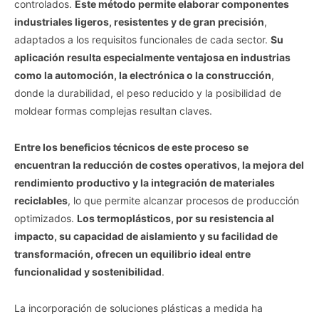
controlados.
Este método permite elaborar componentes
industriales ligeros, resistentes y de gran precisión
,
adaptados a los requisitos funcionales de cada sector.
Su
aplicación resulta especialmente ventajosa en industrias
como la automoción, la electrónica o la construcción
,
donde la durabilidad, el peso reducido y la posibilidad de
moldear formas complejas resultan claves.
Entre los beneficios técnicos de este proceso se
encuentran la reducción de costes operativos, la mejora del
rendimiento productivo y la integración de materiales
reciclables
, lo que permite alcanzar procesos de producción
optimizados.
Los termoplásticos, por su resistencia al
impacto, su capacidad de aislamiento y su facilidad de
transformación, ofrecen un equilibrio ideal entre
funcionalidad y sostenibilidad
.
La incorporación de soluciones plásticas a medida ha