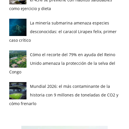
como ejercicio y dieta
La minería submarina amenaza especies
desconocidas: el caracol Lirapex felix, primer
caso crítico
Cómo el recorte del 79% en ayuda del Reino
Unido amenaza la protección de la selva del
Congo
Mundial 2026: el más contaminante de la
historia con 9 millones de toneladas de CO2 y
cómo frenarlo