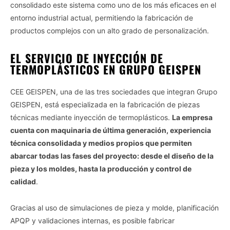
consolidado este sistema como uno de los más eficaces en el
entorno industrial actual, permitiendo la fabricación de
productos complejos con un alto grado de personalización.
EL SERVICIO DE INYECCIÓN DE
TERMOPLÁSTICOS EN GRUPO GEISPEN
CEE GEISPEN, una de las tres sociedades que integran Grupo
GEISPEN, está especializada en la fabricación de piezas
técnicas mediante inyección de termoplásticos.
La empresa
cuenta con maquinaria de última generación, experiencia
técnica consolidada y medios propios que permiten
abarcar todas las fases del proyecto: desde el diseño de la
pieza y los moldes, hasta la producción y control de
calidad
.
Gracias al uso de simulaciones de pieza y molde, planificación
APQP y validaciones internas, es posible fabricar