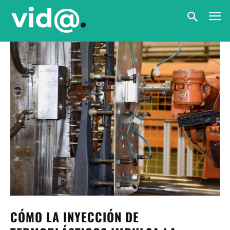
CÓMO LA INYECCIÓN DE