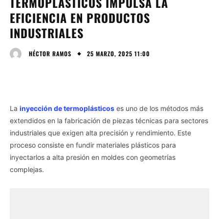
TERMOPLÁSTICOS IMPULSA LA
EFICIENCIA EN PRODUCTOS
INDUSTRIALES
25 MARZO, 2025 11:00
HÉCTOR RAMOS
La
inyección de termoplásticos
es uno de los métodos más
extendidos en la fabricación de piezas técnicas para sectores
industriales que exigen alta precisión y rendimiento. Este
proceso consiste en fundir materiales plásticos para
inyectarlos a alta presión en moldes con geometrías
complejas.