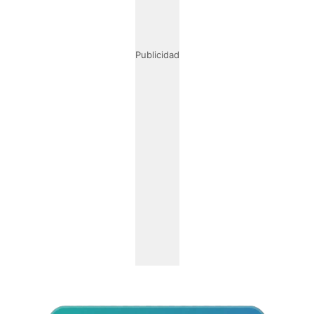
Publicidad