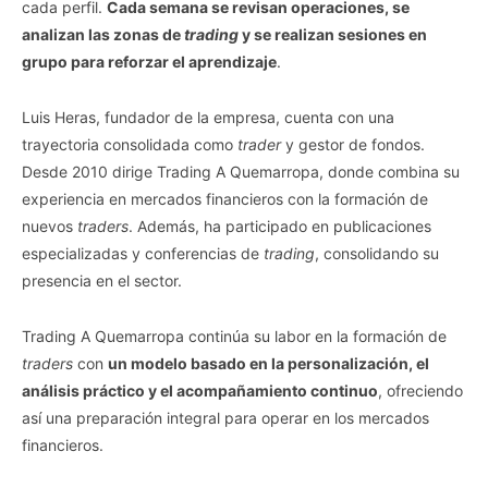
cada perfil.
Cada semana se revisan operaciones, se
analizan las zonas de
trading
y se realizan sesiones en
grupo para reforzar el aprendizaje
.
Luis Heras, fundador de la empresa, cuenta con una
trayectoria consolidada como
trader
y gestor de fondos.
Desde 2010 dirige Trading A Quemarropa, donde combina su
experiencia en mercados financieros con la formación de
nuevos
traders
. Además, ha participado en publicaciones
especializadas y conferencias de
trading
, consolidando su
presencia en el sector.
Trading A Quemarropa continúa su labor en la formación de
traders
con
un modelo basado en la personalización, el
análisis práctico y el acompañamiento continuo
, ofreciendo
así una preparación integral para operar en los mercados
financieros.