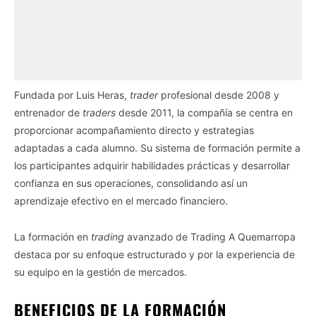
Fundada por Luis Heras,
trader
profesional desde 2008 y
entrenador de
traders
desde 2011, la compañía se centra en
proporcionar acompañamiento directo y estrategias
adaptadas a cada alumno. Su sistema de formación permite a
los participantes adquirir habilidades prácticas y desarrollar
confianza en sus operaciones, consolidando así un
aprendizaje efectivo en el mercado financiero.
La formación en
trading
avanzado de Trading A Quemarropa
destaca por su enfoque estructurado y por la experiencia de
su equipo en la gestión de mercados.
BENEFICIOS DE LA FORMACIÓN