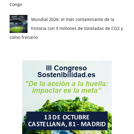
Congo
Mundial 2026: el más contaminante de la
historia con 9 millones de toneladas de CO2 y
cómo frenarlo