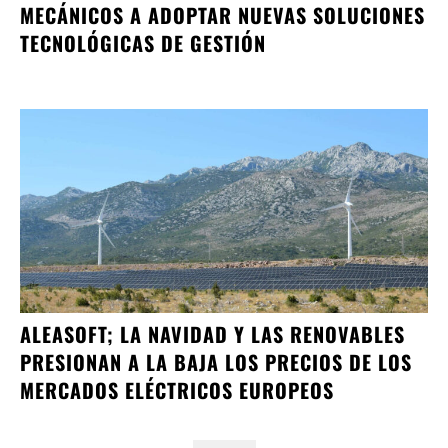
MECÁNICOS A ADOPTAR NUEVAS SOLUCIONES
TECNOLÓGICAS DE GESTIÓN
ALEASOFT; LA NAVIDAD Y LAS RENOVABLES
PRESIONAN A LA BAJA LOS PRECIOS DE LOS
MERCADOS ELÉCTRICOS EUROPEOS