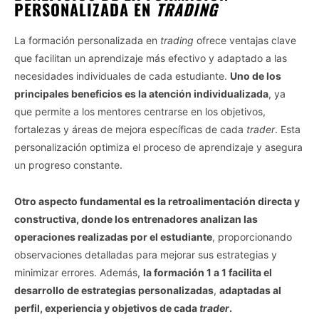
PERSONALIZADA EN
TRADING
La formación personalizada en
trading
ofrece ventajas clave
que facilitan un aprendizaje más efectivo y adaptado a las
necesidades individuales de cada estudiante.
Uno de los
principales beneficios es la atención individualizada
, ya
que permite a los mentores centrarse en los objetivos,
fortalezas y áreas de mejora específicas de cada
trader
. Esta
personalización optimiza el proceso de aprendizaje y asegura
un progreso constante.
Otro aspecto fundamental es la retroalimentación directa y
constructiva, donde los entrenadores analizan las
operaciones realizadas por el estudiante
, proporcionando
observaciones detalladas para mejorar sus estrategias y
minimizar errores. Además,
la formación 1 a 1 facilita el
desarrollo de estrategias personalizadas
,
adaptadas al
perfil, experiencia y objetivos de cada
trader
.