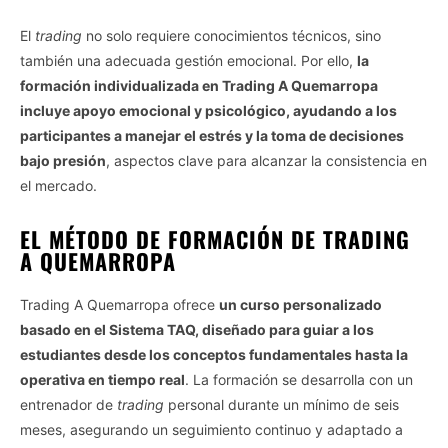
El
trading
no solo requiere conocimientos técnicos, sino
también una adecuada gestión emocional. Por ello,
la
formación individualizada en Trading A Quemarropa
incluye apoyo emocional y psicológico, ayudando a los
participantes a manejar el estrés y la toma de decisiones
bajo presión
, aspectos clave para alcanzar la consistencia en
el mercado.
EL MÉTODO DE FORMACIÓN DE TRADING
A QUEMARROPA
Trading A Quemarropa ofrece
un curso personalizado
basado en el Sistema TAQ, diseñado para guiar a los
estudiantes desde los conceptos fundamentales hasta la
operativa en tiempo real
. La formación se desarrolla con un
entrenador de
trading
personal durante un mínimo de seis
meses, asegurando un seguimiento continuo y adaptado a