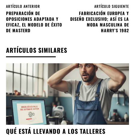
ARTÍCULO ANTERIOR
ARTÍCULO SIGUIENTE
PREPARACIÓN DE
FABRICACIÓN EUROPEA Y
OPOSICIONES ADAPTADA Y
DISEÑO EXCLUSIVO; ASÍ ES LA
EFICAZ, EL MODELO DE ÉXITO
MODA MASCULINA DE
DE MASTERD
HARRY’S 1982
ARTÍCULOS SIMILARES
QUÉ ESTÁ LLEVANDO A LOS TALLERES