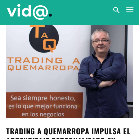
TRADING A QUEMARROPA IMPULSA EL