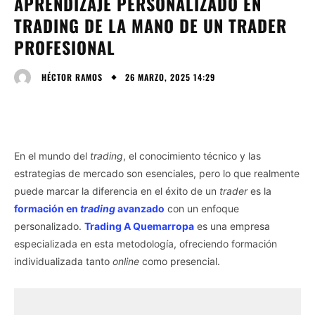
APRENDIZAJE PERSONALIZADO EN
TRADING DE LA MANO DE UN TRADER
PROFESIONAL
26 MARZO, 2025 14:29
HÉCTOR RAMOS
En el mundo del
trading
, el conocimiento técnico y las
estrategias de mercado son esenciales, pero lo que realmente
puede marcar la diferencia en el éxito de un
trader
es la
formación en
trading
avanzado
con un enfoque
personalizado.
Trading A Quemarropa
es una empresa
especializada en esta metodología, ofreciendo formación
individualizada tanto
online
como presencial.