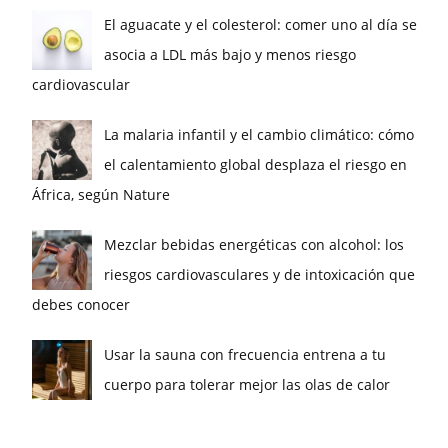
El aguacate y el colesterol: comer uno al día se
asocia a LDL más bajo y menos riesgo
cardiovascular
La malaria infantil y el cambio climático: cómo
el calentamiento global desplaza el riesgo en
África, según Nature
Mezclar bebidas energéticas con alcohol: los
riesgos cardiovasculares y de intoxicación que
debes conocer
Usar la sauna con frecuencia entrena a tu
cuerpo para tolerar mejor las olas de calor