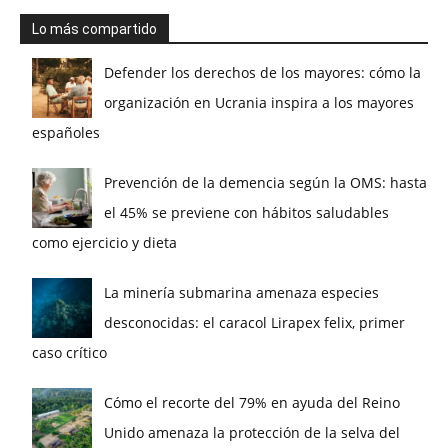
Lo más compartido
Defender los derechos de los mayores: cómo la
organización en Ucrania inspira a los mayores
españoles
Prevención de la demencia según la OMS: hasta
el 45% se previene con hábitos saludables
como ejercicio y dieta
La minería submarina amenaza especies
desconocidas: el caracol Lirapex felix, primer
caso crítico
Cómo el recorte del 79% en ayuda del Reino
Unido amenaza la protección de la selva del