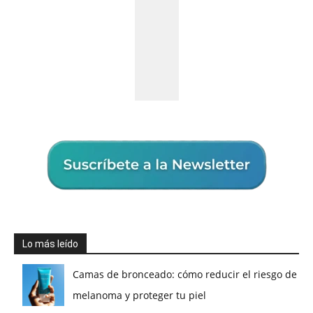
Lo más leído
Camas de bronceado: cómo reducir el riesgo de
melanoma y proteger tu piel