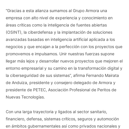
“Gracias a esta alianza sumamos al Grupo Armora una
empresa con alto nivel de experiencia y conocimiento en
áreas críticas como la inteligencia de fuentes abiertas
(OSINT), la ciberdefensa y la implantación de soluciones
avanzadas basadas en inteligencia artificial aplicada a los
negocios y que encajan a la perfección con los proyectos que
promovemos e impulsamos. Unir nuestras fuerzas supone
llegar más lejos y desarrollar nuevos proyectos que mejoren el
entorno empresarial y su camino en la transformación digital y
la ciberseguridad de sus sistemas”, afirma Fernando Mairata
de Anduiza, presidente y consejero delegado de Armora y
presidente de PETEC, Asociación Profesional de Peritos de
Nuevas Tecnologías.
Con una larga trayectoria y ligados al sector sanitario,
financiero, defensa, sistemas críticos, seguros y automoción
en ámbitos gubernamentales así como privados nacionales y