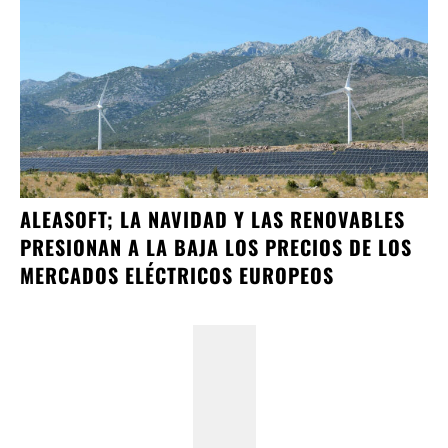
ALEASOFT; LA NAVIDAD Y LAS RENOVABLES
PRESIONAN A LA BAJA LOS PRECIOS DE LOS
MERCADOS ELÉCTRICOS EUROPEOS