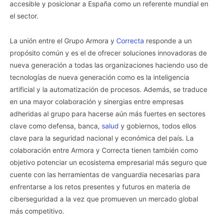
accesible y posicionar a España como un referente mundial en
el sector.
La unión entre el Grupo Armora y
Correcta
responde a un
propósito común y es el de ofrecer soluciones innovadoras de
nueva generación a todas las organizaciones haciendo uso de
tecnologías de nueva generación como es la inteligencia
artificial y la automatización de procesos. Además, se traduce
en una mayor colaboración y sinergias entre empresas
adheridas al grupo para hacerse aún más fuertes en sectores
clave como defensa, banca,
salud
y gobiernos, todos ellos
clave para la seguridad nacional y económica del país. La
colaboración entre Armora y Correcta tienen también como
objetivo potenciar un ecosistema empresarial más seguro que
cuente con las herramientas de vanguardia necesarias para
enfrentarse a los retos presentes y futuros en materia de
ciberseguridad a la vez que promueven un mercado global
más competitivo.