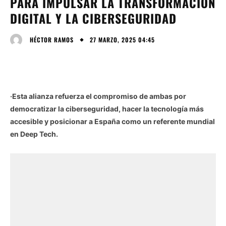
PARA IMPULSAR LA TRANSFORMACIÓN
DIGITAL Y LA CIBERSEGURIDAD
27 MARZO, 2025 04:45
HÉCTOR RAMOS
·Esta alianza refuerza el compromiso de ambas por
democratizar la ciberseguridad, hacer la tecnología más
accesible y posicionar a España como un referente mundial
en Deep Tech.