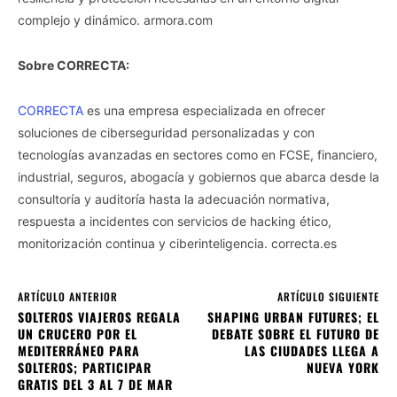
complejo y dinámico. armora.com
Sobre CORRECTA:
CORRECTA
es una empresa especializada en ofrecer
soluciones de ciberseguridad personalizadas y con
tecnologías avanzadas en sectores como en FCSE, financiero,
industrial, seguros, abogacía y gobiernos que abarca desde la
consultoría y auditoría hasta la adecuación normativa,
respuesta a incidentes con servicios de hacking ético,
monitorización continua y ciberinteligencia. correcta.es
ARTÍCULO ANTERIOR
ARTÍCULO SIGUIENTE
SOLTEROS VIAJEROS REGALA
SHAPING URBAN FUTURES; EL
UN CRUCERO POR EL
DEBATE SOBRE EL FUTURO DE
MEDITERRÁNEO PARA
LAS CIUDADES LLEGA A
SOLTEROS; PARTICIPAR
NUEVA YORK
GRATIS DEL 3 AL 7 DE MAR