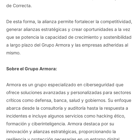
de Correcta.
De esta forma, la alianza permite fortalecer la competitividad,
generar alianzas estratégicas y crear oportunidades a la vez
que se potencia la capacidad de crecimiento y sostenibilidad
a largo plazo del Grupo Armora y las empresas adheridas al
mismo.
Sobre el Grupo Armora:
Armora es un grupo especializado en ciberseguridad que
ofrece soluciones avanzadas y personalizadas para sectores
críticos como defensa, banca, salud y gobiernos. Su enfoque
abarca desde la consultoría y auditoría hasta la respuesta a
incidentes e incluye algunos servicios como hacking ético,
formación y ciberinteligencia. Armora destaca por su
innovación y alianzas estratégicas, proporcionando la
resiliencia y protección necesarias en un entorno digital