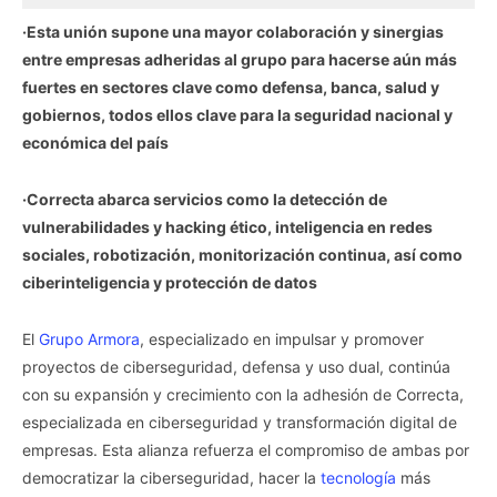
·Esta unión supone una mayor colaboración y sinergias
entre empresas adheridas al grupo para hacerse aún más
fuertes en sectores clave como defensa, banca, salud y
gobiernos, todos ellos clave para la seguridad nacional y
económica del país
·Correcta abarca servicios como la detección de
vulnerabilidades y hacking ético, inteligencia en redes
sociales, robotización, monitorización continua, así como
ciberinteligencia y protección de datos
El
Grupo Armora
, especializado en impulsar y promover
proyectos de ciberseguridad, defensa y uso dual, continúa
con su expansión y crecimiento con la adhesión de Correcta,
especializada en ciberseguridad y transformación digital de
empresas. Esta alianza refuerza el compromiso de ambas por
democratizar la ciberseguridad, hacer la
tecnología
más