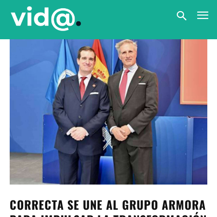
CORRECTA SE UNE AL GRUPO ARMORA