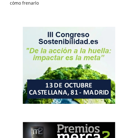
cómo frenarlo