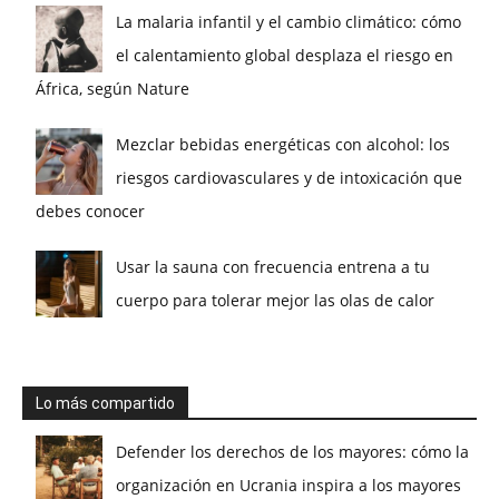
La malaria infantil y el cambio climático: cómo
el calentamiento global desplaza el riesgo en
África, según Nature
Mezclar bebidas energéticas con alcohol: los
riesgos cardiovasculares y de intoxicación que
debes conocer
Usar la sauna con frecuencia entrena a tu
cuerpo para tolerar mejor las olas de calor
Lo más compartido
Defender los derechos de los mayores: cómo la
organización en Ucrania inspira a los mayores