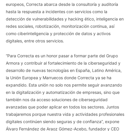
europeos, Correcta abarca desde la consultoría y auditoría
hasta la respuesta a incidentes con servicios como la
detección de vulnerabilidades y hacking ético, inteligencia en
redes sociales, robotización, monitorización continua, así
como ciberinteligencia y protección de datos y activos
digitales, entre otros servicios.
“Para Correcta es un honor pasar a formar parte del Grupo
Armora y contribuir al fortalecimiento de la ciberseguridad y
desarrollo de nuevas tecnologías en España, Latino América,
la Unión Europea y Marruecos donde Correcta ya se ha
expandido. Esta unión no solo nos permite seguir avanzando
en la digitalización y automatización de empresas, sino que
también nos da acceso soluciones de ciberseguridad
avanzadas que poder aplicar en todos los sectores. Juntos
trabajaremos porque nuestra vida y actividades profesionales
digitales continúen siendo seguras y de confianza”, expone
Álvaro Fernández de Araoz Gómez-Acebo, fundador y CEO