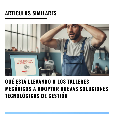
ARTÍCULOS SIMILARES
QUÉ ESTÁ LLEVANDO A LOS TALLERES
MECÁNICOS A ADOPTAR NUEVAS SOLUCIONES
TECNOLÓGICAS DE GESTIÓN