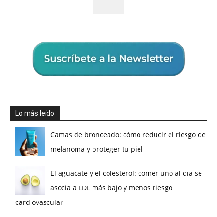
Lo más leído
Camas de bronceado: cómo reducir el riesgo de
melanoma y proteger tu piel
El aguacate y el colesterol: comer uno al día se
asocia a LDL más bajo y menos riesgo
cardiovascular