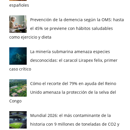
españoles
Prevención de la demencia según la OMS: hasta
el 45% se previene con hábitos saludables
como ejercicio y dieta
La minería submarina amenaza especies
desconocidas: el caracol Lirapex felix, primer
caso crítico
Cómo el recorte del 79% en ayuda del Reino
Unido amenaza la protección de la selva del
Congo
Mundial 2026: el más contaminante de la
historia con 9 millones de toneladas de CO2 y