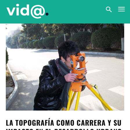
LA TOPOGRAFÍA COMO CARRERA Y SU