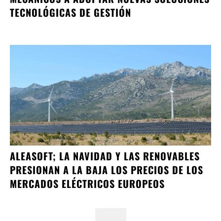
TECNOLÓGICAS DE GESTIÓN
ALEASOFT; LA NAVIDAD Y LAS RENOVABLES
PRESIONAN A LA BAJA LOS PRECIOS DE LOS
MERCADOS ELÉCTRICOS EUROPEOS