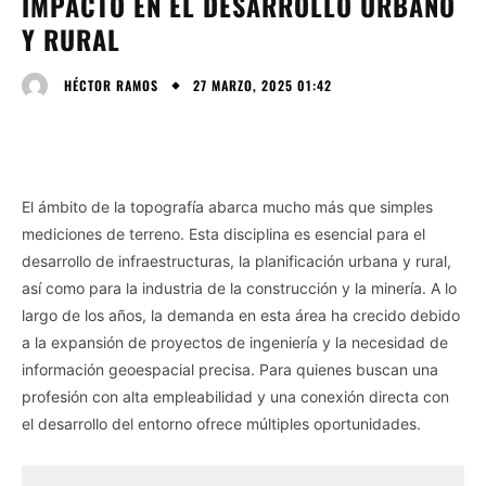
IMPACTO EN EL DESARROLLO URBANO
Y RURAL
27 MARZO, 2025 01:42
HÉCTOR RAMOS
El ámbito de la topografía abarca mucho más que simples
mediciones de terreno. Esta disciplina es esencial para el
desarrollo de infraestructuras, la planificación urbana y rural,
así como para la industria de la construcción y la minería. A lo
largo de los años, la demanda en esta área ha crecido debido
a la expansión de proyectos de ingeniería y la necesidad de
información geoespacial precisa. Para quienes buscan una
profesión con alta empleabilidad y una conexión directa con
el desarrollo del entorno ofrece múltiples oportunidades.