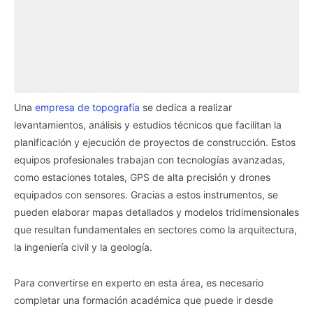
Una
empresa de topografía
se dedica a realizar
levantamientos, análisis y estudios técnicos que facilitan la
planificación y ejecución de proyectos de construcción. Estos
equipos profesionales trabajan con tecnologías avanzadas,
como estaciones totales, GPS de alta precisión y drones
equipados con sensores. Gracias a estos instrumentos, se
pueden elaborar mapas detallados y modelos tridimensionales
que resultan fundamentales en sectores como la arquitectura,
la ingeniería civil y la geología.
Para convertirse en experto en esta área, es necesario
completar una formación académica que puede ir desde