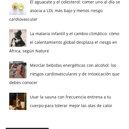
El aguacate y el colesterol: comer uno al día se
asocia a LDL más bajo y menos riesgo
cardiovascular
La malaria infantil y el cambio climático: cómo
el calentamiento global desplaza el riesgo en
África, según Nature
Mezclar bebidas energéticas con alcohol: los
riesgos cardiovasculares y de intoxicación que
debes conocer
Usar la sauna con frecuencia entrena a tu
cuerpo para tolerar mejor las olas de calor