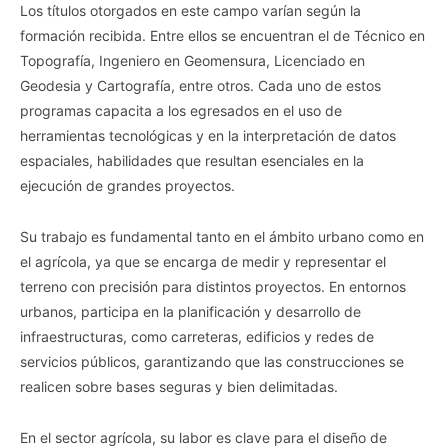
Los títulos otorgados en este campo varían según la
formación recibida. Entre ellos se encuentran el de Técnico en
Topografía, Ingeniero en Geomensura, Licenciado en
Geodesia y Cartografía, entre otros. Cada uno de estos
programas capacita a los egresados en el uso de
herramientas tecnológicas y en la interpretación de datos
espaciales, habilidades que resultan esenciales en la
ejecución de grandes proyectos.
Su trabajo es fundamental tanto en el ámbito urbano como en
el agrícola, ya que se encarga de medir y representar el
terreno con precisión para distintos proyectos. En entornos
urbanos, participa en la planificación y desarrollo de
infraestructuras, como carreteras, edificios y redes de
servicios públicos, garantizando que las construcciones se
realicen sobre bases seguras y bien delimitadas.
En el sector agrícola, su labor es clave para el diseño de