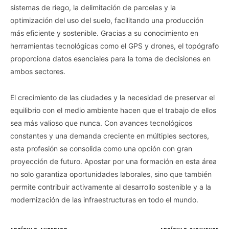
sistemas de riego, la delimitación de parcelas y la
optimización del uso del suelo, facilitando una producción
más eficiente y sostenible. Gracias a su conocimiento en
herramientas tecnológicas como el GPS y drones, el topógrafo
proporciona datos esenciales para la toma de decisiones en
ambos sectores.
El crecimiento de las ciudades y la necesidad de preservar el
equilibrio con el medio ambiente hacen que el trabajo de ellos
sea más valioso que nunca. Con avances tecnológicos
constantes y una demanda creciente en múltiples sectores,
esta profesión se consolida como una opción con gran
proyección de futuro. Apostar por una formación en esta área
no solo garantiza oportunidades laborales, sino que también
permite contribuir activamente al desarrollo sostenible y a la
modernización de las infraestructuras en todo el mundo.