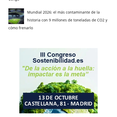
Mundial 2026: el más contaminante de la
historia con 9 millones de toneladas de CO2 y
cómo frenarlo