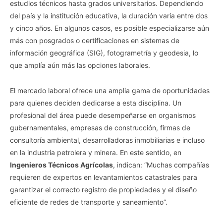
estudios técnicos hasta grados universitarios. Dependiendo
del país y la institución educativa, la duración varía entre dos
y cinco años. En algunos casos, es posible especializarse aún
más con posgrados o certificaciones en sistemas de
información geográfica (SIG), fotogrametría y geodesia, lo
que amplía aún más las opciones laborales.
El mercado laboral ofrece una amplia gama de oportunidades
para quienes deciden dedicarse a esta disciplina. Un
profesional del área puede desempeñarse en organismos
gubernamentales, empresas de construcción, firmas de
consultoría ambiental, desarrolladoras inmobiliarias e incluso
en la industria petrolera y minera. En este sentido, en
Ingenieros Técnicos Agrícolas
, indican: “Muchas compañías
requieren de expertos en levantamientos catastrales para
garantizar el correcto registro de propiedades y el diseño
eficiente de redes de transporte y saneamiento”.