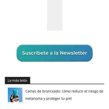
Lo más leído
Camas de bronceado: cómo reducir el riesgo de
melanoma y proteger tu piel