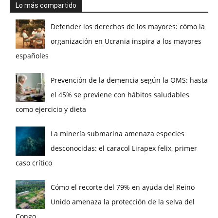
Lo más compartido
Defender los derechos de los mayores: cómo la
organización en Ucrania inspira a los mayores
españoles
Prevención de la demencia según la OMS: hasta
el 45% se previene con hábitos saludables
como ejercicio y dieta
La minería submarina amenaza especies
desconocidas: el caracol Lirapex felix, primer
caso crítico
Cómo el recorte del 79% en ayuda del Reino
Unido amenaza la protección de la selva del
Congo