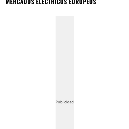
MERCADOS ELÉCTRICOS EUROPEOS
Publicidad