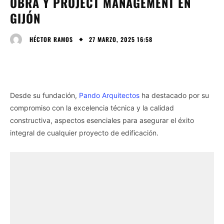
OBRA Y PROJECT MANAGEMENT EN
GIJÓN
27 MARZO, 2025 16:58
HÉCTOR RAMOS
Desde su fundación,
Pando Arquitectos
ha destacado por su
compromiso con la excelencia técnica y la calidad
constructiva, aspectos esenciales para asegurar el éxito
integral de cualquier proyecto de edificación.