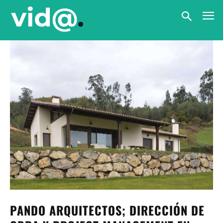
PANDO ARQUITECTOS; DIRECCIÓN DE