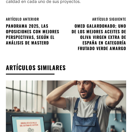
calidad en cada uno de sus proyectos.
ARTÍCULO ANTERIOR
ARTÍCULO SIGUIENTE
PANORAMA 2025, LAS
OMED GALARDONADO; UNO
OPOSICIONES CON MEJORES
DE LOS MEJORES ACEITES DE
PERSPECTIVAS, SEGÚN EL
OLIVA VIRGEN EXTRA DE
ANÁLISIS DE MASTERD
ESPAÑA EN CATEGORÍA
FRUTADO VERDE AMARGO
ARTÍCULOS SIMILARES