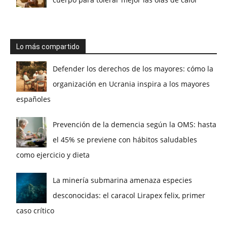
Lo más compartido
Defender los derechos de los mayores: cómo la
organización en Ucrania inspira a los mayores
españoles
Prevención de la demencia según la OMS: hasta
el 45% se previene con hábitos saludables
como ejercicio y dieta
La minería submarina amenaza especies
desconocidas: el caracol Lirapex felix, primer
caso crítico