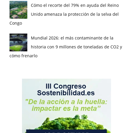
Cómo el recorte del 79% en ayuda del Reino
Unido amenaza la protección de la selva del
Congo
Mundial 2026: el más contaminante de la
historia con 9 millones de toneladas de CO2 y
cómo frenarlo