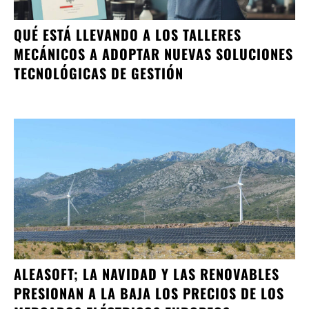
QUÉ ESTÁ LLEVANDO A LOS TALLERES
MECÁNICOS A ADOPTAR NUEVAS SOLUCIONES
TECNOLÓGICAS DE GESTIÓN
ALEASOFT; LA NAVIDAD Y LAS RENOVABLES
PRESIONAN A LA BAJA LOS PRECIOS DE LOS