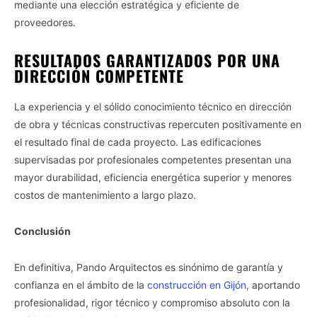
mediante una elección estratégica y eficiente de
proveedores.
RESULTADOS GARANTIZADOS POR UNA
DIRECCIÓN COMPETENTE
La experiencia y el sólido conocimiento técnico en dirección
de obra y técnicas constructivas repercuten positivamente en
el resultado final de cada proyecto. Las edificaciones
supervisadas por profesionales competentes presentan una
mayor durabilidad, eficiencia energética superior y menores
costos de mantenimiento a largo plazo.
Conclusión
En definitiva, Pando Arquitectos es sinónimo de garantía y
confianza en el ámbito de la
construcción en Gijón
, aportando
profesionalidad, rigor técnico y compromiso absoluto con la