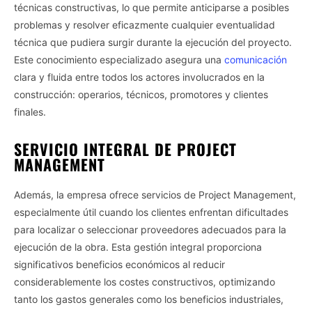
técnicas constructivas, lo que permite anticiparse a posibles
problemas y resolver eficazmente cualquier eventualidad
técnica que pudiera surgir durante la ejecución del proyecto.
Este conocimiento especializado asegura una
comunicación
clara y fluida entre todos los actores involucrados en la
construcción: operarios, técnicos, promotores y clientes
finales.
SERVICIO INTEGRAL DE PROJECT
MANAGEMENT
Además, la empresa ofrece servicios de Project Management,
especialmente útil cuando los clientes enfrentan dificultades
para localizar o seleccionar proveedores adecuados para la
ejecución de la obra. Esta gestión integral proporciona
significativos beneficios económicos al reducir
considerablemente los costes constructivos, optimizando
tanto los gastos generales como los beneficios industriales,