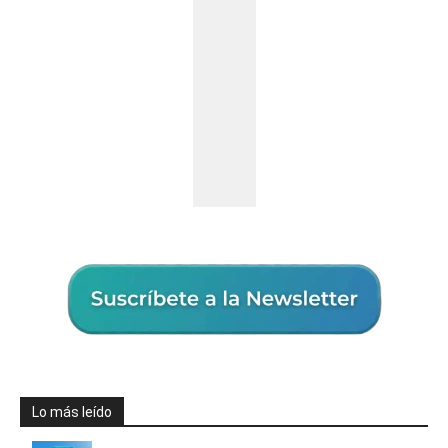
Lo más leído