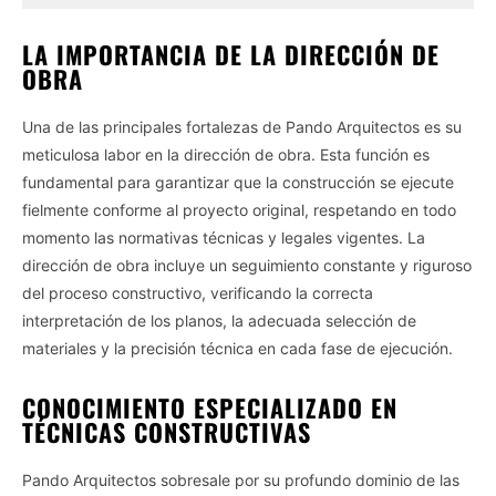
LA IMPORTANCIA DE LA DIRECCIÓN DE
OBRA
Una de las principales fortalezas de Pando Arquitectos es su
meticulosa labor en la dirección de obra. Esta función es
fundamental para garantizar que la construcción se ejecute
fielmente conforme al proyecto original, respetando en todo
momento las normativas técnicas y legales vigentes. La
dirección de obra incluye un seguimiento constante y riguroso
del proceso constructivo, verificando la correcta
interpretación de los planos, la adecuada selección de
materiales y la precisión técnica en cada fase de ejecución.
CONOCIMIENTO ESPECIALIZADO EN
TÉCNICAS CONSTRUCTIVAS
Pando Arquitectos sobresale por su profundo dominio de las