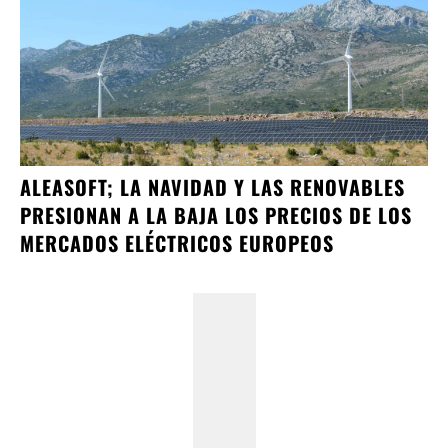
ALEASOFT; LA NAVIDAD Y LAS RENOVABLES
PRESIONAN A LA BAJA LOS PRECIOS DE LOS
MERCADOS ELÉCTRICOS EUROPEOS