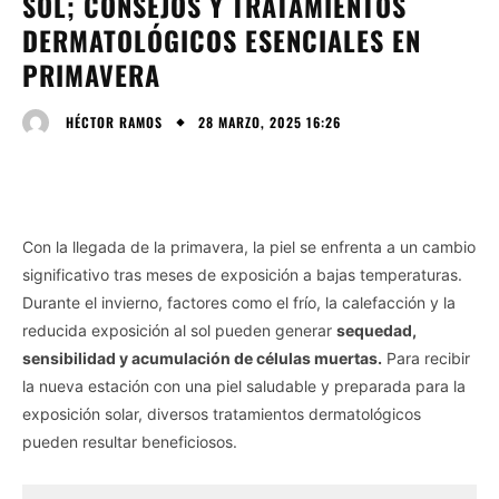
SOL; CONSEJOS Y TRATAMIENTOS
DERMATOLÓGICOS ESENCIALES EN
PRIMAVERA
28 MARZO, 2025 16:26
HÉCTOR RAMOS
Con la llegada de la primavera, la piel se enfrenta a un cambio
significativo tras meses de exposición a bajas temperaturas.
Durante el invierno, factores como el frío, la calefacción y la
reducida exposición al sol pueden generar
sequedad,
sensibilidad y acumulación de células muertas.
Para recibir
la nueva estación con una piel saludable y preparada para la
exposición solar, diversos tratamientos dermatológicos
pueden resultar beneficiosos.