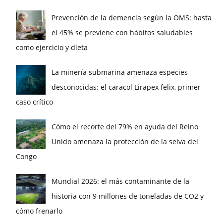
Prevención de la demencia según la OMS: hasta
el 45% se previene con hábitos saludables
como ejercicio y dieta
La minería submarina amenaza especies
desconocidas: el caracol Lirapex felix, primer
caso crítico
Cómo el recorte del 79% en ayuda del Reino
Unido amenaza la protección de la selva del
Congo
Mundial 2026: el más contaminante de la
historia con 9 millones de toneladas de CO2 y
cómo frenarlo