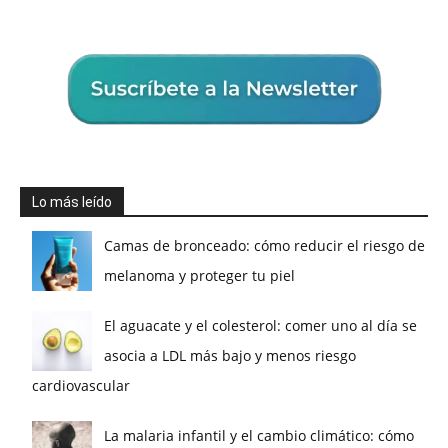
Lo más leído
Camas de bronceado: cómo reducir el riesgo de
melanoma y proteger tu piel
El aguacate y el colesterol: comer uno al día se
asocia a LDL más bajo y menos riesgo
cardiovascular
La malaria infantil y el cambio climático: cómo