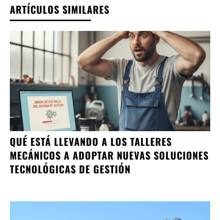
ARTÍCULOS SIMILARES
QUÉ ESTÁ LLEVANDO A LOS TALLERES
MECÁNICOS A ADOPTAR NUEVAS SOLUCIONES
TECNOLÓGICAS DE GESTIÓN