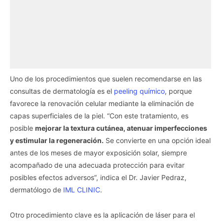
Uno de los procedimientos que suelen recomendarse en las
consultas de dermatología es el
peeling químico
, porque
favorece la renovación celular mediante la eliminación de
capas superficiales de la piel. “Con este tratamiento, es
posible
mejorar la textura cutánea, atenuar imperfecciones
y estimular la regeneración.
Se convierte en una opción ideal
antes de los meses de mayor exposición solar, siempre
acompañado de una adecuada protección para evitar
posibles efectos adversos”, indica el Dr. Javier Pedraz,
dermatólogo de
IML CLINIC
.
Otro procedimiento clave es la aplicación de láser para el