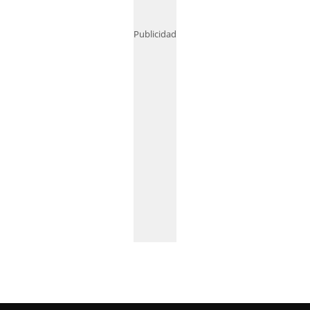
Publicidad