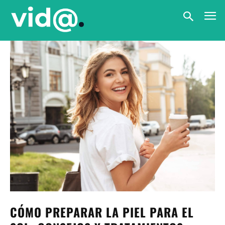
CÓMO PREPARAR LA PIEL PARA EL