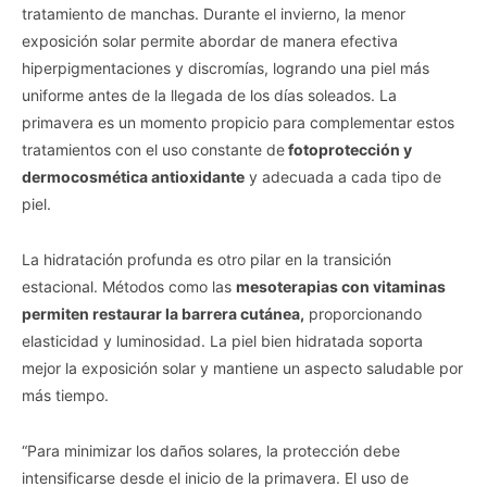
tratamiento de manchas. Durante el invierno, la menor
exposición solar permite abordar de manera efectiva
hiperpigmentaciones y discromías, logrando una piel más
uniforme antes de la llegada de los días soleados. La
primavera es un momento propicio para complementar estos
tratamientos con el uso constante de
fotoprotección y
dermocosmética antioxidante
y adecuada a cada tipo de
piel.
La hidratación profunda es otro pilar en la transición
estacional. Métodos como las
mesoterapias con vitaminas
permiten restaurar la barrera cutánea,
proporcionando
elasticidad y luminosidad. La piel bien hidratada soporta
mejor la exposición solar y mantiene un aspecto saludable por
más tiempo.
“Para minimizar los daños solares, la protección debe
intensificarse desde el inicio de la primavera. El uso de