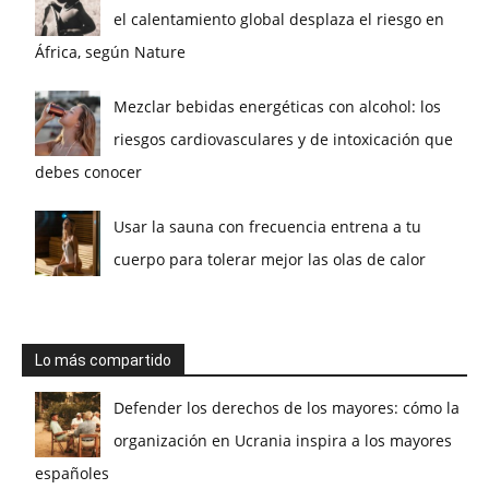
el calentamiento global desplaza el riesgo en
África, según Nature
Mezclar bebidas energéticas con alcohol: los
riesgos cardiovasculares y de intoxicación que
debes conocer
Usar la sauna con frecuencia entrena a tu
cuerpo para tolerar mejor las olas de calor
Lo más compartido
Defender los derechos de los mayores: cómo la
organización en Ucrania inspira a los mayores
españoles