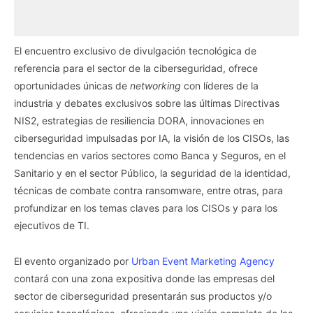
El encuentro exclusivo de divulgación tecnológica de
referencia para el sector de la ciberseguridad, ofrece
oportunidades únicas de
networking
con líderes de la
industria y debates exclusivos sobre las últimas Directivas
NIS2, estrategias de resiliencia DORA, innovaciones en
ciberseguridad impulsadas por IA, la visión de los CISOs, las
tendencias en varios sectores como Banca y Seguros, en el
Sanitario y en el sector Público, la seguridad de la identidad,
técnicas de combate contra ransomware, entre otras, para
profundizar en los temas claves para los CISOs y para los
ejecutivos de TI.
El evento organizado por
Urban Event Marketing Agency
contará con una zona expositiva donde las empresas del
sector de ciberseguridad presentarán sus productos y/o