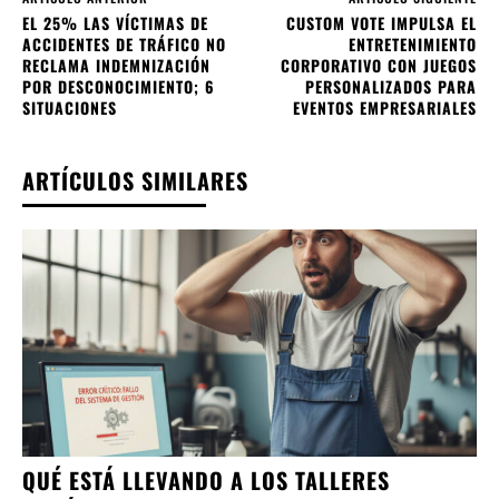
EL 25% LAS VÍCTIMAS DE
CUSTOM VOTE IMPULSA EL
ACCIDENTES DE TRÁFICO NO
ENTRETENIMIENTO
RECLAMA INDEMNIZACIÓN
CORPORATIVO CON JUEGOS
POR DESCONOCIMIENTO; 6
PERSONALIZADOS PARA
SITUACIONES
EVENTOS EMPRESARIALES
ARTÍCULOS SIMILARES
QUÉ ESTÁ LLEVANDO A LOS TALLERES