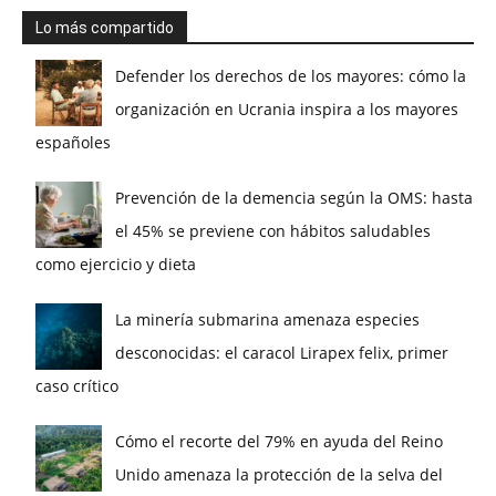
Lo más compartido
Defender los derechos de los mayores: cómo la
organización en Ucrania inspira a los mayores
españoles
Prevención de la demencia según la OMS: hasta
el 45% se previene con hábitos saludables
como ejercicio y dieta
La minería submarina amenaza especies
desconocidas: el caracol Lirapex felix, primer
caso crítico
Cómo el recorte del 79% en ayuda del Reino
Unido amenaza la protección de la selva del