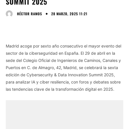
SUMMIT 2025
28 MARZO, 2025 11:21
HÉCTOR RAMOS
Madrid acoge por sexto año consecutivo el mayor evento del
sector de la ciberseguridad en España. El 29 de abril en la
sede del Colegio Oficial de Ingenieros de Caminos, Canales y
Puertos en C. de Almagro, 42, Madrid, se celebrará la sexta
edición de Cybersecurity & Data Innovation Summit 2025,
para analizar IA y ciber resiliencia, con foros y debates sobre
las tendencias clave de la transformación digital en 2025.