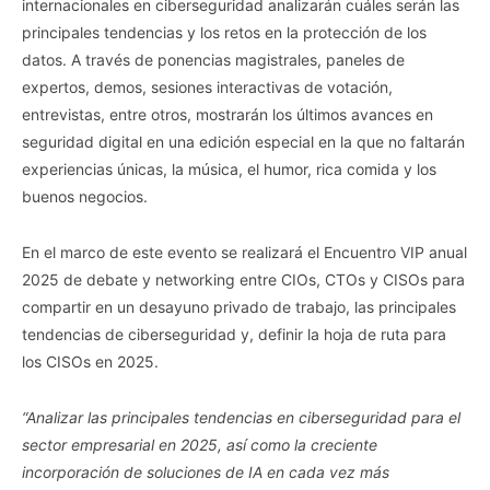
internacionales en ciberseguridad analizarán cuáles serán las
principales tendencias y los retos en la protección de los
datos. A través de ponencias magistrales, paneles de
expertos, demos, sesiones interactivas de votación,
entrevistas, entre otros, mostrarán los últimos avances en
seguridad digital en una edición especial en la que no faltarán
experiencias únicas, la música, el humor, rica comida y los
buenos negocios.
En el marco de este evento se realizará el Encuentro VIP anual
2025 de debate y networking entre CIOs, CTOs y CISOs para
compartir en un desayuno privado de trabajo, las principales
tendencias de ciberseguridad y, definir la hoja de ruta para
los CISOs en 2025.
“Analizar las principales tendencias en ciberseguridad para el
sector empresarial en 2025, así como la creciente
incorporación de soluciones de IA en cada vez más