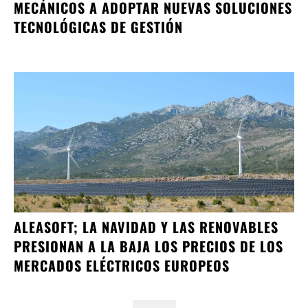
MECÁNICOS A ADOPTAR NUEVAS SOLUCIONES
TECNOLÓGICAS DE GESTIÓN
ALEASOFT; LA NAVIDAD Y LAS RENOVABLES
PRESIONAN A LA BAJA LOS PRECIOS DE LOS
MERCADOS ELÉCTRICOS EUROPEOS