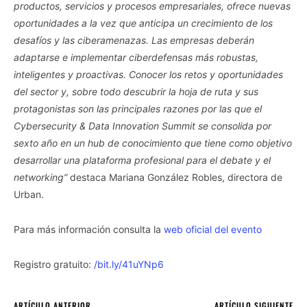
productos, servicios y procesos empresariales, ofrece nuevas
oportunidades a la vez que anticipa un crecimiento de los
desafíos y las ciberamenazas. Las empresas deberán
adaptarse e implementar ciberdefensas más robustas,
inteligentes y proactivas. Conocer los retos y oportunidades
del sector y, sobre todo descubrir la hoja de ruta y sus
protagonistas son las principales razones por las que el
Cybersecurity & Data Innovation Summit se consolida por
sexto año en un hub de conocimiento que tiene como objetivo
desarrollar una plataforma profesional para el debate y el
networking”
destaca Mariana González Robles, directora de
Urban.
Para más información consulta la
web oficial del evento
Registro gratuito:
/bit.ly/41uYNp6
ARTÍCULO ANTERIOR
ARTÍCULO SIGUIENTE