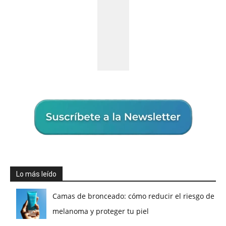
Lo más leído
Camas de bronceado: cómo reducir el riesgo de
melanoma y proteger tu piel