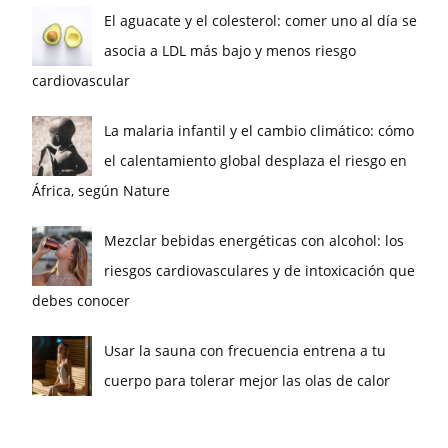
El aguacate y el colesterol: comer uno al día se
asocia a LDL más bajo y menos riesgo
cardiovascular
La malaria infantil y el cambio climático: cómo
el calentamiento global desplaza el riesgo en
África, según Nature
Mezclar bebidas energéticas con alcohol: los
riesgos cardiovasculares y de intoxicación que
debes conocer
Usar la sauna con frecuencia entrena a tu
cuerpo para tolerar mejor las olas de calor