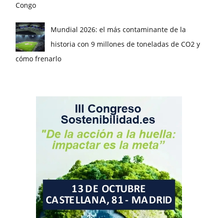
Congo
Mundial 2026: el más contaminante de la
historia con 9 millones de toneladas de CO2 y
cómo frenarlo