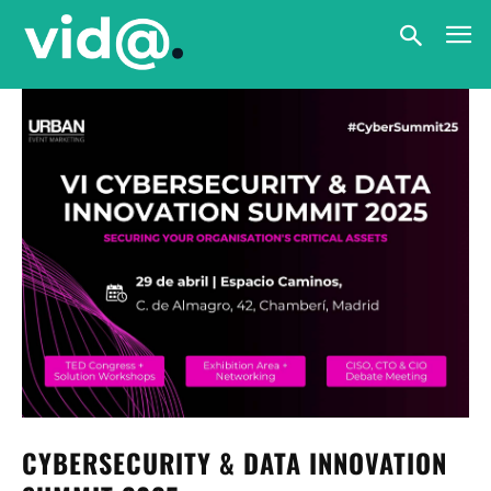
CYBERSECURITY & DATA INNOVATION