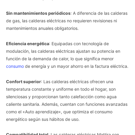
Sin mantenimientos periódicos
: A diferencia de las calderas
de gas, las calderas eléctricas no requieren revisiones ni
mantenimientos anuales obligatorios.
Eficiencia energética
: Equipadas con tecnología de
modulación, las calderas eléctricas ajustan su potencia en
función de la demanda de calor, lo que significa menor
consumo
de energía y un mayor ahorro en la factura eléctrica.
Confort superior
: Las calderas eléctricas ofrecen una
temperatura constante y uniforme en todo el hogar, son
silenciosas y proporcionan tanto calefacción como agua
caliente sanitaria. Además, cuentan con funciones avanzadas
como el «Auto aprendizaje», que optimiza el consumo
energético según sus hábitos de uso.
Compatibilidad total
: Las calderas eléctricas Mattira son