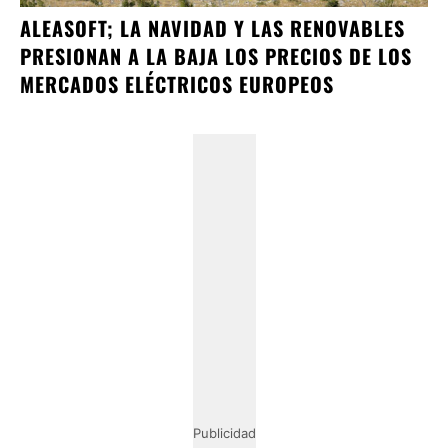
ALEASOFT; LA NAVIDAD Y LAS RENOVABLES
PRESIONAN A LA BAJA LOS PRECIOS DE LOS
MERCADOS ELÉCTRICOS EUROPEOS
Publicidad