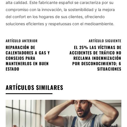
alta calidad. Este fabricante español se caracteriza por su
compromiso con la innovación, la sostenibilidad y la mejora
del confort en los hogares de sus clientes, ofreciendo
soluciones eficientes y respetuosas con el medioambiente.
ARTÍCULO ANTERIOR
ARTÍCULO SIGUIENTE
REPARACIÓN DE
EL 25% LAS VÍCTIMAS DE
CALENTADORES A GAS Y
ACCIDENTES DE TRÁFICO NO
CONSEJOS PARA
RECLAMA INDEMNIZACIÓN
MANTENERLOS EN BUEN
POR DESCONOCIMIENTO; 6
ESTADO
SITUACIONES
ARTÍCULOS SIMILARES