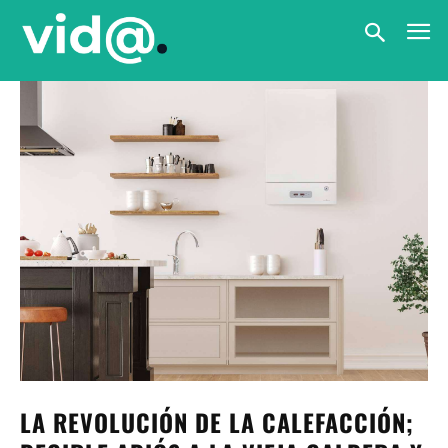
LA REVOLUCIÓN DE LA CALEFACCIÓN;