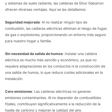
y sistemas de suelo radiante, las calderas de Elnur Gabarron
ofrecen diversas ventajas. Aquí se las detallamos:
Seguridad mejorada
: Al no realizar ningún tipo de
combustión, las calderas eléctricas eliminan el riesgo de fugas
de gas o explosiones, proporcionando un entorno más seguro
para nuestro hogar y familia.
Sin necesidad de salida de humos
: Instalar una caldera
eléctrica es mucho más sencillo y económico, ya que no
requiere adaptaciones en los conductos ni la construcción de
una salida de humos, lo que reduce costes adicionales en la
instalación.
Cero emisiones
: Las calderas eléctricas no generan
emisiones contaminantes. Al no depender de combustibles
fósiles, contribuyen significativamente a la reducción de la
huella de carbono y mejoran la calidad del aire.