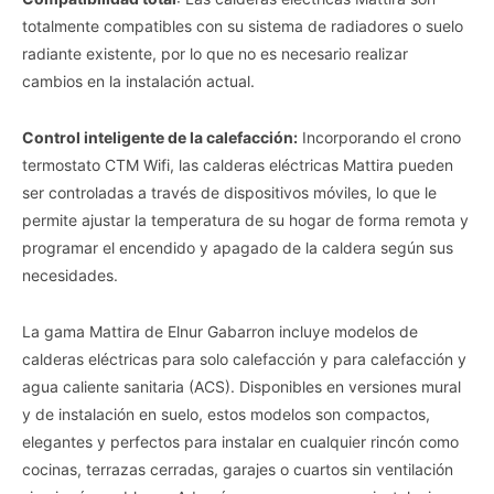
totalmente compatibles con su sistema de radiadores o suelo
radiante existente, por lo que no es necesario realizar
cambios en la instalación actual.
Control inteligente de la calefacción:
Incorporando el crono
termostato CTM Wifi, las calderas eléctricas Mattira pueden
ser controladas a través de dispositivos móviles, lo que le
permite ajustar la temperatura de su hogar de forma remota y
programar el encendido y apagado de la caldera según sus
necesidades.
La gama Mattira de Elnur Gabarron incluye modelos de
calderas eléctricas para solo calefacción y para calefacción y
agua caliente sanitaria (ACS). Disponibles en versiones mural
y de instalación en suelo, estos modelos son compactos,
elegantes y perfectos para instalar en cualquier rincón como
cocinas, terrazas cerradas, garajes o cuartos sin ventilación