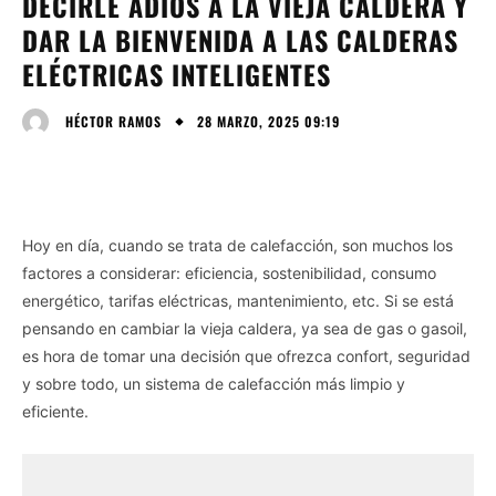
DECIRLE ADIÓS A LA VIEJA CALDERA Y
DAR LA BIENVENIDA A LAS CALDERAS
ELÉCTRICAS INTELIGENTES
28 MARZO, 2025 09:19
HÉCTOR RAMOS
Hoy en día, cuando se trata de calefacción, son muchos los
factores a considerar: eficiencia, sostenibilidad, consumo
energético, tarifas eléctricas, mantenimiento, etc. Si se está
pensando en cambiar la vieja caldera, ya sea de gas o gasoil,
es hora de tomar una decisión que ofrezca confort, seguridad
y sobre todo, un sistema de calefacción más limpio y
eficiente.