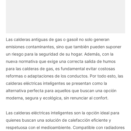
Las calderas antiguas de gas o gasoil no solo generan
emisiones contaminantes, sino que también pueden suponer
un riesgo para la seguridad de su hogar. Además, con la
nueva normativa que exige una correcta salida de humos
para las calderas de gas, es fundamental evitar costosas
reformas o adaptaciones de los conductos. Por todo esto, las
calderas eléctricas inteligentes se presentan como la
alternativa perfecta para aquellos que buscan una opción
moderna, segura y ecológica, sin renunciar al confort.
Las calderas eléctricas inteligentes son la opción ideal para
quienes buscan una solución de calefacción eficiente y
respetuosa con el medioambiente. Compatible con radiadores