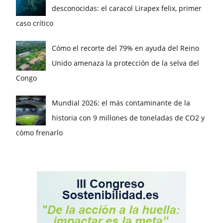
desconocidas: el caracol Lirapex felix, primer
caso crítico
Cómo el recorte del 79% en ayuda del Reino
Unido amenaza la protección de la selva del
Congo
Mundial 2026: el más contaminante de la
historia con 9 millones de toneladas de CO2 y
cómo frenarlo