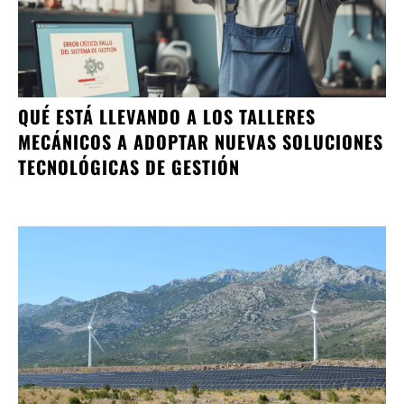
QUÉ ESTÁ LLEVANDO A LOS TALLERES
MECÁNICOS A ADOPTAR NUEVAS SOLUCIONES
TECNOLÓGICAS DE GESTIÓN