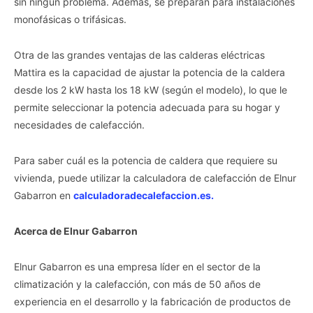
sin ningún problema. Además, se preparan para instalaciones
monofásicas o trifásicas.
Otra de las grandes ventajas de las calderas eléctricas
Mattira es la capacidad de ajustar la potencia de la caldera
desde los 2 kW hasta los 18 kW (según el modelo), lo que le
permite seleccionar la potencia adecuada para su hogar y
necesidades de calefacción.
Para saber cuál es la potencia de caldera que requiere su
vivienda, puede utilizar la calculadora de calefacción de Elnur
Gabarron en
calculadoradecalefaccion.es.
Acerca de Elnur Gabarron
Elnur Gabarron es una empresa líder en el sector de la
climatización y la calefacción, con más de 50 años de
experiencia en el desarrollo y la fabricación de productos de