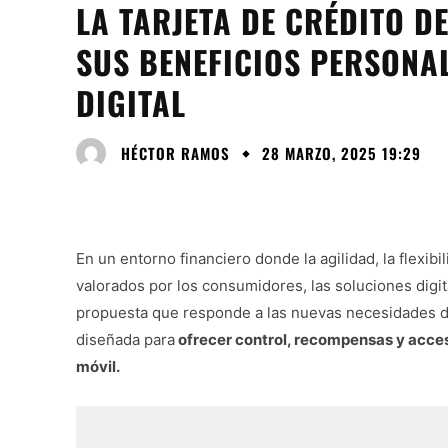
LA TARJETA DE CRÉDITO D
SUS BENEFICIOS PERSONA
DIGITAL
HÉCTOR RAMOS
28 MARZO, 2025 19:29
En un entorno financiero donde la agilidad, la flexib
valorados por los consumidores, las soluciones dig
propuesta que responde a las nuevas necesidades d
diseñada para
ofrecer control, recompensas y acces
móvil.