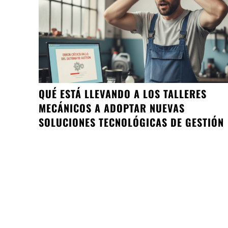
QUÉ ESTÁ LLEVANDO A LOS TALLERES
MECÁNICOS A ADOPTAR NUEVAS
SOLUCIONES TECNOLÓGICAS DE GESTIÓN