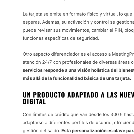
La tarjeta se emite en formato físico y virtual, lo que
esperas. Además, su activación y control se gestion
puede revisar sus movimientos, cambiar el PIN, bloqu
funciones específicas de seguridad.
Otro aspecto diferenciador es el acceso a MeetingPro
atención 24/7 con profesionales de diversas áreas 
servicios responde a una visión holística del bienes
más allá de la funcionalidad básica de una tarjeta.
UN PRODUCTO ADAPTADO A LAS NUEV
DIGITAL
Con límites de crédito que van desde los 300 € hasta
adaptarse a diferentes perfiles de usuario, ofreciend
gestión del saldo.
Esta personalización es clave par