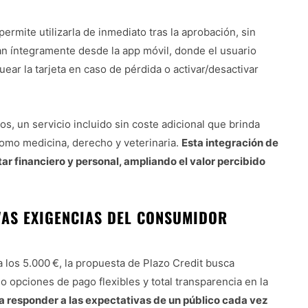
 permite utilizarla de inmediato tras la aprobación, sin
an íntegramente desde la app móvil, donde el usuario
ear la tarjeta en caso de pérdida o activar/desactivar
s, un servicio incluido sin coste adicional que brinda
como medicina, derecho y veterinaria.
Esta integración de
tar financiero y personal, ampliando el valor percibido
AS EXIGENCIAS DEL CONSUMIDOR
 los 5.000 €, la propuesta de Plazo Credit busca
o opciones de pago flexibles y total transparencia en la
a responder a las expectativas de un público cada vez