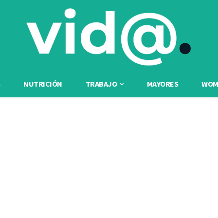
NUTRICIÓN
TRABAJO
MAYORES
WOME