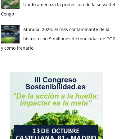
Unido amenaza la protección de la selva del
Congo
Mundial 2026: el más contaminante de la
historia con 9 millones de toneladas de CO2
y cómo frenarlo