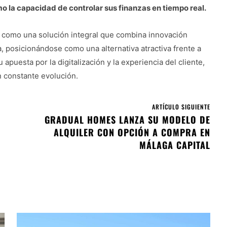
o la capacidad de controlar sus finanzas en tiempo real.
sí como una solución integral que combina innovación
a, posicionándose como una alternativa atractiva frente a
 apuesta por la digitalización y la experiencia del cliente,
 constante evolución.
ARTÍCULO SIGUIENTE
GRADUAL HOMES LANZA SU MODELO DE
ALQUILER CON OPCIÓN A COMPRA EN
MÁLAGA CAPITAL