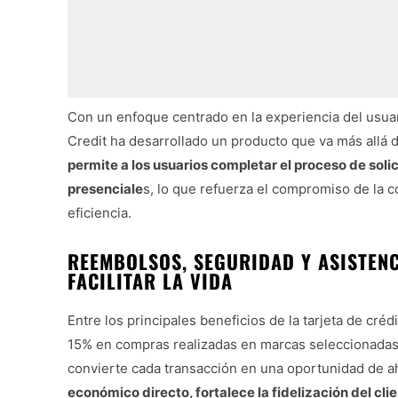
Con un enfoque centrado en la experiencia del usuari
Credit ha desarrollado un producto que va más allá d
permite a los usuarios completar el proceso de soli
presenciale
s, lo que refuerza el compromiso de la 
eficiencia.
REEMBOLSOS, SEGURIDAD Y ASISTENC
FACILITAR LA VIDA
Entre los principales beneficios de la tarjeta de cré
15% en compras realizadas en marcas seleccionadas, 
convierte cada transacción en una oportunidad de a
económico directo, fortalece la fidelización del cli