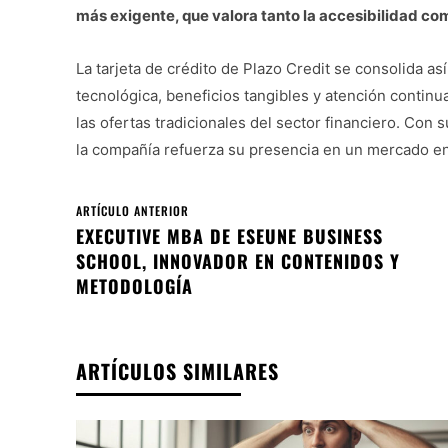
más exigente, que valora tanto la accesibilidad com
La tarjeta de crédito de Plazo Credit se consolida a
tecnológica, beneficios tangibles y atención continu
las ofertas tradicionales del sector financiero. Con su
la compañía refuerza su presencia en un mercado en
ARTÍCULO ANTERIOR
EXECUTIVE MBA DE ESEUNE BUSINESS
SCHOOL, INNOVADOR EN CONTENIDOS Y
METODOLOGÍA
ARTÍCULOS SIMILARES