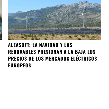
ALEASOFT; LA NAVIDAD Y LAS
RENOVABLES PRESIONAN A LA BAJA LOS
PRECIOS DE LOS MERCADOS ELÉCTRICOS
EUROPEOS