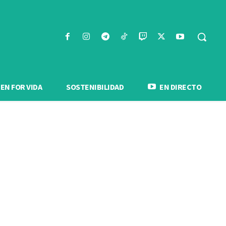
N FOR VIDA
SOSTENIBILIDAD
EN DIRECTO