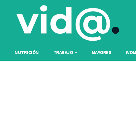
NUTRICIÓN
TRABAJO
MAYORES
WOME