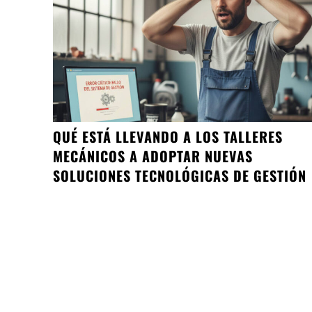
QUÉ ESTÁ LLEVANDO A LOS TALLERES
MECÁNICOS A ADOPTAR NUEVAS
SOLUCIONES TECNOLÓGICAS DE GESTIÓN