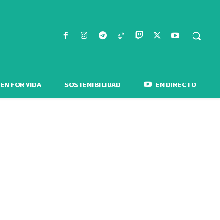
N FOR VIDA
SOSTENIBILIDAD
EN DIRECTO