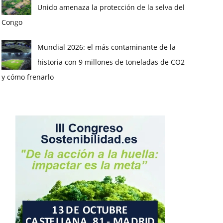
Unido amenaza la protección de la selva del
Congo
Mundial 2026: el más contaminante de la
historia con 9 millones de toneladas de CO2
y cómo frenarlo