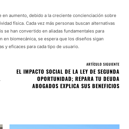
e en aumento, debido a la creciente concienciación sobre
tividad física. Cada vez más personas buscan alternativas
sis se han convertido en aliadas fundamentales para
ción en biomecánica, se espera que los diseños sigan
 y eficaces para cada tipo de usuario.
ARTÍCULO SIGUIENTE
EL IMPACTO SOCIAL DE LA LEY DE SEGUNDA
L
OPORTUNIDAD; REPARA TU DEUDA
ABOGADOS EXPLICA SUS BENEFICIOS