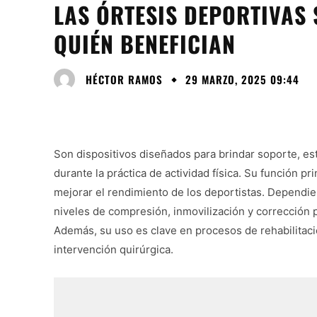
LAS ÓRTESIS DEPORTIVAS 
QUIÉN BENEFICIAN
HÉCTOR RAMOS
29 MARZO, 2025 09:44
Son dispositivos diseñados para brindar soporte, est
durante la práctica de actividad física. Su función pri
mejorar el rendimiento de los deportistas. Dependie
niveles de compresión, inmovilización y corrección 
Además, su uso es clave en procesos de rehabilitació
intervención quirúrgica.