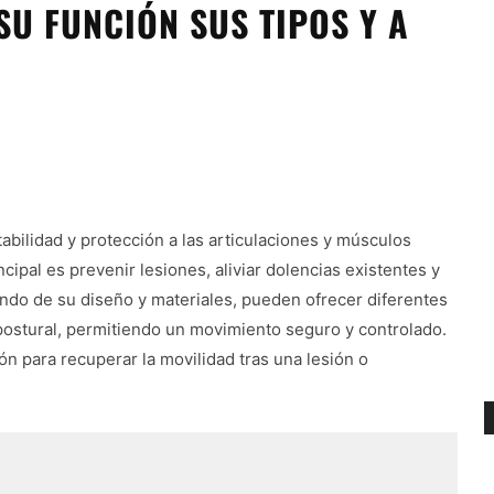
SU FUNCIÓN SUS TIPOS Y A
abilidad y protección a las articulaciones y músculos
ncipal es prevenir lesiones, aliviar dolencias existentes y
ndo de su diseño y materiales, pueden ofrecer diferentes
postural, permitiendo un movimiento seguro y controlado.
n para recuperar la movilidad tras una lesión o