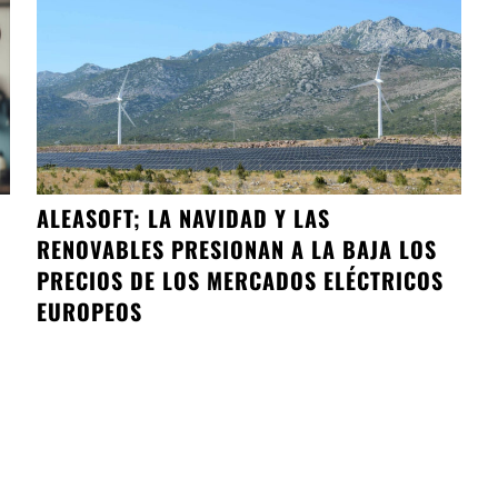
ALEASOFT; LA NAVIDAD Y LAS
RENOVABLES PRESIONAN A LA BAJA LOS
PRECIOS DE LOS MERCADOS ELÉCTRICOS
EUROPEOS