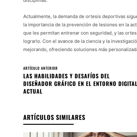
disciplinas.
Actualmente, la demanda de ortesis deportivas sigu
la importancia de la prevención de lesiones en la ac
que les permitan entrenar con seguridad, y las orte
lograrlo. Con el avance de la ciencia y la investiga
mejorando, ofreciendo soluciones más personalizadas
ARTÍCULO ANTERIOR
LAS HABILIDADES Y DESAFÍOS DEL
DISEÑADOR GRÁFICO EN EL ENTORNO DIGITA
ACTUAL
ARTÍCULOS SIMILARES