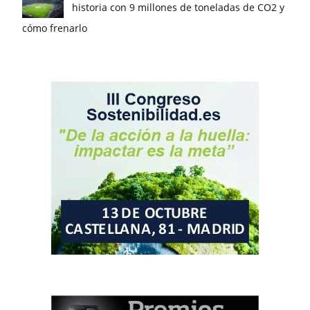
historia con 9 millones de toneladas de CO2 y
cómo frenarlo