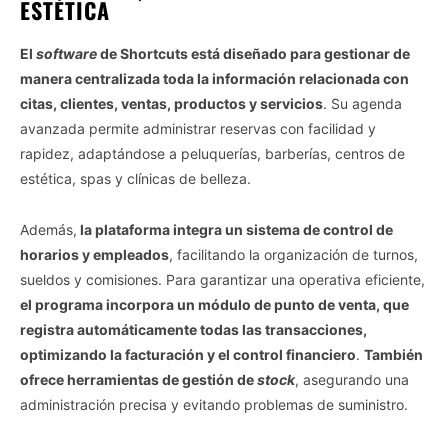
ESTÉTICA
El
software
de Shortcuts está diseñado para gestionar de
manera centralizada toda la información relacionada con
citas, clientes, ventas, productos y servicios
. Su agenda
avanzada permite administrar reservas con facilidad y
rapidez, adaptándose a peluquerías, barberías, centros de
estética, spas y clínicas de belleza.
Además,
la plataforma integra un sistema de control de
horarios y empleados
, facilitando la organización de turnos,
sueldos y comisiones. Para garantizar una operativa eficiente,
el programa incorpora un módulo de punto de venta, que
registra automáticamente todas las transacciones,
optimizando la facturación y el control financiero
.
También
ofrece herramientas de gestión de
stock
, asegurando una
administración precisa y evitando problemas de suministro.