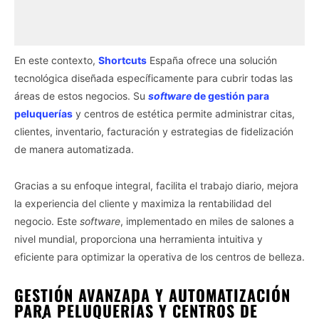
En este contexto,
Shortcuts
España ofrece una solución
tecnológica diseñada específicamente para cubrir todas las
áreas de estos negocios. Su
software
de gestión para
peluquerías
y centros de estética permite administrar citas,
clientes, inventario, facturación y estrategias de fidelización
de manera automatizada.
Gracias a su enfoque integral, facilita el trabajo diario, mejora
la experiencia del cliente y maximiza la rentabilidad del
negocio. Este
software
, implementado en miles de salones a
nivel mundial, proporciona una herramienta intuitiva y
eficiente para optimizar la operativa de los centros de belleza.
GESTIÓN AVANZADA Y AUTOMATIZACIÓN
PARA PELUQUERÍAS Y CENTROS DE