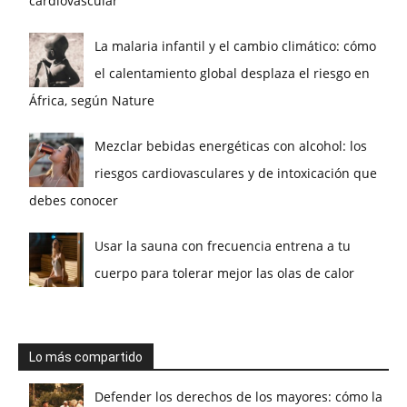
cardiovascular
La malaria infantil y el cambio climático: cómo
el calentamiento global desplaza el riesgo en
África, según Nature
Mezclar bebidas energéticas con alcohol: los
riesgos cardiovasculares y de intoxicación que
debes conocer
Usar la sauna con frecuencia entrena a tu
cuerpo para tolerar mejor las olas de calor
Lo más compartido
Defender los derechos de los mayores: cómo la