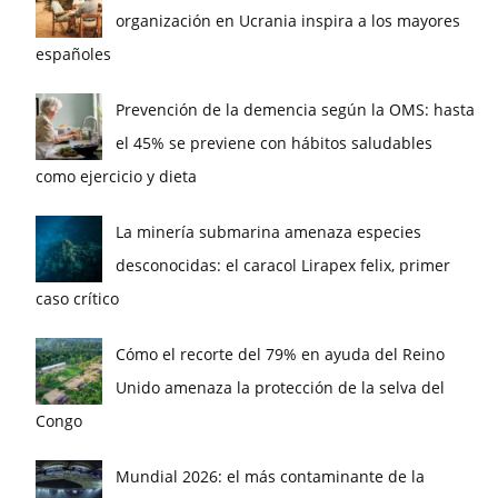
organización en Ucrania inspira a los mayores
españoles
Prevención de la demencia según la OMS: hasta
el 45% se previene con hábitos saludables
como ejercicio y dieta
La minería submarina amenaza especies
desconocidas: el caracol Lirapex felix, primer
caso crítico
Cómo el recorte del 79% en ayuda del Reino
Unido amenaza la protección de la selva del
Congo
Mundial 2026: el más contaminante de la