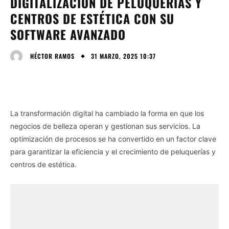
DIGITALIZACIÓN DE PELUQUERÍAS Y
CENTROS DE ESTÉTICA CON SU
SOFTWARE AVANZADO
31 MARZO, 2025 10:37
HÉCTOR RAMOS
La transformación digital ha cambiado la forma en que los
negocios de belleza operan y gestionan sus servicios. La
optimización de procesos se ha convertido en un factor clave
para garantizar la eficiencia y el crecimiento de peluquerías y
centros de estética.