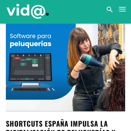
SHORTCUTS ESPAÑA IMPULSA LA