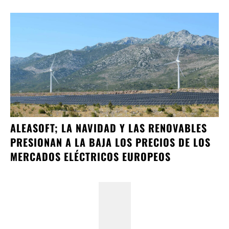
ALEASOFT; LA NAVIDAD Y LAS RENOVABLES
PRESIONAN A LA BAJA LOS PRECIOS DE LOS
MERCADOS ELÉCTRICOS EUROPEOS