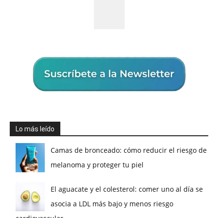
Lo más leído
Camas de bronceado: cómo reducir el riesgo de
melanoma y proteger tu piel
El aguacate y el colesterol: comer uno al día se
asocia a LDL más bajo y menos riesgo