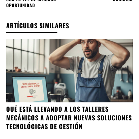
OPORTUNIDAD
ARTÍCULOS SIMILARES
QUÉ ESTÁ LLEVANDO A LOS TALLERES
MECÁNICOS A ADOPTAR NUEVAS SOLUCIONES
TECNOLÓGICAS DE GESTIÓN