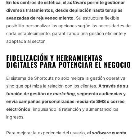
En los centros de estética, el
software
permite gestionar
diversos tratamientos, desde depilación hasta terapias
avanzadas de rejuvenecimiento
. Su estructura flexible
posibilita personalizar las opciones según las necesidades de
cada establecimiento, garantizando una gestión eficiente y
adaptada al sector.
FIDELIZACIÓN Y HERRAMIENTAS
DIGITALES PARA POTENCIAR EL NEGOCIO
El sistema de Shortcuts no solo mejora la gestión operativa,
sino que optimiza la relación con los clientes.
A través de su
función de gestión de
marketing
, segmenta audiencias y
envía campañas personalizadas mediante SMS o correo
electrónico
, impulsando la retención y aumentando los
ingresos.
Para mejorar la experiencia del usuario,
el
software
cuenta