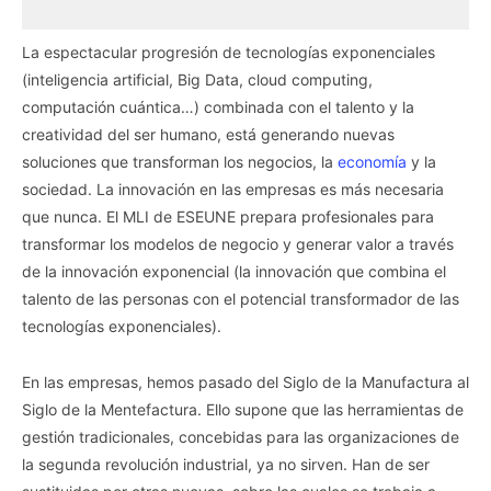
La espectacular progresión de tecnologías exponenciales
(inteligencia artificial, Big Data, cloud computing,
computación cuántica…) combinada con el talento y la
creatividad del ser humano, está generando nuevas
soluciones que transforman los negocios, la
economía
y la
sociedad. La innovación en las empresas es más necesaria
que nunca. El MLI de ESEUNE prepara profesionales para
transformar los modelos de negocio y generar valor a través
de la innovación exponencial (la innovación que combina el
talento de las personas con el potencial transformador de las
tecnologías exponenciales).
En las empresas, hemos pasado del Siglo de la Manufactura al
Siglo de la Mentefactura. Ello supone que las herramientas de
gestión tradicionales, concebidas para las organizaciones de
la segunda revolución industrial, ya no sirven. Han de ser