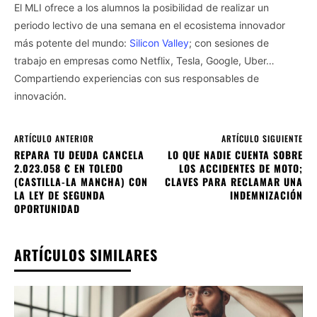
El MLI ofrece a los alumnos la posibilidad de realizar un
periodo lectivo de una semana en el ecosistema innovador
más potente del mundo:
Silicon Valley
; con sesiones de
trabajo en empresas como Netflix, Tesla, Google, Uber…
Compartiendo experiencias con sus responsables de
innovación.
ARTÍCULO ANTERIOR
ARTÍCULO SIGUIENTE
REPARA TU DEUDA CANCELA
LO QUE NADIE CUENTA SOBRE
2.023.058 € EN TOLEDO
LOS ACCIDENTES DE MOTO;
(CASTILLA-LA MANCHA) CON
CLAVES PARA RECLAMAR UNA
LA LEY DE SEGUNDA
INDEMNIZACIÓN
OPORTUNIDAD
ARTÍCULOS SIMILARES