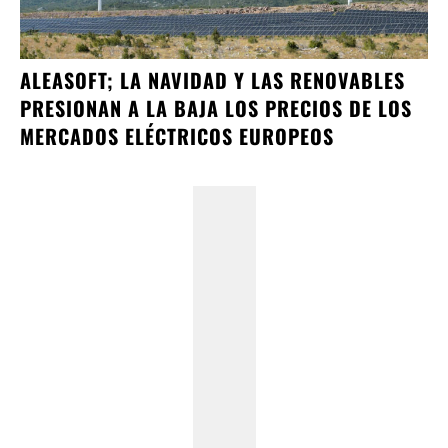
ALEASOFT; LA NAVIDAD Y LAS RENOVABLES
PRESIONAN A LA BAJA LOS PRECIOS DE LOS
MERCADOS ELÉCTRICOS EUROPEOS