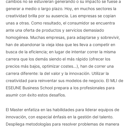
cambios no se estuvieran generando o su impacto se fuese a
generar a medio o largo plazo. Hoy, en muchos sectores la
creatividad brilla por su ausencia. Las empresas se copian
unas a otras. Como resultado, el consumidor se encuentra
ante una oferta de productos y servicios demasiado
homogénea. Muchas empresas, para adaptarse y sobrevivir,
han de abandonar la vieja idea que les lleva a competir en
busca de la eficiencia; en lugar de intentar correr la misma
carrera que los demás siendo el más rápido (ofrecer los
precios más bajos, optimizar costes…), han de correr una
carrera diferente: la del valor y la innovación. Utilizar la
creatividad para reinventar sus modelos de negocio. El MLI de
ESEUNE Business School prepara a los profesionales para
asumir con éxito estos desafíos.
El Master enfatiza en las habilidades para liderar equipos de
innovación, con especial énfasis en la gestión del talento.
Despliega metodologías para resolver problemas de manera