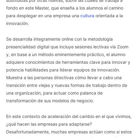
sustituidas por otras nuevas, sobre las cuales se trabaja a
fondo en este Master, que enseña a los alumnos el camino
para desplegar en una empresa una
cultura
orientada a la
innovación.
Se desarrolla íntegramente online con la metodología
presencialidad digital que incluye sesiones lectivas vía Zoom
y, en base a un método eminentemente práctico, el alumno
adquiere conocimientos de herramientas clave para innovar y
potencia habilidades para liderar equipos de innovación.
Muestra a las personas directivas cómo llevar a cabo una
transición entre viejas y nuevas formas de trabajo dentro de
una organización, para actuar como palanca de
transformación de sus modelos de negocio.
En este contexto de aceleración del cambio en el que vivimos,
¿qué hacen las empresas para adaptarse?
Desafortunadamente, muchas empresas actúan como si estos