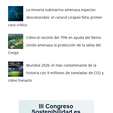
La minería submarina amenaza especies
desconocidas: el caracol Lirapex felix, primer
caso crítico
Cómo el recorte del 79% en ayuda del Reino
Unido amenaza la protección de la selva del
Congo
Mundial 2026: el más contaminante de la
historia con 9 millones de toneladas de CO2 y
cómo frenarlo