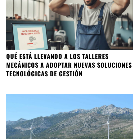
QUÉ ESTÁ LLEVANDO A LOS TALLERES
MECÁNICOS A ADOPTAR NUEVAS SOLUCIONES
TECNOLÓGICAS DE GESTIÓN