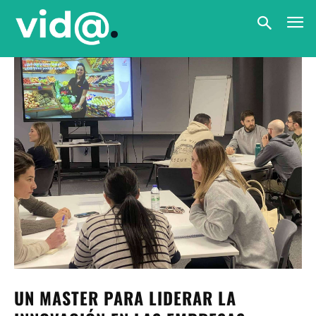
UN MASTER PARA LIDERAR LA