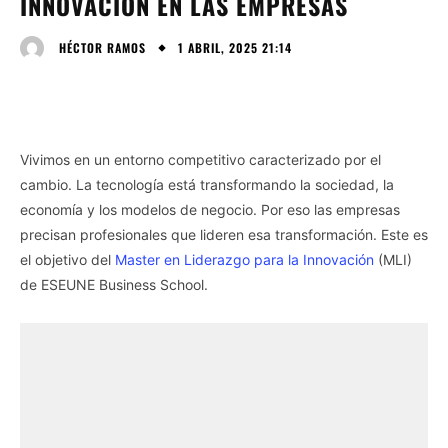
INNOVACIÓN EN LAS EMPRESAS
1 ABRIL, 2025 21:14
HÉCTOR RAMOS
Vivimos en un entorno competitivo caracterizado por el
cambio. La tecnología está transformando la sociedad, la
economía y los modelos de negocio. Por eso las empresas
precisan profesionales que lideren esa transformación. Este es
el objetivo del
Master en Liderazgo para la Innovación
(MLI)
de ESEUNE Business School.