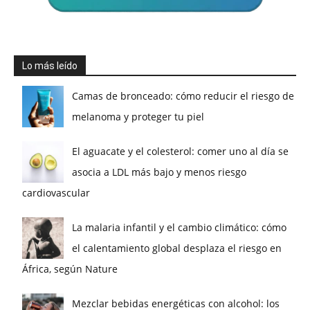
Lo más leído
Camas de bronceado: cómo reducir el riesgo de
melanoma y proteger tu piel
El aguacate y el colesterol: comer uno al día se
asocia a LDL más bajo y menos riesgo
cardiovascular
La malaria infantil y el cambio climático: cómo
el calentamiento global desplaza el riesgo en
África, según Nature
Mezclar bebidas energéticas con alcohol: los