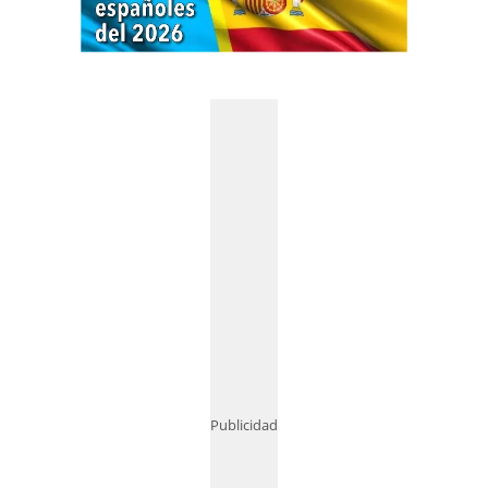
Publicidad