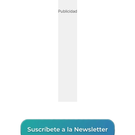
Publicidad