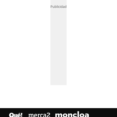
Publicidad