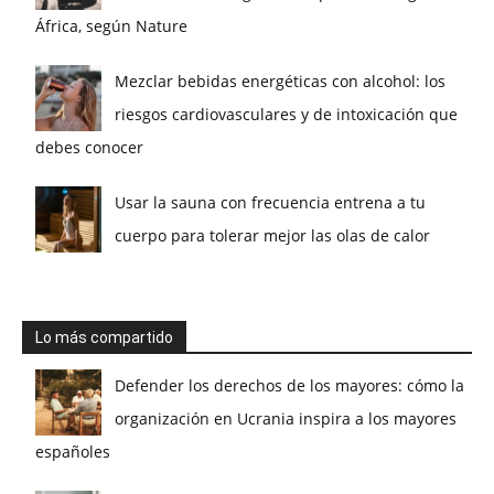
África, según Nature
Mezclar bebidas energéticas con alcohol: los
riesgos cardiovasculares y de intoxicación que
debes conocer
Usar la sauna con frecuencia entrena a tu
cuerpo para tolerar mejor las olas de calor
Lo más compartido
Defender los derechos de los mayores: cómo la
organización en Ucrania inspira a los mayores
españoles