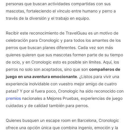
personas que buscan actividades compartidas con sus
mascotas, fortaleciendo el vínculo entre humano y perro a
través de la diversión y el trabajo en equipo.
Recibir este reconocimiento de TravelGuau es un motivo de
celebración para Cronologic y para todos los amantes de los
perros que buscan planes diferentes. Cada vez son más
quienes quieren que sus mascotas formen parte de su tiempo
de ocio, y en Cronologic esto es posible sin límites. Aquí, los
perros no solo son aceptados, sino que son
compañeros de
juego en una aventura emocionante
. ¿Listos para vivir una
experiencia inolvidable con vuestro mejor amigo de cuatro
patas? Y por si fuera poco, Cronologic ha sido reconocido con
premios
nacionales a Mejores Pruebas, experiencias de juego
cuidadas y de calidad también para perros.
Quienes busquen un escape room en Barcelona, Cronologic
ofrece una opción única que combina ingenio, emoción y la