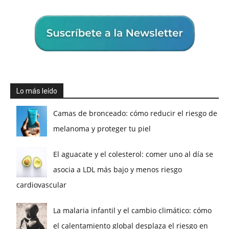
Lo más leído
Camas de bronceado: cómo reducir el riesgo de
melanoma y proteger tu piel
El aguacate y el colesterol: comer uno al día se
asocia a LDL más bajo y menos riesgo
cardiovascular
La malaria infantil y el cambio climático: cómo
el calentamiento global desplaza el riesgo en