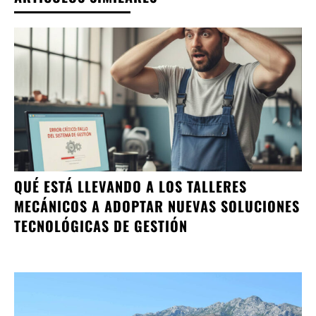
QUÉ ESTÁ LLEVANDO A LOS TALLERES
MECÁNICOS A ADOPTAR NUEVAS SOLUCIONES
TECNOLÓGICAS DE GESTIÓN