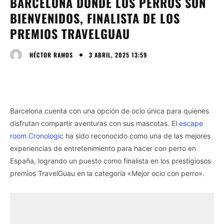
BARCELONA DONDE LOS PERROS SON
BIENVENIDOS, FINALISTA DE LOS
PREMIOS TRAVELGUAU
3 ABRIL, 2025 13:59
HÉCTOR RAMOS
Barcelona cuenta con una opción de ocio única para quienes
disfrutan compartir aventuras con sus mascotas. El
escape
room Cronologic
ha sido reconocido como una de las mejores
experiencias de entretenimiento para hacer con perro en
España, logrando un puesto como finalista en los prestigiosos
premios TravelGuau en la categoría «Mejor ocio con perro».