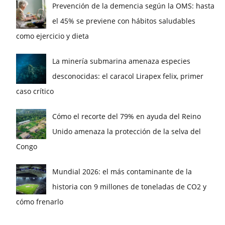
Prevención de la demencia según la OMS: hasta
el 45% se previene con hábitos saludables
como ejercicio y dieta
La minería submarina amenaza especies
desconocidas: el caracol Lirapex felix, primer
caso crítico
Cómo el recorte del 79% en ayuda del Reino
Unido amenaza la protección de la selva del
Congo
Mundial 2026: el más contaminante de la
historia con 9 millones de toneladas de CO2 y
cómo frenarlo