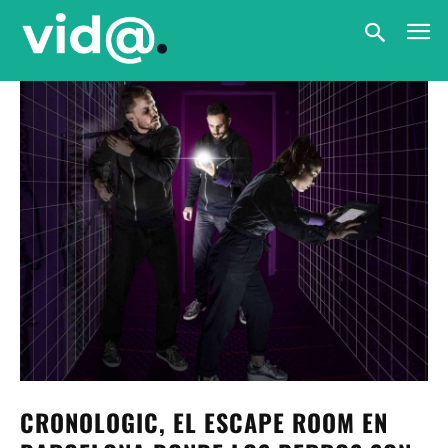
CRONOLOGIC, EL ESCAPE ROOM EN