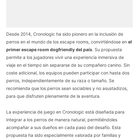
Desde 2014, Cronologic ha sido pionero en la inclusión de
perros en el mundo de los escape rooms, convirtiéndose en
el
primer escape room dogfriendly del país
. Su propuesta
permite a los jugadores vivir una experiencia inmersiva de
viaje en el tiempo sin separarse de su compañero canino. Sin
coste adicional, los equipos pueden participar con hasta dos
perros, independientemente de su raza o tamaño. Se
recomienda que los perros sean sociables y no asustadizos,
para que disfruten plenamente de la aventura.
La experiencia de juego en Cronologic está diseñada para
integrar a los perros de manera natural, permitiéndoles
acompañar a sus dueños en cada paso del desafío. Esta
propuesta ha sido especialmente valorada por familias y