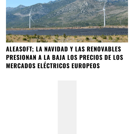
ALEASOFT; LA NAVIDAD Y LAS RENOVABLES
PRESIONAN A LA BAJA LOS PRECIOS DE LOS
MERCADOS ELÉCTRICOS EUROPEOS