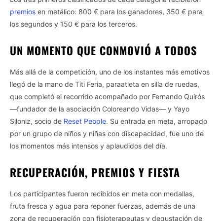
premios
en metálico: 800 € para los ganadores, 350 € para
los segundos y 150 € para los terceros.
UN MOMENTO QUE CONMOVIÓ A TODOS
Más allá de la competición, uno de los instantes más emotivos
llegó de la mano de Titi Feria, paraatleta en silla de ruedas,
que completó el recorrido acompañado por Fernando Quirós
—fundador de la asociación Coloreando Vidas— y Yayo
Siloniz, socio de
Reset People
. Su entrada en meta, arropado
por un grupo de niños y niñas con discapacidad, fue uno de
los momentos más intensos y aplaudidos del día.
RECUPERACIÓN, PREMIOS Y FIESTA
Los participantes fueron recibidos en meta con medallas,
fruta fresca y agua para reponer fuerzas, además de una
zona de recuperación con fisioterapeutas y degustación de