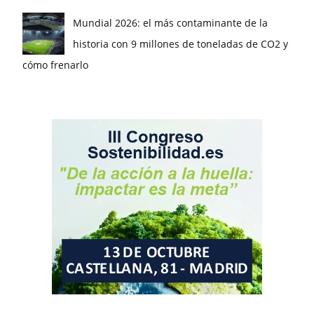
Mundial 2026: el más contaminante de la
historia con 9 millones de toneladas de CO2 y
cómo frenarlo