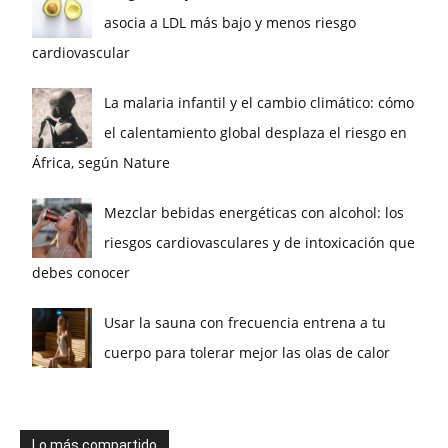
asocia a LDL más bajo y menos riesgo
cardiovascular
La malaria infantil y el cambio climático: cómo
el calentamiento global desplaza el riesgo en
África, según Nature
Mezclar bebidas energéticas con alcohol: los
riesgos cardiovasculares y de intoxicación que
debes conocer
Usar la sauna con frecuencia entrena a tu
cuerpo para tolerar mejor las olas de calor
Lo más compartido