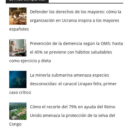
Defender los derechos de los mayores: cómo la
organización en Ucrania inspira a los mayores
españoles
Prevención de la demencia según la OMS: hasta
el 45% se previene con hábitos saludables
como ejercicio y dieta
La minería submarina amenaza especies
desconocidas: el caracol Lirapex felix, primer
caso crítico
Cómo el recorte del 79% en ayuda del Reino
Unido amenaza la protección de la selva del
Congo