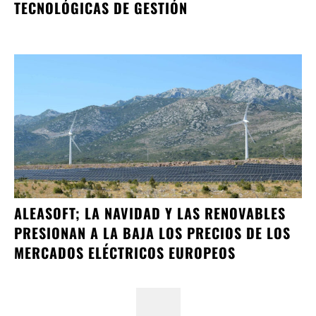
TECNOLÓGICAS DE GESTIÓN
ALEASOFT; LA NAVIDAD Y LAS RENOVABLES
PRESIONAN A LA BAJA LOS PRECIOS DE LOS
MERCADOS ELÉCTRICOS EUROPEOS