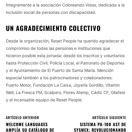
íntegramente a la asociación Coloreando Vidas, dedicada a la
inclusión social de personas con discapacidad.
UN AGRADECIMIENTO COLECTIVO
Desde la organización, Reset People ha querido agradecer el
compromiso de todas las personas e instituciones que
hicieron posible esta jornada: desde los inscritos y voluntarios
hasta Protección Civil, Policía Local, el Patronato de Deportes
y el Ayuntamiento de El Puerto de Santa María. Mención
especial también a los patrocinadores y colaboradores:
Puerto Motor, Fundación La Caixa, Joyería Gordillo, Vitamin
Well, La Fresca FM, Scalpers, Flores Atemp, Cádiz CF, Gilafest
y el incansable equipo de Reset People.
ARTÍCULO ANTERIOR
ARTÍCULO SIGUIENTE
WELCOME LANGUAGES
SISTEMA PA-100 AST DE
AMPLÍA SU CATÁLOGO DE
SYSMEX; REVOLUCIONANDO