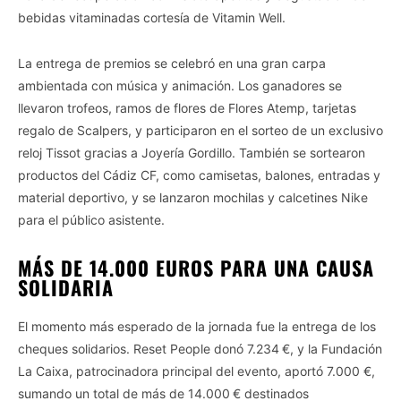
bebidas vitaminadas cortesía de Vitamin Well.
La entrega de premios se celebró en una gran carpa
ambientada con música y animación. Los ganadores se
llevaron trofeos, ramos de flores de Flores Atemp, tarjetas
regalo de Scalpers, y participaron en el sorteo de un exclusivo
reloj Tissot gracias a Joyería Gordillo. También se sortearon
productos del Cádiz CF, como camisetas, balones, entradas y
material deportivo, y se lanzaron mochilas y calcetines Nike
para el público asistente.
MÁS DE 14.000 EUROS PARA UNA CAUSA
SOLIDARIA
El momento más esperado de la jornada fue la entrega de los
cheques solidarios. Reset People donó 7.234 €, y la Fundación
La Caixa, patrocinadora principal del evento, aportó 7.000 €,
sumando un total de más de 14.000 € destinados