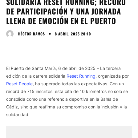
SOLIDARIA RESET RUNNING; RÉCORD
DE PARTICIPACIÓN Y UNA JORNADA
LLENA DE EMOCIÓN EN EL PUERTO
8 ABRIL, 2025 20:10
HÉCTOR RAMOS
El Puerto de Santa María, 6 de abril de 2025 – La tercera
edición de la carrera solidaria
Reset Running
, organizada por
Reset People
, ha superado todas las expectativas. Con un
récord de 715 inscritos, esta cita de 10 kilómetros no solo se
consolida como una referencia deportiva en la Bahía de
Cádiz, sino que reafirma su compromiso con la inclusión y la
solidaridad.