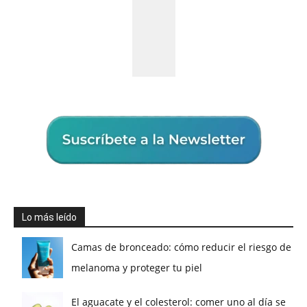
Lo más leído
Camas de bronceado: cómo reducir el riesgo de
melanoma y proteger tu piel
El aguacate y el colesterol: comer uno al día se