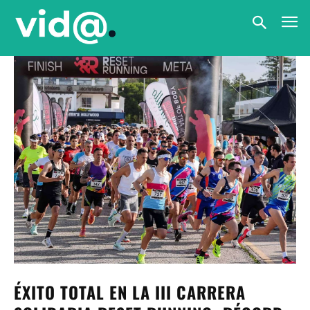
ÉXITO TOTAL EN LA III CARRERA