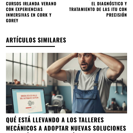
CURSOS IRLANDA VERANO
EL DIAGNÓSTICO Y
CON EXPERIENCIAS
TRATAMIENTO DE LAS ITU CON
INMERSIVAS EN CORK Y
PRECISIÓN
GOREY
ARTÍCULOS SIMILARES
QUÉ ESTÁ LLEVANDO A LOS TALLERES
MECÁNICOS A ADOPTAR NUEVAS SOLUCIONES