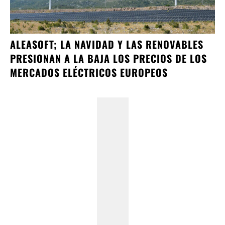
ALEASOFT; LA NAVIDAD Y LAS RENOVABLES
PRESIONAN A LA BAJA LOS PRECIOS DE LOS
MERCADOS ELÉCTRICOS EUROPEOS