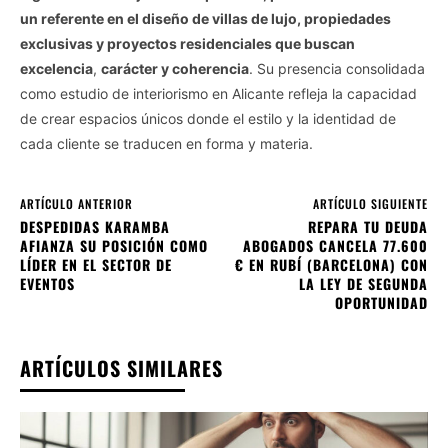
un referente en el diseño de villas de lujo, propiedades
exclusivas y proyectos residenciales que buscan
excelencia
,
carácter y coherencia
. Su presencia consolidada
como estudio de interiorismo en Alicante refleja la capacidad
de crear espacios únicos donde el estilo y la identidad de
cada cliente se traducen en forma y materia.
ARTÍCULO ANTERIOR
ARTÍCULO SIGUIENTE
DESPEDIDAS KARAMBA
REPARA TU DEUDA
AFIANZA SU POSICIÓN COMO
ABOGADOS CANCELA 77.600
LÍDER EN EL SECTOR DE
€ EN RUBÍ (BARCELONA) CON
EVENTOS
LA LEY DE SEGUNDA
OPORTUNIDAD
ARTÍCULOS SIMILARES