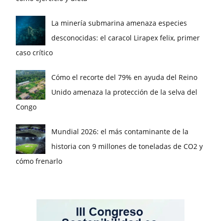
La minería submarina amenaza especies
desconocidas: el caracol Lirapex felix, primer
caso crítico
Cómo el recorte del 79% en ayuda del Reino
Unido amenaza la protección de la selva del
Congo
Mundial 2026: el más contaminante de la
historia con 9 millones de toneladas de CO2 y
cómo frenarlo