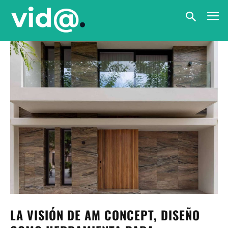
LA VISIÓN DE AM CONCEPT, DISEÑO