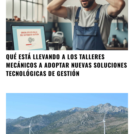
QUÉ ESTÁ LLEVANDO A LOS TALLERES
MECÁNICOS A ADOPTAR NUEVAS SOLUCIONES
TECNOLÓGICAS DE GESTIÓN