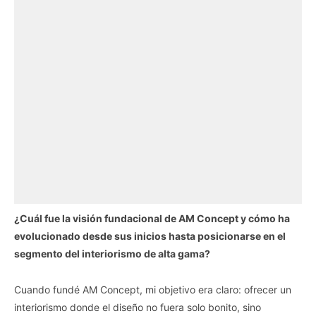
¿Cuál fue la visión fundacional de AM Concept y cómo ha
evolucionado desde sus inicios hasta posicionarse en el
segmento del interiorismo de alta gama?
Cuando fundé AM Concept, mi objetivo era claro: ofrecer un
interiorismo donde el diseño no fuera solo bonito, sino