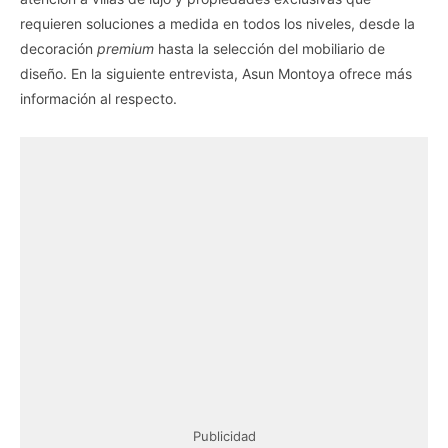
requieren soluciones a medida en todos los niveles, desde la
decoración
premium
hasta la selección del mobiliario de
diseño. En la siguiente entrevista, Asun Montoya ofrece más
información al respecto.
Publicidad