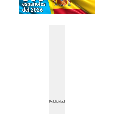
Publicidad