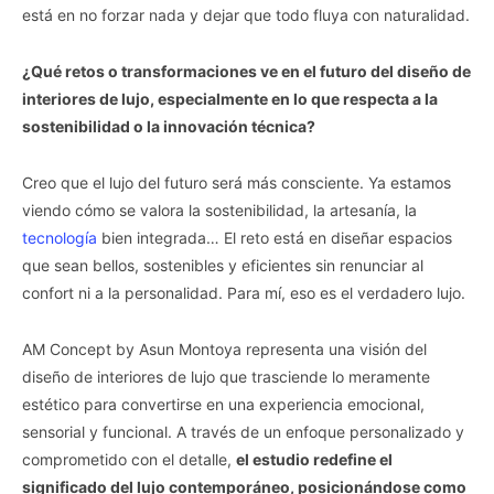
está en no forzar nada y dejar que todo fluya con naturalidad.
¿Qué retos o transformaciones ve en el futuro del diseño de
interiores de lujo, especialmente en lo que respecta a la
sostenibilidad o la innovación técnica?
Creo que el lujo del futuro será más consciente. Ya estamos
viendo cómo se valora la sostenibilidad, la artesanía, la
tecnología
bien integrada… El reto está en diseñar espacios
que sean bellos, sostenibles y eficientes sin renunciar al
confort ni a la personalidad. Para mí, eso es el verdadero lujo.
AM Concept by Asun Montoya representa una visión del
diseño de interiores de lujo que trasciende lo meramente
estético para convertirse en una experiencia emocional,
sensorial y funcional. A través de un enfoque personalizado y
comprometido con el detalle,
el estudio redefine el
significado del lujo contemporáneo, posicionándose como