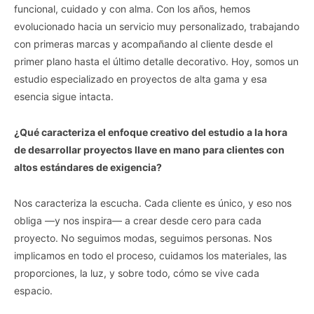
funcional, cuidado y con alma. Con los años, hemos
evolucionado hacia un servicio muy personalizado, trabajando
con primeras marcas y acompañando al cliente desde el
primer plano hasta el último detalle decorativo. Hoy, somos un
estudio especializado en proyectos de alta gama y esa
esencia sigue intacta.
¿Qué caracteriza el enfoque creativo del estudio a la hora
de desarrollar proyectos llave en mano para clientes con
altos estándares de exigencia?
Nos caracteriza la escucha. Cada cliente es único, y eso nos
obliga —y nos inspira— a crear desde cero para cada
proyecto. No seguimos modas, seguimos personas. Nos
implicamos en todo el proceso, cuidamos los materiales, las
proporciones, la luz, y sobre todo, cómo se vive cada
espacio.