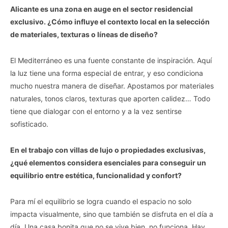
Alicante es una zona en auge en el sector residencial
exclusivo. ¿Cómo influye el contexto local en la selección
de materiales, texturas o líneas de diseño?
El Mediterráneo es una fuente constante de inspiración. Aquí
la luz tiene una forma especial de entrar, y eso condiciona
mucho nuestra manera de diseñar. Apostamos por materiales
naturales, tonos claros, texturas que aporten calidez… Todo
tiene que dialogar con el entorno y a la vez sentirse
sofisticado.
En el trabajo con villas de lujo o propiedades exclusivas,
¿qué elementos considera esenciales para conseguir un
equilibrio entre estética, funcionalidad y confort?
Para mí el equilibrio se logra cuando el espacio no solo
impacta visualmente, sino que también se disfruta en el día a
día. Una casa bonita que no se vive bien, no funciona. Hay