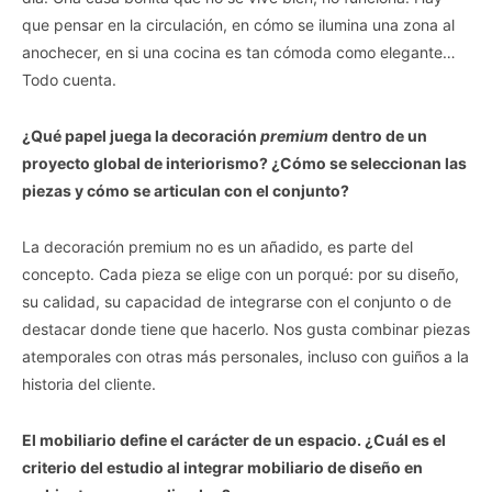
que pensar en la circulación, en cómo se ilumina una zona al
anochecer, en si una cocina es tan cómoda como elegante…
Todo cuenta.
¿Qué papel juega la decoración
premium
dentro de un
proyecto global de interiorismo? ¿Cómo se seleccionan las
piezas y cómo se articulan con el conjunto?
La decoración premium no es un añadido, es parte del
concepto. Cada pieza se elige con un porqué: por su diseño,
su calidad, su capacidad de integrarse con el conjunto o de
destacar donde tiene que hacerlo. Nos gusta combinar piezas
atemporales con otras más personales, incluso con guiños a la
historia del cliente.
El mobiliario define el carácter de un espacio. ¿Cuál es el
criterio del estudio al integrar mobiliario de diseño en