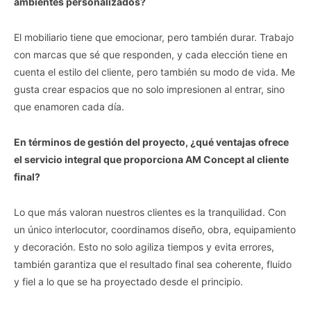
ambientes personalizados?
El mobiliario tiene que emocionar, pero también durar. Trabajo
con marcas que sé que responden, y cada elección tiene en
cuenta el estilo del cliente, pero también su modo de vida. Me
gusta crear espacios que no solo impresionen al entrar, sino
que enamoren cada día.
En términos de gestión del proyecto, ¿qué ventajas ofrece
el servicio integral que proporciona AM Concept al cliente
final?
Lo que más valoran nuestros clientes es la tranquilidad. Con
un único interlocutor, coordinamos diseño, obra, equipamiento
y decoración. Esto no solo agiliza tiempos y evita errores,
también garantiza que el resultado final sea coherente, fluido
y fiel a lo que se ha proyectado desde el principio.