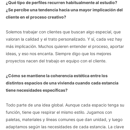
¿Qué tipo de perfiles recurren habitualmente al estudio?
¿Se percibe una tendencia hacia una mayor implicación del
cliente en el proceso creativo?
Solemos trabajar con clientes que buscan algo especial, que
valoran la calidad y el trato personalizado. Y sí, cada vez hay
más implicación. Muchos quieren entender el proceso, aportar
ideas, y eso nos encanta. Siempre digo que los mejores
proyectos nacen del trabajo en equipo con el cliente.
¿Cómo se mantiene la coherencia estética entre los
distintos espacios de una vivienda cuando cada estancia
tiene necesidades específicas?
Todo parte de una idea global. Aunque cada espacio tenga su
función, tiene que respirar el mismo estilo. Jugamos con
paletas, materiales y líneas comunes que dan unidad, y luego
adaptamos según las necesidades de cada estancia. La clave