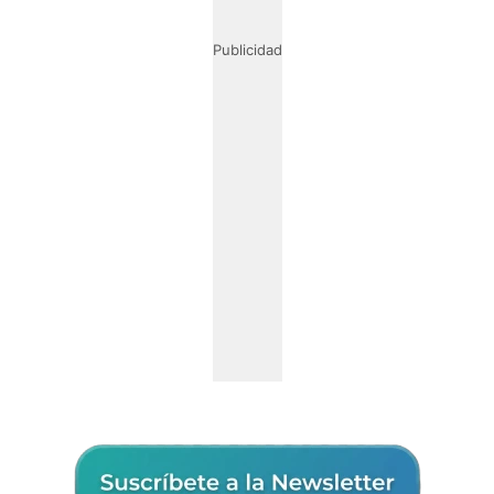
Publicidad