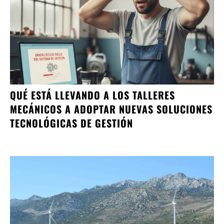
QUÉ ESTÁ LLEVANDO A LOS TALLERES
MECÁNICOS A ADOPTAR NUEVAS SOLUCIONES
TECNOLÓGICAS DE GESTIÓN