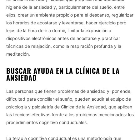
higiene de la ansiedad y, particularmente del sueño, entre
ellos, crear un ambiente propicio para el descanso, regularizar
los horarios de acostarse y levantarse, hacer ejercicio pero
lejos de la hora de ir a dormir, limitar la exposición a
dispositivos electrónicos antes de acostarse y practicar
técnicas de relajación, como la respiración profunda y la
meditación.
BUSCAR AYUDA EN LA CLÍNICA DE LA
ANSIEDAD
Las personas que tienen problemas de ansiedad y, por ende,
dificultad para conciliar el sueño, pueden acudir al equipo de
psicología y psiquiatría de Clínica de la Ansiedad, que aplican
las técnicas efectivas frente a los problemas mencionados: los
procedimientos cognitivo conductuales.
La terapia cognitiva conductual es una metodología que