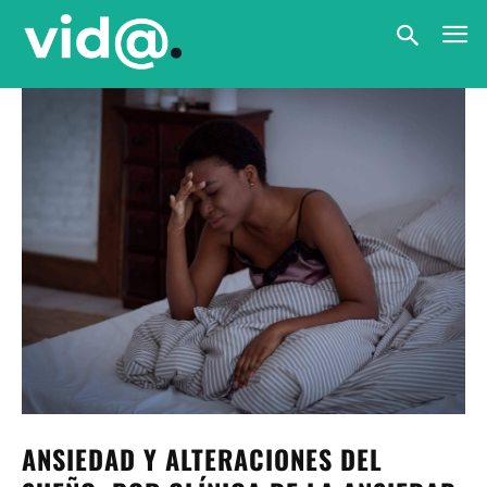
ANSIEDAD Y ALTERACIONES DEL