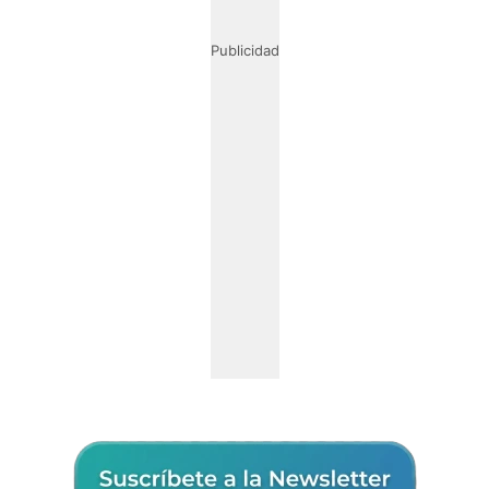
Publicidad