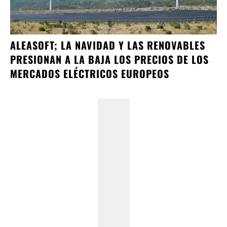
ALEASOFT; LA NAVIDAD Y LAS RENOVABLES
PRESIONAN A LA BAJA LOS PRECIOS DE LOS
MERCADOS ELÉCTRICOS EUROPEOS