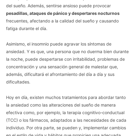
del sueño. Además, sentirse ansioso puede provocar
pesadillas, ataques de pánico y despertares nocturnos
frecuentes, afectando a la calidad del sueño y causando
fatiga durante el día.
Asimismo, el insomnio puede agravar los síntomas de
ansiedad. Y es que, una persona que no duerma bien durante
la noche, puede despertarse con irritabilidad, problemas de
concentración y una sensación general de malestar que,
además, dificultará el afrontamiento del día a día y sus
dificultades.
Hoy en día, existen muchos tratamientos para abordar tanto
la ansiedad como las alteraciones del sueño de manera
efectiva como, por ejemplo, la terapia cognitivo-conductual
(TCC) o los fármacos, adaptados a las necesidades de cada
individuo. Por otra parte, se pueden y, implementar cambios
en el estilo de vida y hábitos que propicien una adecuada