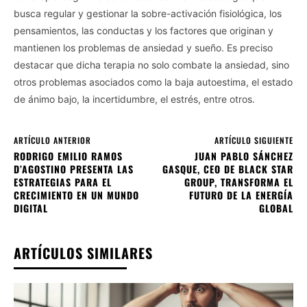
busca regular y gestionar la sobre-activación fisiológica, los
pensamientos, las conductas y los factores que originan y
mantienen los problemas de ansiedad y sueño. Es preciso
destacar que dicha terapia no solo combate la ansiedad, sino
otros problemas asociados como la baja autoestima, el estado
de ánimo bajo, la incertidumbre, el estrés, entre otros.
ARTÍCULO ANTERIOR
ARTÍCULO SIGUIENTE
RODRIGO EMILIO RAMOS
JUAN PABLO SÁNCHEZ
D’AGOSTINO PRESENTA LAS
GASQUE, CEO DE BLACK STAR
ESTRATEGIAS PARA EL
GROUP, TRANSFORMA EL
CRECIMIENTO EN UN MUNDO
FUTURO DE LA ENERGÍA
DIGITAL
GLOBAL
ARTÍCULOS SIMILARES