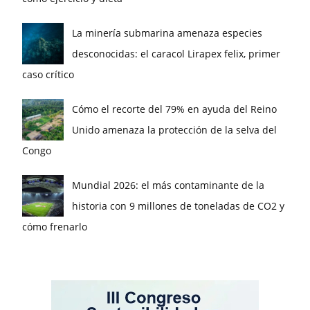
La minería submarina amenaza especies
desconocidas: el caracol Lirapex felix, primer
caso crítico
Cómo el recorte del 79% en ayuda del Reino
Unido amenaza la protección de la selva del
Congo
Mundial 2026: el más contaminante de la
historia con 9 millones de toneladas de CO2 y
cómo frenarlo