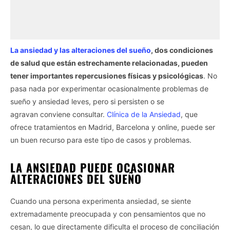
La ansiedad y las alteraciones del sueño
, dos condiciones
de salud que están estrechamente relacionadas, pueden
tener importantes repercusiones físicas y psicológicas
. No
pasa nada por experimentar ocasionalmente problemas de
sueño y ansiedad leves, pero si persisten o se
agravan conviene consultar.
Clínica de la Ansiedad
, que
ofrece tratamientos en Madrid, Barcelona y online, puede ser
un buen recurso para este tipo de casos y problemas.
LA ANSIEDAD PUEDE OCASIONAR
ALTERACIONES DEL SUEÑO
Cuando una persona experimenta ansiedad, se siente
extremadamente preocupada y con pensamientos que no
cesan, lo que directamente dificulta el proceso de conciliación