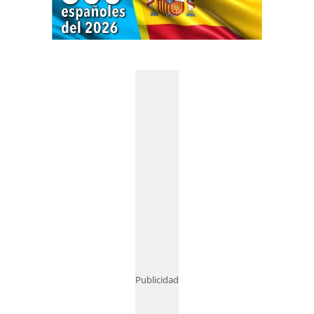
Publicidad