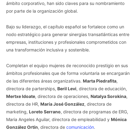
ámbito corporativo, han sido claves para su nombramiento
por parte de la organización global.
Bajo su liderazgo, el capítulo español se fortalece como un
nodo estratégico para generar sinergias transatlánticas entre
empresas, instituciones y profesionales comprometidos con
una transformación inclusiva y sostenible.
Completan el equipo mujeres de reconocido prestigio en sus
ámbitos profesionales que de forma voluntaria se encargarán
de las diferentes áreas organizativas.
Marta Piedrafita
,
directora de parterships,
Beril Levi
, directora de educación,
Mertxe Idoate
, directora de operaciones,
Natalya Sorokina
,
directora de HR,
María José González
, directora de
marketing,
Loreto Serrano
, directora de programas de ERG,
Maria Angeles Aguilar, directora de empleabilidad y
Mónica
González Ortín
, directora de
comunicación
.