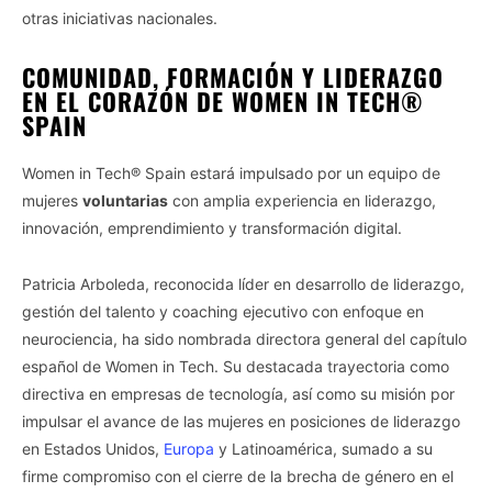
otras iniciativas nacionales.
COMUNIDAD, FORMACIÓN Y LIDERAZGO
EN EL CORAZÓN DE WOMEN IN TECH®
SPAIN
Women in Tech® Spain estará impulsado por un equipo de
mujeres
voluntarias
con amplia experiencia en liderazgo,
innovación, emprendimiento y transformación digital.
Patricia Arboleda, reconocida líder en desarrollo de liderazgo,
gestión del talento y coaching ejecutivo con enfoque en
neurociencia, ha sido nombrada directora general del capítulo
español de Women in Tech. Su destacada trayectoria como
directiva en empresas de tecnología, así como su misión por
impulsar el avance de las mujeres en posiciones de liderazgo
en Estados Unidos,
Europa
y Latinoamérica, sumado a su
firme compromiso con el cierre de la brecha de género en el