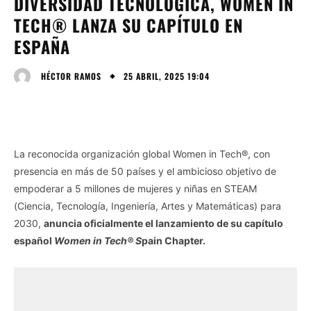
DIVERSIDAD TECNOLÓGICA, WOMEN IN
TECH® LANZA SU CAPÍTULO EN
ESPAÑA
25 ABRIL, 2025 19:04
HÉCTOR RAMOS
La reconocida organización global Women in Tech®, con
presencia en más de 50 países y el ambicioso objetivo de
empoderar a 5 millones de mujeres y niñas en STEAM
(Ciencia, Tecnología, Ingeniería, Artes y Matemáticas) para
2030,
anuncia oficialmente el lanzamiento de su capítulo
español
Women in Tech® S
pain Chapter.