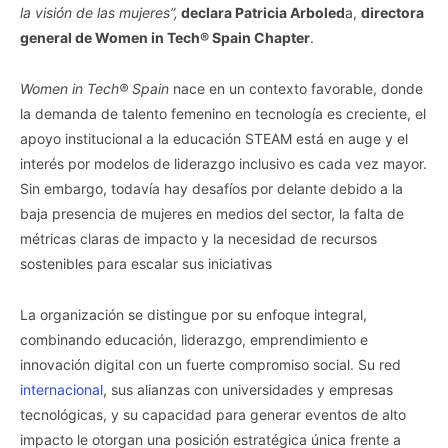
la visión de las mujeres”,
declara Patricia Arboled
a,
directora
general de Women in Tech® Spain Chapter
.
Women in Tech® Spain
nace en un contexto favorable, donde
la demanda de talento femenino en tecnología es creciente, el
apoyo institucional a la educación STEAM está en auge y el
interés por modelos de liderazgo inclusivo es cada vez mayor.
Sin embargo, todavía hay desafíos por delante debido a la
baja presencia de mujeres en medios del sector, la falta de
métricas claras de impacto y la necesidad de recursos
sostenibles para escalar sus iniciativas
La organización se distingue por su enfoque integral,
combinando educación, liderazgo, emprendimiento e
innovación digital con un fuerte compromiso social. Su red
internacional
, sus alianzas con universidades y empresas
tecnológicas, y su capacidad para generar eventos de alto
impacto le otorgan una posición estratégica única frente a