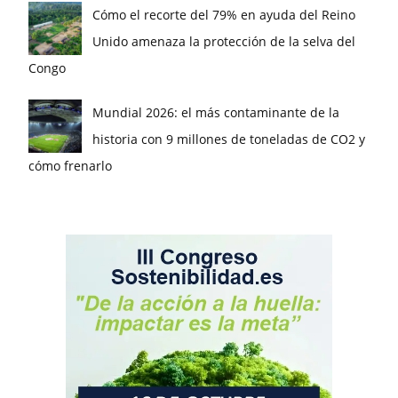
Cómo el recorte del 79% en ayuda del Reino
Unido amenaza la protección de la selva del
Congo
Mundial 2026: el más contaminante de la
historia con 9 millones de toneladas de CO2 y
cómo frenarlo