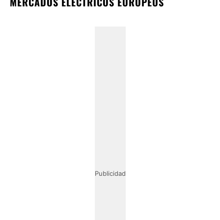
MERCADOS ELÉCTRICOS EUROPEOS
Publicidad