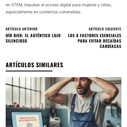
en STEM, impulsar el acceso digital para mujeres y niñas,
especialmente en contextos vulnerables.
ARTÍCULO ANTERIOR
ARTÍCULO SIGUIENTE
OÍR BIEN; EL AUTÉNTICO LUJO
LOS 8 FACTORES ESENCIALES
SILENCIOSO
PARA EVITAR RECAÍDAS
CARDÍACAS
ARTÍCULOS SIMILARES