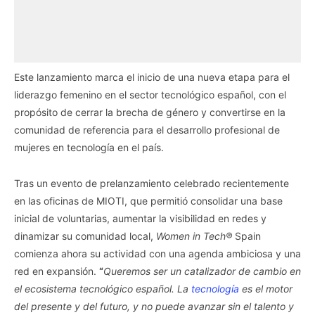
Este lanzamiento marca el inicio de una nueva etapa para el
liderazgo femenino en el sector tecnológico español, con el
propósito de cerrar la brecha de género y convertirse en la
comunidad de referencia para el desarrollo profesional de
mujeres en tecnología en el país.
Tras un evento de prelanzamiento celebrado recientemente
en las oficinas de MIOTI, que permitió consolidar una base
inicial de voluntarias, aumentar la visibilidad en redes y
dinamizar su comunidad local,
Women in Tech®
Spain
comienza ahora su actividad con una agenda ambiciosa y una
red en expansión.
“
Queremos ser un catalizador de cambio en
el ecosistema tecnológico español. La
tecnología
es el motor
del presente y del futuro, y no puede avanzar sin el talento y