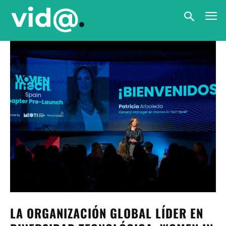
LA ORGANIZACIÓN GLOBAL LÍDER EN