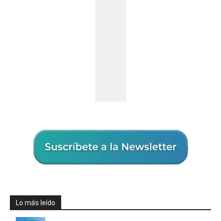
Lo más leído