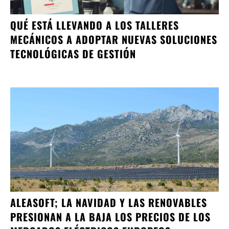
QUÉ ESTÁ LLEVANDO A LOS TALLERES
MECÁNICOS A ADOPTAR NUEVAS SOLUCIONES
TECNOLÓGICAS DE GESTIÓN
ALEASOFT; LA NAVIDAD Y LAS RENOVABLES
PRESIONAN A LA BAJA LOS PRECIOS DE LOS