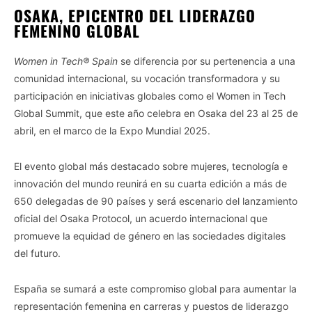
OSAKA, EPICENTRO DEL LIDERAZGO
FEMENINO GLOBAL
Women in Tech® Spain
se diferencia por su pertenencia a una
comunidad internacional, su vocación transformadora y su
participación en iniciativas globales como el Women in Tech
Global Summit, que este año celebra en Osaka del 23 al 25 de
abril, en el marco de la Expo Mundial 2025.
El evento global más destacado sobre mujeres, tecnología e
innovación del mundo reunirá en su cuarta edición a más de
650 delegadas de 90 países y será escenario del lanzamiento
oficial del Osaka Protocol, un acuerdo internacional que
promueve la equidad de género en las sociedades digitales
del futuro.
España se sumará a este compromiso global para aumentar la
representación femenina en carreras y puestos de liderazgo