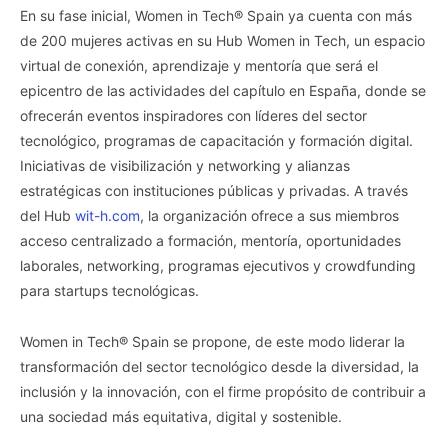
En su fase inicial, Women in Tech® Spain ya cuenta con más
de 200 mujeres activas en su Hub Women in Tech, un espacio
virtual de conexión, aprendizaje y mentoría que será el
epicentro de las actividades del capítulo en España, donde se
ofrecerán eventos inspiradores con líderes del sector
tecnológico, programas de capacitación y formación digital.
Iniciativas de visibilización y networking y alianzas
estratégicas con instituciones públicas y privadas. A través
del Hub
wit-h.com
, la organización ofrece a sus miembros
acceso centralizado a formación, mentoría, oportunidades
laborales, networking, programas ejecutivos y crowdfunding
para startups tecnológicas.
Women in Tech® Spain se propone, de este modo liderar la
transformación del sector tecnológico desde la diversidad, la
inclusión y la innovación, con el firme propósito de contribuir a
una sociedad más equitativa, digital y sostenible.