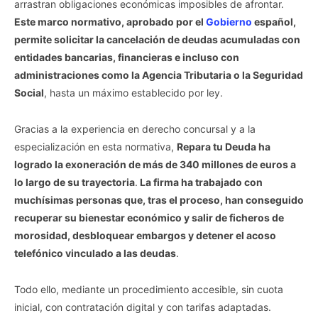
arrastran obligaciones económicas imposibles de afrontar.
Este marco normativo, aprobado por el
Gobierno
español,
permite solicitar la cancelación de deudas acumuladas con
entidades bancarias, financieras e incluso con
administraciones como la Agencia Tributaria o la Seguridad
Social
, hasta un máximo establecido por ley.
Gracias a la experiencia en derecho concursal y a la
especialización en esta normativa,
Repara tu Deuda ha
logrado la exoneración de más de 340 millones de euros a
lo largo de su trayectoria
.
La firma ha trabajado con
muchísimas personas que, tras el proceso, han conseguido
recuperar su bienestar económico y salir de ficheros de
morosidad, desbloquear embargos y detener el acoso
telefónico vinculado a las deudas
.
Todo ello, mediante un procedimiento accesible, sin cuota
inicial, con contratación digital y con tarifas adaptadas.