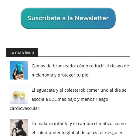
Lo más leído
Camas de bronceado: cómo reducir el riesgo de
melanoma y proteger tu piel
El aguacate y el colesterol: comer uno al día se
asocia a LDL más bajo y menos riesgo
cardiovascular
La malaria infantil y el cambio climático: cómo
el calentamiento global desplaza el riesgo en