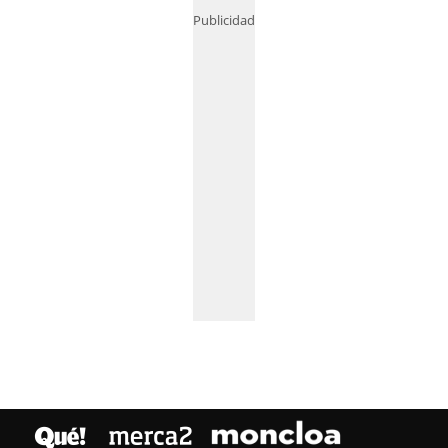
Publicidad