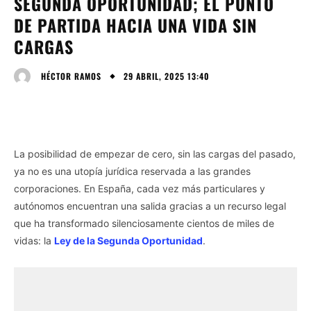
SEGUNDA OPORTUNIDAD; EL PUNTO
DE PARTIDA HACIA UNA VIDA SIN
CARGAS
29 ABRIL, 2025 13:40
HÉCTOR RAMOS
La posibilidad de empezar de cero, sin las cargas del pasado,
ya no es una utopía jurídica reservada a las grandes
corporaciones. En España, cada vez más particulares y
autónomos encuentran una salida gracias a un recurso legal
que ha transformado silenciosamente cientos de miles de
vidas: la
Ley de la Segunda Oportunidad
.