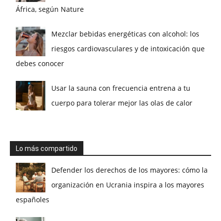
África, según Nature
Mezclar bebidas energéticas con alcohol: los
riesgos cardiovasculares y de intoxicación que
debes conocer
Usar la sauna con frecuencia entrena a tu
cuerpo para tolerar mejor las olas de calor
Lo más compartido
Defender los derechos de los mayores: cómo la
organización en Ucrania inspira a los mayores
españoles