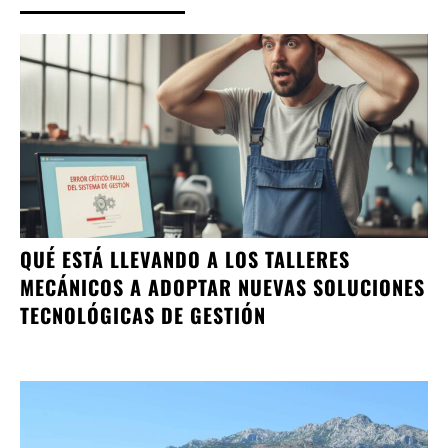
QUÉ ESTÁ LLEVANDO A LOS TALLERES
MECÁNICOS A ADOPTAR NUEVAS SOLUCIONES
TECNOLÓGICAS DE GESTIÓN