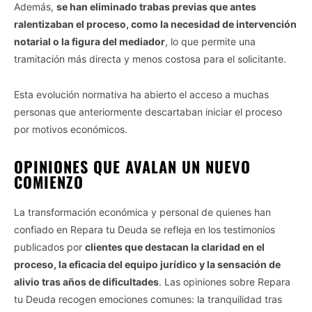
Además,
se han eliminado trabas previas que antes
ralentizaban el proceso, como la necesidad de intervención
notarial o la figura del mediador
, lo que permite una
tramitación más directa y menos costosa para el solicitante.
Esta evolución normativa ha abierto el acceso a muchas
personas que anteriormente descartaban iniciar el proceso
por motivos económicos.
OPINIONES QUE AVALAN UN NUEVO
COMIENZO
La transformación económica y personal de quienes han
confiado en Repara tu Deuda se refleja en los testimonios
publicados por
clientes que destacan la claridad en el
proceso, la eficacia del equipo jurídico y la sensación de
alivio tras años de dificultades
. Las opiniones sobre Repara
tu Deuda recogen emociones comunes: la tranquilidad tras