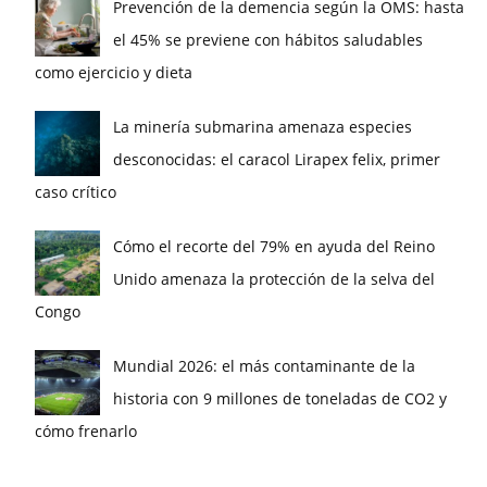
Prevención de la demencia según la OMS: hasta
el 45% se previene con hábitos saludables
como ejercicio y dieta
La minería submarina amenaza especies
desconocidas: el caracol Lirapex felix, primer
caso crítico
Cómo el recorte del 79% en ayuda del Reino
Unido amenaza la protección de la selva del
Congo
Mundial 2026: el más contaminante de la
historia con 9 millones de toneladas de CO2 y
cómo frenarlo