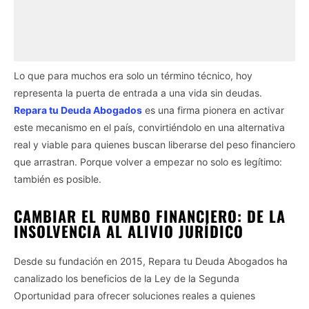
Lo que para muchos era solo un término técnico, hoy
representa la puerta de entrada a una vida sin deudas.
Repara tu Deuda Abogados
es una firma pionera en activar
este mecanismo en el país, convirtiéndolo en una alternativa
real y viable para quienes buscan liberarse del peso financiero
que arrastran. Porque volver a empezar no solo es legítimo:
también es posible.
CAMBIAR EL RUMBO FINANCIERO: DE LA
INSOLVENCIA AL ALIVIO JURÍDICO
Desde su fundación en 2015, Repara tu Deuda Abogados ha
canalizado los beneficios de la Ley de la Segunda
Oportunidad para ofrecer soluciones reales a quienes