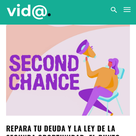
REPARA TU DEUDA Y LA LEY DE LA