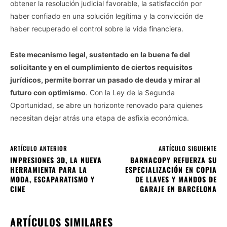
obtener la resolución judicial favorable, la satisfacción por
haber confiado en una solución legítima y la convicción de
haber recuperado el control sobre la vida financiera.
Este mecanismo legal, sustentado en la buena fe del
solicitante y en el cumplimiento de ciertos requisitos
jurídicos, permite borrar un pasado de deuda y mirar al
futuro con optimismo
. Con la Ley de la Segunda
Oportunidad, se abre un horizonte renovado para quienes
necesitan dejar atrás una etapa de asfixia económica.
ARTÍCULO ANTERIOR
ARTÍCULO SIGUIENTE
IMPRESIONES 3D, LA NUEVA
BARNACOPY REFUERZA SU
HERRAMIENTA PARA LA
ESPECIALIZACIÓN EN COPIA
MODA, ESCAPARATISMO Y
DE LLAVES Y MANDOS DE
CINE
GARAJE EN BARCELONA
ARTÍCULOS SIMILARES