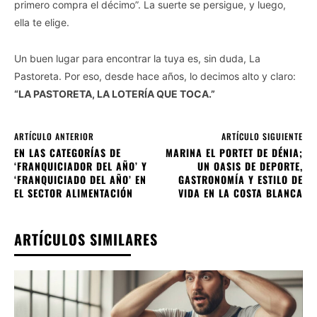
primero compra el décimo”. La suerte se persigue, y luego,
ella te elige.
Un buen lugar para encontrar la tuya es, sin duda, La
Pastoreta. Por eso, desde hace años, lo decimos alto y claro:
“LA PASTORETA, LA LOTERÍA QUE TOCA.”
ARTÍCULO ANTERIOR
ARTÍCULO SIGUIENTE
EN LAS CATEGORÍAS DE
MARINA EL PORTET DE DÉNIA;
‘FRANQUICIADOR DEL AÑO’ Y
UN OASIS DE DEPORTE,
‘FRANQUICIADO DEL AÑO’ EN
GASTRONOMÍA Y ESTILO DE
EL SECTOR ALIMENTACIÓN
VIDA EN LA COSTA BLANCA
ARTÍCULOS SIMILARES