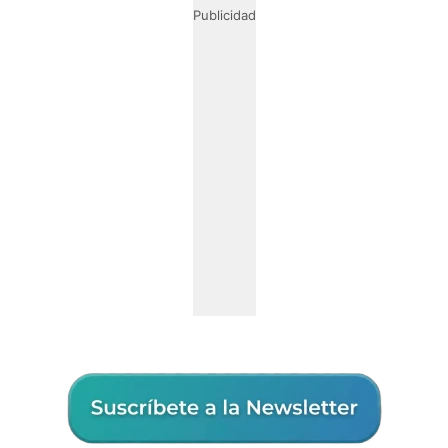
Publicidad