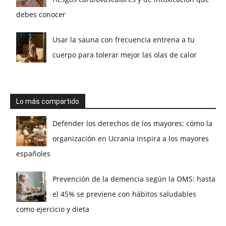
debes conocer
Usar la sauna con frecuencia entrena a tu
cuerpo para tolerar mejor las olas de calor
Lo más compartido
Defender los derechos de los mayores: cómo la
organización en Ucrania inspira a los mayores
españoles
Prevención de la demencia según la OMS: hasta
el 45% se previene con hábitos saludables
como ejercicio y dieta