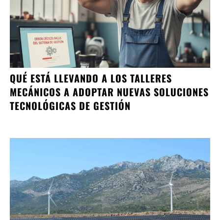
QUÉ ESTÁ LLEVANDO A LOS TALLERES
MECÁNICOS A ADOPTAR NUEVAS SOLUCIONES
TECNOLÓGICAS DE GESTIÓN