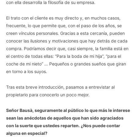
con ella desarrolla la filosofía de su empresa.
El trato con el cliente es muy directo y, en muchos casos,
frecuente, lo que permite que, con el paso de los años, se
creen vínculos personales. Gracias a esta cercanía, pueden
conocer las ilusiones y motivaciones que hay detrás de cada
compra. Podríamos decir que, casi siempre, la familia está en
el centro de todas ellas: “Para la boda de mi hija”, “para el
coche de mi nieto” … Pequeños o grandes sueños que giran
en torno a los suyos.
Tras esta breve introducción, pasamos a entrevistar al
propietario para conocerlo un poco mejor.
Señor Bausà, seguramente al público lo que más le interese
sean las anécdotas de aquellos que han sido agraciados
con la suerte que ustedes reparten. ¿Nos puede contar
alguna en especial?