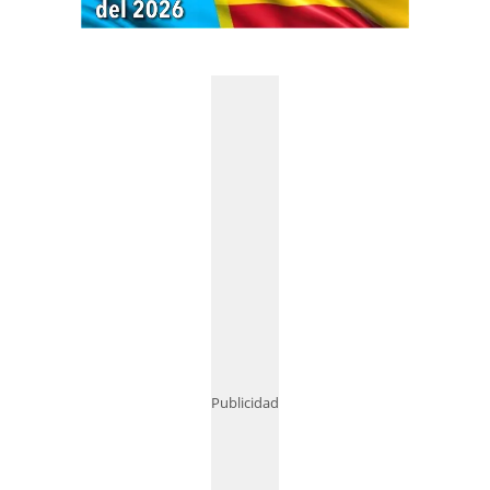
Publicidad