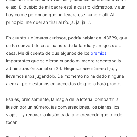
ellas: “El pueblo de mi padre está a cuatro kilómetros, y aún
hoy no me perdonan que no llevara ese número allí. Al
principio, me querían tirar al río, ja, ja, ja…”.
En cuanto a números curiosos, podría hablar del 43629, que
se ha convertido en el número de la familia y amigos de la
casa. Me di cuenta de que algunos de los
premios
importantes que se dieron cuando mi madre regentaba la
administración sumaban 24. Elegimos ese número fijo, y
llevamos años jugándolo. De momento no ha dado ninguna
alegría, pero estamos convencidos de que lo hará pronto.
Esa es, precisamente, la magia de la lotería: compartir la
ilusión por un número, las conversaciones, los planes, los
viajes… y renovar la ilusión cada año creyendo que puede
tocar.