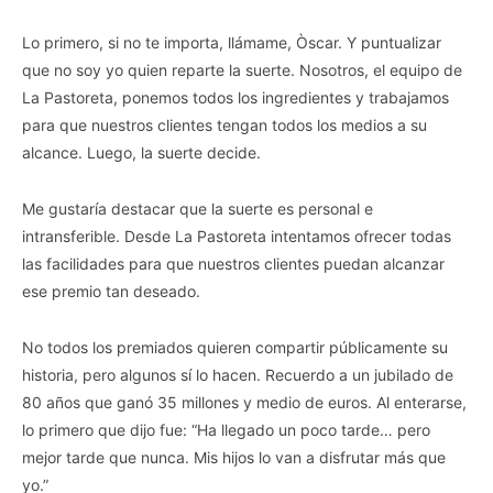
Lo primero, si no te importa, llámame, Òscar. Y puntualizar
que no soy yo quien reparte la suerte. Nosotros, el equipo de
La Pastoreta, ponemos todos los ingredientes y trabajamos
para que nuestros clientes tengan todos los medios a su
alcance. Luego, la suerte decide.
Me gustaría destacar que la suerte es personal e
intransferible. Desde La Pastoreta intentamos ofrecer todas
las facilidades para que nuestros clientes puedan alcanzar
ese premio tan deseado.
No todos los premiados quieren compartir públicamente su
historia, pero algunos sí lo hacen. Recuerdo a un jubilado de
80 años que ganó 35 millones y medio de euros. Al enterarse,
lo primero que dijo fue: “Ha llegado un poco tarde… pero
mejor tarde que nunca. Mis hijos lo van a disfrutar más que
yo.”