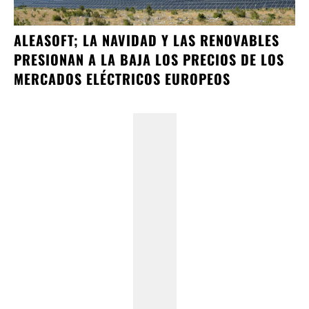
ALEASOFT; LA NAVIDAD Y LAS RENOVABLES
PRESIONAN A LA BAJA LOS PRECIOS DE LOS
MERCADOS ELÉCTRICOS EUROPEOS