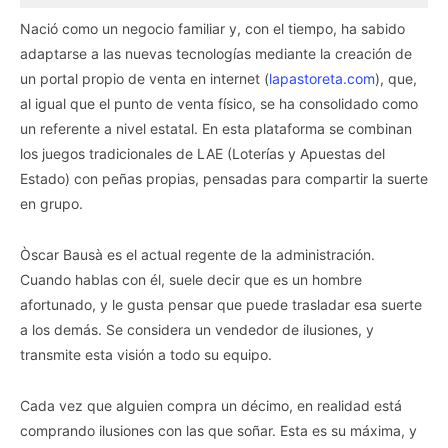
Nació como un negocio familiar y, con el tiempo, ha sabido
adaptarse a las nuevas tecnologías mediante la creación de
un portal propio de venta en internet (
lapastoreta.com
), que,
al igual que el punto de venta físico, se ha consolidado como
un referente a nivel estatal. En esta plataforma se combinan
los juegos tradicionales de LAE (Loterías y Apuestas del
Estado) con peñas propias, pensadas para compartir la suerte
en grupo.
Òscar Bausà es el actual regente de la administración.
Cuando hablas con él, suele decir que es un hombre
afortunado, y le gusta pensar que puede trasladar esa suerte
a los demás. Se considera un vendedor de ilusiones, y
transmite esta visión a todo su equipo.
Cada vez que alguien compra un décimo, en realidad está
comprando ilusiones con las que soñar. Esta es su máxima, y