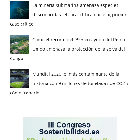
La minería submarina amenaza especies
desconocidas: el caracol Lirapex felix, primer
caso crítico
Cómo el recorte del 79% en ayuda del Reino
Unido amenaza la protección de la selva del
Congo
Mundial 2026: el más contaminante de la
historia con 9 millones de toneladas de CO2 y
cómo frenarlo