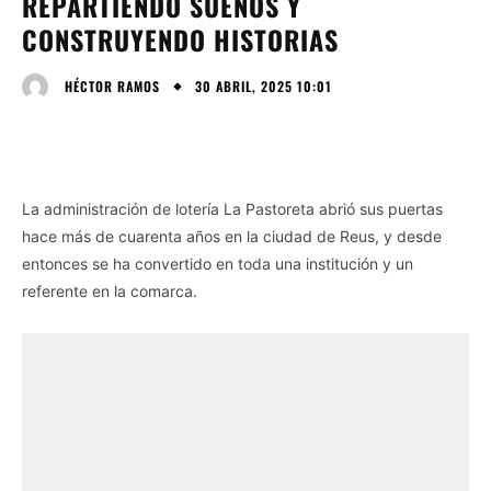
REPARTIENDO SUEÑOS Y
CONSTRUYENDO HISTORIAS
30 ABRIL, 2025 10:01
HÉCTOR RAMOS
La administración de lotería La Pastoreta abrió sus puertas
hace más de cuarenta años en la ciudad de Reus, y desde
entonces se ha convertido en toda una institución y un
referente en la comarca.