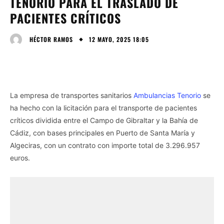
TENORIO PARA EL TRASLADO DE
PACIENTES CRÍTICOS
12 MAYO, 2025 18:05
HÉCTOR RAMOS
La empresa de transportes sanitarios
Ambulancias Tenorio
se
ha hecho con la licitación para el transporte de pacientes
críticos dividida entre el Campo de Gibraltar y la Bahía de
Cádiz, con bases principales en Puerto de Santa María y
Algeciras, con un contrato con importe total de 3.296.957
euros.