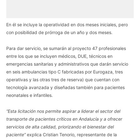
En él se incluye la operatividad en dos meses iniciales, pero
con posibilidad de prórroga de un año y dos meses.
Para dar servicio, se sumarán al proyecto 47 profesionales
entre los que se incluyen médicos, DUE, técnicos en
emergencias sanitarias y administrativos que darán servicio
en seis ambulancias tipo C fabricadas por Eurogaza, tres
operativas y las otras tres de reserva) que cuentan con
tecnología avanzada y diseñadas también para pacientes
neonatales e infantiles.
“Esta licitación nos permite aspirar a liderar el sector del
transporte de pacientes críticos en Andalucía y a ofrecer
servicios de alta calidad, priorizando el bienestar del
paciente”
explica Cristian Tenorio, representante de la