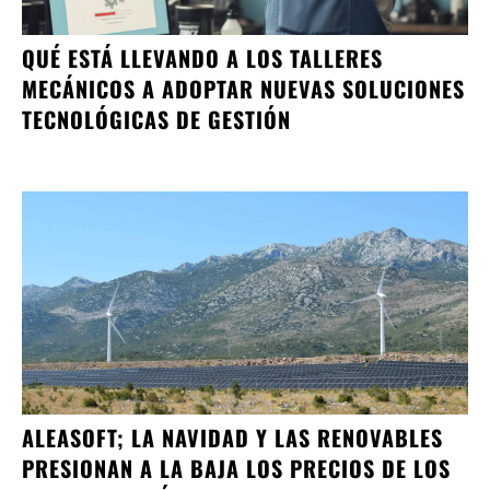
QUÉ ESTÁ LLEVANDO A LOS TALLERES
MECÁNICOS A ADOPTAR NUEVAS SOLUCIONES
TECNOLÓGICAS DE GESTIÓN
ALEASOFT; LA NAVIDAD Y LAS RENOVABLES
PRESIONAN A LA BAJA LOS PRECIOS DE LOS