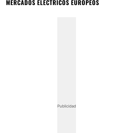
MERCADOS ELÉCTRICOS EUROPEOS
Publicidad