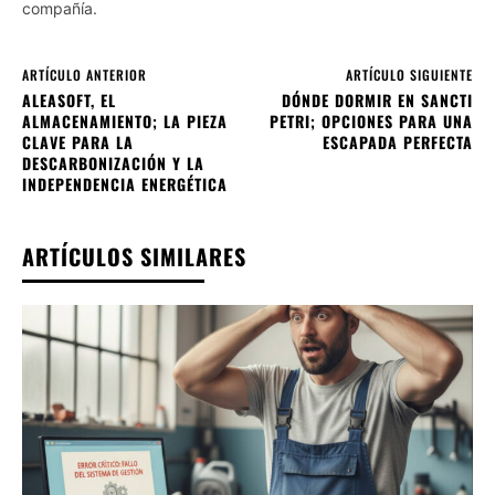
compañía.
ARTÍCULO ANTERIOR
ARTÍCULO SIGUIENTE
ALEASOFT, EL
DÓNDE DORMIR EN SANCTI
ALMACENAMIENTO; LA PIEZA
PETRI; OPCIONES PARA UNA
CLAVE PARA LA
ESCAPADA PERFECTA
DESCARBONIZACIÓN Y LA
INDEPENDENCIA ENERGÉTICA
ARTÍCULOS SIMILARES