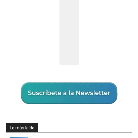
Lo más leído