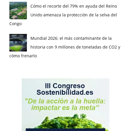
Cómo el recorte del 79% en ayuda del Reino
Unido amenaza la protección de la selva del
Congo
Mundial 2026: el más contaminante de la
historia con 9 millones de toneladas de CO2 y
cómo frenarlo