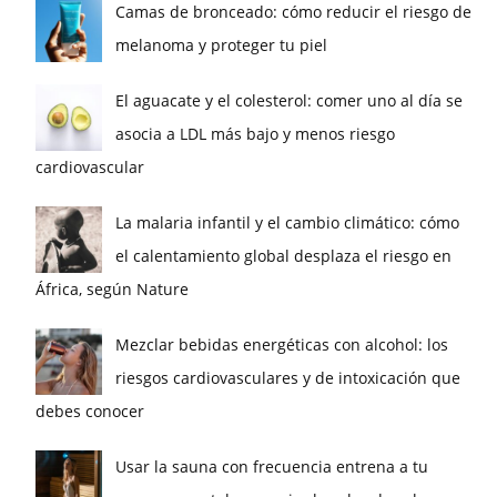
Camas de bronceado: cómo reducir el riesgo de
melanoma y proteger tu piel
El aguacate y el colesterol: comer uno al día se
asocia a LDL más bajo y menos riesgo
cardiovascular
La malaria infantil y el cambio climático: cómo
el calentamiento global desplaza el riesgo en
África, según Nature
Mezclar bebidas energéticas con alcohol: los
riesgos cardiovasculares y de intoxicación que
debes conocer
Usar la sauna con frecuencia entrena a tu