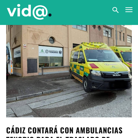
CÁDIZ CONTARÁ CON AMBULANCIAS