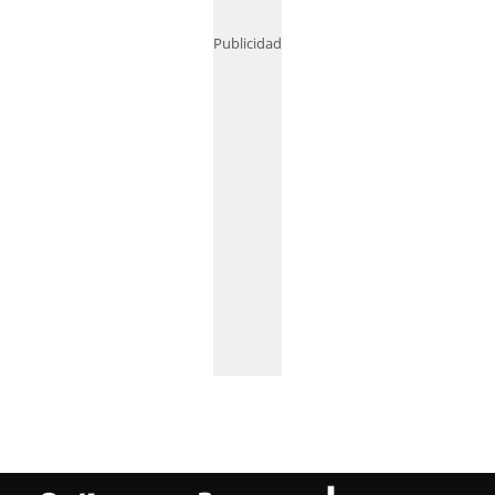
Publicidad