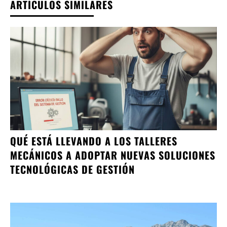
ARTÍCULOS SIMILARES
QUÉ ESTÁ LLEVANDO A LOS TALLERES
MECÁNICOS A ADOPTAR NUEVAS SOLUCIONES
TECNOLÓGICAS DE GESTIÓN