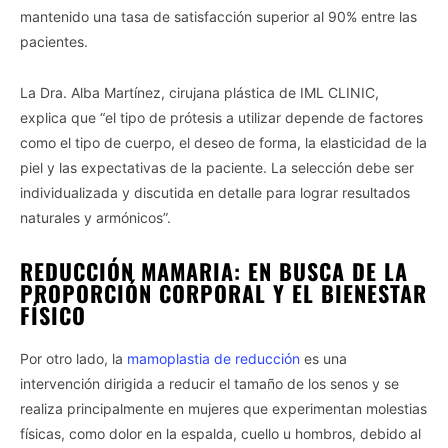
mantenido una tasa de satisfacción superior al 90% entre las
pacientes.
La Dra. Alba Martínez, cirujana plástica de IML CLINIC,
explica que “el tipo de prótesis a utilizar depende de factores
como el tipo de cuerpo, el deseo de forma, la elasticidad de la
piel y las expectativas de la paciente. La selección debe ser
individualizada y discutida en detalle para lograr resultados
naturales y armónicos”.
REDUCCIÓN MAMARIA: EN BUSCA DE LA
PROPORCIÓN CORPORAL Y EL BIENESTAR
FÍSICO
Por otro lado, la
mamoplastia de reducción
es una
intervención dirigida a reducir el tamaño de los senos y se
realiza principalmente en mujeres que experimentan molestias
físicas, como dolor en la espalda, cuello u hombros, debido al