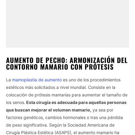
AUMENTO DE PECHO: ARMONIZACIÓN DEL
CONTORNO MAMARIO CON PRÓTESIS
La
mamoplastia de aumento
es uno de los procedimientos
estéticos más solicitados a nivel mundial. Consiste en la
colocación de prótesis mamarias para aumentar el tamaño de
los senos.
Esta cirugía es adecuada para aquellas personas
que buscan mejorar el volumen mamario,
ya sea por
factores genéticos, cambios hormonales o tras una pérdida
de peso significativa. Según la Sociedad Americana de
Cirugía Plástica Estética (ASAPS), el aumento mamario ha