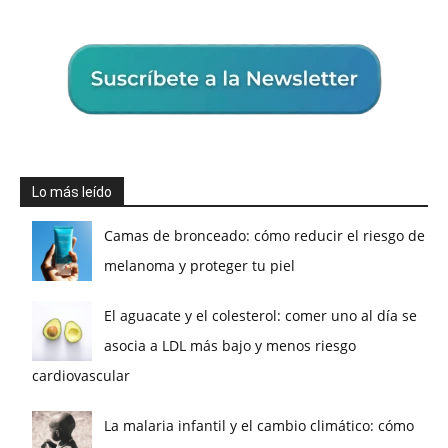
Lo más leído
Camas de bronceado: cómo reducir el riesgo de
melanoma y proteger tu piel
El aguacate y el colesterol: comer uno al día se
asocia a LDL más bajo y menos riesgo
cardiovascular
La malaria infantil y el cambio climático: cómo