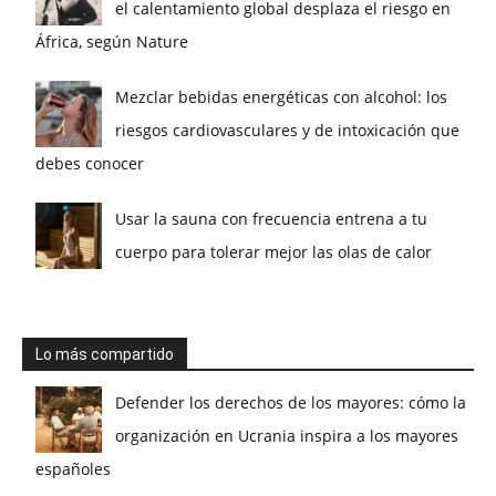
el calentamiento global desplaza el riesgo en
África, según Nature
Mezclar bebidas energéticas con alcohol: los
riesgos cardiovasculares y de intoxicación que
debes conocer
Usar la sauna con frecuencia entrena a tu
cuerpo para tolerar mejor las olas de calor
Lo más compartido
Defender los derechos de los mayores: cómo la
organización en Ucrania inspira a los mayores
españoles