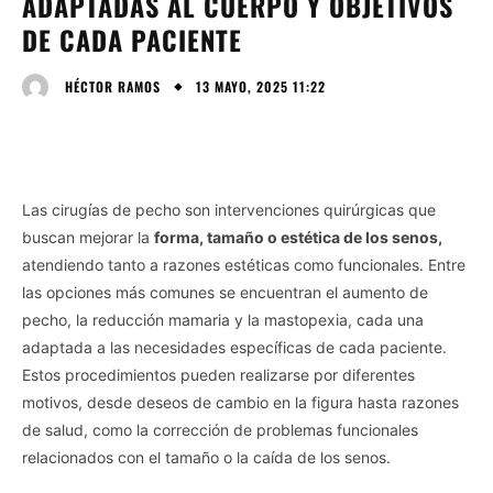
ADAPTADAS AL CUERPO Y OBJETIVOS
DE CADA PACIENTE
13 MAYO, 2025 11:22
HÉCTOR RAMOS
Las cirugías de pecho son intervenciones quirúrgicas que
buscan mejorar la
forma, tamaño o estética de los senos,
atendiendo tanto a razones estéticas como funcionales. Entre
las opciones más comunes se encuentran el aumento de
pecho, la reducción mamaria y la mastopexia, cada una
adaptada a las necesidades específicas de cada paciente.
Estos procedimientos pueden realizarse por diferentes
motivos, desde deseos de cambio en la figura hasta razones
de salud, como la corrección de problemas funcionales
relacionados con el tamaño o la caída de los senos.