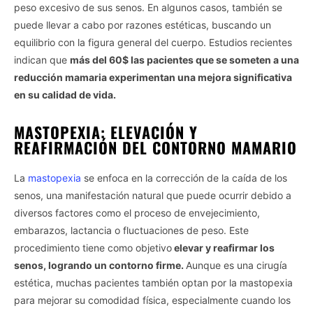
peso excesivo de sus senos. En algunos casos, también se
puede llevar a cabo por razones estéticas, buscando un
equilibrio con la figura general del cuerpo. Estudios recientes
indican que
más del 60$ las pacientes que se someten a una
reducción mamaria experimentan una mejora significativa
en su calidad de vida.
MASTOPEXIA: ELEVACIÓN Y
REAFIRMACIÓN DEL CONTORNO MAMARIO
La
mastopexia
se enfoca en la corrección de la caída de los
senos, una manifestación natural que puede ocurrir debido a
diversos factores como el proceso de envejecimiento,
embarazos, lactancia o fluctuaciones de peso. Este
procedimiento tiene como objetivo
elevar y reafirmar los
senos, logrando un contorno firme.
Aunque es una cirugía
estética, muchas pacientes también optan por la mastopexia
para mejorar su comodidad física, especialmente cuando los