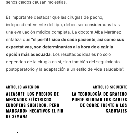
senos caídos causan molestias.
Es importante destacar que las cirugías de pecho,
independientemente del tipo, deben ser consideradas tras
una evaluación médica completa. La doctora Alba Martínez
enfatiza que
“el perfil físico de cada paciente, así como sus
expectativas, son determinantes a la hora de elegir la
opción más adecuada.
Los resultados ideales no solo
dependen de la cirugía en sí, sino también del seguimiento
postoperatorio y la adaptación a un estilo de vida saludable”:
ARTÍCULO ANTERIOR
ARTÍCULO SIGUIENTE
ALEASOFT; LOS PRECIOS DE
LA TECNOLOGÍA DE GRAFENO
MERCADOS ELÉCTRICOS
PUEDE BLINDAR LOS CABLES
EUROPEOS SUBIERON, PERO
DE COBRE FRENTE A LOS
MARCARON NEGATIVOS EL FIN
SABOTAJES
DE SEMANA