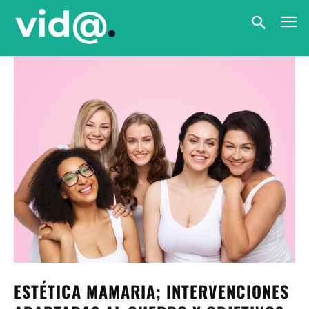
ESTÉTICA MAMARIA; INTERVENCIONES