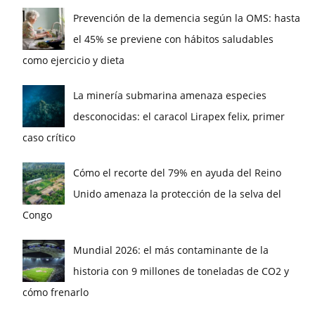
Prevención de la demencia según la OMS: hasta
el 45% se previene con hábitos saludables
como ejercicio y dieta
La minería submarina amenaza especies
desconocidas: el caracol Lirapex felix, primer
caso crítico
Cómo el recorte del 79% en ayuda del Reino
Unido amenaza la protección de la selva del
Congo
Mundial 2026: el más contaminante de la
historia con 9 millones de toneladas de CO2 y
cómo frenarlo