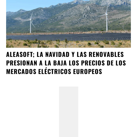
ALEASOFT; LA NAVIDAD Y LAS RENOVABLES
PRESIONAN A LA BAJA LOS PRECIOS DE LOS
MERCADOS ELÉCTRICOS EUROPEOS