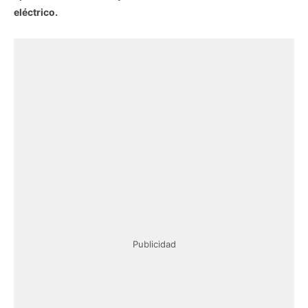
eléctrico.
Publicidad