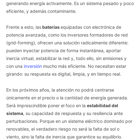
generando energía activamente. Es un sistema pesado y poco
eficiente, y además contaminante.
Frente a esto, las
baterías
equipadas con electrónica de
potencia avanzada, como los inversores formadores de red
(grid-forming), ofrecen una solución radicalmente diferente:
pueden inyectar potencia de forma instantánea, aportar
inercia virtual, estabilizar la red y, todo ello, sin emisiones y
con una
inversión
mucho más eficiente. No necesitan estar
girando: su respuesta es digital, limpia, y en tiempo real.
En los próximos años, la atención no podrá centrarse
únicamente en el precio o la cantidad de energía generada.
Será imprescindible poner el foco en la
estabilidad del
sistema
, su capacidad de respuesta y su resiliencia ante
perturbaciones. Porque en un sistema eléctrico dominado por
renovables, el verdadero riesgo no será la falta de sol o
viento, sino la falta de inercia que garantice su equilibrio.