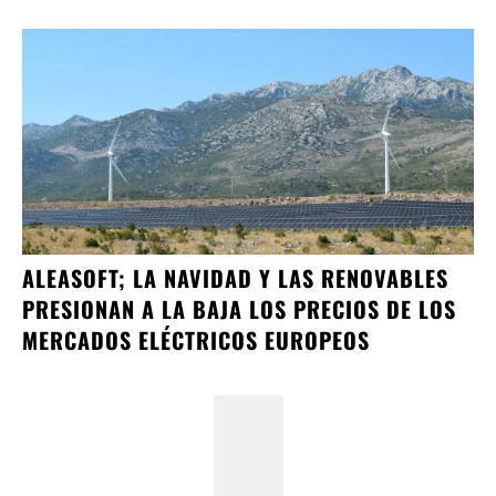
ALEASOFT; LA NAVIDAD Y LAS RENOVABLES
PRESIONAN A LA BAJA LOS PRECIOS DE LOS
MERCADOS ELÉCTRICOS EUROPEOS