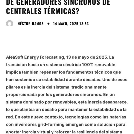
DE GENERADORES SÍNCRONOS DE
CENTRALES TÉRMICAS?
14 MAYO, 2025 18:53
HÉCTOR RAMOS
AleaSoft Energy Forecasting, 13 de mayo de 2025. La
transición hacia un sistema eléctrico 100% renovable
implica también repensar los fundamentos técnicos que
han sostenido su estabilidad durante décadas. Uno de esos
pilares es la inercia del sistema, tradicionalmente
proporcionada por los generadores síncronos. En un
sistema dominado por renovables, esta inercia desaparece,
lo que plantea un desafío para mantener la estabilidad de la
red. En este nuevo contexto, tecnologías como las baterías
con inversores grid-forming emergen como solución para
aportar inercia virtual y reforzar la resiliencia del sistema