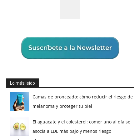
Lo más leído
Camas de bronceado: cómo reducir el riesgo de
melanoma y proteger tu piel
El aguacate y el colesterol: comer uno al día se
asocia a LDL más bajo y menos riesgo