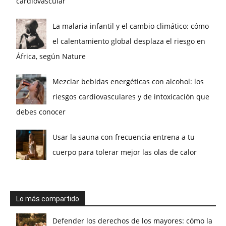
cardiovascular
La malaria infantil y el cambio climático: cómo
el calentamiento global desplaza el riesgo en
África, según Nature
Mezclar bebidas energéticas con alcohol: los
riesgos cardiovasculares y de intoxicación que
debes conocer
Usar la sauna con frecuencia entrena a tu
cuerpo para tolerar mejor las olas de calor
Lo más compartido
Defender los derechos de los mayores: cómo la