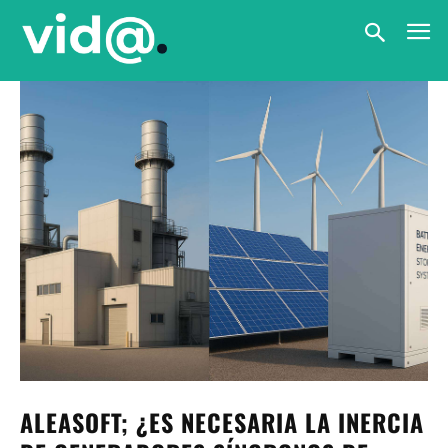
ALEASOFT; ¿ES NECESARIA LA INERCIA