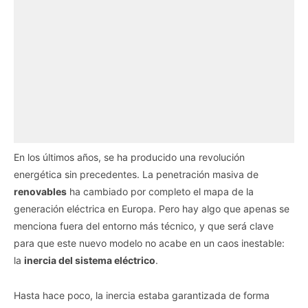
En los últimos años, se ha producido una revolución
energética sin precedentes. La penetración masiva de
renovables
ha cambiado por completo el mapa de la
generación eléctrica en Europa. Pero hay algo que apenas se
menciona fuera del entorno más técnico, y que será clave
para que este nuevo modelo no acabe en un caos inestable:
la
inercia del sistema eléctrico
.
Hasta hace poco, la inercia estaba garantizada de forma