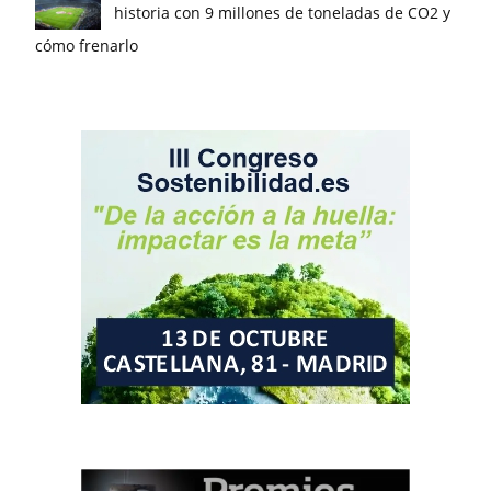
historia con 9 millones de toneladas de CO2 y
cómo frenarlo