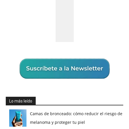
Lo más leído
Camas de bronceado: cómo reducir el riesgo de
melanoma y proteger tu piel