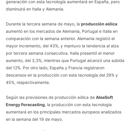
generación con esta tecnología aumentará en España, pero
disminuirá en Italia y Alemania.
Durante la tercera semana de mayo, la
producción eólica
aumentó en los mercados de Alemania, Portugal e Italia en
comparación con la semana anterior. Alemania registró el
mayor incremento, del 43%, y mantuvo la tendencia al alza
por tercera semana consecutiva. Italia presentó el menor
aumento, del 3,3%, mientras que Portugal alcanzó una subida
del 12%. Por otro lado, España y Francia registraron
descensos en la producción con esta tecnología del 29% y
45%, respectivamente.
Según las previsiones de producción eólica de
AleaSoft
Energy Forecasting
, la producción con esta tecnología
aumentará en los principales mercados europeos analizados
en la semana del 19 de mayo.