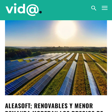
ALEASOFT; RENOVABLES Y MENOR