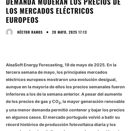
DEMANDA MODERAN LOS PRECIOS DE
LOS MERCADOS ELÉCTRICOS
EUROPEOS
20 MAYO, 2025 17:13
HÉCTOR RAMOS
AleaSoft Energy Forecasting, 19 de mayo de 2025. En la
tercera semana de mayo, los principales mercados
eléctricos europeos mostraron una evolución desigual,
aunque en la mayoría de ellos los precios semanales fueron
inferiores a los de la semana anterior. A pesar del aumento
de los precios de gas y CO
, la mayor generación renovable
2
y una menor demanda permitió contener y bajar los precios
en algunos casos. El mercado portugués volvió a batir su
récord histórico de producción fotovoltaica diaria y los