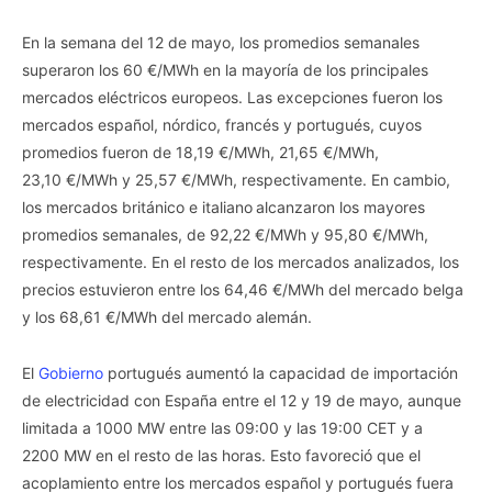
En la semana del 12 de mayo, los promedios semanales
superaron los 60 €/MWh en la mayoría de los principales
mercados eléctricos europeos. Las excepciones fueron los
mercados español, nórdico, francés y portugués, cuyos
promedios fueron de 18,19 €/MWh, 21,65 €/MWh,
23,10 €/MWh y 25,57 €/MWh, respectivamente. En cambio,
los mercados británico e italiano
alcanzaron los mayores
promedios semanales, de 92,22 €/MWh y 95,80 €/MWh,
respectivamente. En el resto de los mercados analizados, los
precios estuvieron entre los 64,46 €/MWh del mercado belga
y los 68,61 €/MWh del mercado alemán.
El
Gobierno
portugués aumentó la capacidad de importación
de electricidad con España entre el 12 y 19 de mayo, aunque
limitada a 1000 MW entre las 09:00 y las 19:00 CET y a
2200 MW en el resto de las horas. Esto favoreció que el
acoplamiento entre los mercados español y portugués fuera