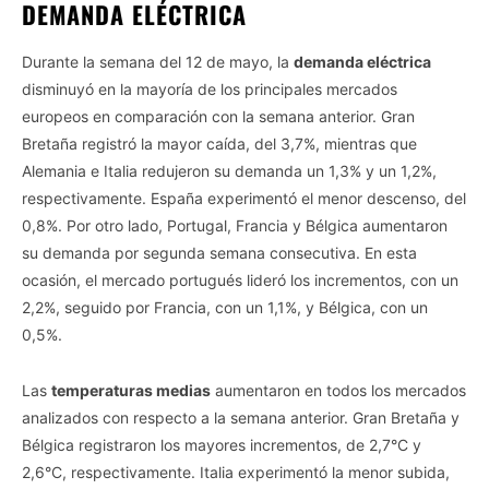
DEMANDA ELÉCTRICA
Durante la semana del 12 de mayo, la
demanda eléctrica
disminuyó en la mayoría de los principales mercados
europeos en comparación con la semana anterior. Gran
Bretaña registró la mayor caída, del 3,7%, mientras que
Alemania e Italia redujeron su demanda un 1,3% y un 1,2%,
respectivamente. España experimentó el menor descenso, del
0,8%. Por otro lado, Portugal, Francia y Bélgica aumentaron
su demanda por segunda semana consecutiva. En esta
ocasión, el mercado portugués lideró los incrementos, con un
2,2%, seguido por Francia, con un 1,1%, y Bélgica, con un
0,5%.
Las
temperaturas medias
aumentaron en todos los mercados
analizados con respecto a la semana anterior. Gran Bretaña y
Bélgica registraron los mayores incrementos, de 2,7°C y
2,6°C, respectivamente. Italia experimentó la menor subida,