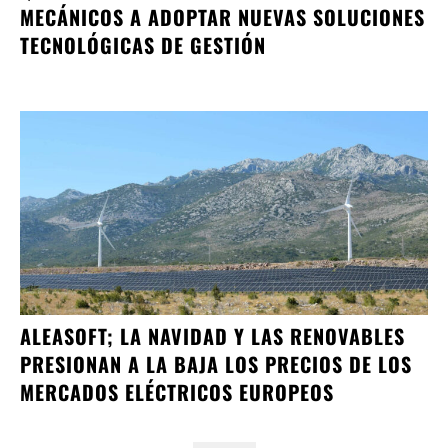
MECÁNICOS A ADOPTAR NUEVAS SOLUCIONES
TECNOLÓGICAS DE GESTIÓN
ALEASOFT; LA NAVIDAD Y LAS RENOVABLES
PRESIONAN A LA BAJA LOS PRECIOS DE LOS
MERCADOS ELÉCTRICOS EUROPEOS