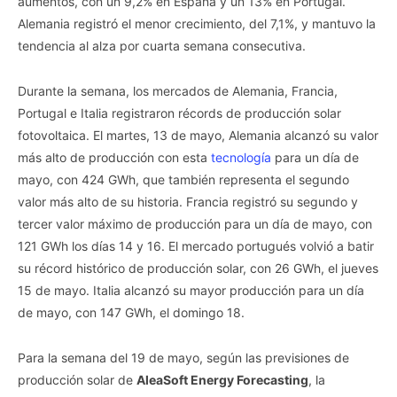
aumentos, con un 9,2% en España y un 13% en Portugal.
Alemania registró el menor crecimiento, del 7,1%, y mantuvo la
tendencia al alza por cuarta semana consecutiva.
Durante la semana, los mercados de Alemania, Francia,
Portugal e Italia registraron récords de producción solar
fotovoltaica. El martes, 13 de mayo, Alemania alcanzó su valor
más alto de producción con esta
tecnología
para un día de
mayo, con 424 GWh, que también representa el segundo
valor más alto de su historia. Francia registró su segundo y
tercer valor máximo de producción para un día de mayo, con
121 GWh los días 14 y 16. El mercado portugués volvió a batir
su récord histórico de producción solar, con 26 GWh, el jueves
15 de mayo. Italia alcanzó su mayor producción para un día
de mayo, con 147 GWh, el domingo 18.
Para la semana del 19 de mayo, según las previsiones de
producción solar de
AleaSoft Energy Forecasting
, la