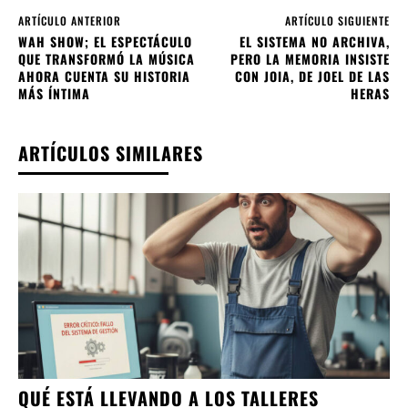
ARTÍCULO ANTERIOR
ARTÍCULO SIGUIENTE
WAH SHOW; EL ESPECTÁCULO
EL SISTEMA NO ARCHIVA,
QUE TRANSFORMÓ LA MÚSICA
PERO LA MEMORIA INSISTE
AHORA CUENTA SU HISTORIA
CON JOIA, DE JOEL DE LAS
MÁS ÍNTIMA
HERAS
ARTÍCULOS SIMILARES
QUÉ ESTÁ LLEVANDO A LOS TALLERES