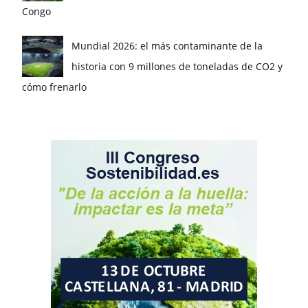
Congo
Mundial 2026: el más contaminante de la
historia con 9 millones de toneladas de CO2 y
cómo frenarlo