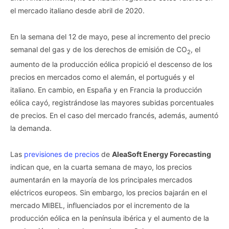
el mercado italiano desde abril de 2020.
En la semana del 12 de mayo, pese al incremento del precio
semanal del gas y de los derechos de emisión de CO
, el
2
aumento de la producción eólica propició el descenso de los
precios en mercados como el alemán, el portugués y el
italiano. En cambio, en España y en Francia la producción
eólica cayó, registrándose las mayores subidas porcentuales
de precios. En el caso del mercado francés, además, aumentó
la demanda.
Las
previsiones de precios
de
AleaSoft Energy Forecasting
indican que, en la cuarta semana de mayo, los precios
aumentarán en la mayoría de los principales mercados
eléctricos europeos. Sin embargo, los precios bajarán en el
mercado MIBEL, influenciados por el incremento de la
producción eólica en la península ibérica y el aumento de la