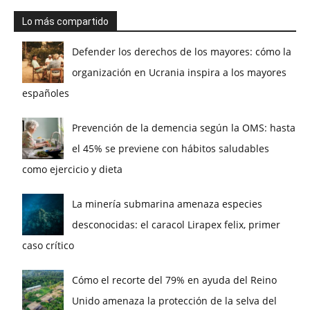
Lo más compartido
Defender los derechos de los mayores: cómo la
organización en Ucrania inspira a los mayores
españoles
Prevención de la demencia según la OMS: hasta
el 45% se previene con hábitos saludables
como ejercicio y dieta
La minería submarina amenaza especies
desconocidas: el caracol Lirapex felix, primer
caso crítico
Cómo el recorte del 79% en ayuda del Reino
Unido amenaza la protección de la selva del