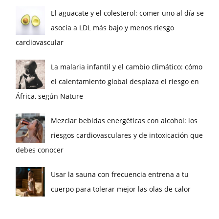
El aguacate y el colesterol: comer uno al día se
asocia a LDL más bajo y menos riesgo
cardiovascular
La malaria infantil y el cambio climático: cómo
el calentamiento global desplaza el riesgo en
África, según Nature
Mezclar bebidas energéticas con alcohol: los
riesgos cardiovasculares y de intoxicación que
debes conocer
Usar la sauna con frecuencia entrena a tu
cuerpo para tolerar mejor las olas de calor