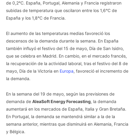
de 0,2°C. España, Portugal, Alemania y Francia registraron
subidas de temperatura que oscilaron entre los 1,6°C de
España y los 1,8°C de Francia.
El aumento de las temperaturas medias favoreció los
descensos de la demanda durante la semana. En España
también influyó el festivo del 15 de mayo, Día de San Isidro,
que se celebra en Madrid. En cambio, en el mercado francés,
la recuperación de la actividad laboral, tras el festivo del 8 de
mayo, Día de la Victoria en
Europa
, favoreció el incremento de
la demanda.
En la semana del 19 de mayo, según las previsiones de
demanda de
AleaSoft Energy Forecasting
, la demanda
aumentará en los mercados de España, Italia y Gran Bretaña.
En Portugal, la demanda se mantendrá similar a la de la
semana anterior, mientras que disminuirá en Alemania, Francia
y Bélgica.