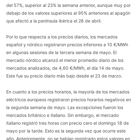
del 57%, superior al 23% la semana anterior, aunque muy por
debajo de los valores superiores al 95% anteriores al apagón
que afectó a la península ibérica el 28 de abril.
Por lo que respecta a los precios diarios, los mercados
español y nórdico registraron precios inferiores a 10 €/MWh
en algunas sesiones de la tercera semana de mayo. El
mercado nórdico alcanzó el menor promedio diario de los
mercados analizados, de 4,60 €/MWh, el día 14 de mayo.
Este fue su precio diario más bajo desde el 23 de marzo.
En cuanto a los precios horarios, la mayoría de los mercados
eléctricos europeos registraron precios horarios negativos en
la segunda semana de mayo. Las excepciones fueron los
mercados británico e italiano. Sin embargo, el mercado
italiano registró tres horas con precio cero el domingo 18 de
mayo por la tarde. Esto es la segunda vez que ocurre este
año. Anteriormente, no se habían registrado estos valores en