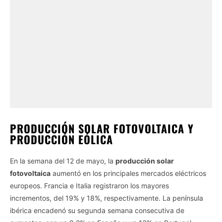
PRODUCCIÓN SOLAR FOTOVOLTAICA Y
PRODUCCIÓN EÓLICA
En la semana del 12 de mayo, la
producción solar
fotovoltaica
aumentó en los principales mercados eléctricos
europeos. Francia e Italia registraron los mayores
incrementos, del 19% y 18%, respectivamente. La península
ibérica encadenó su segunda semana consecutiva de