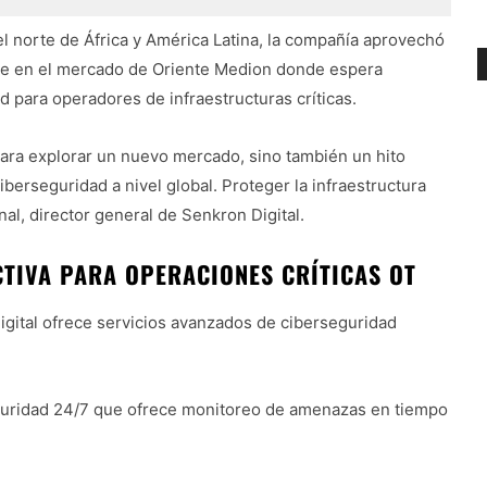
l norte de África y América Latina, la compañía aprovechó
rse en el mercado de Oriente Medion donde espera
d para operadores de infraestructuras críticas.
ara explorar un nuevo mercado, sino también un hito
berseguridad a nivel global. Proteger la infraestructura
nal, director general de Senkron Digital.
TIVA PARA OPERACIONES CRÍTICAS OT
igital ofrece servicios avanzados de ciberseguridad
uridad 24/7 que ofrece monitoreo de amenazas en tiempo