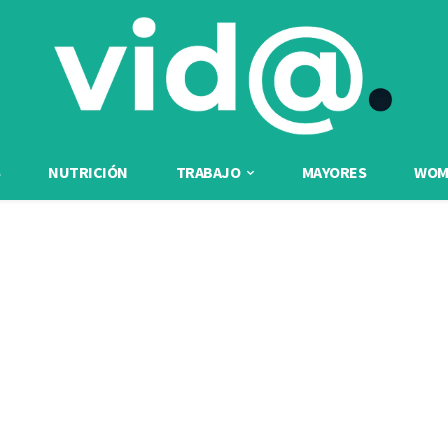
NUTRICIÓN
TRABAJO
MAYORES
WOME