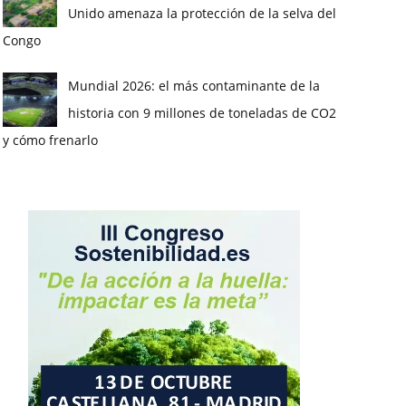
Unido amenaza la protección de la selva del
Congo
Mundial 2026: el más contaminante de la
historia con 9 millones de toneladas de CO2
y cómo frenarlo