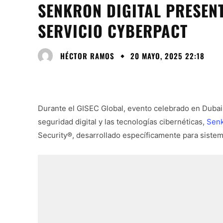
SENKRON DIGITAL PRESENT
SERVICIO CYBERPACT
HÉCTOR RAMOS
20 MAYO, 2025 22:18
Durante el GISEC Global, evento celebrado en Dubai
seguridad digital y las tecnologías cibernéticas,
Senk
Security®, desarrollado específicamente para sistem