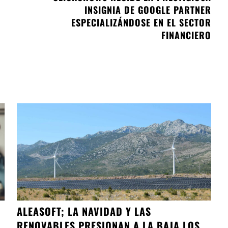
INSIGNIA DE GOOGLE PARTNER
ESPECIALIZÁNDOSE EN EL SECTOR
FINANCIERO
ALEASOFT; LA NAVIDAD Y LAS
RENOVABLES PRESIONAN A LA BAJA LOS