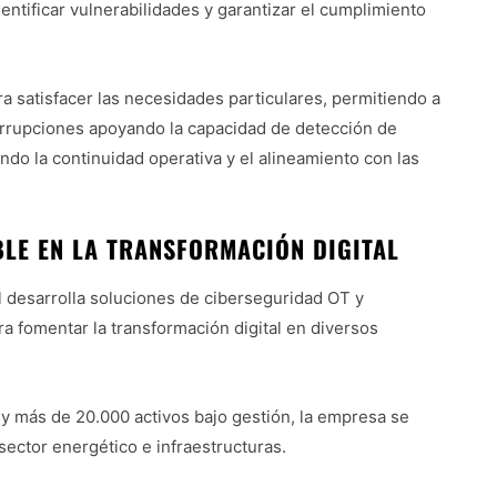
ntificar vulnerabilidades y garantizar el cumplimiento
a satisfacer las necesidades particulares, permitiendo a
terrupciones apoyando la capacidad de detección de
ndo la continuidad operativa y el alineamiento con las
BLE EN LA TRANSFORMACIÓN DIGITAL
 desarrolla soluciones de ciberseguridad OT y
ara fomentar la transformación digital en diversos
y más de 20.000 activos bajo gestión, la empresa se
 sector energético e infraestructuras.