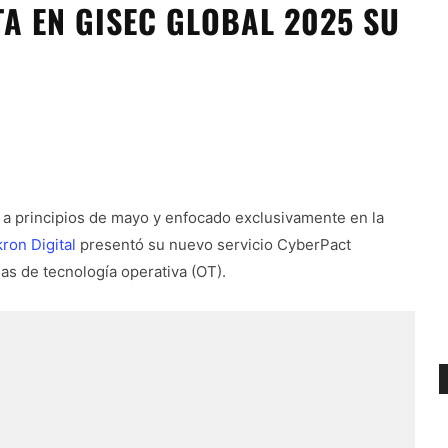
A EN GISEC GLOBAL 2025 SU
 a principios de mayo y enfocado exclusivamente en la
ron Digital
presentó su nuevo servicio CyberPact
as de tecnología operativa (OT).