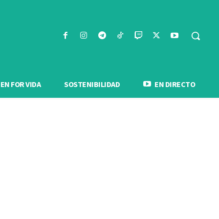
N FOR VIDA
SOSTENIBILIDAD
EN DIRECTO