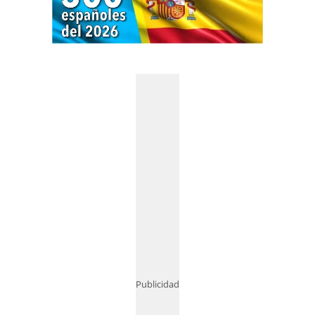
Publicidad