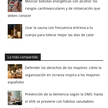
Mezclar bebidas energéticas con alcohol: los
riesgos cardiovasculares y de intoxicación que
debes conocer
Usar la sauna con frecuencia entrena a tu
cuerpo para tolerar mejor las olas de calor
Lo más compartido
Defender los derechos de los mayores: cómo la
organización en Ucrania inspira a los mayores
españoles
Prevención de la demencia según la OMS: hasta
el 45% se previene con hábitos saludables