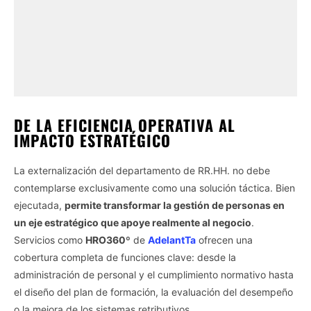
DE LA EFICIENCIA OPERATIVA AL
IMPACTO ESTRATÉGICO
La externalización del departamento de RR.HH. no debe
contemplarse exclusivamente como una solución táctica. Bien
ejecutada,
permite transformar la gestión de personas en
un eje estratégico que apoye realmente al negocio
.
Servicios como
HRO360º
de
AdelantTa
ofrecen una
cobertura completa de funciones clave: desde la
administración de personal y el cumplimiento normativo hasta
el diseño del plan de formación, la evaluación del desempeño
o la mejora de los sistemas retributivos.