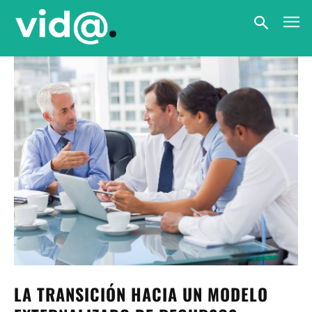
LA TRANSICIÓN HACIA UN MODELO