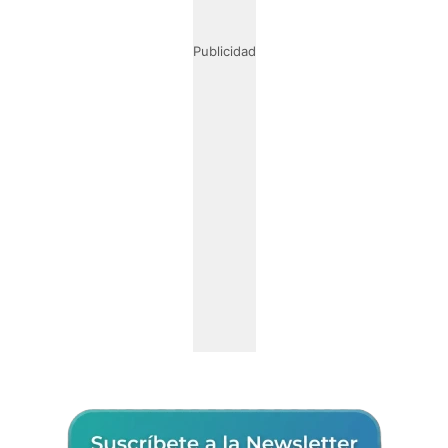
Publicidad