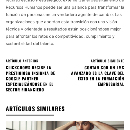
Recursos Humanos puede ser una palanca para transformar la
función de personas en un verdadero agente de cambio. Las
organizaciones que abordan esta transición con una visión
técnica y orientada a resultados están posicionándose mejor
para afrontar los retos de competitividad, cumplimiento y
sostenibilidad del talento.
ARTÍCULO ANTERIOR
ARTÍCULO SIGUIENTE
CLICKCROWS RECIBE LA
CONTAR CON UN LMS
PRESTIGIOSA INSIGNIA DE
AVANZADO ES LA CLAVE DEL
GOOGLE PARTNER
ÉXITO EN LA FORMACIÓN
ESPECIALIZÁNDOSE EN EL
EMPRESARIAL
SECTOR FINANCIERO
ARTÍCULOS SIMILARES