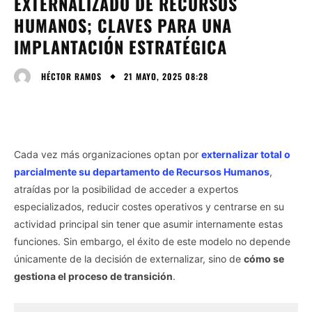
EXTERNALIZADO DE RECURSOS
HUMANOS; CLAVES PARA UNA
IMPLANTACIÓN ESTRATÉGICA
21 MAYO, 2025 08:28
HÉCTOR RAMOS
Cada vez más organizaciones optan por
externalizar total o
parcialmente su departamento de Recursos Humanos
,
atraídas por la posibilidad de acceder a expertos
especializados, reducir costes operativos y centrarse en su
actividad principal sin tener que asumir internamente estas
funciones. Sin embargo, el éxito de este modelo no depende
únicamente de la decisión de externalizar, sino de
cómo se
gestiona el proceso de transición
.