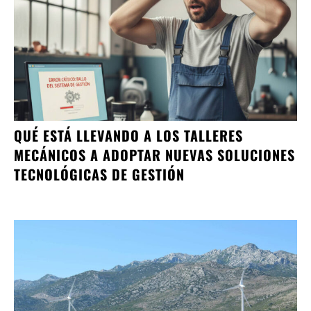
QUÉ ESTÁ LLEVANDO A LOS TALLERES
MECÁNICOS A ADOPTAR NUEVAS SOLUCIONES
TECNOLÓGICAS DE GESTIÓN