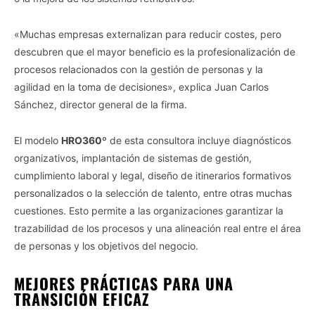
«Muchas empresas externalizan para reducir costes, pero
descubren que el mayor beneficio es la profesionalización de
procesos relacionados con la gestión de personas y la
agilidad en la toma de decisiones», explica Juan Carlos
Sánchez, director general de la firma.
El modelo
HRO360º
de esta consultora incluye diagnósticos
organizativos, implantación de sistemas de gestión,
cumplimiento laboral y legal, diseño de itinerarios formativos
personalizados o la selección de talento, entre otras muchas
cuestiones. Esto permite a las organizaciones garantizar la
trazabilidad de los procesos y una alineación real entre el área
de personas y los objetivos del negocio.
MEJORES PRÁCTICAS PARA UNA
TRANSICIÓN EFICAZ