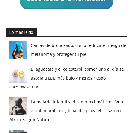
Lo más leído
Camas de bronceado: cómo reducir el riesgo de
melanoma y proteger tu piel
El aguacate y el colesterol: comer uno al día se
asocia a LDL más bajo y menos riesgo
cardiovascular
La malaria infantil y el cambio climático: cómo
el calentamiento global desplaza el riesgo en
África, según Nature