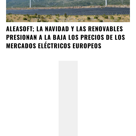
ALEASOFT; LA NAVIDAD Y LAS RENOVABLES
PRESIONAN A LA BAJA LOS PRECIOS DE LOS
MERCADOS ELÉCTRICOS EUROPEOS