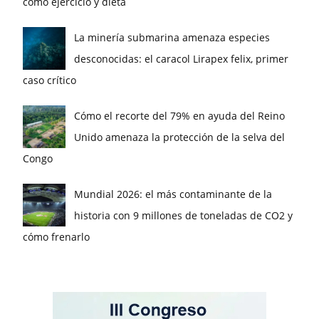
como ejercicio y dieta
La minería submarina amenaza especies
desconocidas: el caracol Lirapex felix, primer
caso crítico
Cómo el recorte del 79% en ayuda del Reino
Unido amenaza la protección de la selva del
Congo
Mundial 2026: el más contaminante de la
historia con 9 millones de toneladas de CO2 y
cómo frenarlo