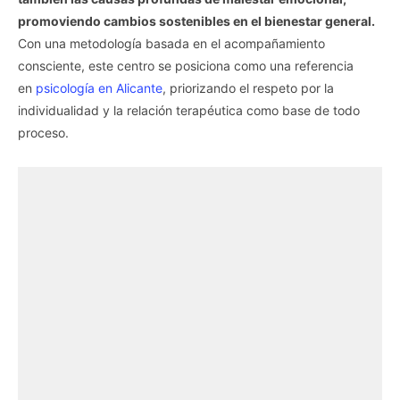
promoviendo cambios sostenibles en el bienestar general.
Con una metodología basada en el acompañamiento
consciente, este centro se posiciona como una referencia
en
psicología en Alicante
, priorizando el respeto por la
individualidad y la relación terapéutica como base de todo
proceso.