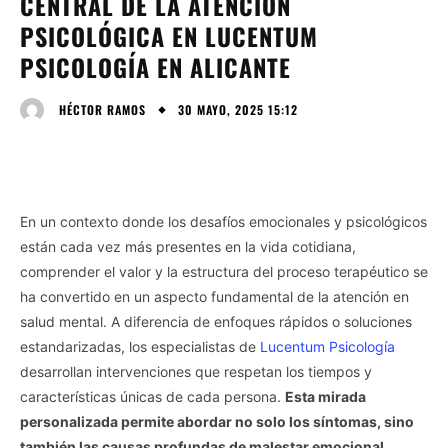
CENTRAL DE LA ATENCIÓN
PSICOLÓGICA EN LUCENTUM
PSICOLOGÍA EN ALICANTE
30 MAYO, 2025 15:12
HÉCTOR RAMOS
En un contexto donde los desafíos emocionales y psicológicos
están cada vez más presentes en la vida cotidiana,
comprender el valor y la estructura del proceso terapéutico se
ha convertido en un aspecto fundamental de la atención en
salud mental. A diferencia de enfoques rápidos o soluciones
estandarizadas, los especialistas de
Lucentum Psicología
desarrollan intervenciones que respetan los tiempos y
características únicas de cada persona.
Esta mirada
personalizada permite abordar no solo los síntomas, sino
también las causas profundas de malestar emocional,