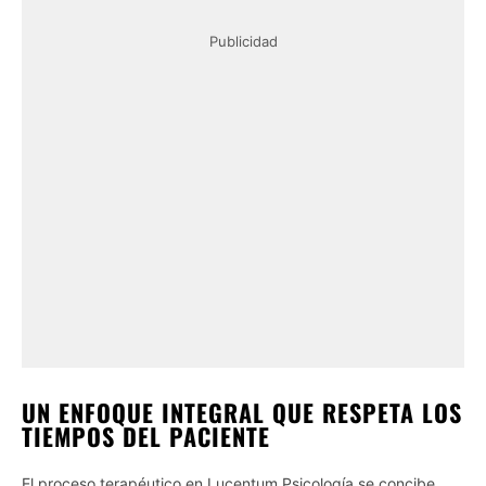
Publicidad
UN ENFOQUE INTEGRAL QUE RESPETA LOS
TIEMPOS DEL PACIENTE
El proceso terapéutico en Lucentum Psicología se concibe