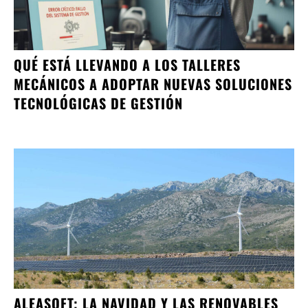
QUÉ ESTÁ LLEVANDO A LOS TALLERES
MECÁNICOS A ADOPTAR NUEVAS SOLUCIONES
TECNOLÓGICAS DE GESTIÓN
ALEASOFT; LA NAVIDAD Y LAS RENOVABLES