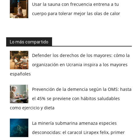
Usar la sauna con frecuencia entrena a tu
cuerpo para tolerar mejor las olas de calor
Lo más compartido
Defender los derechos de los mayores: cómo la
organización en Ucrania inspira a los mayores
españoles
Prevención de la demencia según la OMS: hasta
el 45% se previene con hábitos saludables
como ejercicio y dieta
La minería submarina amenaza especies
desconocidas: el caracol Lirapex felix, primer