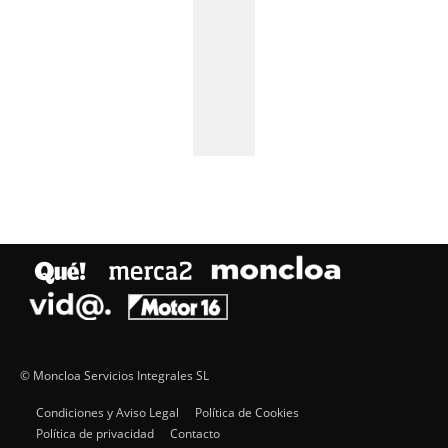
© Moncloa Servicios Integrales SL
Condiciones y Aviso Legal
Política de Cookies
Política de privacidad
Contacto