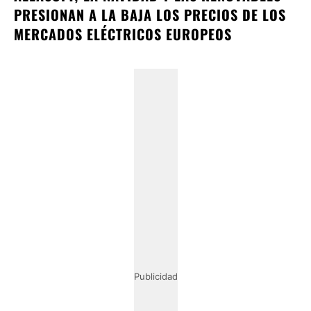
PRESIONAN A LA BAJA LOS PRECIOS DE LOS
MERCADOS ELÉCTRICOS EUROPEOS
Publicidad