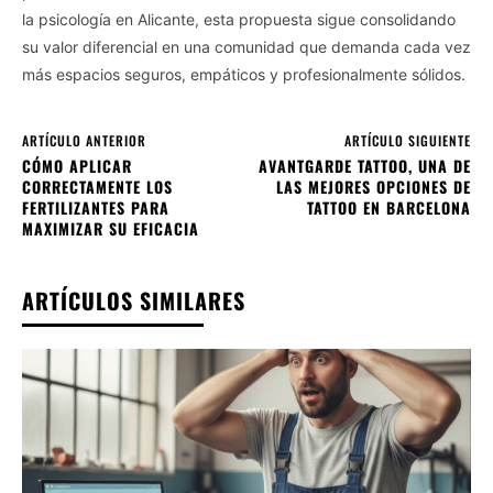
la psicología en Alicante, esta propuesta sigue consolidando
su valor diferencial en una comunidad que demanda cada vez
más espacios seguros, empáticos y profesionalmente sólidos.
ARTÍCULO ANTERIOR
ARTÍCULO SIGUIENTE
CÓMO APLICAR
AVANTGARDE TATTOO, UNA DE
CORRECTAMENTE LOS
LAS MEJORES OPCIONES DE
FERTILIZANTES PARA
TATTOO EN BARCELONA
MAXIMIZAR SU EFICACIA
ARTÍCULOS SIMILARES