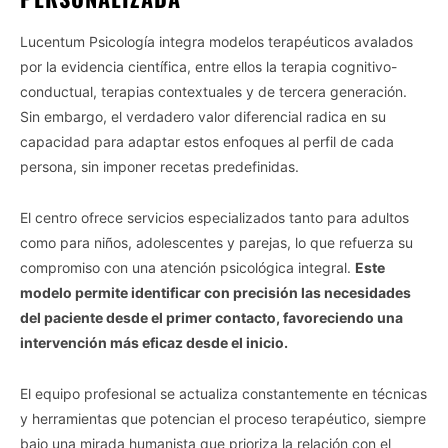
Lucentum Psicología integra modelos terapéuticos avalados
por la evidencia científica, entre ellos la terapia cognitivo-
conductual, terapias contextuales y de tercera generación.
Sin embargo, el verdadero valor diferencial radica en su
capacidad para adaptar estos enfoques al perfil de cada
persona, sin imponer recetas predefinidas.
El centro ofrece servicios especializados tanto para adultos
como para niños, adolescentes y parejas, lo que refuerza su
compromiso con una atención psicológica integral.
Este
modelo permite identificar con precisión las necesidades
del paciente desde el primer contacto, favoreciendo una
intervención más eficaz desde el inicio.
El equipo profesional se actualiza constantemente en técnicas
y herramientas que potencian el proceso terapéutico, siempre
bajo una mirada humanista que prioriza la relación con el