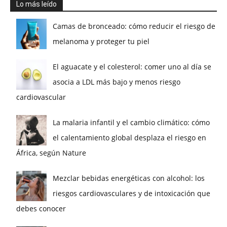
Lo más leído
Camas de bronceado: cómo reducir el riesgo de
melanoma y proteger tu piel
El aguacate y el colesterol: comer uno al día se
asocia a LDL más bajo y menos riesgo
cardiovascular
La malaria infantil y el cambio climático: cómo
el calentamiento global desplaza el riesgo en
África, según Nature
Mezclar bebidas energéticas con alcohol: los
riesgos cardiovasculares y de intoxicación que
debes conocer