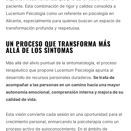
paciente. Esta combinación de rigor y calidez consolida a
Lucentum Psicología como un referente en psicología en
Alicante, especialmente para quienes buscan un espacio de
transformación profunda y respetuosa.
UN PROCESO QUE TRANSFORMA MÁS
ALLÁ DE LOS SÍNTOMAS
Más allá del alivio puntual de la sintomatología, el proceso
terapéutico que propone Lucentum Psicología apunta al
desarrollo de recursos personales duraderos.
Se trata de
acompañar a las personas en un camino hacia una mayor
autonomía emocional, comprensión interna y mejora de su
calidad de vida.
Esta visión convierte cada sesión en una oportunidad para el
crecimiento personal, enmarcando la psicoterapia como un
proceso activo de autoconocimiento. En el ámbito de