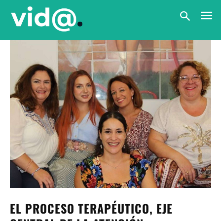
EL PROCESO TERAPÉUTICO, EJE