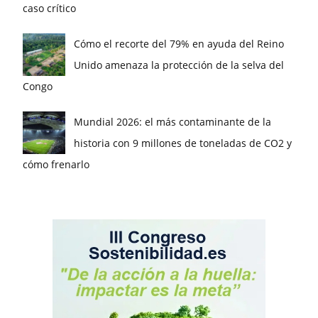
caso crítico
Cómo el recorte del 79% en ayuda del Reino
Unido amenaza la protección de la selva del
Congo
Mundial 2026: el más contaminante de la
historia con 9 millones de toneladas de CO2 y
cómo frenarlo