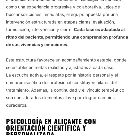
como una experiencia progresiva y colaborativa. Lejos de
buscar soluciones inmediatas, el equipo apuesta por una
intervención estructurada en etapas claras: evaluación,
formulación, intervención y cierre.
Cada fase es adaptada al
ritmo del paciente, permitiendo una comprensión profunda
de sus vivencias y emociones.
Esta estructura favorece un acompañamiento estable, donde
se establecen metas realistas y ajustadas a cada caso.
La escucha activa, el respeto por la historia personal y el
compromiso ético del profesional constituyen pilares del
tratamiento. Además, la continuidad y el vínculo terapéutico
son considerados elementos clave para lograr cambios
duraderos.
PSICOLOGÍA EN ALICANTE CON
ORIENTACIÓN CIENTÍFICA Y
PERSONALIZADA