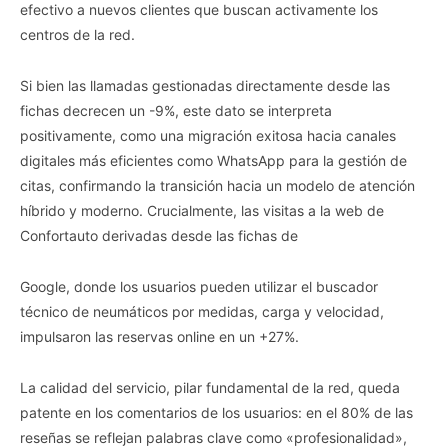
efectivo a nuevos clientes que buscan activamente los
centros de la red.
Si bien las llamadas gestionadas directamente desde las
fichas decrecen un -9%, este dato se interpreta
positivamente, como una migración exitosa hacia canales
digitales más eficientes como WhatsApp para la gestión de
citas, confirmando la transición hacia un modelo de atención
híbrido y moderno. Crucialmente, las visitas a la web de
Confortauto derivadas desde las fichas de
Google, donde los usuarios pueden utilizar el buscador
técnico de neumáticos por medidas, carga y velocidad,
impulsaron las reservas online en un +27%.
La calidad del servicio, pilar fundamental de la red, queda
patente en los comentarios de los usuarios: en el 80% de las
reseñas se reflejan palabras clave como «profesionalidad»,