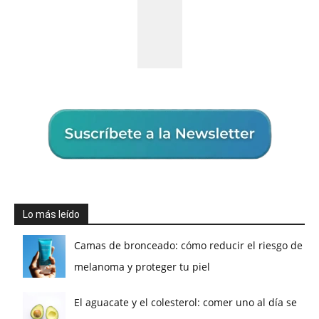
Lo más leído
Camas de bronceado: cómo reducir el riesgo de
melanoma y proteger tu piel
El aguacate y el colesterol: comer uno al día se