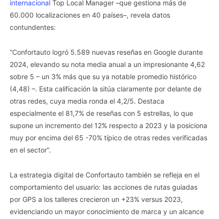
internacional
Top Local Manager –que gestiona más de
60.000 localizaciones en 40 países–, revela datos
contundentes:
“Confortauto logró 5.589 nuevas reseñas en Google durante
2024, elevando su nota media anual a un impresionante 4,62
sobre 5 – un 3% más que su ya notable promedio histórico
(4,48) –. Esta calificación la sitúa claramente por delante de
otras redes, cuya media ronda el 4,2/5. Destaca
especialmente el 81,7% de reseñas con 5 estrellas, lo que
supone un incremento del 12% respecto a 2023 y la posiciona
muy por encima del 65 -70% típico de otras redes verificadas
en el sector”.
La estrategia digital de Confortauto también se refleja en el
comportamiento del usuario: las acciones de rutas guiadas
por GPS a los talleres crecieron un +23% versus 2023,
evidenciando un mayor conocimiento de marca y un alcance