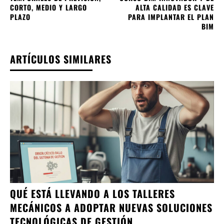
CORTO, MEDIO Y LARGO
ALTA CALIDAD ES CLAVE
PLAZO
PARA IMPLANTAR EL PLAN
BIM
ARTÍCULOS SIMILARES
QUÉ ESTÁ LLEVANDO A LOS TALLERES
MECÁNICOS A ADOPTAR NUEVAS SOLUCIONES
TECNOLÓGICAS DE GESTIÓN