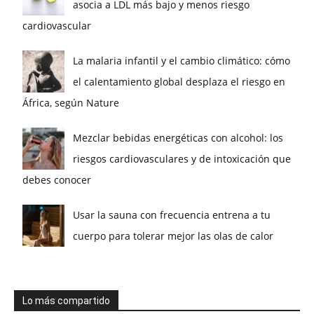
asocia a LDL más bajo y menos riesgo
cardiovascular
La malaria infantil y el cambio climático: cómo
el calentamiento global desplaza el riesgo en
África, según Nature
Mezclar bebidas energéticas con alcohol: los
riesgos cardiovasculares y de intoxicación que
debes conocer
Usar la sauna con frecuencia entrena a tu
cuerpo para tolerar mejor las olas de calor
Lo más compartido