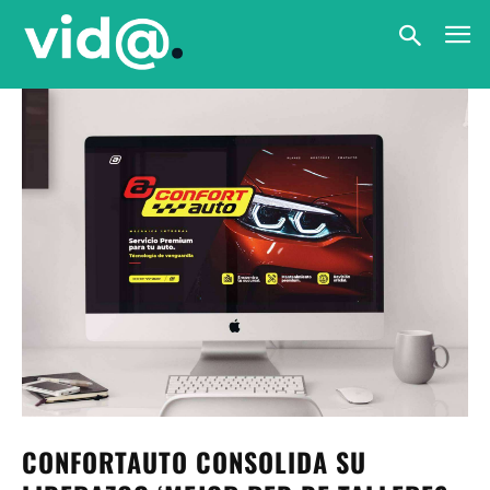
CONFORTAUTO CONSOLIDA SU