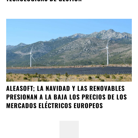
ALEASOFT; LA NAVIDAD Y LAS RENOVABLES
PRESIONAN A LA BAJA LOS PRECIOS DE LOS
MERCADOS ELÉCTRICOS EUROPEOS