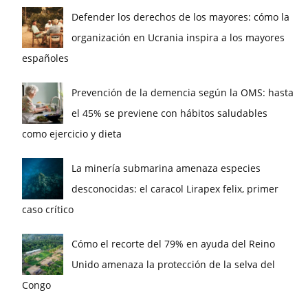
Defender los derechos de los mayores: cómo la
organización en Ucrania inspira a los mayores
españoles
Prevención de la demencia según la OMS: hasta
el 45% se previene con hábitos saludables
como ejercicio y dieta
La minería submarina amenaza especies
desconocidas: el caracol Lirapex felix, primer
caso crítico
Cómo el recorte del 79% en ayuda del Reino
Unido amenaza la protección de la selva del
Congo