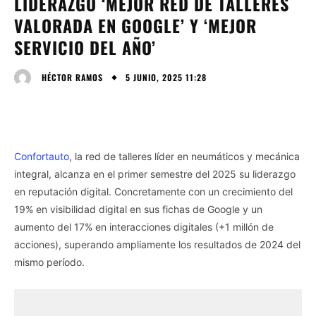
LIDERAZGO ‘MEJOR RED DE TALLERES
VALORADA EN GOOGLE’ Y ‘MEJOR
SERVICIO DEL AÑO’
5 JUNIO, 2025 11:28
HÉCTOR RAMOS
Confortauto
, la red de talleres líder en neumáticos y mecánica
integral, alcanza en el primer semestre del 2025 su liderazgo
en reputación digital. Concretamente con un crecimiento del
19% en visibilidad digital en sus fichas de Google y un
aumento del 17% en interacciones digitales (+1 millón de
acciones), superando ampliamente los resultados de 2024 del
mismo período.