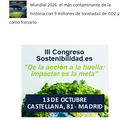
Mundial 2026: el más contaminante de la
historia con 9 millones de toneladas de CO2 y
cómo frenarlo