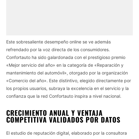
Este sobresaliente desempeño online se ve además
refrendado por la voz directa de los consumidores.
Confortauto ha sido galardonada con el prestigioso premio
«Mejor servicio del año» en la categoría de «Reparación y
mantenimiento del automóvil», otorgado por la organización
«Comercio del año». Este distintivo, elegido directamente por
los propios usuarios, subraya la excelencia en el servicio y la
confianza que la red Confortauto inspira a nivel nacional.
CRECIMIENTO ANUAL Y VENTAJA
COMPETITIVA VALIDADOS POR DATOS
El estudio de reputación digital, elaborado por la consultora