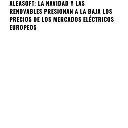
ALEASOFT; LA NAVIDAD Y LAS
RENOVABLES PRESIONAN A LA BAJA LOS
PRECIOS DE LOS MERCADOS ELÉCTRICOS
EUROPEOS