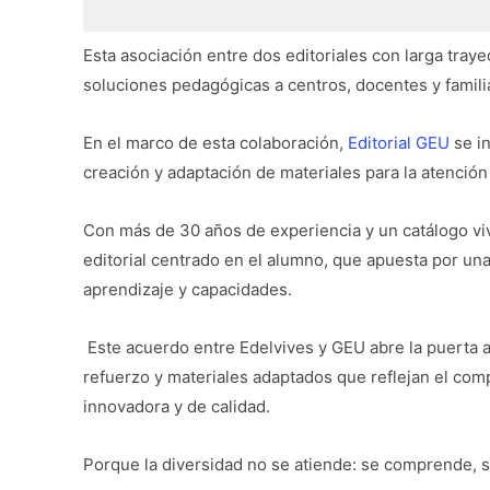
Esta asociación entre dos editoriales con larga tray
soluciones pedagógicas a centros, docentes y familias
En el marco de esta colaboración,
Editorial GEU
se in
creación y adaptación de materiales para la atención 
Con más de 30 años de experiencia y un catálogo vi
editorial centrado en el alumno, que apuesta por una
aprendizaje y capacidades.
Este acuerdo entre Edelvives y GEU abre la puerta a
refuerzo y materiales adaptados que reflejan el com
innovadora y de calidad.
Porque la diversidad no se atiende: se comprende, s