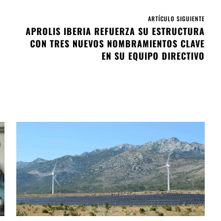
ARTÍCULO SIGUIENTE
APROLIS IBERIA REFUERZA SU ESTRUCTURA
CON TRES NUEVOS NOMBRAMIENTOS CLAVE
EN SU EQUIPO DIRECTIVO