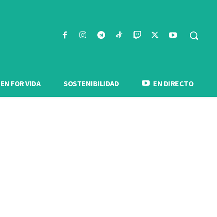
N FOR VIDA
SOSTENIBILIDAD
EN DIRECTO