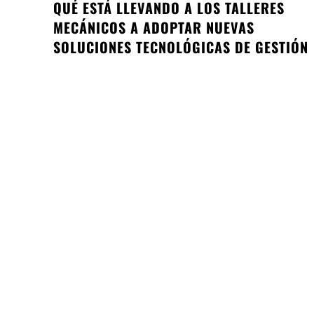
QUÉ ESTÁ LLEVANDO A LOS TALLERES
MECÁNICOS A ADOPTAR NUEVAS
SOLUCIONES TECNOLÓGICAS DE GESTIÓN