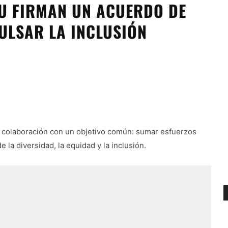
EU FIRMAN UN ACUERDO DE
ULSAR LA INCLUSIÓN
e colaboración con un objetivo común: sumar esfuerzos
 la diversidad, la equidad y la inclusión.