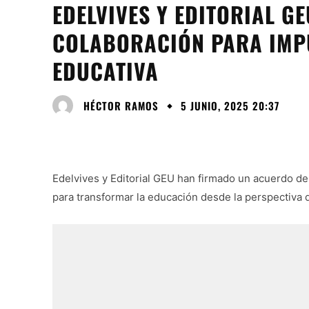
EDELVIVES Y EDITORIAL G
COLABORACIÓN PARA IMP
EDUCATIVA
HÉCTOR RAMOS
5 JUNIO, 2025 20:37
Edelvives y Editorial GEU han firmado un acuerdo d
para transformar la educación desde la perspectiva de