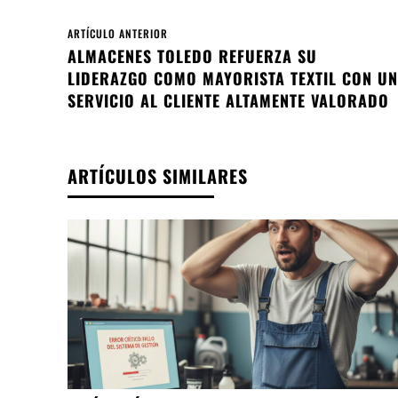
ARTÍCULO ANTERIOR
ALMACENES TOLEDO REFUERZA SU
LIDERAZGO COMO MAYORISTA TEXTIL CON UN
SERVICIO AL CLIENTE ALTAMENTE VALORADO
ARTÍCULOS SIMILARES