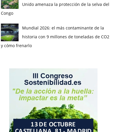
Unido amenaza la protección de la selva del
Congo
Mundial 2026: el más contaminante de la
historia con 9 millones de toneladas de CO2
y cómo frenarlo