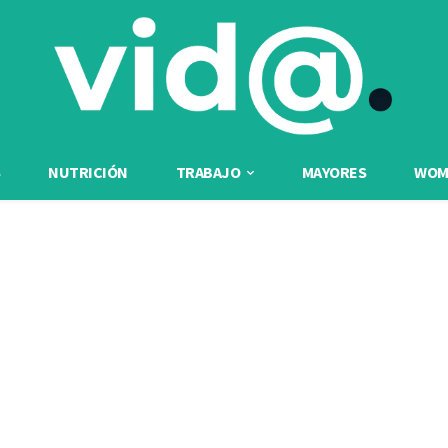
NUTRICIÓN
TRABAJO
MAYORES
WOME