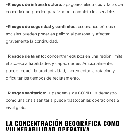
-Riesgos de infraestructura:
apagones eléctricos y fallas de
conectividad pueden paralizar por completo los servicios.
-Riesgos de seguridad y conflictos:
escenarios bélicos o
sociales pueden poner en peligro al personal y afectar
gravemente la continuidad.
-Riesgos de talento:
concentrar equipos en una región limita
el acceso a habilidades y capacidades. Adicionalmente,
puede reducir la productividad, incrementar la rotación y
dificultar los tiempos de reclutamiento.
-Riesgos sanitarios:
la pandemia de COVID-19 demostró
cómo una crisis sanitaria puede trastocar las operaciones a
nivel global.
LA CONCENTRACIÓN GEOGRÁFICA COMO
VULNERABILIDAD OPERATIVA