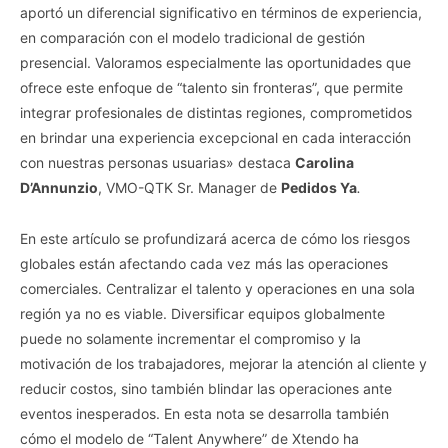
aportó un diferencial significativo en términos de experiencia,
en comparación con el modelo tradicional de gestión
presencial. Valoramos especialmente las oportunidades que
ofrece este enfoque de “talento sin fronteras”, que permite
integrar profesionales de distintas regiones, comprometidos
en brindar una experiencia excepcional en cada interacción
con nuestras personas usuarias» destaca
Carolina
D’Annunzio
, VMO-QTK Sr. Manager de
Pedidos Ya
.
En este artículo se profundizará acerca de cómo los riesgos
globales están afectando cada vez más las operaciones
comerciales. Centralizar el talento y operaciones en una sola
región ya no es viable. Diversificar equipos globalmente
puede no solamente incrementar el compromiso y la
motivación de los trabajadores, mejorar la atención al cliente y
reducir costos, sino también blindar las operaciones ante
eventos inesperados. En esta nota se desarrolla también
cómo el modelo de “Talent Anywhere” de Xtendo ha