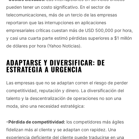
pueden tener un costo significativo. En el sector de
telecomunicaciones, más de un tercio de las empresas
reportaron que las interrupciones en aplicaciones
empresariales críticas cuestan más de USD 500,000 por hora,
y casi una cuarta parte estimó pérdidas superiores a $1 millón
de dólares por hora (Yahoo Noticias).
ADAPTARSE Y DIVERSIFICAR: DE
ESTRATEGIA A URGENCIA
Las empresas que no se adaptan corren el riesgo de perder
competitividad, reputación y dinero. La diversificación del
talento y la descentralización de operaciones no son una
moda, sino una necesidad estratégica:
-Pérdida de competitividad:
los competidores más ágiles
fidelizan más al cliente y se adaptan con rapidez. Una
experiencia deficiente del cliente puede traducirse en una