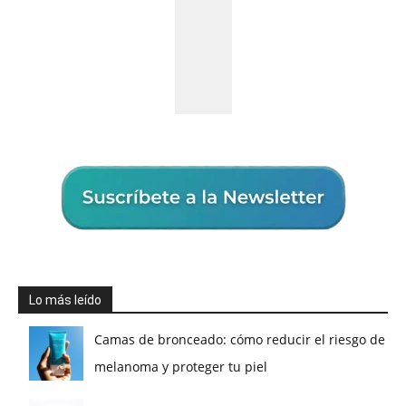
Lo más leído
Camas de bronceado: cómo reducir el riesgo de
melanoma y proteger tu piel