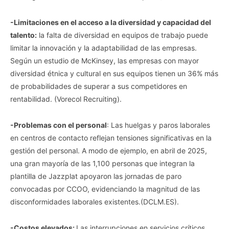
-Limitaciones en el acceso a la diversidad y capacidad del
talento:
la falta de diversidad en equipos de trabajo puede
limitar la innovación y la adaptabilidad de las empresas.
Según un estudio de McKinsey, las empresas con mayor
diversidad étnica y cultural en sus equipos tienen un 36% más
de probabilidades de superar a sus competidores en
rentabilidad. (Vorecol Recruiting).
-Problemas con el personal
: Las huelgas y paros laborales
en centros de contacto reflejan tensiones significativas en la
gestión del personal. A modo de ejemplo, en abril de 2025,
una gran mayoría de las 1,100 personas que integran la
plantilla de Jazzplat apoyaron las jornadas de paro
convocadas por CCOO, evidenciando la magnitud de las
disconformidades laborales existentes.(DCLM.ES).
-Costos elevados:
Las interrupciones en servicios críticos