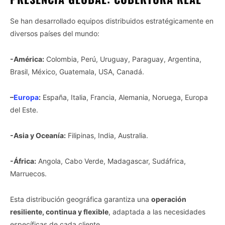
Se han desarrollado equipos distribuidos estratégicamente en
diversos países del mundo:
-América:
Colombia, Perú, Uruguay, Paraguay, Argentina,
Brasil, México, Guatemala, USA, Canadá.
–
Europa
:
España, Italia, Francia, Alemania, Noruega, Europa
del Este.
-Asia y Oceanía:
Filipinas, India, Australia.
-África:
Angola, Cabo Verde, Madagascar, Sudáfrica,
Marruecos.
Esta distribución geográfica garantiza una
operación
resiliente, continua y flexible
, adaptada a las necesidades
específicas de cada cliente.