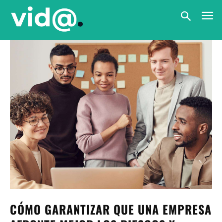
CÓMO GARANTIZAR QUE UNA EMPRESA