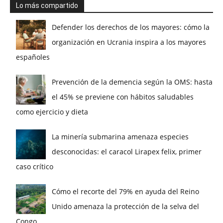
Lo más compartido
Defender los derechos de los mayores: cómo la
organización en Ucrania inspira a los mayores
españoles
Prevención de la demencia según la OMS: hasta
el 45% se previene con hábitos saludables
como ejercicio y dieta
La minería submarina amenaza especies
desconocidas: el caracol Lirapex felix, primer
caso crítico
Cómo el recorte del 79% en ayuda del Reino
Unido amenaza la protección de la selva del
Congo