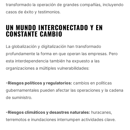
transformado la operación de grandes compañías, incluyendo
casos de éxito y testimonios.
UN MUNDO INTERCONECTADO Y EN
CONSTANTE CAMBIO
La globalización y digitalización han transformado
profundamente la forma en que operan las empresas. Pero
esta interdependencia también ha expuesto a las
organizaciones a múltiples vulnerabilidades:
-Riesgos políticos y regulatorios:
cambios en políticas
gubernamentales pueden afectar las operaciones y la cadena
de suministro.
-Riesgos climáticos y desastres naturales:
huracanes,
terremotos e inundaciones interrumpen actividades clave.