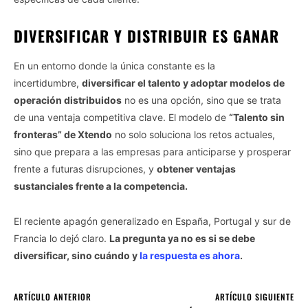
DIVERSIFICAR Y DISTRIBUIR ES GANAR
En un entorno donde la única constante es la
incertidumbre,
diversificar el talento y adoptar modelos de
operación distribuidos
no es una opción, sino que se trata
de una ventaja competitiva clave. El modelo de
“Talento sin
fronteras” de Xtendo
no solo soluciona los retos actuales,
sino que prepara a las empresas para anticiparse y prosperar
frente a futuras disrupciones, y
obtener ventajas
sustanciales frente a la competencia.
El reciente apagón generalizado en España, Portugal y sur de
Francia lo dejó claro.
La pregunta ya no es si se debe
diversificar, sino cuándo y
la respuesta es ahora
.
ARTÍCULO ANTERIOR
ARTÍCULO SIGUIENTE