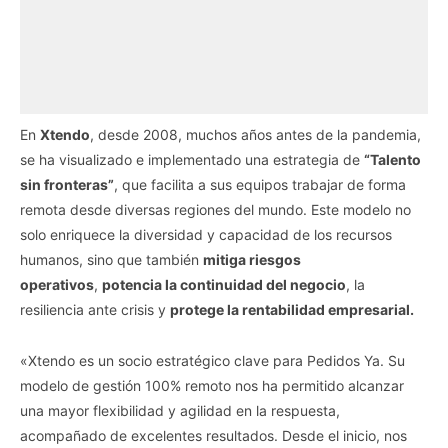
En
Xtendo
, desde 2008, muchos años antes de la pandemia,
se ha visualizado e implementado una estrategia de
“Talento
sin fronteras”
, que facilita a sus equipos trabajar de forma
remota desde diversas regiones del mundo. Este modelo no
solo enriquece la diversidad y capacidad de los recursos
humanos, sino que también
mitiga riesgos
operativos
,
potencia la continuidad del negocio
, la
resiliencia ante crisis y
protege la rentabilidad empresarial.
«Xtendo es un socio estratégico clave para Pedidos Ya. Su
modelo de gestión 100% remoto nos ha permitido alcanzar
una mayor flexibilidad y agilidad en la respuesta,
acompañado de excelentes resultados. Desde el inicio, nos