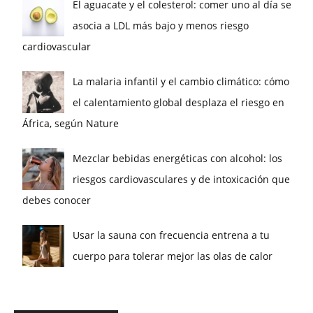
El aguacate y el colesterol: comer uno al día se
asocia a LDL más bajo y menos riesgo
cardiovascular
La malaria infantil y el cambio climático: cómo
el calentamiento global desplaza el riesgo en
África, según Nature
Mezclar bebidas energéticas con alcohol: los
riesgos cardiovasculares y de intoxicación que
debes conocer
Usar la sauna con frecuencia entrena a tu
cuerpo para tolerar mejor las olas de calor