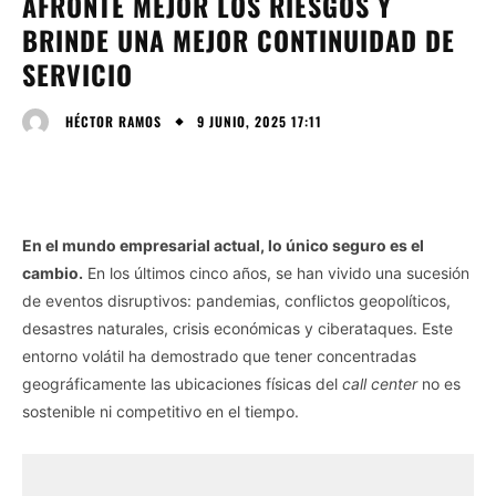
AFRONTE MEJOR LOS RIESGOS Y
BRINDE UNA MEJOR CONTINUIDAD DE
SERVICIO
9 JUNIO, 2025 17:11
HÉCTOR RAMOS
En el mundo empresarial actual, lo único seguro es el
cambio.
En los últimos cinco años, se han vivido una sucesión
de eventos disruptivos: pandemias, conflictos geopolíticos,
desastres naturales, crisis económicas y ciberataques. Este
entorno volátil ha demostrado que tener concentradas
geográficamente las ubicaciones físicas del
call center
no es
sostenible ni competitivo en el tiempo.