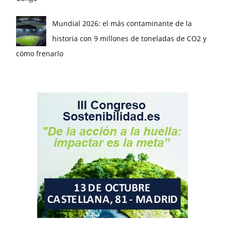
Mundial 2026: el más contaminante de la
historia con 9 millones de toneladas de CO2 y
cómo frenarlo