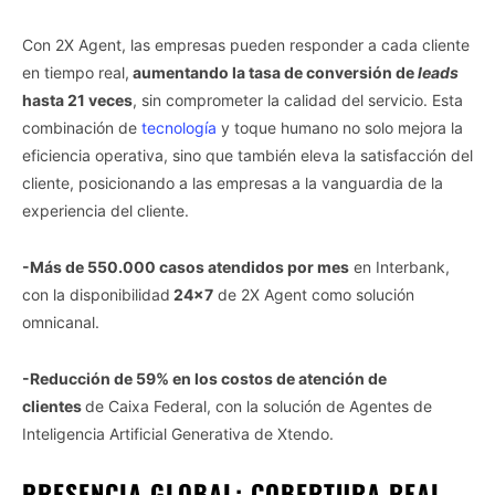
Con 2X Agent, las empresas pueden responder a cada cliente
en tiempo real,
aumentando la tasa de conversión de
leads
hasta 21 veces
, sin comprometer la calidad del servicio. Esta
combinación de
tecnología
y toque humano no solo mejora la
eficiencia operativa, sino que también eleva la satisfacción del
cliente, posicionando a las empresas a la vanguardia de la
experiencia del cliente.
-Más de 550.000 casos atendidos por mes
en Interbank,
con la disponibilidad
24×7
de 2X Agent como solución
omnicanal.
-Reducción de 59% en los costos de atención de
clientes
de Caixa Federal, con la solución de Agentes de
Inteligencia Artificial Generativa de Xtendo.
PRESENCIA GLOBAL: COBERTURA REAL