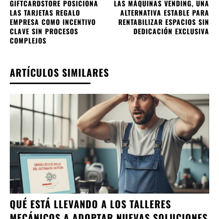
GIFTCARDSTORE POSICIONA
LAS MÁQUINAS VENDING, UNA
LAS TARJETAS REGALO
ALTERNATIVA ESTABLE PARA
EMPRESA COMO INCENTIVO
RENTABILIZAR ESPACIOS SIN
CLAVE SIN PROCESOS
DEDICACIÓN EXCLUSIVA
COMPLEJOS
ARTÍCULOS SIMILARES
QUÉ ESTÁ LLEVANDO A LOS TALLERES
MECÁNICOS A ADOPTAR NUEVAS SOLUCIONES