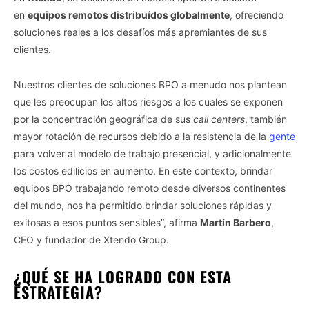
en
equipos remotos distribuídos globalmente
, ofreciendo
soluciones reales a los desafíos más apremiantes de sus
clientes.
Nuestros clientes de soluciones BPO a menudo nos plantean
que les preocupan los altos riesgos a los cuales se exponen
por la concentración geográfica de sus
call centers
, también
mayor rotación de recursos debido a la resistencia de la
gente
para volver al modelo de trabajo presencial, y adicionalmente
los costos edilicios en aumento. En este contexto, brindar
equipos BPO trabajando remoto desde diversos continentes
del mundo, nos ha permitido brindar soluciones rápidas y
exitosas a esos puntos sensibles”, afirma
Martín Barbero
,
CEO y fundador de Xtendo Group.
¿QUÉ SE HA LOGRADO CON ESTA
ESTRATEGIA?