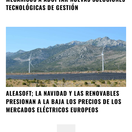
TECNOLÓGICAS DE GESTIÓN
ALEASOFT; LA NAVIDAD Y LAS RENOVABLES
PRESIONAN A LA BAJA LOS PRECIOS DE LOS
MERCADOS ELÉCTRICOS EUROPEOS