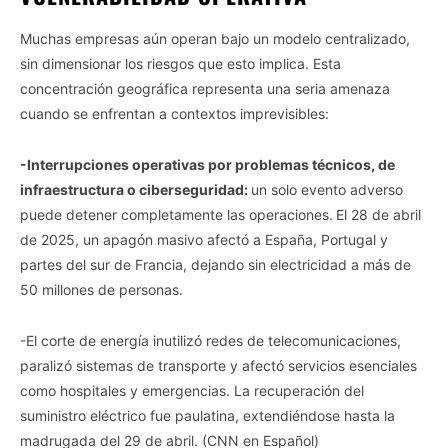
Muchas empresas aún operan bajo un modelo centralizado,
sin dimensionar los riesgos que esto implica. Esta
concentración geográfica representa una seria amenaza
cuando se enfrentan a contextos imprevisibles:
-Interrupciones operativas por problemas técnicos, de
infraestructura o ciberseguridad:
un solo evento adverso
puede detener completamente las operaciones.​
El 28 de abril
de 2025, un apagón masivo afectó a España, Portugal y
partes del sur de Francia, dejando sin electricidad a más de
50 millones de personas.
-El corte de energía inutilizó redes de telecomunicaciones,
paralizó sistemas de transporte y afectó servicios esenciales
como hospitales y emergencias. La recuperación del
suministro eléctrico fue paulatina, extendiéndose hasta la
madrugada del 29 de abril. (CNN en Español)