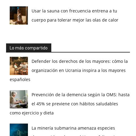
Usar la sauna con frecuencia entrena a tu
cuerpo para tolerar mejor las olas de calor
Lo más compartido
Defender los derechos de los mayores: cómo la
organización en Ucrania inspira a los mayores
españoles
Prevención de la demencia según la OMS: hasta
el 45% se previene con hábitos saludables
como ejercicio y dieta
La minería submarina amenaza especies