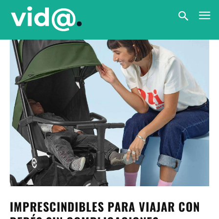
IMPRESCINDIBLES PARA VIAJAR CON