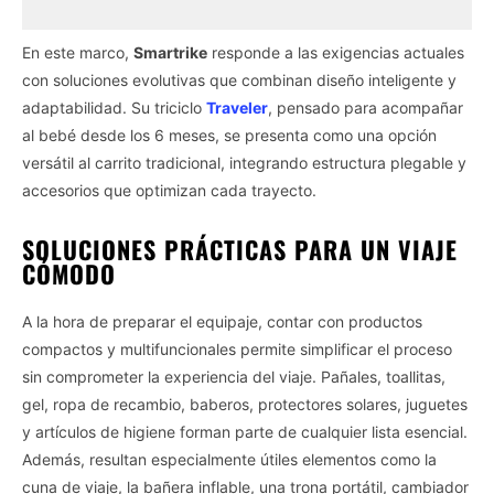
En este marco,
Smartrike
responde a las exigencias actuales
con soluciones evolutivas que combinan diseño inteligente y
adaptabilidad. Su triciclo
Traveler
, pensado para acompañar
al bebé desde los 6 meses, se presenta como una opción
versátil al carrito tradicional, integrando estructura plegable y
accesorios que optimizan cada trayecto.
SOLUCIONES PRÁCTICAS PARA UN VIAJE
CÓMODO
A la hora de preparar el equipaje, contar con productos
compactos y multifuncionales permite simplificar el proceso
sin comprometer la experiencia del viaje. Pañales, toallitas,
gel, ropa de recambio, baberos, protectores solares, juguetes
y artículos de higiene forman parte de cualquier lista esencial.
Además, resultan especialmente útiles elementos como la
cuna de viaje, la bañera inflable, una trona portátil, cambiador