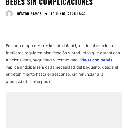
BEBÉS SIN COMPLICACIONES
10 JUNIO, 2025 16:37
HÉCTOR RAMOS
En cada etapa del crecimiento infantil, los desplazamientos
familiares requieren planificación y productos que garanticen
funcionalidad, seguridad y comodidad.
Viajar con bebés
implica anticiparse a cada necesidad del pequeño, desde el
entretenimiento hasta el descanso, sin renunciar a la
practicidad ni al espacio.