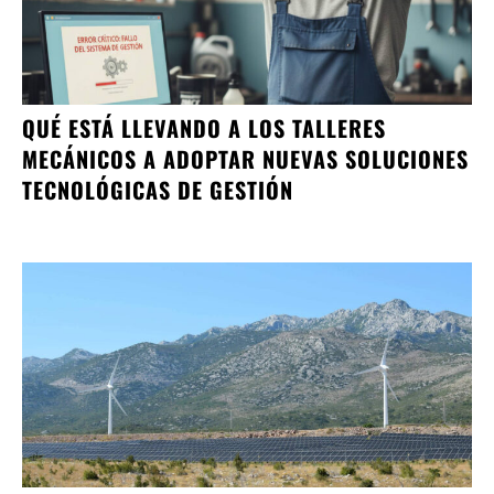
QUÉ ESTÁ LLEVANDO A LOS TALLERES
MECÁNICOS A ADOPTAR NUEVAS SOLUCIONES
TECNOLÓGICAS DE GESTIÓN