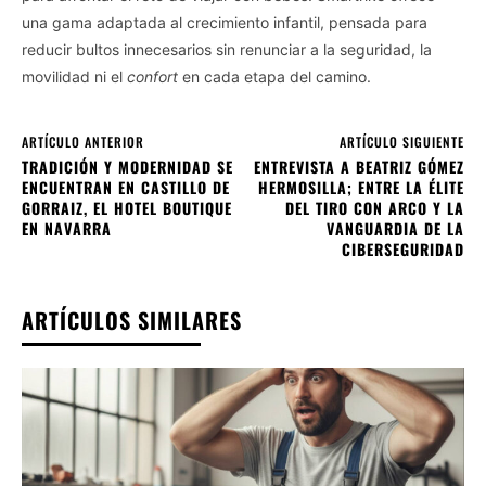
una gama adaptada al crecimiento infantil, pensada para
reducir bultos innecesarios sin renunciar a la seguridad, la
movilidad ni el
confort
en cada etapa del camino.
ARTÍCULO ANTERIOR
ARTÍCULO SIGUIENTE
TRADICIÓN Y MODERNIDAD SE
ENTREVISTA A BEATRIZ GÓMEZ
ENCUENTRAN EN CASTILLO DE
HERMOSILLA; ENTRE LA ÉLITE
GORRAIZ, EL HOTEL BOUTIQUE
DEL TIRO CON ARCO Y LA
EN NAVARRA
VANGUARDIA DE LA
CIBERSEGURIDAD
ARTÍCULOS SIMILARES