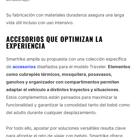
Su fabricación con materiales duraderos asegura una larga
vida útil incluso con uso intensivo.
ACCESORIOS QUE OPTIMIZAN LA
EXPERIENCIA
Smartrike amplía su propuesta con una colección específica
de
accesorios
diseñados para el modelo Traveler.
Elementos
como cubrepiés térmicos, mosquitera, posavasos,
ganchos y organizador con compartimentos permiten
adaptar el vehículo a distintos trayectos y situaciones
.
Estos complementos están pensados para maximizar la
funcionalidad y garantizar la comodidad tanto del bebé como
del adulto durante cualquier desplazamiento.
Por todo ello, apostar por soluciones versátiles resulta clave
para afrontar el reto de viajar con bebés. Smartrike ofrece