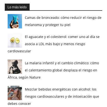
Lo más leído
Camas de bronceado: cómo reducir el riesgo de
melanoma y proteger tu piel
El aguacate y el colesterol: comer uno al día se
asocia a LDL más bajo y menos riesgo
cardiovascular
La malaria infantil y el cambio climático: cómo
el calentamiento global desplaza el riesgo en
África, según Nature
Mezclar bebidas energéticas con alcohol: los
riesgos cardiovasculares y de intoxicación que
debes conocer