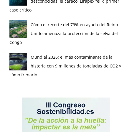
desconocidas: el caracol Lirapex felix, primer
caso crítico
Cómo el recorte del 79% en ayuda del Reino
Unido amenaza la protección de la selva del
Congo
Mundial 2026: el más contaminante de la
historia con 9 millones de toneladas de CO2 y
cómo frenarlo