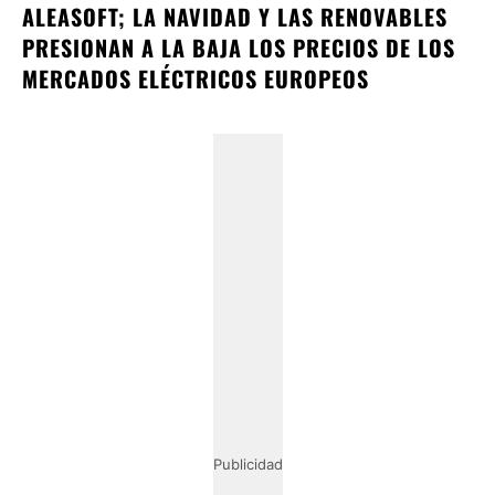
ALEASOFT; LA NAVIDAD Y LAS RENOVABLES
PRESIONAN A LA BAJA LOS PRECIOS DE LOS
MERCADOS ELÉCTRICOS EUROPEOS
Publicidad