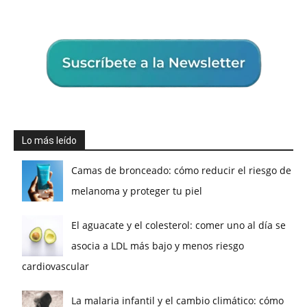
Lo más leído
Camas de bronceado: cómo reducir el riesgo de
melanoma y proteger tu piel
El aguacate y el colesterol: comer uno al día se
asocia a LDL más bajo y menos riesgo
cardiovascular
La malaria infantil y el cambio climático: cómo