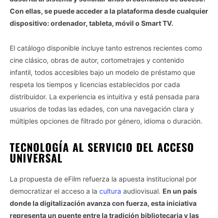
Con ellas, se puede acceder a la plataforma desde cualquier
dispositivo: ordenador, tableta, móvil o Smart TV.
El catálogo disponible incluye tanto estrenos recientes como
cine clásico, obras de autor, cortometrajes y contenido
infantil, todos accesibles bajo un modelo de préstamo que
respeta los tiempos y licencias establecidos por cada
distribuidor. La experiencia es intuitiva y está pensada para
usuarios de todas las edades, con una navegación clara y
múltiples opciones de filtrado por género, idioma o duración.
TECNOLOGÍA AL SERVICIO DEL ACCESO
UNIVERSAL
La propuesta de eFilm refuerza la apuesta institucional por
democratizar el acceso a la
cultura
audiovisual.
En un país
donde la digitalización avanza con fuerza, esta iniciativa
representa un puente entre la tradición bibliotecaria y las