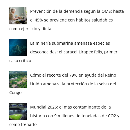
Prevención de la demencia según la OMS: hasta
el 45% se previene con hábitos saludables
como ejercicio y dieta
La minería submarina amenaza especies
desconocidas: el caracol Lirapex felix, primer
caso crítico
Cómo el recorte del 79% en ayuda del Reino
Unido amenaza la protección de la selva del
Congo
Mundial 2026: el más contaminante de la
historia con 9 millones de toneladas de CO2 y
cómo frenarlo