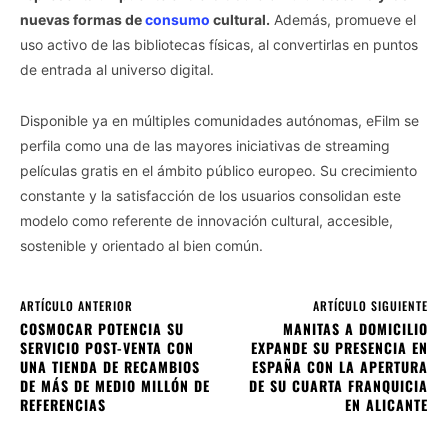
nuevas formas de
consumo
cultural.
Además, promueve el
uso activo de las bibliotecas físicas, al convertirlas en puntos
de entrada al universo digital.
Disponible ya en múltiples comunidades autónomas, eFilm se
perfila como una de las mayores iniciativas de streaming
películas gratis en el ámbito público europeo. Su crecimiento
constante y la satisfacción de los usuarios consolidan este
modelo como referente de innovación cultural, accesible,
sostenible y orientado al bien común.
ARTÍCULO ANTERIOR
ARTÍCULO SIGUIENTE
COSMOCAR POTENCIA SU
MANITAS A DOMICILIO
SERVICIO POST-VENTA CON
EXPANDE SU PRESENCIA EN
UNA TIENDA DE RECAMBIOS
ESPAÑA CON LA APERTURA
DE MÁS DE MEDIO MILLÓN DE
DE SU CUARTA FRANQUICIA
REFERENCIAS
EN ALICANTE