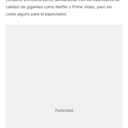
calidad de gigantes como Netflix o Prime Video, pero sin
coste alguno para el espectador.
Publicidad