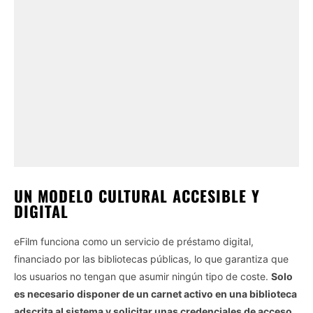
UN MODELO CULTURAL ACCESIBLE Y
DIGITAL
eFilm funciona como un servicio de préstamo digital,
financiado por las bibliotecas públicas, lo que garantiza que
los usuarios no tengan que asumir ningún tipo de coste.
Solo
es necesario disponer de un carnet activo en una biblioteca
adscrita al sistema y solicitar unas credenciales de acceso.