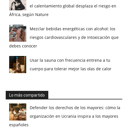
el calentamiento global desplaza el riesgo en
África, según Nature
Mezclar bebidas energéticas con alcohol: los
riesgos cardiovasculares y de intoxicación que
debes conocer
Usar la sauna con frecuencia entrena a tu
cuerpo para tolerar mejor las olas de calor
Lo más compartido
Defender los derechos de los mayores: cómo la
organización en Ucrania inspira a los mayores
españoles