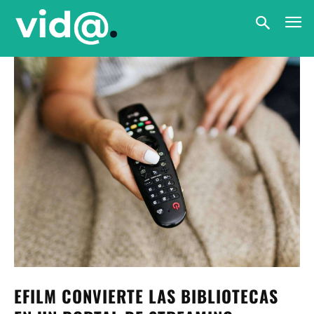
EFILM CONVIERTE LAS BIBLIOTECAS