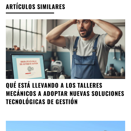
ARTÍCULOS SIMILARES
QUÉ ESTÁ LLEVANDO A LOS TALLERES
MECÁNICOS A ADOPTAR NUEVAS SOLUCIONES
TECNOLÓGICAS DE GESTIÓN