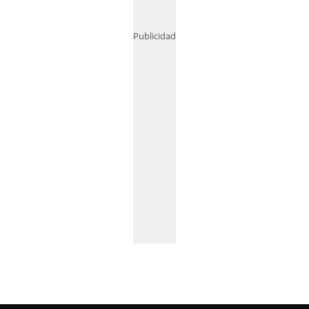
Publicidad