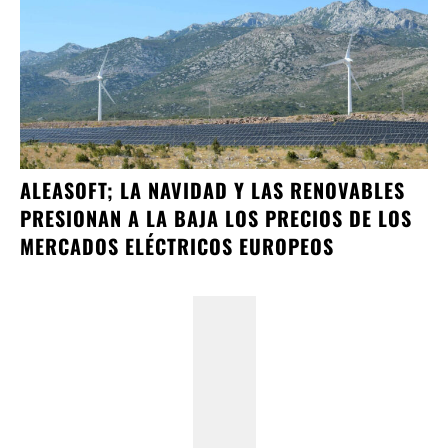
ALEASOFT; LA NAVIDAD Y LAS RENOVABLES
PRESIONAN A LA BAJA LOS PRECIOS DE LOS
MERCADOS ELÉCTRICOS EUROPEOS