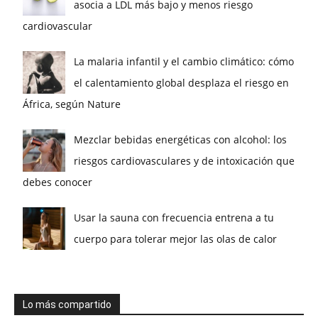
asocia a LDL más bajo y menos riesgo
cardiovascular
La malaria infantil y el cambio climático: cómo
el calentamiento global desplaza el riesgo en
África, según Nature
Mezclar bebidas energéticas con alcohol: los
riesgos cardiovasculares y de intoxicación que
debes conocer
Usar la sauna con frecuencia entrena a tu
cuerpo para tolerar mejor las olas de calor
Lo más compartido