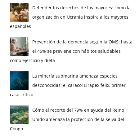
Defender los derechos de los mayores: cómo la
organización en Ucrania inspira a los mayores
españoles
Prevención de la demencia según la OMS: hasta
el 45% se previene con hábitos saludables
como ejercicio y dieta
La minería submarina amenaza especies
desconocidas: el caracol Lirapex felix, primer
caso crítico
Cómo el recorte del 79% en ayuda del Reino
Unido amenaza la protección de la selva del
Congo