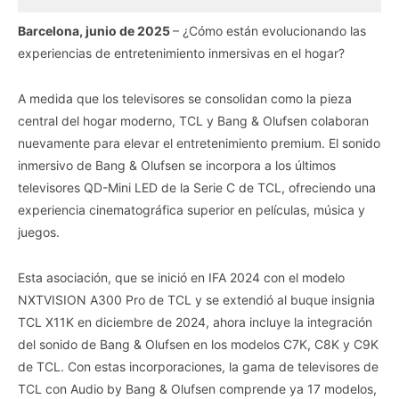
Barcelona, junio de 2025
– ¿Cómo están evolucionando las
experiencias de entretenimiento inmersivas en el hogar?
A medida que los televisores se consolidan como la pieza
central del hogar moderno, TCL y Bang & Olufsen colaboran
nuevamente para elevar el entretenimiento premium. El sonido
inmersivo de Bang & Olufsen se incorpora a los últimos
televisores QD-Mini LED de la Serie C de TCL, ofreciendo una
experiencia cinematográfica superior en películas, música y
juegos.
Esta asociación, que se inició en IFA 2024 con el modelo
NXTVISION A300 Pro de TCL y se extendió al buque insignia
TCL X11K en diciembre de 2024, ahora incluye la integración
del sonido de Bang & Olufsen en los modelos C7K, C8K y C9K
de TCL. Con estas incorporaciones, la gama de televisores de
TCL con Audio by Bang & Olufsen comprende ya 17 modelos,