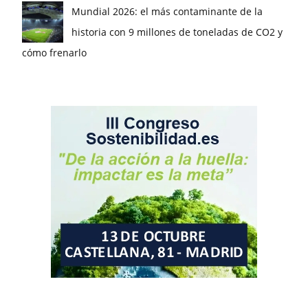
Mundial 2026: el más contaminante de la
historia con 9 millones de toneladas de CO2 y
cómo frenarlo