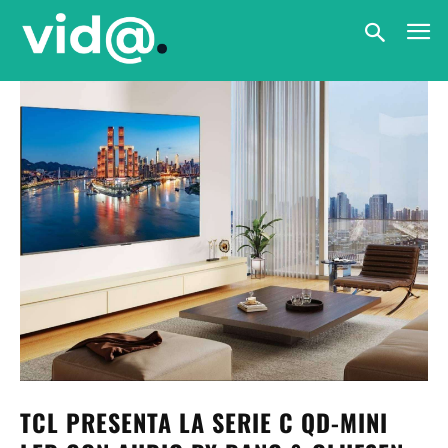
TCL PRESENTA LA SERIE C QD-MINI