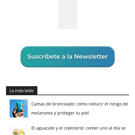
Lo más leído
Camas de bronceado: cómo reducir el riesgo de
melanoma y proteger tu piel
El aguacate y el colesterol: comer uno al día se