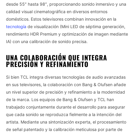
desde 55″ hasta 98″, proporcionando sonido inmersivo y una
calidad visual cinematográfica en diversos entornos
domésticos. Estos televisores combinan innovación en la
tecnología
de visualización (Mini LED de séptima generación,
rendimiento HDR Premium y optimización de imagen mediante
IA) con una calibración de sonido precisa.
UNA COLABORACIÓN QUE INTEGRA
PRECISIÓN Y REFINAMIENTO
Si bien TCL integra diversas tecnologías de audio avanzadas
en sus televisores, la colaboración con Bang & Olufsen añade
un nivel superior de precisión y refinamiento a la modernidad
de la marca. Los equipos de Bang & Olufsen y TCL han
trabajado conjuntamente durante el desarrollo para asegurar
que cada sonido se reproduzca fielmente a la intención del
artista. Mediante una sintonización experta, el procesamiento
de señal patentado y la calibración meticulosa por parte de