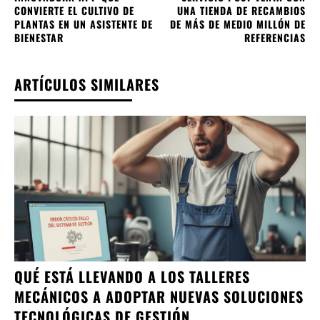
CONVIERTE EL CULTIVO DE
UNA TIENDA DE RECAMBIOS
PLANTAS EN UN ASISTENTE DE
DE MÁS DE MEDIO MILLÓN DE
BIENESTAR
REFERENCIAS
ARTÍCULOS SIMILARES
QUÉ ESTÁ LLEVANDO A LOS TALLERES
MECÁNICOS A ADOPTAR NUEVAS SOLUCIONES
TECNOLÓGICAS DE GESTIÓN