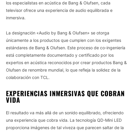
los especialistas en acústica de Bang & Olufsen, cada
televisor ofrece una experiencia de audio equilibrada e
inmersiva.
La designación «Audio by Bang & Olufsen» se otorga
únicamente a los productos que cumplen con los exigentes
estándares de Bang & Olufsen. Este proceso de co-ingeniería
está completamente documentado y certificado por los
expertos en acústica reconocidos por crear productos Bang &
Olufsen de renombre mundial, lo que refleja la solidez de la
colaboración con TCL.
EXPERIENCIAS INMERSIVAS QUE COBRAN
VIDA
El resultado va más allá de un sonido equilibrado, ofreciendo
una experiencia que cobra vida. La tecnología QD-Mini LED
proporciona imágenes de tal viveza que parecen saltar de la