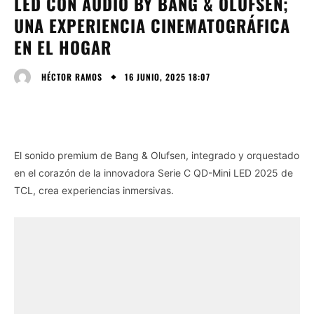
LED CON AUDIO BY BANG & OLUFSEN;
UNA EXPERIENCIA CINEMATOGRÁFICA
EN EL HOGAR
16 JUNIO, 2025 18:07
HÉCTOR RAMOS
El sonido premium de Bang & Olufsen, integrado y orquestado
en el corazón de la innovadora Serie C QD-Mini LED 2025 de
TCL, crea experiencias inmersivas.