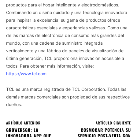
productos para el hogar inteligente y electrodomésticos.
Combinando un diseño cuidado y una tecnología innovadora
para inspirar la excelencia, su gama de productos ofrece
características esenciales y experiencias valiosas. Como una
de las marcas de electrónica de consumo más grandes del
mundo, con una cadena de suministro integrada
verticalmente y una fábrica de paneles de visualización de
última generación, TCL proporciona innovación accesible a
todos. Para obtener más información, visite:
https://www.tcl.com
TCL es una marca registrada de TCL Corporation. Todas las
demás marcas comerciales son propiedad de sus respectivos
dueños.
ARTÍCULO ANTERIOR
ARTÍCULO SIGUIENTE
GROWERSGO; LA
COSMOCAR POTENCIA SU
INNOVADORA APP QUE
SERVICIO POST-VENTA CON