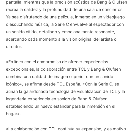
pantalla, mientras que la precisión acústica de Bang & Olufsen
recrea la calidez y la profundidad de una sala de conciertos.
Ya sea disfrutando de una película, inmerso en un videojuego
o escuchando música, la Serie C envuelve al espectador con
un sonido nítido, detallado y emocionalmente resonante,
acercando cada momento a la visión original del artista o
director.
«En línea con el compromiso de ofrecer experiencias
excepcionales, la colaboración entre TCL y Bang & Olufsen
combina una calidad de imagen superior con un sonido
icónico», se afirma desde TCL España. «Con la Serie C, se
aúnan la galardonada tecnología de visualización de TCL y la
legendaria experiencia en sonido de Bang & Olufsen,
estableciendo un nuevo estándar para la inmersión en el
hogar».
«La colaboración con TCL continúa su expansión, y es motivo