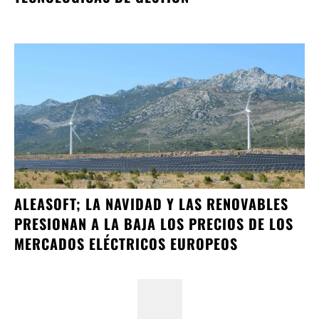
ALEASOFT; LA NAVIDAD Y LAS RENOVABLES
PRESIONAN A LA BAJA LOS PRECIOS DE LOS
MERCADOS ELÉCTRICOS EUROPEOS