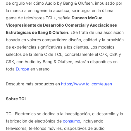
de orgullo ver cómo Audio by Bang & Olufsen, impulsado por
la maestría en ingeniería acústica, se integra en la última
gama de televisores TCL», señala
Duncan McCue,
Vicepresidente de Desarrollo Comercial y Asociaciones
Estratégicas de Bang & Olufsen
. «Se trata de una asociación
basada en valores compartidos: diseño, calidad y la provisión
de experiencias significativas a los clientes. Los modelos
selectos de la Serie C de TCL, concretamente el C7K, C8K y
C9K, con Audio by Bang & Olufsen, estarán disponibles en
toda
Europa
en verano.
Descubre más productos en
https://www.tcl.com/eu/en
Sobre TCL
TCL Electronics se dedica a la investigación, el desarrollo y la
fabricación de electrónica de
consumo
, incluyendo
televisores, teléfonos móviles, dispositivos de audio,