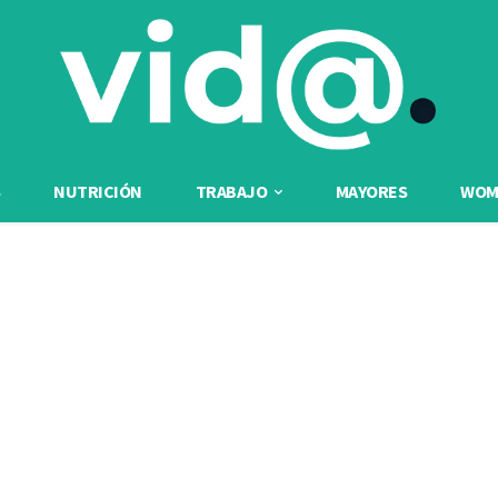
NUTRICIÓN
TRABAJO
MAYORES
WOME