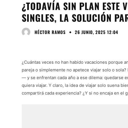
¿TODAVÍA SIN PLAN ESTE 
SINGLES, LA SOLUCIÓN P
HÉCTOR RAMOS
26 JUNIO, 2025 12:04
¿Cuántas veces no han habido vacaciones porque am
pareja o simplemente no apetece viajar solo o sola
— y se enfrentan cada año a ese dilema: quedarse en
quiera viajar. Y claro, la idea de viajar solo suena 
compartirá cada experiencia? ¿Y si no encaja en el g