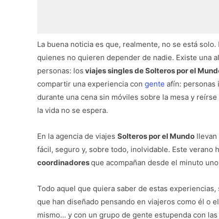
La buena noticia es que, realmente, no se está solo. 
quienes no quieren depender de nadie. Existe una al
personas: los
viajes singles de Solteros por el Mund
compartir una experiencia con
gente
afín: personas 
durante una cena sin móviles sobre la mesa y reírse 
la vida no se espera.
En la agencia de viajes
Solteros por el Mundo
llevan
fácil, seguro y, sobre todo, inolvidable. Este verano
coordinadores
que acompañan desde el minuto uno y
Todo aquel que quiera saber de estas experiencias, 
que han diseñado pensando en viajeros como él o e
mismo… y con un grupo de gente estupenda con las m