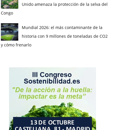
Unido amenaza la protección de la selva del
Congo
Mundial 2026: el más contaminante de la
historia con 9 millones de toneladas de CO2
y cómo frenarlo