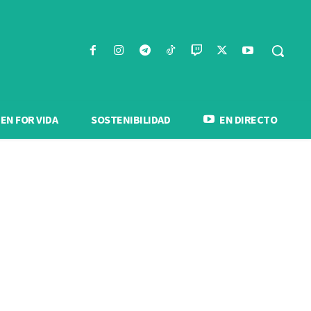
N FOR VIDA
SOSTENIBILIDAD
EN DIRECTO