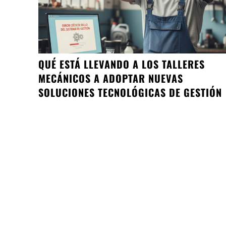
QUÉ ESTÁ LLEVANDO A LOS TALLERES
MECÁNICOS A ADOPTAR NUEVAS
SOLUCIONES TECNOLÓGICAS DE GESTIÓN