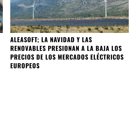
ALEASOFT; LA NAVIDAD Y LAS
RENOVABLES PRESIONAN A LA BAJA LOS
PRECIOS DE LOS MERCADOS ELÉCTRICOS
EUROPEOS