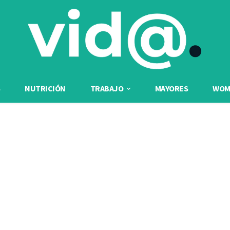
NUTRICIÓN
TRABAJO
MAYORES
WOME