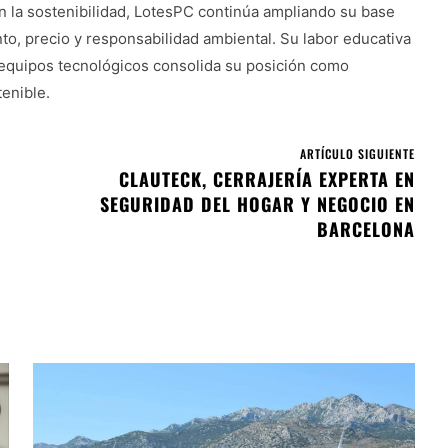
 la sostenibilidad, LotesPC continúa ampliando su base
to, precio y responsabilidad ambiental. Su labor educativa
de equipos tecnológicos consolida su posición como
enible.
ARTÍCULO SIGUIENTE
CLAUTECK, CERRAJERÍA EXPERTA EN
SEGURIDAD DEL HOGAR Y NEGOCIO EN
BARCELONA