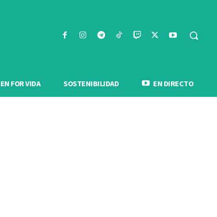
N FOR VIDA
SOSTENIBILIDAD
EN DIRECTO