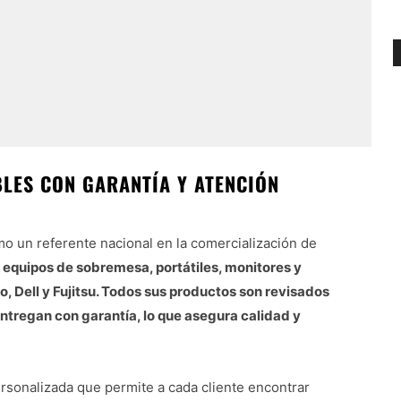
LES CON GARANTÍA Y ATENCIÓN
o un referente nacional en la comercialización de
 equipos de sobremesa, portátiles, monitores y
 Dell y Fujitsu. Todos sus productos son revisados
ntregan con garantía, lo que asegura calidad y
ersonalizada que permite a cada cliente encontrar