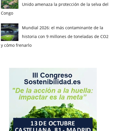
Unido amenaza la protección de la selva del
Congo
Mundial 2026: el más contaminante de la
historia con 9 millones de toneladas de CO2
y cómo frenarlo