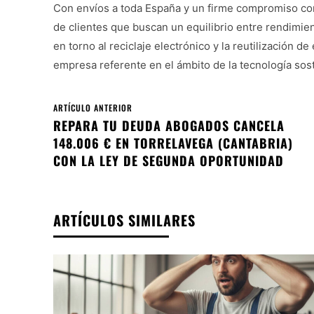
Con envíos a toda España y un firme compromiso con
de clientes que buscan un equilibrio entre rendimien
en torno al reciclaje electrónico y la reutilización 
empresa referente en el ámbito de la tecnología sost
ARTÍCULO ANTERIOR
REPARA TU DEUDA ABOGADOS CANCELA
148.006 € EN TORRELAVEGA (CANTABRIA)
CON LA LEY DE SEGUNDA OPORTUNIDAD
ARTÍCULOS SIMILARES