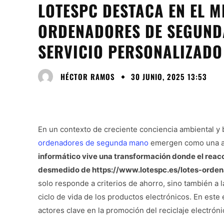
LOTESPC DESTACA EN EL 
ORDENADORES DE SEGUND
SERVICIO PERSONALIZADO
HÉCTOR RAMOS
30 JUNIO, 2025 13:53
En un contexto de creciente conciencia ambiental y 
ordenadores de segunda mano
emergen como una alt
informático vive una transformación donde el reac
desmedido de https://www.lotespc.es/lotes-orden
solo responde a criterios de ahorro, sino también a 
ciclo de vida de los productos electrónicos. En es
actores clave en la promoción del reciclaje electróni