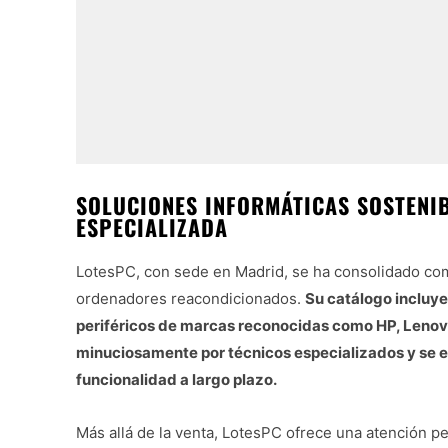
SOLUCIONES INFORMÁTICAS SOSTENIB
ESPECIALIZADA
LotesPC, con sede en Madrid, se ha consolidado com
ordenadores reacondicionados.
Su catálogo incluye
periféricos de marcas reconocidas como HP, Lenovo,
minuciosamente por técnicos especializados y se e
funcionalidad a largo plazo.
Más allá de la venta, LotesPC ofrece una atención p