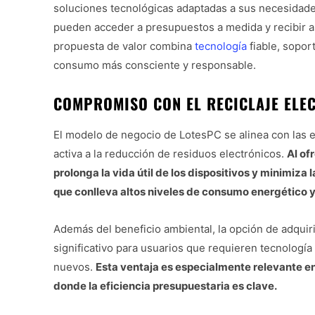
soluciones tecnológicas adaptadas a sus necesidade
pueden acceder a presupuestos a medida y recibir 
propuesta de valor combina
tecnología
fiable, sopor
consumo más consciente y responsable.
COMPROMISO CON EL RECICLAJE ELE
El modelo de negocio de LotesPC se alinea con las 
activa a la reducción de residuos electrónicos.
Al of
prolonga la vida útil de los dispositivos y minimiz
que conlleva altos niveles de consumo energético 
Además del beneficio ambiental, la opción de adqui
significativo para usuarios que requieren tecnología
nuevos.
Esta ventaja es especialmente relevante en
donde la eficiencia presupuestaria es clave.