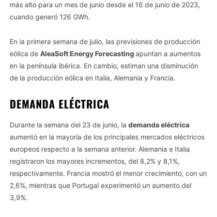
más alto para un mes de junio desde el 16 de junio de 2023,
cuando generó 126 GWh.
En la primera semana de julio, las previsiones de producción
eólica de
AleaSoft Energy Forecasting
apuntan a aumentos
en la península ibérica. En cambio, estiman una disminución
de la producción eólica en Italia, Alemania y Francia.
DEMANDA ELÉCTRICA
Durante la semana del 23 de junio, la
demanda eléctrica
aumentó en la mayoría de los principales mercados eléctricos
europeos respecto a la semana anterior. Alemania e Italia
registraron los mayores incrementos, del 8,2% y 8,1%,
respectivamente. Francia mostró el menor crecimiento, con un
2,6%, mientras que Portugal experimentó un aumento del
3,9%.