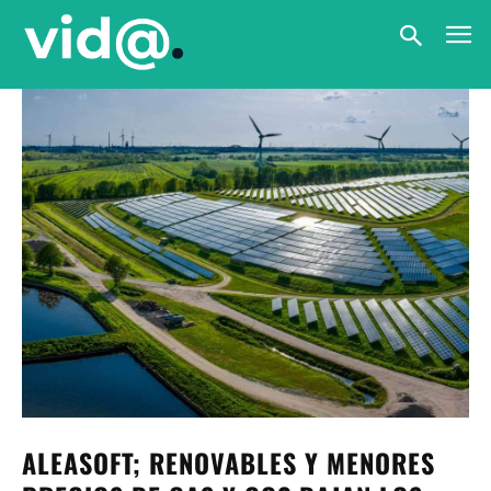
ALEASOFT; RENOVABLES Y MENORES