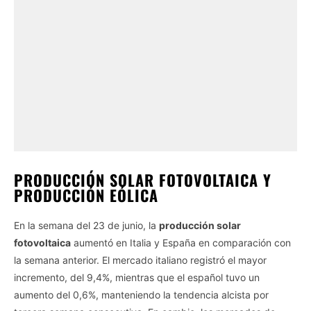
PRODUCCIÓN SOLAR FOTOVOLTAICA Y
PRODUCCIÓN EÓLICA
En la semana del 23 de junio, la
producción solar
fotovoltaica
aumentó en Italia y España en comparación con
la semana anterior. El mercado italiano registró el mayor
incremento, del 9,4%, mientras que el español tuvo un
aumento del 0,6%, manteniendo la tendencia alcista por