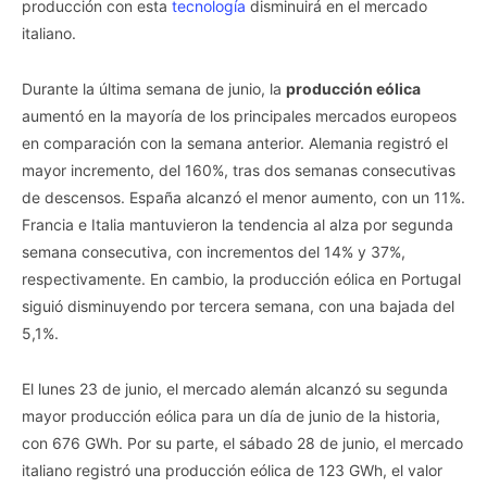
producción con esta
tecnología
disminuirá en el mercado
italiano.
Durante la última semana de junio, la
producción eólica
aumentó en la mayoría de los principales mercados europeos
en comparación con la semana anterior. Alemania registró el
mayor incremento, del 160%, tras dos semanas consecutivas
de descensos. España alcanzó el menor aumento, con un 11%.
Francia e Italia mantuvieron la tendencia al alza por segunda
semana consecutiva, con incrementos del 14% y 37%,
respectivamente. En cambio, la producción eólica en Portugal
siguió disminuyendo por tercera semana, con una bajada del
5,1%.
El lunes 23 de junio, el mercado alemán alcanzó su segunda
mayor producción eólica para un día de junio de la historia,
con 676 GWh. Por su parte, el sábado 28 de junio, el mercado
italiano registró una producción eólica de 123 GWh, el valor