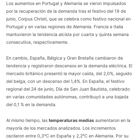
Los aumentos en Portugal y Alemania se vieron impulsados
por la recuperación de la demanda tras el festivo del 19 de
junio, Corpus Christi, que se celebra como festivo nacional en
Portugal y en varias regiones de Alemania. Francia e Italia
mantuvieron la tendencia alcista por cuarta y quinta semana
consecutiva, respectivamente.
En cambio, España, Bélgica y Gran Bretaña cambiaron de
tendencia y registraron descensos en la demanda eléctrica. El
mercado británico presentó la mayor caída, del 2,0%, seguido
del belga, con un descenso del 1,4%. En España, el festivo
regional del 24 de junio, Día de San Juan Bautista, celebrado
en varias comunidades autónomas, contribuyó a una bajada
del 0,1 % en la demanda.
Al mismo tiempo, las
temperaturas medias
aumentaron en la
mayoría de los mercados analizados. Los incrementos
oscilaron entre 0,3°C en España y 2,2°C en Alemania. Por su