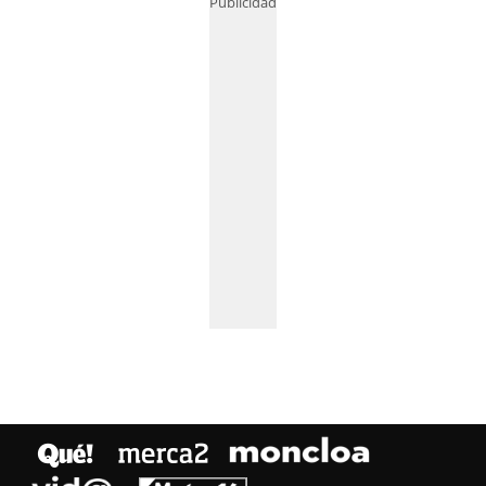
Publicidad