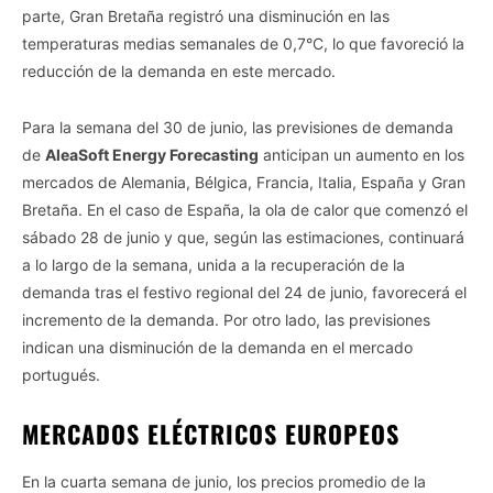
parte, Gran Bretaña registró una disminución en las
temperaturas medias semanales de 0,7°C, lo que favoreció la
reducción de la demanda en este mercado.
Para la semana del 30 de junio, las previsiones de demanda
de
AleaSoft Energy Forecasting
anticipan un aumento en los
mercados de Alemania, Bélgica, Francia, Italia, España y Gran
Bretaña. En el caso de España, la ola de calor que comenzó el
sábado 28 de junio y que, según las estimaciones, continuará
a lo largo de la semana, unida a la recuperación de la
demanda tras el festivo regional del 24 de junio, favorecerá el
incremento de la demanda. Por otro lado, las previsiones
indican una disminución de la demanda en el mercado
portugués.
MERCADOS ELÉCTRICOS EUROPEOS
En la cuarta semana de junio, los precios promedio de la