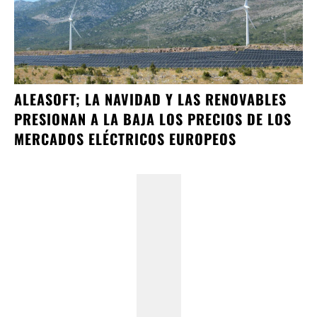
ALEASOFT; LA NAVIDAD Y LAS RENOVABLES
PRESIONAN A LA BAJA LOS PRECIOS DE LOS
MERCADOS ELÉCTRICOS EUROPEOS