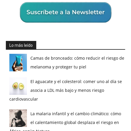
Lo más leído
Camas de bronceado: cómo reducir el riesgo de
melanoma y proteger tu piel
El aguacate y el colesterol: comer uno al día se
asocia a LDL más bajo y menos riesgo
cardiovascular
La malaria infantil y el cambio climático: cómo
el calentamiento global desplaza el riesgo en