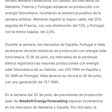
tercera semana consecutiva. En cambio, los mercados de
Alemania, Francia y Portugal redujeron su producción con
energía fotovoltaica, revirtiendo la tendencia positiva de la
semana anterior. Alemania registró la mayor caída, del 20%,
seguida de Francia, con una disminución del 12%, y Portugal,
con la menor bajada, del 2,6%.
Durante la semana, los mercados de España, Portugal e Italia
alcanzaron récords históricos de producción con energía solar
fotovoltaica. El 26 de junio, los mercados de la península
ibérica registraron las mayores producciones con energía
solar fotovoltaica de su historia, con 235 GWh en España y
30 GWh en Portugal. Italia alcanzó su récord el 29 de junio,
con una generación de 157 GWh.
En la semana del 30 de junio, las previsiones de producción
solar de
AleaSoft Energy Forecasting
esperan incrementos
en los mercados de Alemania y España. Por otro lado, la