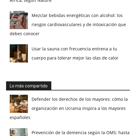
África, según Nature
Mezclar bebidas energéticas con alcohol: los
riesgos cardiovasculares y de intoxicación que
debes conocer
Usar la sauna con frecuencia entrena a tu
cuerpo para tolerar mejor las olas de calor
Lo más compartido
Defender los derechos de los mayores: cómo la
organización en Ucrania inspira a los mayores
españoles
Prevención de la demencia según la OMS: hasta