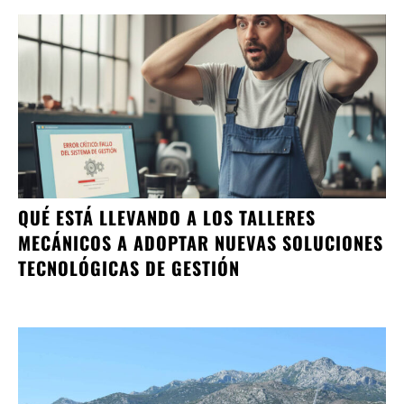
QUÉ ESTÁ LLEVANDO A LOS TALLERES
MECÁNICOS A ADOPTAR NUEVAS SOLUCIONES
TECNOLÓGICAS DE GESTIÓN