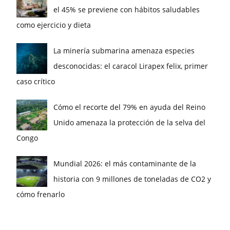
el 45% se previene con hábitos saludables
como ejercicio y dieta
La minería submarina amenaza especies
desconocidas: el caracol Lirapex felix, primer
caso crítico
Cómo el recorte del 79% en ayuda del Reino
Unido amenaza la protección de la selva del
Congo
Mundial 2026: el más contaminante de la
historia con 9 millones de toneladas de CO2 y
cómo frenarlo