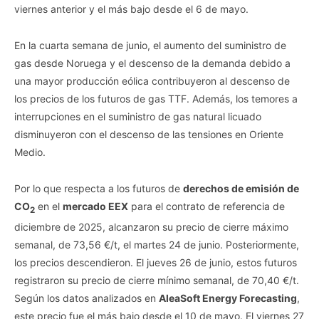
viernes anterior y el más bajo desde el 6 de mayo.
En la cuarta semana de junio, el aumento del suministro de
gas desde Noruega y el descenso de la demanda debido a
una mayor producción eólica contribuyeron al descenso de
los precios de los futuros de gas TTF. Además, los temores a
interrupciones en el suministro de gas natural licuado
disminuyeron con el descenso de las tensiones en Oriente
Medio.
Por lo que respecta a los futuros de
derechos de emisión de
CO
en el
mercado EEX
para el contrato de referencia de
2
diciembre de 2025, alcanzaron su precio de cierre máximo
semanal, de 73,56 €/t, el martes 24 de junio. Posteriormente,
los precios descendieron. El jueves 26 de junio, estos futuros
registraron su precio de cierre mínimo semanal, de 70,40 €/t.
Según los datos analizados en
AleaSoft Energy Forecasting
,
este precio fue el más bajo desde el 10 de mayo. El viernes 27