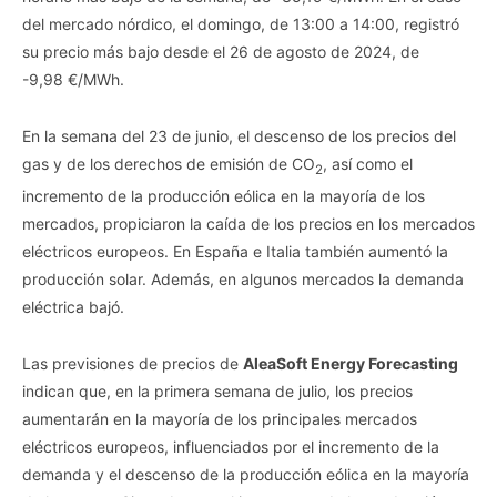
del mercado nórdico, el domingo, de 13:00 a 14:00, registró
su precio más bajo desde el 26 de agosto de 2024, de
-9,98 €/MWh.
En la semana del 23 de junio, el descenso de los precios del
gas y de los derechos de emisión de CO
, así como el
2
incremento de la producción eólica en la mayoría de los
mercados, propiciaron la caída de los precios en los mercados
eléctricos europeos. En España e Italia también aumentó la
producción solar. Además, en algunos mercados la demanda
eléctrica bajó.
Las previsiones de precios de
AleaSoft Energy Forecasting
indican que, en la primera semana de julio, los precios
aumentarán en la mayoría de los principales mercados
eléctricos europeos, influenciados por el incremento de la
demanda y el descenso de la producción eólica en la mayoría