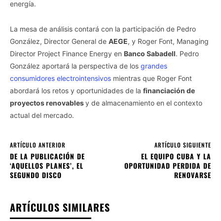
energía.
La mesa de análisis contará con la participación de Pedro
González, Director General de
AEGE
, y Roger Font, Managing
Director Project Finance Energy en
Banco Sabadell
. Pedro
González aportará la perspectiva de los
grandes
consumidores electrointensivos
mientras que Roger Font
abordará los retos y oportunidades de la
financiación de
proyectos renovables
y de almacenamiento en el contexto
actual del mercado.
ARTÍCULO ANTERIOR
ARTÍCULO SIGUIENTE
DE LA PUBLICACIÓN DE
EL EQUIPO CUBA Y LA
‘AQUELLOS PLANES’, EL
OPORTUNIDAD PERDIDA DE
SEGUNDO DISCO
RENOVARSE
ARTÍCULOS SIMILARES