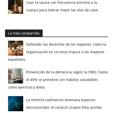
Usar la sauna con frecuencia entrena a tu
cuerpo para tolerar mejor las olas de calor
Lo más compartido
Defender los derechos de los mayores: cómo la
organización en Ucrania inspira a los mayores
españoles
Prevención de la demencia según la OMS: hasta
el 45% se previene con hábitos saludables
como ejercicio y dieta
La minería submarina amenaza especies
desconocidas: el caracol Lirapex felix, primer