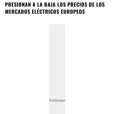
PRESIONAN A LA BAJA LOS PRECIOS DE LOS
MERCADOS ELÉCTRICOS EUROPEOS
Publicidad