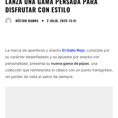
LANZA UNA GAMA PENSADA PARA
DISFRUTAR CON ESTILO
2 JULIO, 2025 13:41
HÉCTOR RAMOS
La marca de aperitivos y snacks
El Gallo Rojo
, conocida por
su carácter desenfadado y su apuesta por snacks con
personalidad, presenta su
nueva gama de pipas
: una
colección que reinterpreta lo clásico con un punto transgresor,
sin perder de vista el sabor de siempre.