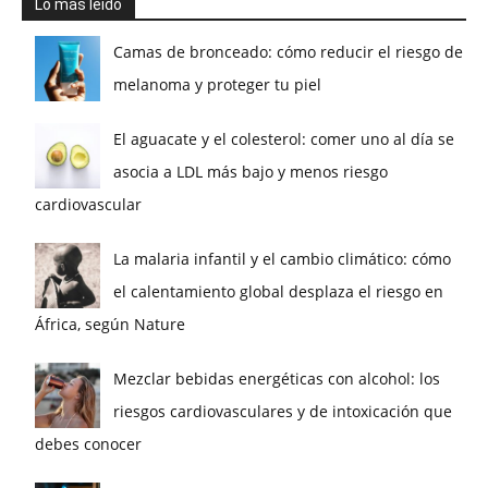
Lo más leído
Camas de bronceado: cómo reducir el riesgo de
melanoma y proteger tu piel
El aguacate y el colesterol: comer uno al día se
asocia a LDL más bajo y menos riesgo
cardiovascular
La malaria infantil y el cambio climático: cómo
el calentamiento global desplaza el riesgo en
África, según Nature
Mezclar bebidas energéticas con alcohol: los
riesgos cardiovasculares y de intoxicación que
debes conocer