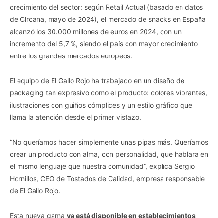
crecimiento del sector: según Retail Actual (basado en datos
de Circana, mayo de 2024), el mercado de snacks en España
alcanzó los 30.000 millones de euros en 2024, con un
incremento del 5,7 %, siendo el país con mayor crecimiento
entre los grandes mercados europeos.
El equipo de El Gallo Rojo ha trabajado en un diseño de
packaging tan expresivo como el producto: colores vibrantes,
ilustraciones con guiños cómplices y un estilo gráfico que
llama la atención desde el primer vistazo.
“No queríamos hacer simplemente unas pipas más. Queríamos
crear un producto con alma, con personalidad, que hablara en
el mismo lenguaje que nuestra comunidad”, explica Sergio
Hornillos, CEO de Tostados de Calidad, empresa responsable
de El Gallo Rojo.
Esta nueva gama
ya está disponible en establecimientos