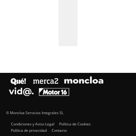
© Moncloa Servicios Integrales SL
Condiciones y Aviso Legal
Política de Cookies
Política de privacidad
Contacto