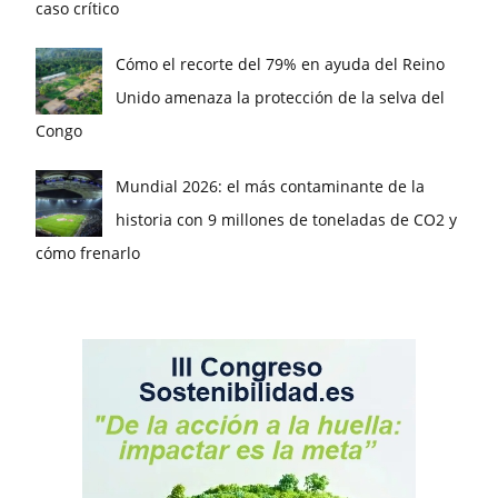
caso crítico
Cómo el recorte del 79% en ayuda del Reino
Unido amenaza la protección de la selva del
Congo
Mundial 2026: el más contaminante de la
historia con 9 millones de toneladas de CO2 y
cómo frenarlo