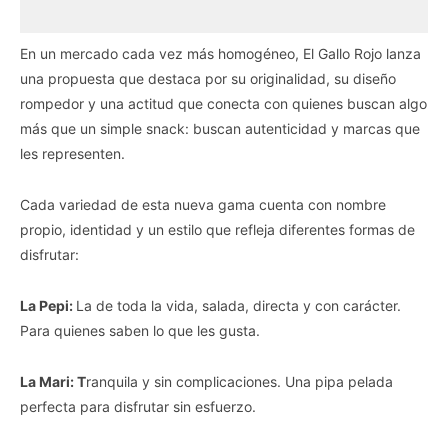
En un mercado cada vez más homogéneo, El Gallo Rojo lanza
una propuesta que destaca por su originalidad, su diseño
rompedor y una actitud que conecta con quienes buscan algo
más que un simple snack: buscan autenticidad y marcas que
les representen.
Cada variedad de esta nueva gama cuenta con nombre
propio, identidad y un estilo que refleja diferentes formas de
disfrutar:
La Pepi:
La de toda la vida, salada, directa y con carácter.
Para quienes saben lo que les gusta.
La Mari: T
ranquila y sin complicaciones. Una pipa pelada
perfecta para disfrutar sin esfuerzo.