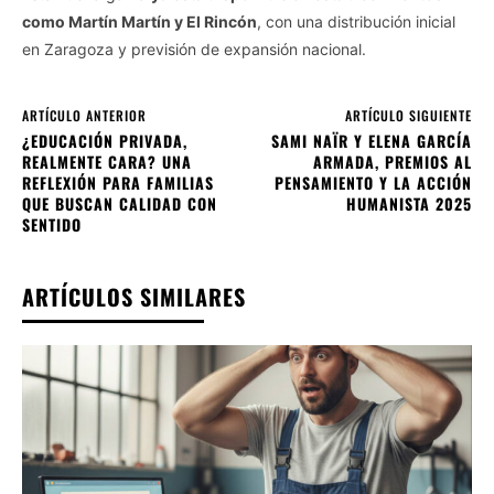
como Martín Martín y El Rincón
, con una distribución inicial
en Zaragoza y previsión de expansión nacional.
ARTÍCULO ANTERIOR
ARTÍCULO SIGUIENTE
¿EDUCACIÓN PRIVADA,
SAMI NAÏR Y ELENA GARCÍA
REALMENTE CARA? UNA
ARMADA, PREMIOS AL
REFLEXIÓN PARA FAMILIAS
PENSAMIENTO Y LA ACCIÓN
QUE BUSCAN CALIDAD CON
HUMANISTA 2025
SENTIDO
ARTÍCULOS SIMILARES