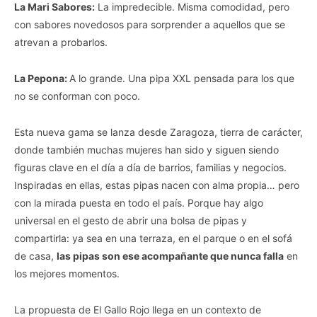
La Mari Sabores:
La impredecible. Misma comodidad, pero
con sabores novedosos para sorprender a aquellos que se
atrevan a probarlos.
La Pepona:
A lo grande. Una pipa XXL pensada para los que
no se conforman con poco.
Esta nueva gama se lanza desde Zaragoza, tierra de carácter,
donde también muchas mujeres han sido y siguen siendo
figuras clave en el día a día de barrios, familias y negocios.
Inspiradas en ellas, estas pipas nacen con alma propia… pero
con la mirada puesta en todo el país. Porque hay algo
universal en el gesto de abrir una bolsa de pipas y
compartirla: ya sea en una terraza, en el parque o en el sofá
de casa,
las pipas son ese acompañante que nunca falla
en
los mejores momentos.
La propuesta de El Gallo Rojo llega en un contexto de